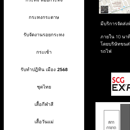
กระทงกระดาษ
มีบริการจัดส่ง
รับจัดงานรอยกระทง
ภายใน 10 นาที
โดยบริษัทขนส่ง
รถไฟ
กระเช้า
รับทำปฎิทิน เมือง 2568
ชุดไทย
เสื้อกีฬาสี
เสื้อวันแม่