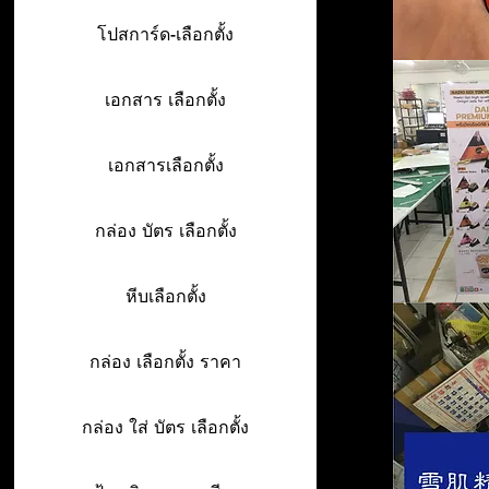
โปสการ์ด-เลือกตั้ง
เอกสาร เลือกตั้ง
เอกสารเลือกตั้ง
กล่อง บัตร เลือกตั้ง
หีบเลือกตั้ง
กล่อง เลือกตั้ง ราคา
กล่อง ใส่ บัตร เลือกตั้ง