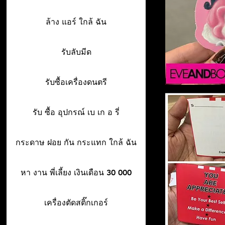
ล้าง แอร์ ใกล้ ฉัน
รับลับมีด
รับซื้อเครื่องดนตรี
รับ ซื้อ อุปกรณ์ เบ เก อ รี่
กระดาษ ฝอย กัน กระแทก ใกล้ ฉัน
หา งาน พี่เลี้ยง เงินเดือน 30 000
เครื่องตัดสติ๊กเกอร์