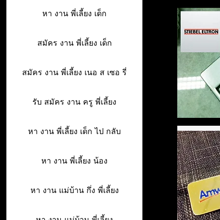
หา งาน พี่เลี้ยง เด็ก
สมัคร งาน พี่เลี้ยง เด็ก
สมัคร งาน พี่เลี้ยง เนอ ส เซอ รี่
รับ สมัคร งาน ครู พี่เลี้ยง
หา งาน พี่เลี้ยง เด็ก ไป กลับ
หา งาน พี่เลี้ยง น้อง
หา งาน แม่บ้าน กึ่ง พี่เลี้ยง
หา งาน แม่บ้าน พี่เลี้ยง