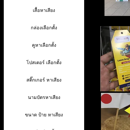
เสื้อหาเสียง
กล่องเลือกตั้ง
คูหาเลือกตั้ง
โปสเตอร์ เลือกตั้ง
สติ๊กเกอร์ หาเสียง
นามบัตรหาเสียง
ขนาด ป้าย หาเสียง