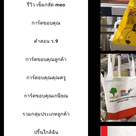
รีวิว เข็มกลัด meo
การ์ดขอบคุณ
คำสอน ร.9
การ์ดขอบคุณลูกค้า
การ์ดอบคุณคุณครู
การ์ดขอบคุณเกษียณ
รวมกลุ่มประเภทลูกค้า
ปริ้นใกล้ฉัน