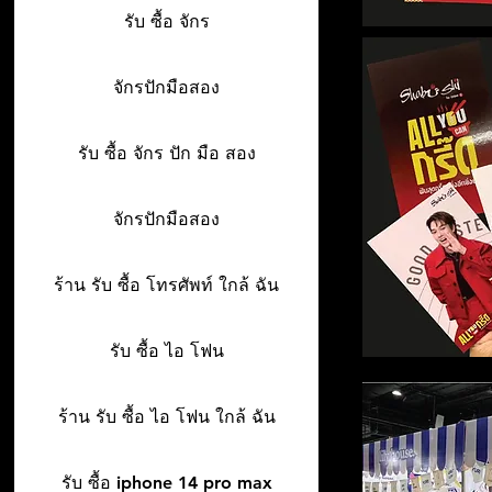
รับ ซื้อ จักร
จักรปักมือสอง
รับ ซื้อ จักร ปัก มือ สอง
จักรปักมือสอง
ร้าน รับ ซื้อ โทรศัพท์ ใกล้ ฉัน
รับ ซื้อ ไอ โฟน
ร้าน รับ ซื้อ ไอ โฟน ใกล้ ฉัน
รับ ซื้อ iphone 14 pro max