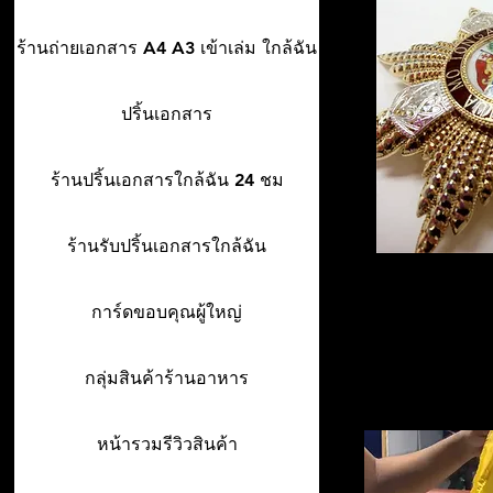
ร้านถ่ายเอกสาร A4 A3 เข้าเล่ม ใกล้ฉัน
ปริ้นเอกสาร
ร้านปริ้นเอกสารใกล้ฉัน 24 ชม
ร้านรับปริ้นเอกสารใกล้ฉัน
การ์ดขอบคุณผู้ใหญ่
กลุ่มสินค้าร้านอาหาร
หน้ารวมรีวิวสินค้า