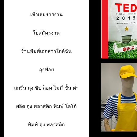
เข้าเล่มรายงาน
ใบสมัครงาน
ร้านพิมพ์เอกสารใกล้ฉัน
ถุงฟอย
สกรีน ถุง ซิป ล็อค ไม่มี ขั้น ต่ำ
ผลิต ถุง พลาสติก พิมพ์ โลโก้
พิมพ์ ถุง พลาสติก