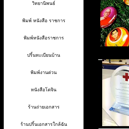
วิทยานิพนธ์
พิมพ์ หนังสือ ราชการ
พิมพ์หนังสือราชการ
ปริ้นทะเบียนบ้าน
พิมพ์งานด่วน
หนังสือโดจิน
ร้านถ่ายเอกสาร
ร้านปริ้นเอกสารใกล้ฉัน