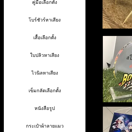
คู่มือเลือกตั้ง
โบร์ชัวร์หาเสียง
เสื้อเลือกตั้ง
ใบปลิวหาเสียง
ไวนิลหาเสียง
เข็มกลัดเลือกตั้ง
หนังสือรูป
กระเป๋าผ้าลายแมว