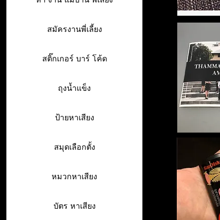
สมัครงานพี่เลี้ยง
สติ๊กเกอร์ บาร์ โค้ด
ถุงน้ำแข็ง
ป้ายหาเสียง
สมุดเลือกตั้ง
หมวกหาเสียง
บัตร หาเสียง