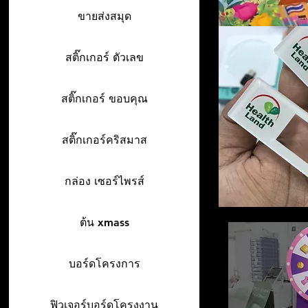
ขายส่งสมุด
สติ๊กเกอร์ ตัวเลข
สติ๊กเกอร์ ขอบคุณ
สติ๊กเกอร์คริสมาส
กล่อง เซอร์ไพรส์
ต้น xmass
บอร์ดโครงการ
ฟิวเจอร์บอร์ดโครงงาน