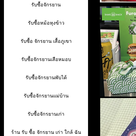
รับซื้อจักรยาน
รับซื้อหม้อหุงข้าว
รับซื้อ จักรยาน เสื้อภูเขา
รับซื้อจักรยานเสือหมอบ
รับซื้อจักรยานพับได้
รับซื้อจักรยานแม่บ้าน
รับซื้อจักรยานเก่า
ร้าน รับ ซื้อ จักรยาน เก่า ใกล้ ฉัน