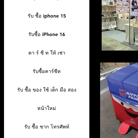
รับ ซื้อ iphone 15
รับซื้อ iPhone 16
คา ร์ ซี ท ให้ เช่า
รับซื้อคาร์ซีท
รับ ซื้อ ของ ใช้ เด็ก มือ สอง
หน้าใหม่
รับ ซื้อ ซาก โทรศัพท์