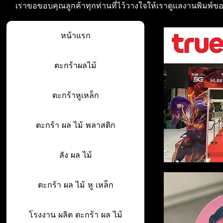
เราขอขอบคุณลูกค้าทุกท่านที่ไว้วางใจให้เราดูแลงานพิมพ์ข
หน้าแรก
ตะกร้าผลไม้
ตะกร้าหูเหล็ก
ตะกร้า ผล ไม้ พลาสติก
ลัง ผล ไม้
ตะกร้า ผล ไม้ หู เหล็ก
โรงงาน ผลิต ตะกร้า ผล ไม้