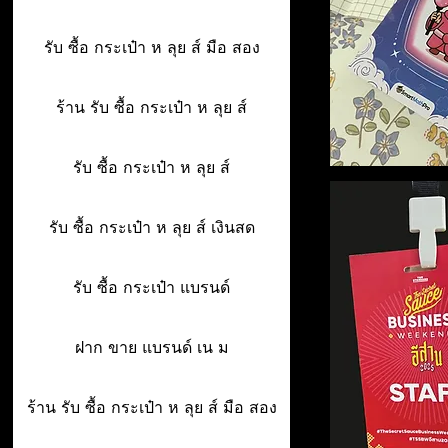
รับ ซื้อ กระเป๋า ห ลุย ส์ มือ สอง
ร้าน รับ ซื้อ กระเป๋า ห ลุย ส์
รับ ซื้อ กระเป๋า ห ลุย ส์
รับ ซื้อ กระเป๋า ห ลุย ส์ เงินสด
รับ ซื้อ กระเป๋า แบรนด์
ฝาก ขาย แบรนด์ เน ม
ร้าน รับ ซื้อ กระเป๋า ห ลุย ส์ มือ สอง