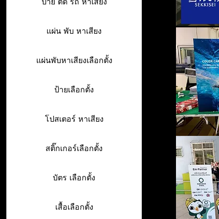
ป้าย ติด รถ หาเสียง
แผ่น พับ หาเสียง
แผ่นพับหาเสียงเลือกตั้ง
ป้ายเลือกตั้ง
โปสเตอร์ หาเสียง
สติ๊กเกอร์เลือกตั้ง
บัตร เลือกตั้ง
เสื้อเลือกตั้ง