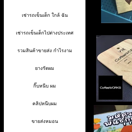
เช่ารถเข็นเด็ก ใกล้ ฉัน
เช่ารถเข็นเด็กไปต่างประเทศ
รวมสินค้าขายส่ง กำไรงาม
ยางรัดผม
กิ๊บหนีบ ผม
คลิปหนีบผม
ขายส่งหมอน