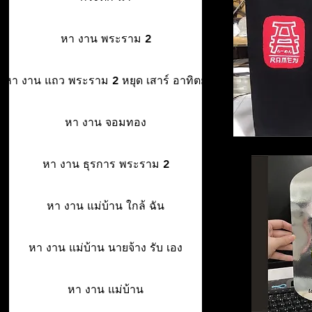
หา งาน พระราม 2
หา งาน แถว พระราม 2 หยุด เสาร์ อาทิตย์
หา งาน จอมทอง
หา งาน ธุรการ พระราม 2
หา งาน แม่บ้าน ใกล้ ฉัน
หา งาน แม่บ้าน นายจ้าง รับ เอง
หา งาน แม่บ้าน