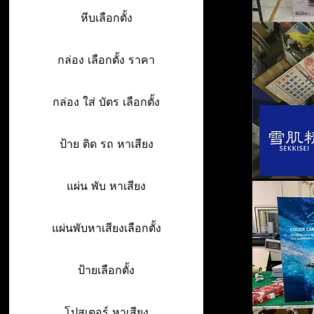
หีบเลือกตั้ง
กล่อง เลือกตั้ง ราคา
กล่อง ใส่ บัตร เลือกตั้ง
ป้าย ติด รถ หาเสียง
แผ่น พับ หาเสียง
แผ่นพับหาเสียงเลือกตั้ง
ป้ายเลือกตั้ง
โปสเตอร์ หาเสียง