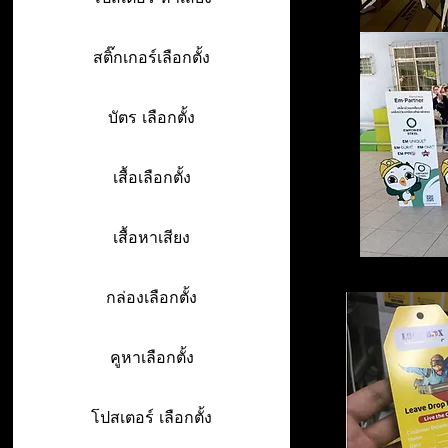
สติ๊กเกอร์เลือกตั้ง
บัตร เลือกตั้ง
เสื้อเลือกตั้ง
เสื้อหาเสียง
กล่องเลือกตั้ง
คูหาเลือกตั้ง
โปสเตอร์ เลือกตั้ง