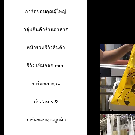
การ์ดขอบคุณผู้ใหญ่
กลุ่มสินค้าร้านอาหาร
หน้ารวมรีวิวสินค้า
รีวิว เข็มกลัด meo
การ์ดขอบคุณ
คำสอน ร.9
การ์ดขอบคุณลูกค้า