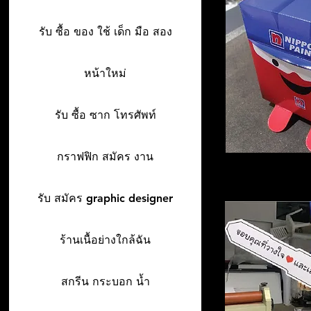
รับ ซื้อ ของ ใช้ เด็ก มือ สอง
หน้าใหม่
รับ ซื้อ ซาก โทรศัพท์
กราฟฟิก สมัคร งาน
รับ สมัคร graphic designer
ร้านเนื้อย่างใกล้ฉัน
สกรีน กระบอก น้ำ