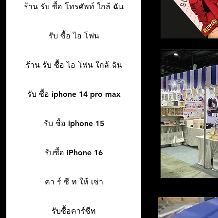
ร้าน รับ ซื้อ โทรศัพท์ ใกล้ ฉัน
รับ ซื้อ ไอ โฟน
ร้าน รับ ซื้อ ไอ โฟน ใกล้ ฉัน
รับ ซื้อ iphone 14 pro max
รับ ซื้อ iphone 15
รับซื้อ iPhone 16
คา ร์ ซี ท ให้ เช่า
รับซื้อคาร์ซีท