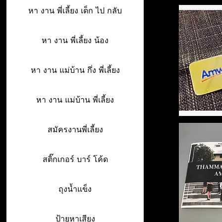
หา งาน พี่เลี้ยง เด็ก ไป กลับ
หา งาน พี่เลี้ยง น้อง
หา งาน แม่บ้าน กึ่ง พี่เลี้ยง
หา งาน แม่บ้าน พี่เลี้ยง
สมัครงานพี่เลี้ยง
สติ๊กเกอร์ บาร์ โค้ด
ถุงน้ำแข็ง
ป้ายหาเสียง