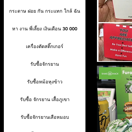
กระดาษ ฝอย กัน กระแทก ใกล้ ฉัน
หา งาน พี่เลี้ยง เงินเดือน 30 000
เครื่องตัดสติ๊กเกอร์
รับซื้อจักรยาน
รับซื้อหม้อหุงข้าว
รับซื้อ จักรยาน เสื้อภูเขา
รับซื้อจักรยานเสือหมอบ