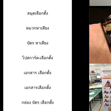
สมุดเลือกตั้ง
หมวกหาเสียง
บัตร หาเสียง
โปสการ์ด-เลือกตั้ง
เอกสาร เลือกตั้ง
เอกสารเลือกตั้ง
กล่อง บัตร เลือกตั้ง