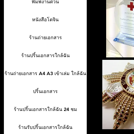
พิมพ์งานด่วน
หนังสือโดจิน
ร้านถ่ายเอกสาร
ร้านปริ้นเอกสารใกล้ฉัน
ร้านถ่ายเอกสาร A4 A3 เข้าเล่ม ใกล้ฉัน
ปริ้นเอกสาร
ร้านปริ้นเอกสารใกล้ฉัน 24 ชม
ร้านรับปริ้นเอกสารใกล้ฉัน