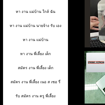
หา งาน แม่บ้าน ใกล้ ฉัน
หา งาน แม่บ้าน นายจ้าง รับ เอง
หา งาน แม่บ้าน
หา งาน พี่เลี้ยง เด็ก
สมัคร งาน พี่เลี้ยง เด็ก
สมัคร งาน พี่เลี้ยง เนอ ส เซอ รี่
รับ สมัคร งาน ครู พี่เลี้ยง