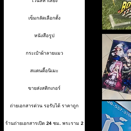
ไวนิลหาเสียง
เข็มกลัดเลือกตั้ง
หนังสือรูป
กระเป๋าผ้าลายแมว
สแตนดี้อนิเมะ
ขายส่งสติกเกอร์
ถ่ายเอกสารด่วน รอรับได้ ราคาถูก
ร้านถ่ายเอกสารเปิด 24 ชม. พระราม 2