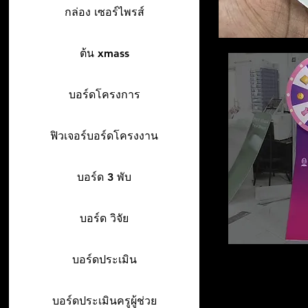
กล่อง เซอร์ไพรส์
ต้น xmass
บอร์ดโครงการ
ฟิวเจอร์บอร์ดโครงงาน
บอร์ด 3 พับ
บอร์ด วิจัย
บอร์ดประเมิน
บอร์ดประเมินครูผู้ช่วย