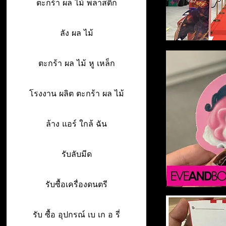
ตะกร้า ผล ไม้ พลาสติก
ลัง ผล ไม้
ตะกร้า ผล ไม้ หู เหล็ก
โรงงาน ผลิต ตะกร้า ผล ไม้
ล้าง แอร์ ใกล้ ฉัน
รับลับมีด
รับซื้อเครื่องดนตรี
รับ ซื้อ อุปกรณ์ เบ เก อ รี่