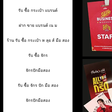
รับ ซื้อ กระเป๋า แบรนด์
ฝาก ขาย แบรนด์ เน ม
ร้าน รับ ซื้อ กระเป๋า ห ลุย ส์ มือ สอง
รับ ซื้อ จักร
จักรปักมือสอง
รับ ซื้อ จักร ปัก มือ สอง
จักรปักมือสอง