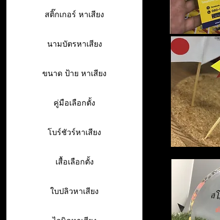
สติ๊กเกอร์ หาเสียง
นามบัตรหาเสียง
ขนาด ป้าย หาเสียง
คู่มือเลือกตั้ง
โบร์ชัวร์หาเสียง
เสื้อเลือกตั้ง
ใบปลิวหาเสียง