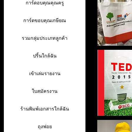
การ์ดอบคุณคุณครู
การ์ดขอบคุณเกษียณ
รวมกลุ่มประเภทลูกค้า
ปริ้นใกล้ฉัน
เข้าเล่มรายงาน
ใบสมัครงาน
ร้านพิมพ์เอกสารใกล้ฉัน
ถุงฟอย