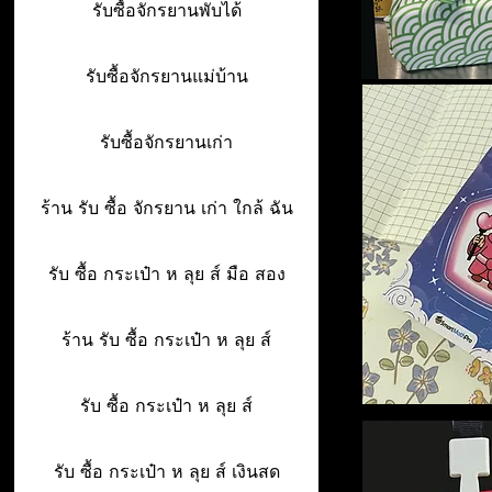
รับซื้อจักรยานพับได้
รับซื้อจักรยานแม่บ้าน
รับซื้อจักรยานเก่า
ร้าน รับ ซื้อ จักรยาน เก่า ใกล้ ฉัน
รับ ซื้อ กระเป๋า ห ลุย ส์ มือ สอง
ร้าน รับ ซื้อ กระเป๋า ห ลุย ส์
รับ ซื้อ กระเป๋า ห ลุย ส์
รับ ซื้อ กระเป๋า ห ลุย ส์ เงินสด