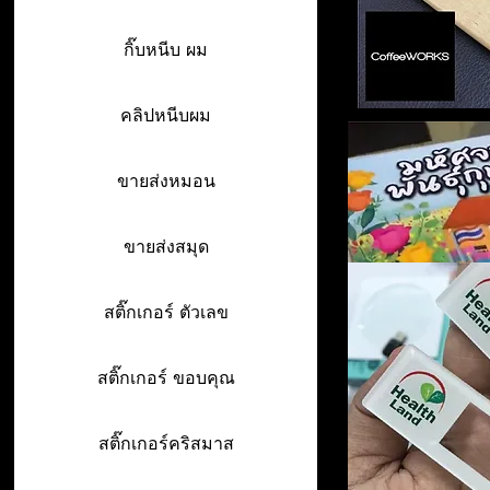
กิ๊บหนีบ ผม
คลิปหนีบผม
ขายส่งหมอน
ขายส่งสมุด
สติ๊กเกอร์ ตัวเลข
สติ๊กเกอร์ ขอบคุณ
สติ๊กเกอร์คริสมาส