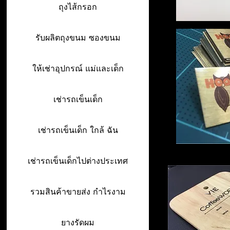
ถุงไส้กรอก
รับผลิตถุงขนม ซองขนม
ให้เช่าอุปกรณ์ แม่และเด็ก
เช่ารถเข็นเด็ก
เช่ารถเข็นเด็ก ใกล้ ฉัน
เช่ารถเข็นเด็กไปต่างประเทศ
รวมสินค้าขายส่ง กำไรงาม
ยางรัดผม