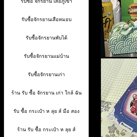
รับซื้อ จักรยาน เสื้อภูเขา
รับซื้อจักรยานเสือหมอบ
รับซื้อจักรยานพับได้
รับซื้อจักรยานแม่บ้าน
รับซื้อจักรยานเก่า
ร้าน รับ ซื้อ จักรยาน เก่า ใกล้ ฉัน
รับ ซื้อ กระเป๋า ห ลุย ส์ มือ สอง
ร้าน รับ ซื้อ กระเป๋า ห ลุย ส์