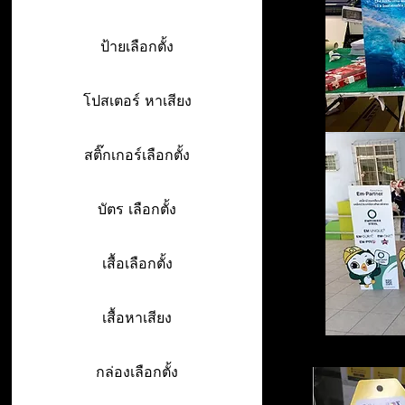
ป้ายเลือกตั้ง
โปสเตอร์ หาเสียง
สติ๊กเกอร์เลือกตั้ง
บัตร เลือกตั้ง
เสื้อเลือกตั้ง
เสื้อหาเสียง
กล่องเลือกตั้ง