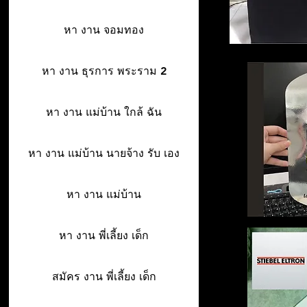
หา งาน จอมทอง
หา งาน ธุรการ พระราม 2
หา งาน แม่บ้าน ใกล้ ฉัน
หา งาน แม่บ้าน นายจ้าง รับ เอง
หา งาน แม่บ้าน
หา งาน พี่เลี้ยง เด็ก
สมัคร งาน พี่เลี้ยง เด็ก