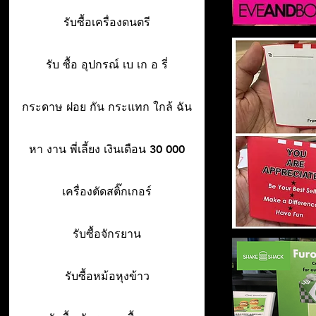
รับซื้อเครื่องดนตรี
รับ ซื้อ อุปกรณ์ เบ เก อ รี่
กระดาษ ฝอย กัน กระแทก ใกล้ ฉัน
หา งาน พี่เลี้ยง เงินเดือน 30 000
เครื่องตัดสติ๊กเกอร์
รับซื้อจักรยาน
รับซื้อหม้อหุงข้าว