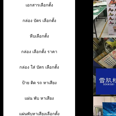
เอกสารเลือกตั้ง
กล่อง บัตร เลือกตั้ง
หีบเลือกตั้ง
กล่อง เลือกตั้ง ราคา
กล่อง ใส่ บัตร เลือกตั้ง
ป้าย ติด รถ หาเสียง
แผ่น พับ หาเสียง
แผ่นพับหาเสียงเลือกตั้ง