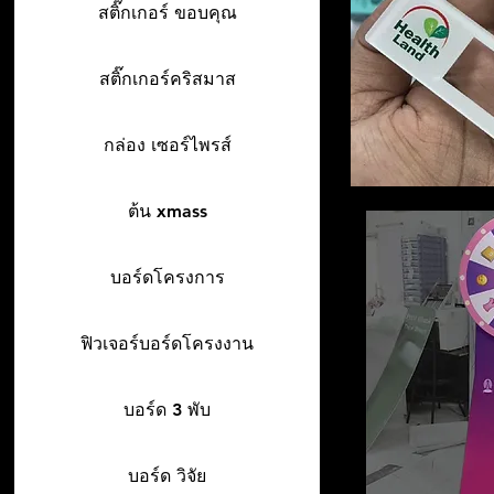
สติ๊กเกอร์ ขอบคุณ
สติ๊กเกอร์คริสมาส
กล่อง เซอร์ไพรส์
ต้น xmass
บอร์ดโครงการ
ฟิวเจอร์บอร์ดโครงงาน
บอร์ด 3 พับ
บอร์ด วิจัย