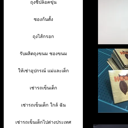
ถุงซิปล็อคขุ่น
ซองก้นตั้ง
ถุงไส้กรอก
รับผลิตถุงขนม ซองขนม
ให้เช่าอุปกรณ์ แม่และเด็ก
เช่ารถเข็นเด็ก
เช่ารถเข็นเด็ก ใกล้ ฉัน
เช่ารถเข็นเด็กไปต่างประเทศ