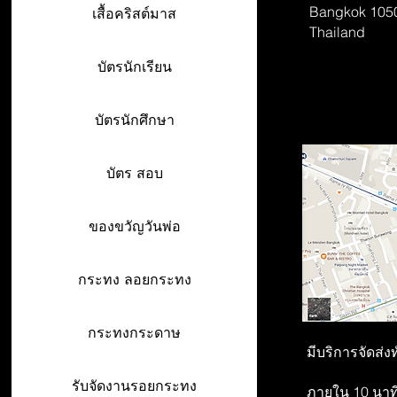
Bangkok 105
เสื้อคริสต์มาส
Thailand
บัตรนักเรียน
บัตรนักศึกษา
บัตร สอบ
ของขวัญวันพ่อ
กระทง ลอยกระทง
กระทงกระดาษ
มีบริการจัดส่ง
รับจัดงานรอยกระทง
ภายใน 10 นาที