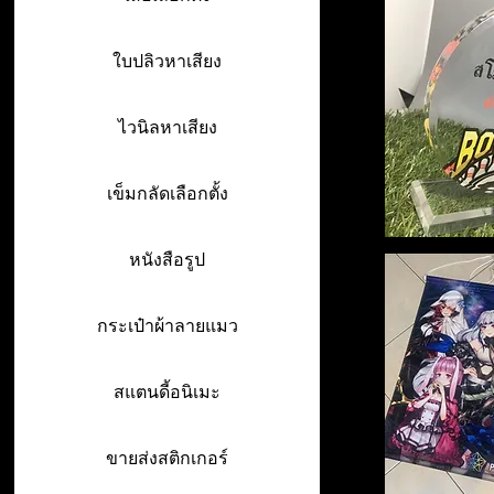
ใบปลิวหาเสียง
ไวนิลหาเสียง
เข็มกลัดเลือกตั้ง
หนังสือรูป
กระเป๋าผ้าลายแมว
สแตนดี้อนิเมะ
ขายส่งสติกเกอร์