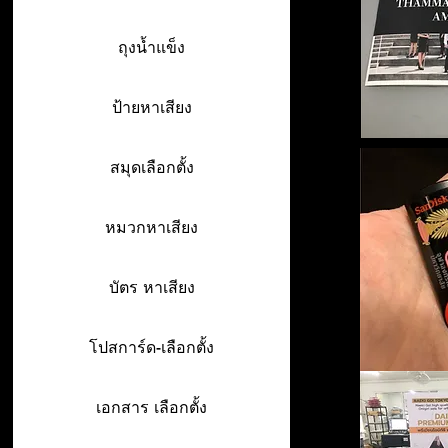
ถุงน้ำแข็ง
ป้ายหาเสียง
สมุดเลือกตั้ง
หมวกหาเสียง
บัตร หาเสียง
โปสการ์ด-เลือกตั้ง
เอกสาร เลือกตั้ง