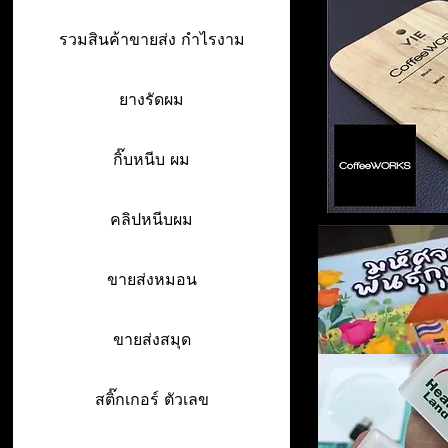
รวมสินค้าขายส่ง กำไรงาม
ยางรัดผม
กิ๊บหนีบ ผม
คลิปหนีบผม
ขายส่งหมอน
ขายส่งสมุด
สติ๊กเกอร์ ตัวเลข