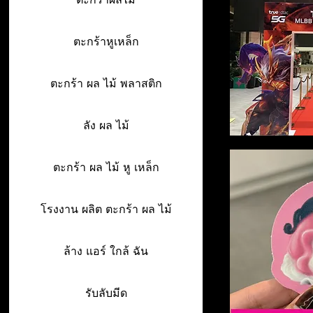
ตะกร้าหูเหล็ก
ตะกร้า ผล ไม้ พลาสติก
ลัง ผล ไม้
ตะกร้า ผล ไม้ หู เหล็ก
โรงงาน ผลิต ตะกร้า ผล ไม้
ล้าง แอร์ ใกล้ ฉัน
รับลับมีด