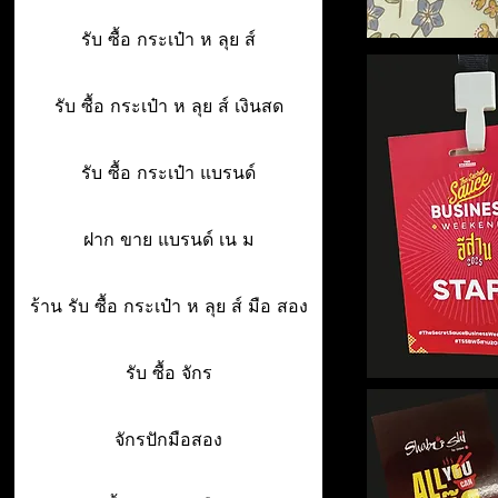
รับ ซื้อ กระเป๋า ห ลุย ส์
รับ ซื้อ กระเป๋า ห ลุย ส์ เงินสด
รับ ซื้อ กระเป๋า แบรนด์
ฝาก ขาย แบรนด์ เน ม
ร้าน รับ ซื้อ กระเป๋า ห ลุย ส์ มือ สอง
รับ ซื้อ จักร
จักรปักมือสอง