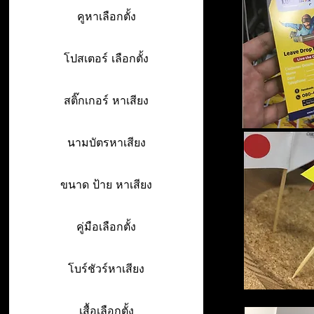
คูหาเลือกตั้ง
โปสเตอร์ เลือกตั้ง
สติ๊กเกอร์ หาเสียง
นามบัตรหาเสียง
ขนาด ป้าย หาเสียง
คู่มือเลือกตั้ง
โบร์ชัวร์หาเสียง
เสื้อเลือกตั้ง