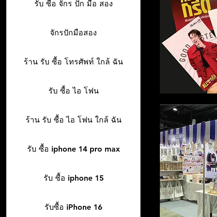
รับ ซื้อ จักร ปัก มือ สอง
จักรปักมือสอง
ร้าน รับ ซื้อ โทรศัพท์ ใกล้ ฉัน
รับ ซื้อ ไอ โฟน
ร้าน รับ ซื้อ ไอ โฟน ใกล้ ฉัน
รับ ซื้อ iphone 14 pro max
รับ ซื้อ iphone 15
รับซื้อ iPhone 16