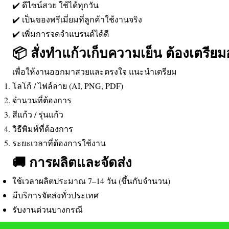
✔️ ดีไซน์สวย ใช้ได้ทุกวัน
✔️ เป็นของพรีเมี่ยมที่ลูกค้าใช้งานจริง
✔️ เพิ่มการจดจำแบรนด์ได้ดี
📦 สั่งทำแก้วเก็บความเย็น ต้องเตรีย
เพื่อให้งานออกมาสวยและตรงใจ แนะนำเตรียม
โลโก้ / ไฟล์ลาย (AI, PNG, PDF)
จำนวนที่ต้องการ
สีแก้ว / รุ่นแก้ว
วิธีพิมพ์ที่ต้องการ
ระยะเวลาที่ต้องการใช้งาน
🚚 การผลิตและจัดส่ง
ใช้เวลาผลิตประมาณ 7–14 วัน (ขึ้นกับจำนวน)
มีบริการจัดส่งทั่วประเทศ
รับงานด่วนบางกรณี