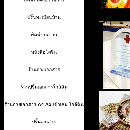
ปริ้นทะเบียนบ้าน
พิมพ์งานด่วน
หนังสือโดจิน
ร้านถ่ายเอกสาร
ร้านปริ้นเอกสารใกล้ฉัน
ร้านถ่ายเอกสาร A4 A3 เข้าเล่ม ใกล้ฉัน
ปริ้นเอกสาร