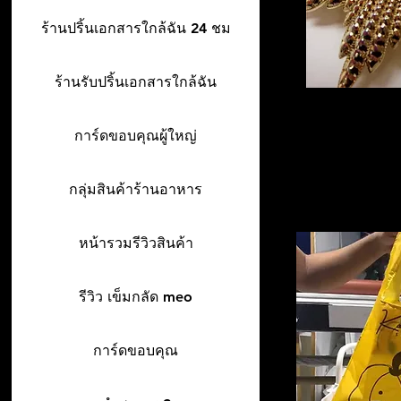
ร้านปริ้นเอกสารใกล้ฉัน 24 ชม
ร้านรับปริ้นเอกสารใกล้ฉัน
การ์ดขอบคุณผู้ใหญ่
กลุ่มสินค้าร้านอาหาร
หน้ารวมรีวิวสินค้า
รีวิว เข็มกลัด meo
การ์ดขอบคุณ