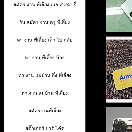
สมัคร งาน พี่เลี้ยง เนอ ส เซอ รี่
รับ สมัคร งาน ครู พี่เลี้ยง
หา งาน พี่เลี้ยง เด็ก ไป กลับ
หา งาน พี่เลี้ยง น้อง
หา งาน แม่บ้าน กึ่ง พี่เลี้ยง
หา งาน แม่บ้าน พี่เลี้ยง
สมัครงานพี่เลี้ยง
สติ๊กเกอร์ บาร์ โค้ด