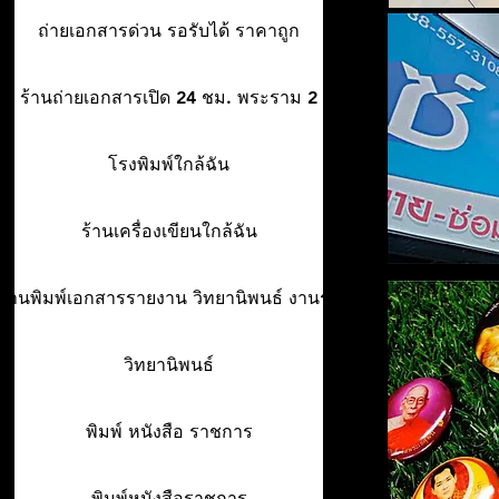
ถ่ายเอกสารด่วน รอรับได้ ราคาถูก
ร้านถ่ายเอกสารเปิด 24 ชม. พระราม 2
โรงพิมพ์ใกล้ฉัน
ร้านเครื่องเขียนใกล้ฉัน
ร้านพิมพ์เอกสารรายงาน วิทยานิพนธ์ งานรา
วิทยานิพนธ์
พิมพ์ หนังสือ ราชการ
พิมพ์หนังสือราชการ