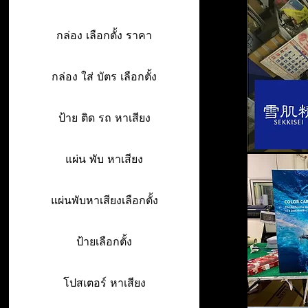
กล่อง เลือกตั้ง ราคา
กล่อง ใส่ บัตร เลือกตั้ง
ป้าย ติด รถ หาเสียง
แผ่น พับ หาเสียง
แผ่นพับหาเสียงเลือกตั้ง
ป้ายเลือกตั้ง
โปสเตอร์ หาเสียง