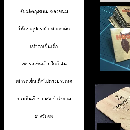
รับผลิตถุงขนม ซองขนม
ให้เช่าอุปกรณ์ แม่และเด็ก
เช่ารถเข็นเด็ก
เช่ารถเข็นเด็ก ใกล้ ฉัน
เช่ารถเข็นเด็กไปต่างประเทศ
รวมสินค้าขายส่ง กำไรงาม
ยางรัดผม