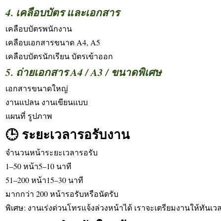
4. เคลือบบัตร และเอกสาร
เคลือบบัตรพนักงาน
เคลือบเอกสารขนาด A4, A5
เคลือบบัตรนักเรียน บัตรเข้าออก
5. ถ่ายเอกสาร A4 / A3 / ขนาดพิเศษ
เอกสารขนาดใหญ่
งานแปลน งานเขียนแบบ
แผนที่ รูปภาพ
🕒 ระยะเวลารอรับงาน
จำนวนหน้าระยะเวลารอรับ
1–50 หน้า5–10 นาที
51–200 หน้า15–30 นาที
มากกว่า 200 หน้ารอรับหรือนัดรับ
พิเศษ: งานเร่งด่วนโทรแจ้งล่วงหน้าได้ เราจะเตรียมงานให้ทันเว