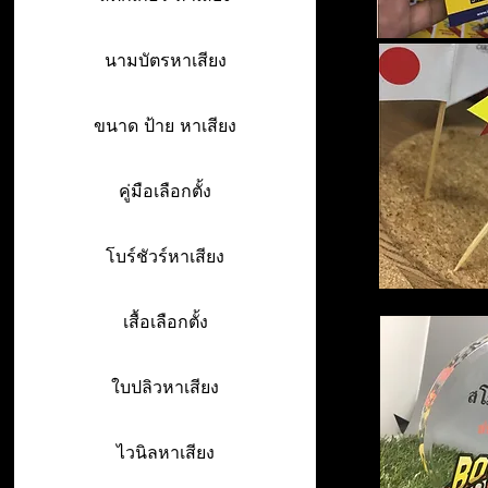
นามบัตรหาเสียง
ขนาด ป้าย หาเสียง
คู่มือเลือกตั้ง
โบร์ชัวร์หาเสียง
เสื้อเลือกตั้ง
ใบปลิวหาเสียง
ไวนิลหาเสียง