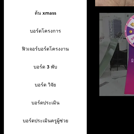
ต้น xmass
บอร์ดโครงการ
ฟิวเจอร์บอร์ดโครงงาน
บอร์ด 3 พับ
บอร์ด วิจัย
บอร์ดประเมิน
บอร์ดประเมินครูผู้ช่วย