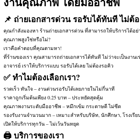
งานคุณภาพ โดยมืออาชีพ
📌 ถ่ายเอกสารด่วน รอรับได้ทันที ไม่ต้
คุณกำลังมองหา ร้านถ่ายเอกสารด่วน ที่สามารถให้บริการได้อย่
คุณภาพสูงใช่หรือไม่?
เราคือคำตอบที่คุณตามหา!
ที่ร้านของเรา คุณสามารถถ่ายเอกสารได้ทันที ไม่ว่าจะเป็นงานเ
อาจารย์ เราให้บริการแบบ รอรับได้เลย ไม่ต้องรอคิว
✅ ทำไมต้องเลือกเรา?
รวดเร็ว ทันใจ – งานด่วนรอรับได้เลยภายในไม่กี่นาที
ราคาถูกเริ่มต้นเพียง 0.25 บาท – ประหยัดสุดคุ้ม
คุณภาพงานระดับมืออาชีพ – หมึกเข้ม กระดาษดี ไม่ซีด
รองรับงานจำนวนมาก – เหมาะสำหรับบริษัท, นักศึกษา, โรงเรี
เปิดให้บริการทุกวัน – ไม่เว้นวันหยุด
🖨️ บริการของเรา