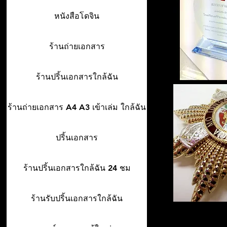
หนังสือโดจิน
ร้านถ่ายเอกสาร
ร้านปริ้นเอกสารใกล้ฉัน
ร้านถ่ายเอกสาร A4 A3 เข้าเล่ม ใกล้ฉัน
ปริ้นเอกสาร
ร้านปริ้นเอกสารใกล้ฉัน 24 ชม
ร้านรับปริ้นเอกสารใกล้ฉัน