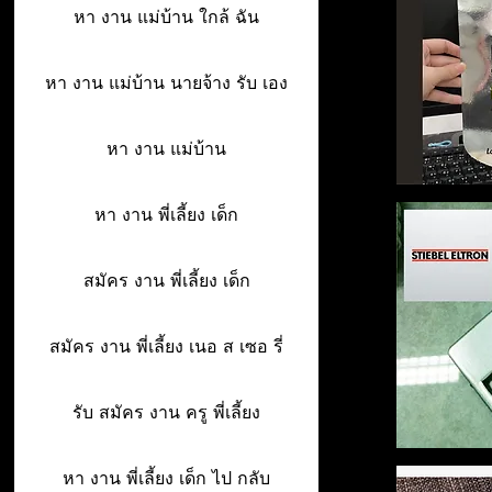
หา งาน แม่บ้าน ใกล้ ฉัน
หา งาน แม่บ้าน นายจ้าง รับ เอง
หา งาน แม่บ้าน
หา งาน พี่เลี้ยง เด็ก
สมัคร งาน พี่เลี้ยง เด็ก
สมัคร งาน พี่เลี้ยง เนอ ส เซอ รี่
รับ สมัคร งาน ครู พี่เลี้ยง
หา งาน พี่เลี้ยง เด็ก ไป กลับ