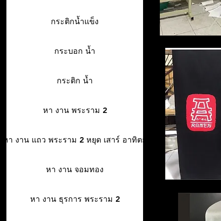
กระติกน้ำแข็ง
กระบอก น้ำ
กระติก น้ำ
หา งาน พระราม 2
หา งาน แถว พระราม 2 หยุด เสาร์ อาทิตย์
หา งาน จอมทอง
หา งาน ธุรการ พระราม 2