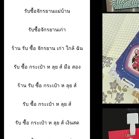
รับซื้อจักรยานแม่บ้าน
รับซื้อจักรยานเก่า
ร้าน รับ ซื้อ จักรยาน เก่า ใกล้ ฉัน
รับ ซื้อ กระเป๋า ห ลุย ส์ มือ สอง
ร้าน รับ ซื้อ กระเป๋า ห ลุย ส์
รับ ซื้อ กระเป๋า ห ลุย ส์
รับ ซื้อ กระเป๋า ห ลุย ส์ เงินสด