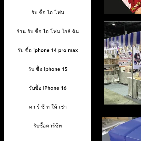
รับ ซื้อ ไอ โฟน
ร้าน รับ ซื้อ ไอ โฟน ใกล้ ฉัน
รับ ซื้อ iphone 14 pro max
รับ ซื้อ iphone 15
รับซื้อ iPhone 16
คา ร์ ซี ท ให้ เช่า
รับซื้อคาร์ซีท