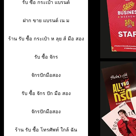
รับ ซื้อ กระเป๋า แบรนด์
ฝาก ขาย แบรนด์ เน ม
ร้าน รับ ซื้อ กระเป๋า ห ลุย ส์ มือ สอง
รับ ซื้อ จักร
จักรปักมือสอง
รับ ซื้อ จักร ปัก มือ สอง
จักรปักมือสอง
ร้าน รับ ซื้อ โทรศัพท์ ใกล้ ฉัน