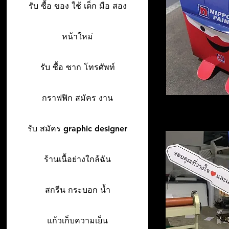
รับ ซื้อ ของ ใช้ เด็ก มือ สอง
หน้าใหม่
รับ ซื้อ ซาก โทรศัพท์
กราฟฟิก สมัคร งาน
รับ สมัคร graphic designer
ร้านเนื้อย่างใกล้ฉัน
สกรีน กระบอก น้ำ
แก้วเก็บความเย็น