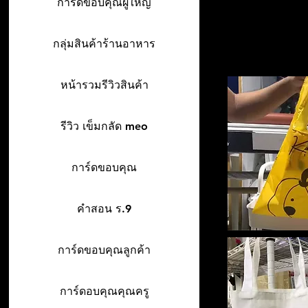
การ์ดขอบคุณผู้ใหญ่
กลุ่มสินค้าร้านอาหาร
หน้ารวมรีวิวสินค้า
รีวิว เข็มกลัด meo
การ์ดขอบคุณ
คำสอน ร.9
การ์ดขอบคุณลูกค้า
การ์ดอบคุณคุณครู