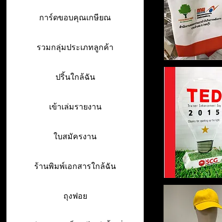
การ์ดขอบคุณเกษียณ
รวมกลุ่มประเภทลูกค้า
ปริ้นใกล้ฉัน
เข้าเล่มรายงาน
ใบสมัครงาน
ร้านพิมพ์เอกสารใกล้ฉัน
ถุงฟอย