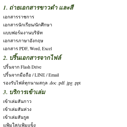
1. ถ่ายเอกสารขาวดำ และสี
เอกสารราชการ
เอกสารนักเรียน/นักศึกษา
แบบฟอร์มงานบริษัท
เอกสารภาษาอังกฤษ
เอกสาร PDF, Word, Excel
2. ปริ้นเอกสารจากไฟล์
ปริ้นจาก Flash Drive
ปริ้นจากมือถือ / LINE / Email
รองรับไฟล์ทุกนามสกุล .doc .pdf .jpg .ppt
3. บริการเข้าเล่ม
เข้าเล่มสันกาว
เข้าเล่มสันห่วง
เข้าเล่มสันรูด
แฟ้มใส/แฟ้มแข็ง