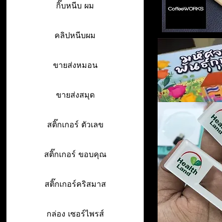
กิ๊บหนีบ ผม
คลิปหนีบผม
ขายส่งหมอน
ขายส่งสมุด
สติ๊กเกอร์ ตัวเลข
สติ๊กเกอร์ ขอบคุณ
สติ๊กเกอร์คริสมาส
กล่อง เซอร์ไพรส์