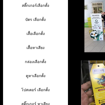
สติ๊กเกอร์เลือกตั้ง
บัตร เลือกตั้ง
เสื้อเลือกตั้ง
เสื้อหาเสียง
กล่องเลือกตั้ง
คูหาเลือกตั้ง
โปสเตอร์ เลือกตั้ง
สติ๊กเกอร์ หาเสียง