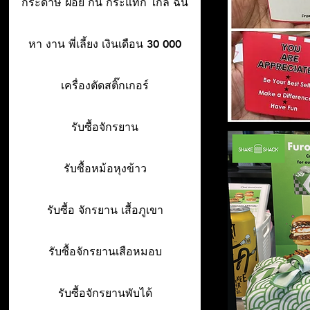
กระดาษ ฝอย กัน กระแทก ใกล้ ฉัน
หา งาน พี่เลี้ยง เงินเดือน 30 000
เครื่องตัดสติ๊กเกอร์
รับซื้อจักรยาน
รับซื้อหม้อหุงข้าว
รับซื้อ จักรยาน เสื้อภูเขา
รับซื้อจักรยานเสือหมอบ
รับซื้อจักรยานพับได้