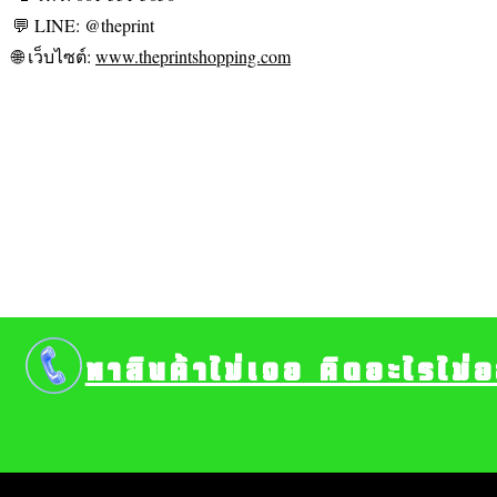
💬 LINE: @theprint
🌐 เว็บไซต์:
www.theprintshopping.com
หาสินค้าไม่เจอ คิดอะไรไม่