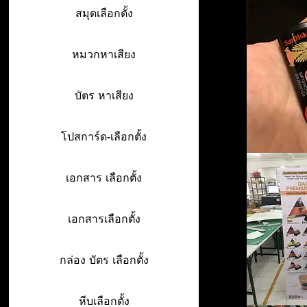
สมุดเลือกตั้ง
หมวกหาเสียง
บัตร หาเสียง
โปสการ์ด-เลือกตั้ง
เอกสาร เลือกตั้ง
เอกสารเลือกตั้ง
กล่อง บัตร เลือกตั้ง
หีบเลือกตั้ง