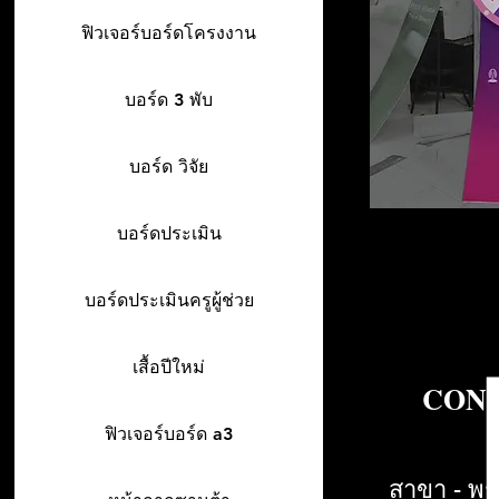
ฟิวเจอร์บอร์ดโครงงาน
บอร์ด 3 พับ
บอร์ด วิจัย
บอร์ดประเมิน
บอร์ดประเมินครูผู้ช่วย
เสื้อปีใหม่
CONT
ฟิวเจอร์บอร์ด a3
สาขา - พร