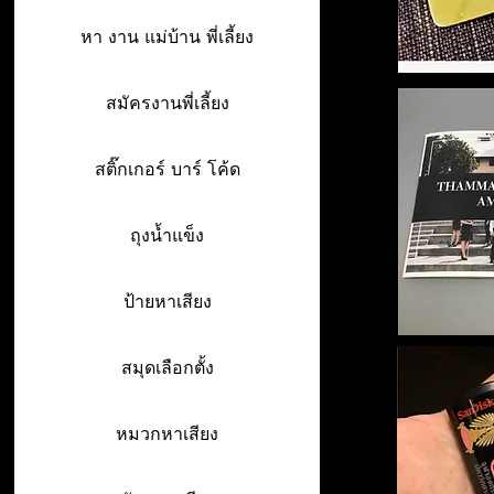
หา งาน แม่บ้าน พี่เลี้ยง
สมัครงานพี่เลี้ยง
สติ๊กเกอร์ บาร์ โค้ด
ถุงน้ำแข็ง
ป้ายหาเสียง
สมุดเลือกตั้ง
หมวกหาเสียง