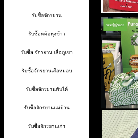
รับซื้อจักรยาน
รับซื้อหม้อหุงข้าว
รับซื้อ จักรยาน เสื้อภูเขา
รับซื้อจักรยานเสือหมอบ
รับซื้อจักรยานพับได้
รับซื้อจักรยานแม่บ้าน
รับซื้อจักรยานเก่า