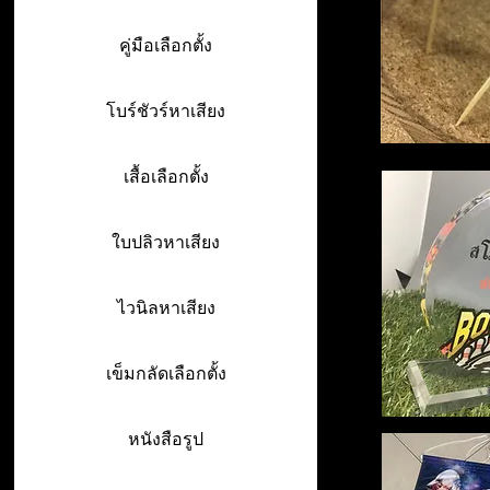
คู่มือเลือกตั้ง
โบร์ชัวร์หาเสียง
เสื้อเลือกตั้ง
ใบปลิวหาเสียง
ไวนิลหาเสียง
เข็มกลัดเลือกตั้ง
หนังสือรูป