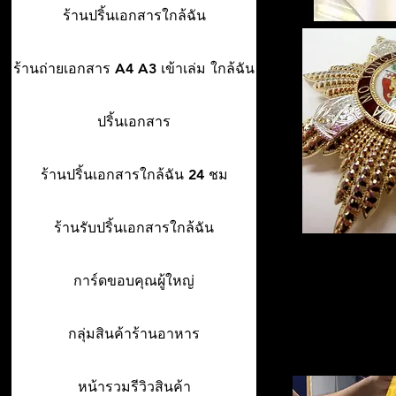
ร้านปริ้นเอกสารใกล้ฉัน
ร้านถ่ายเอกสาร A4 A3 เข้าเล่ม ใกล้ฉัน
ปริ้นเอกสาร
ร้านปริ้นเอกสารใกล้ฉัน 24 ชม
ร้านรับปริ้นเอกสารใกล้ฉัน
การ์ดขอบคุณผู้ใหญ่
กลุ่มสินค้าร้านอาหาร
หน้ารวมรีวิวสินค้า