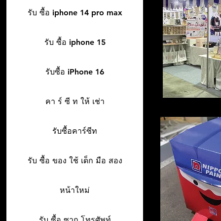
รับ ซื้อ iphone 14 pro max
รับ ซื้อ iphone 15
รับซื้อ iPhone 16
คา ร์ ซี ท ให้ เช่า
รับซื้อคาร์ซีท
รับ ซื้อ ของ ใช้ เด็ก มือ สอง
หน้าใหม่
รับ ซื้อ ซาก โทรศัพท์