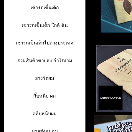
เช่ารถเข็นเด็ก
เช่ารถเข็นเด็ก ใกล้ ฉัน
เช่ารถเข็นเด็กไปต่างประเทศ
รวมสินค้าขายส่ง กำไรงาม
ยางรัดผม
กิ๊บหนีบ ผม
คลิปหนีบผม
ขายส่งหมอน