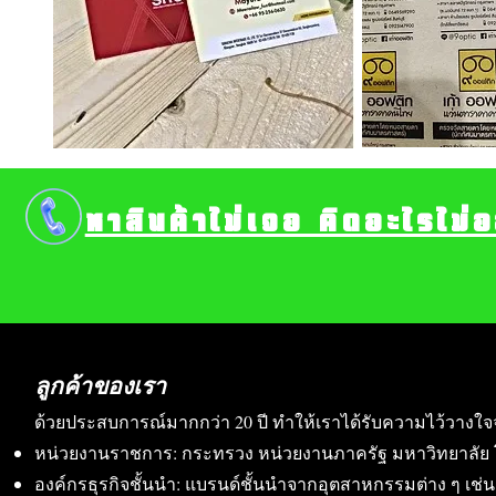
หาสินค้าไม่เจอ คิดอะไรไม่
ลูกค้าของเรา
ด้วยประสบการณ์มากกว่า 20 ปี ทำให้เราได้รับความไว้วางใจ
หน่วยงานราชการ: กระทรวง หน่วยงานภาครัฐ มหาวิทยาลัย 
องค์กรธุรกิจชั้นนำ: แบรนด์ชั้นนำจากอุตสาหกรรมต่าง ๆ เช่น อา