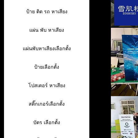
ป้าย ติด รถ หาเสียง
แผ่น พับ หาเสียง
แผ่นพับหาเสียงเลือกตั้ง
ป้ายเลือกตั้ง
โปสเตอร์ หาเสียง
สติ๊กเกอร์เลือกตั้ง
บัตร เลือกตั้ง