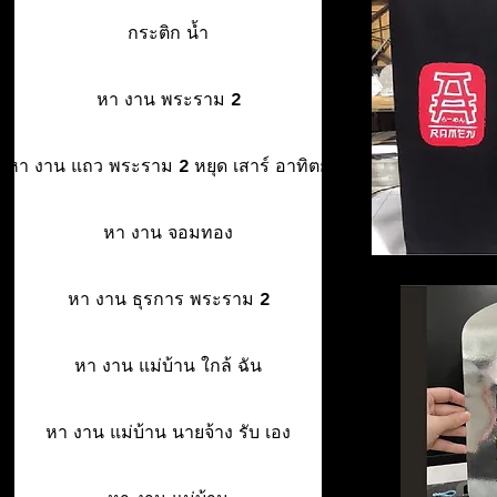
กระติก น้ำ
หา งาน พระราม 2
หา งาน แถว พระราม 2 หยุด เสาร์ อาทิตย์
หา งาน จอมทอง
หา งาน ธุรการ พระราม 2
หา งาน แม่บ้าน ใกล้ ฉัน
หา งาน แม่บ้าน นายจ้าง รับ เอง