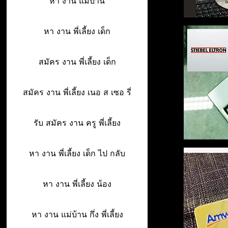
หา งาน แม่บ้าน
หา งาน พี่เลี้ยง เด็ก
สมัคร งาน พี่เลี้ยง เด็ก
สมัคร งาน พี่เลี้ยง เนอ ส เซอ รี่
รับ สมัคร งาน ครู พี่เลี้ยง
หา งาน พี่เลี้ยง เด็ก ไป กลับ
หา งาน พี่เลี้ยง น้อง
หา งาน แม่บ้าน กึ่ง พี่เลี้ยง