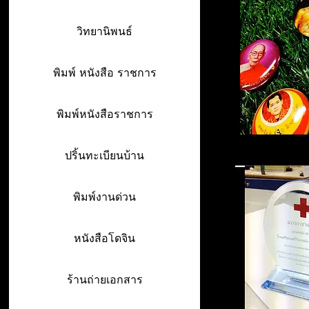
วิทยานิพนธ์
พิมพ์ หนังสือ ราชการ
พิมพ์หนังสือราชการ
ปริ้นทะเบียนบ้าน
พิมพ์งานด่วน
หนังสือโดจิน
ร้านถ่ายเอกสาร