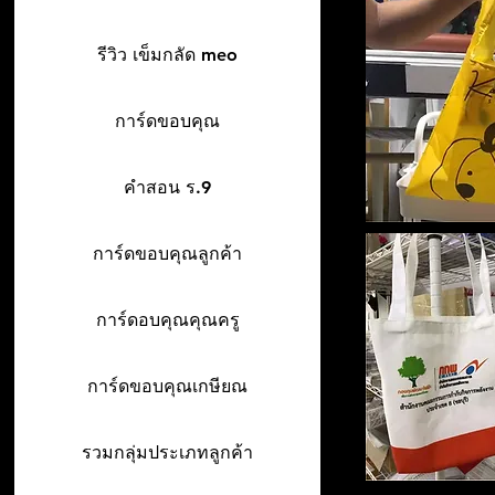
รีวิว เข็มกลัด meo
การ์ดขอบคุณ
คำสอน ร.9
การ์ดขอบคุณลูกค้า
การ์ดอบคุณคุณครู
การ์ดขอบคุณเกษียณ
รวมกลุ่มประเภทลูกค้า