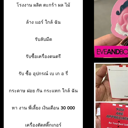
โรงงาน ผลิต ตะกร้า ผล ไม้
ล้าง แอร์ ใกล้ ฉัน
รับลับมีด
รับซื้อเครื่องดนตรี
รับ ซื้อ อุปกรณ์ เบ เก อ รี่
กระดาษ ฝอย กัน กระแทก ใกล้ ฉัน
หา งาน พี่เลี้ยง เงินเดือน 30 000
เครื่องตัดสติ๊กเกอร์