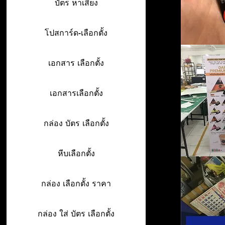
บัตร หาเสียง
โปสการ์ด-เลือกตั้ง
เอกสาร เลือกตั้ง
เอกสารเลือกตั้ง
กล่อง บัตร เลือกตั้ง
หีบเลือกตั้ง
กล่อง เลือกตั้ง ราคา
กล่อง ใส่ บัตร เลือกตั้ง