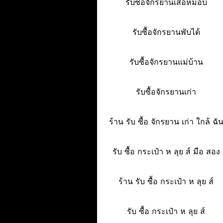
รับซื้อจักรยานเสือหมอบ
รับซื้อจักรยานพับได้
รับซื้อจักรยานแม่บ้าน
รับซื้อจักรยานเก่า
ร้าน รับ ซื้อ จักรยาน เก่า ใกล้ ฉั
รับ ซื้อ กระเป๋า ห ลุย ส์ มือ สอง
ร้าน รับ ซื้อ กระเป๋า ห ลุย ส์
รับ ซื้อ กระเป๋า ห ลุย ส์