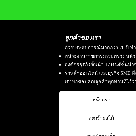
ลูกค้าของเรา
ด้วยประสบการณ์มากกว่า 20 ปี ทำ
หน่วยงานราชการ: กระทรวง หน่ว
องค์กรธุรกิจชั้นนำ: แบรนด์ชั้นนำจ
ร้านค้าออนไลน์ และธุรกิจ SME ท
เราขอขอบคุณลูกค้าทุกท่านที่ไว้
หน้าแรก
ตะกร้าผลไม้