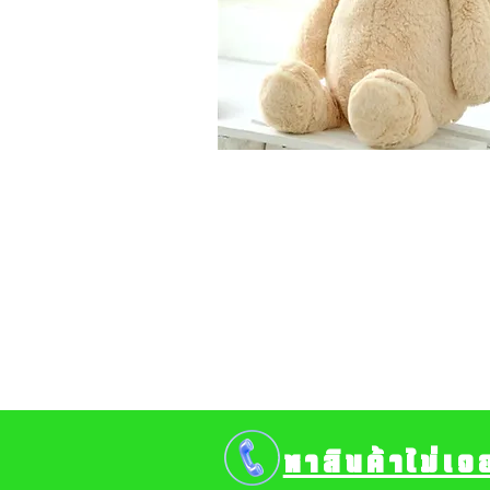
หาสินค้าไม่เจ