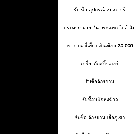
รับ ซื้อ อุปกรณ์ เบ เก อ รี่
กระดาษ ฝอย กัน กระแทก ใกล้ ฉั
หา งาน พี่เลี้ยง เงินเดือน 30 000
เครื่องตัดสติ๊กเกอร์
รับซื้อจักรยาน
รับซื้อหม้อหุงข้าว
รับซื้อ จักรยาน เสื้อภูเขา