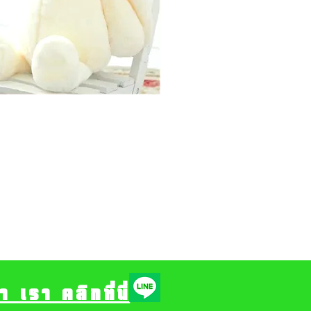
รา คลิกที่นี่