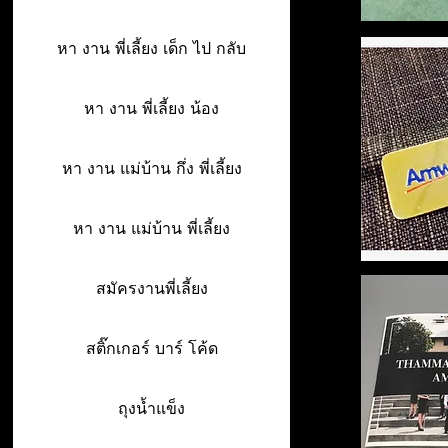
หา งาน พี่เลี้ยง เด็ก ไป กลับ
หา งาน พี่เลี้ยง น้อง
หา งาน แม่บ้าน กึ่ง พี่เลี้ยง
หา งาน แม่บ้าน พี่เลี้ยง
สมัครงานพี่เลี้ยง
สติ๊กเกอร์ บาร์ โค้ด
ถุงน้ำแข็ง