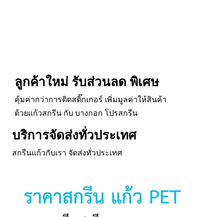
ลูกค้าใหม่ รับส่วนลด พิเศษ
คุ้มค่ากว่าการติดสติ๊กเกอร์ เพิ่มมูลค่าให้สินค้า
ด้วยแก้วสกรีน กับ บางกอก โปรสกรีน
บริการจัดส่งทั่วประเทศ
สกรีนแก้วกับเรา จัดส่งทั่วประเทศ