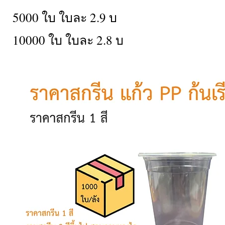
5000 ใบ ใบละ 2.9 บ
10000 ใบ ใบละ 2.8 บ