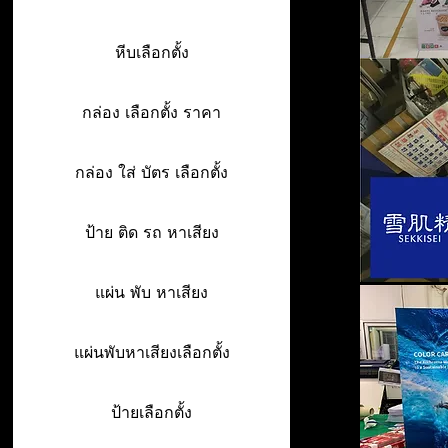
หีบเลือกตั้ง
กล่อง เลือกตั้ง ราคา
กล่อง ใส่ บัตร เลือกตั้ง
ป้าย ติด รถ หาเสียง
แผ่น พับ หาเสียง
แผ่นพับหาเสียงเลือกตั้ง
ป้ายเลือกตั้ง