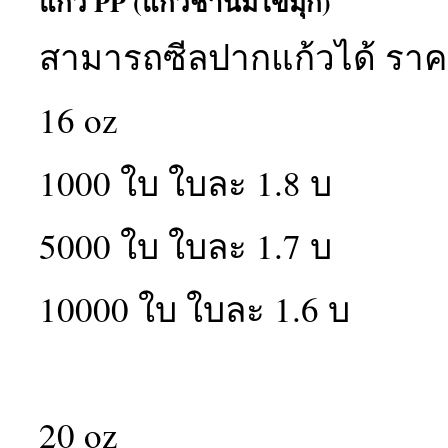
แก้ว PP (แก้วชานมไข่มุก)
สามารถซีลปากแก้วได้ ราค
16 oz
1000 ใบ ใบละ 1.8 บ
5000 ใบ ใบละ 1.7 บ
10000 ใบ ใบละ 1.6 บ
20 oz