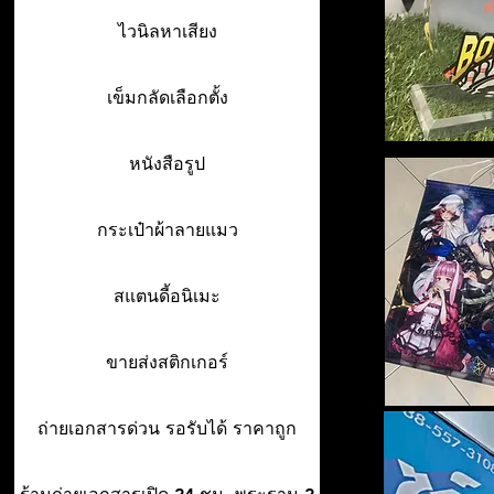
ไวนิลหาเสียง
เข็มกลัดเลือกตั้ง
หนังสือรูป
กระเป๋าผ้าลายแมว
สแตนดี้อนิเมะ
ขายส่งสติกเกอร์
ถ่ายเอกสารด่วน รอรับได้ ราคาถูก