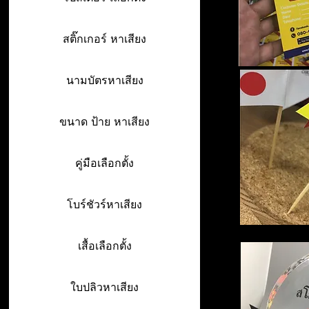
สติ๊กเกอร์ หาเสียง
นามบัตรหาเสียง
ขนาด ป้าย หาเสียง
คู่มือเลือกตั้ง
โบร์ชัวร์หาเสียง
เสื้อเลือกตั้ง
ใบปลิวหาเสียง