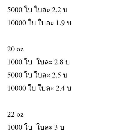
5000 ใบ ใบละ 2.2 บ
10000 ใบ ใบละ 1.9 บ
20 oz
1000 ใบ ใบละ 2.8 บ
5000 ใบ ใบละ 2.5 บ
10000 ใบ ใบละ 2.4 บ
22 oz
1000 ใบ ใบละ 3 บ