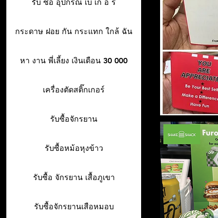
รับ ซื้อ อุปกรณ์ เบ เก อ รี่
กระดาษ ฝอย กัน กระแทก ใกล้ ฉัน
หา งาน พี่เลี้ยง เงินเดือน 30 000
เครื่องตัดสติ๊กเกอร์
รับซื้อจักรยาน
รับซื้อหม้อหุงข้าว
รับซื้อ จักรยาน เสื้อภูเขา
รับซื้อจักรยานเสือหมอบ