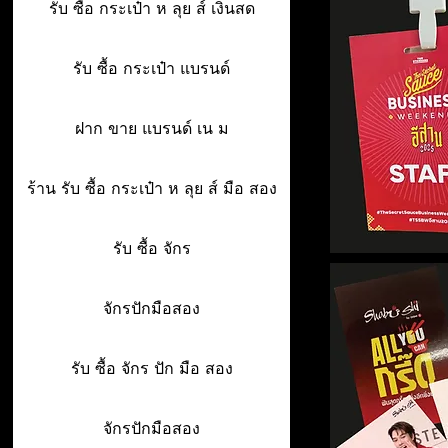
รับ ซื้อ กระเป๋า ห ลุย ส์ เงินสด
รับ ซื้อ กระเป๋า แบรนด์
ฝาก ขาย แบรนด์ เน ม
ร้าน รับ ซื้อ กระเป๋า ห ลุย ส์ มือ สอง
รับ ซื้อ จักร
จักรปักมือสอง
รับ ซื้อ จักร ปัก มือ สอง
จักรปักมือสอง