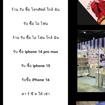
ร้าน รับ ซื้อ โทรศัพท์ ใกล้ ฉัน
รับ ซื้อ ไอ โฟน
ร้าน รับ ซื้อ ไอ โฟน ใกล้ ฉัน
รับ ซื้อ iphone 14 pro max
รับ ซื้อ iphone 15
รับซื้อ iPhone 16
คา ร์ ซี ท ให้ เช่า