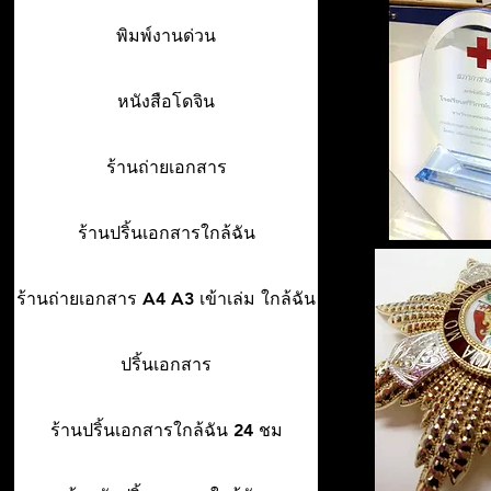
พิมพ์งานด่วน
หนังสือโดจิน
ร้านถ่ายเอกสาร
ร้านปริ้นเอกสารใกล้ฉัน
ร้านถ่ายเอกสาร A4 A3 เข้าเล่ม ใกล้ฉัน
ปริ้นเอกสาร
ร้านปริ้นเอกสารใกล้ฉัน 24 ชม