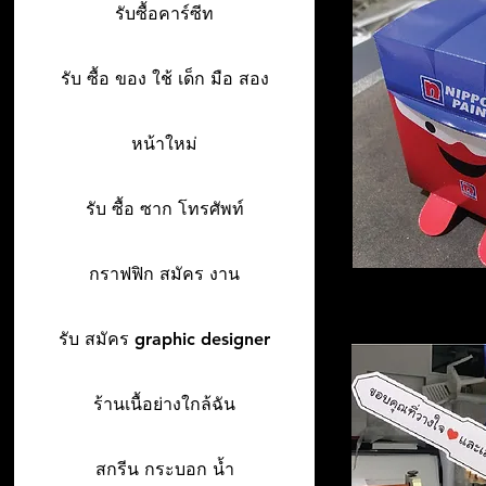
รับซื้อคาร์ซีท
รับ ซื้อ ของ ใช้ เด็ก มือ สอง
หน้าใหม่
รับ ซื้อ ซาก โทรศัพท์
กราฟฟิก สมัคร งาน
รับ สมัคร graphic designer
ร้านเนื้อย่างใกล้ฉัน
สกรีน กระบอก น้ำ