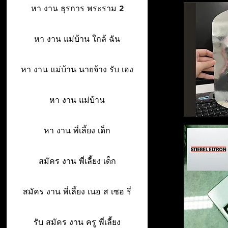
หา งาน ธุรการ พระราม 2
หา งาน แม่บ้าน ใกล้ ฉัน
หา งาน แม่บ้าน นายจ้าง รับ เอง
หา งาน แม่บ้าน
หา งาน พี่เลี้ยง เด็ก
สมัคร งาน พี่เลี้ยง เด็ก
สมัคร งาน พี่เลี้ยง เนอ ส เซอ รี่
รับ สมัคร งาน ครู พี่เลี้ยง