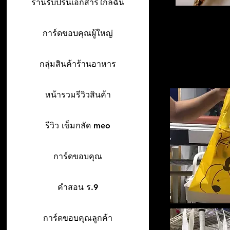
ร้านรับปริ้นเอกสารใกล้ฉัน
การ์ดขอบคุณผู้ใหญ่
กลุ่มสินค้าร้านอาหาร
หน้ารวมรีวิวสินค้า
รีวิว เข็มกลัด meo
การ์ดขอบคุณ
คำสอน ร.9
การ์ดขอบคุณลูกค้า