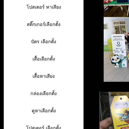
โปสเตอร์ หาเสียง
สติ๊กเกอร์เลือกตั้ง
บัตร เลือกตั้ง
เสื้อเลือกตั้ง
เสื้อหาเสียง
กล่องเลือกตั้ง
คูหาเลือกตั้ง
โปสเตอร์ เลือกตั้ง