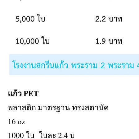
แก้ว PET
พลาสติก มาตรฐาน ทรงสตาบัค
16 oz
1000 ใบ ใบละ 2.4 บ