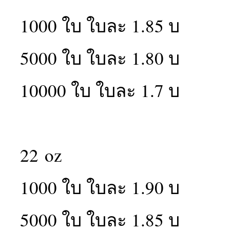
1000 ใบ ใบละ 1.85 บ
5000 ใบ ใบละ 1.80 บ
10000 ใบ ใบละ 1.7 บ
22
oz
1000 ใบ ใบละ 1.90 บ
5000 ใบ ใบละ 1.85 บ