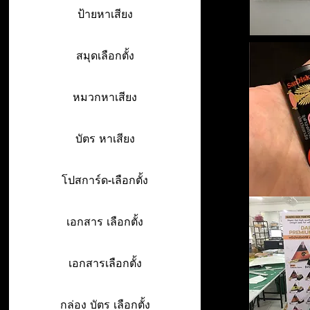
ป้ายหาเสียง
สมุดเลือกตั้ง
หมวกหาเสียง
บัตร หาเสียง
โปสการ์ด-เลือกตั้ง
เอกสาร เลือกตั้ง
เอกสารเลือกตั้ง
กล่อง บัตร เลือกตั้ง