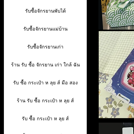
รับซื้อจักรยานพับได้
รับซื้อจักรยานแม่บ้าน
รับซื้อจักรยานเก่า
ร้าน รับ ซื้อ จักรยาน เก่า ใกล้ ฉัน
รับ ซื้อ กระเป๋า ห ลุย ส์ มือ สอง
ร้าน รับ ซื้อ กระเป๋า ห ลุย ส์
รับ ซื้อ กระเป๋า ห ลุย ส์