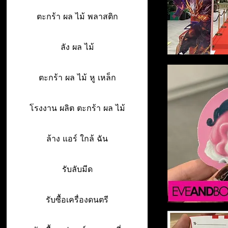
ตะกร้า ผล ไม้ พลาสติก
ลัง ผล ไม้
ตะกร้า ผล ไม้ หู เหล็ก
โรงงาน ผลิต ตะกร้า ผล ไม้
ล้าง แอร์ ใกล้ ฉัน
รับลับมีด
รับซื้อเครื่องดนตรี