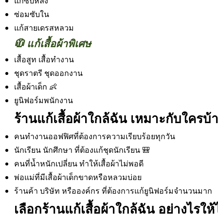
แก้ซิปหลัง
ซ่อมซับใน
แก้สายเดรสหลวม
🧥 แก้เสื้อผ้าพิเศษ
เสื้อสูท เสื้อทำงาน
ชุดราตรี ชุดออกงาน
เสื้อผ้าเด็ก 👶
ยูนิฟอร์มพนักงาน
ร้านแก้เสื้อผ้าใกล้ฉัน เหมาะกับใครบ้
คนทำงานออฟฟิศที่ต้องการความเรียบร้อยทุกวัน
นักเรียน นักศึกษา ที่ต้องแก้ชุดนักเรียน 🎒
คนที่น้ำหนักเปลี่ยน ทำให้เสื้อผ้าไม่พอดี
พ่อแม่ที่มีเสื้อผ้าเด็กขาดหรือหลวมบ่อย
ร้านค้า บริษัท หรือองค์กร ที่ต้องการแก้ยูนิฟอร์มจำนวนมาก
เลือกร้านแก้เสื้อผ้าใกล้ฉัน อย่างไรใ