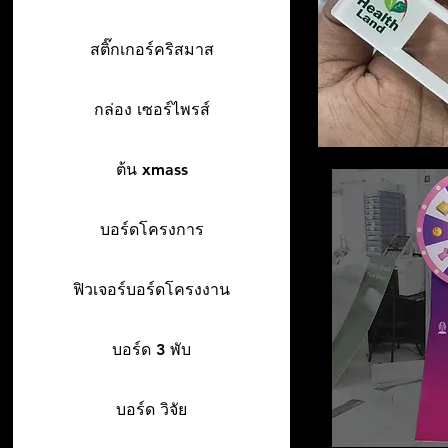
สติ๊กเกอร์คริสมาส
กล่อง เซอร์ไพรส์
ต้น xmass
บอร์ดโครงการ
ฟิวเจอร์บอร์ดโครงงาน
บอร์ด 3 พับ
บอร์ด วิจัย