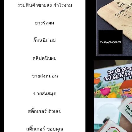
รวมสินค้าขายส่ง กำไรงาม
ยางรัดผม
กิ๊บหนีบ ผม
คลิปหนีบผม
ขายส่งหมอน
ขายส่งสมุด
สติ๊กเกอร์ ตัวเลข
สติ๊กเกอร์ ขอบคุณ