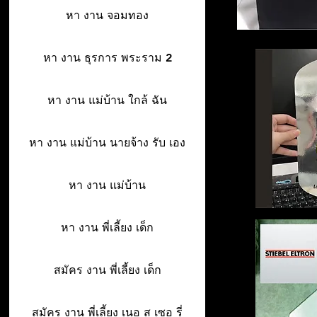
หา งาน จอมทอง
หา งาน ธุรการ พระราม 2
หา งาน แม่บ้าน ใกล้ ฉัน
หา งาน แม่บ้าน นายจ้าง รับ เอง
หา งาน แม่บ้าน
หา งาน พี่เลี้ยง เด็ก
สมัคร งาน พี่เลี้ยง เด็ก
สมัคร งาน พี่เลี้ยง เนอ ส เซอ รี่