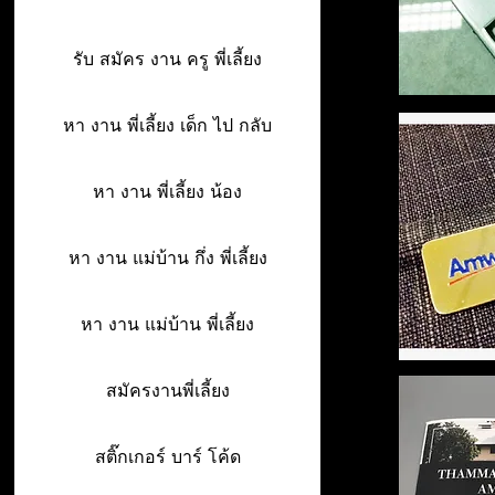
รับ สมัคร งาน ครู พี่เลี้ยง
หา งาน พี่เลี้ยง เด็ก ไป กลับ
หา งาน พี่เลี้ยง น้อง
หา งาน แม่บ้าน กึ่ง พี่เลี้ยง
หา งาน แม่บ้าน พี่เลี้ยง
สมัครงานพี่เลี้ยง
สติ๊กเกอร์ บาร์ โค้ด