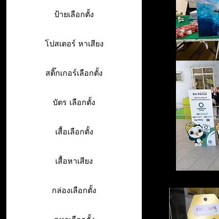
ป้ายเลือกตั้ง
โปสเตอร์ หาเสียง
สติ๊กเกอร์เลือกตั้ง
บัตร เลือกตั้ง
เสื้อเลือกตั้ง
เสื้อหาเสียง
กล่องเลือกตั้ง