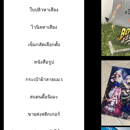
ใบปลิวหาเสียง
ไวนิลหาเสียง
เข็มกลัดเลือกตั้ง
หนังสือรูป
กระเป๋าผ้าลายแมว
สแตนดี้อนิเมะ
ขายส่งสติกเกอร์