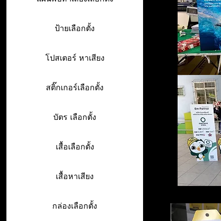
ป้ายเลือกตั้ง
โปสเตอร์ หาเสียง
สติ๊กเกอร์เลือกตั้ง
บัตร เลือกตั้ง
เสื้อเลือกตั้ง
เสื้อหาเสียง
กล่องเลือกตั้ง