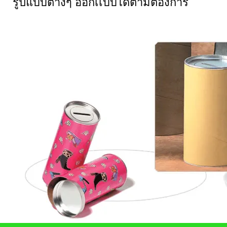
รูปแบบต่างๆ ออกเเบบได้ตามต้องการ