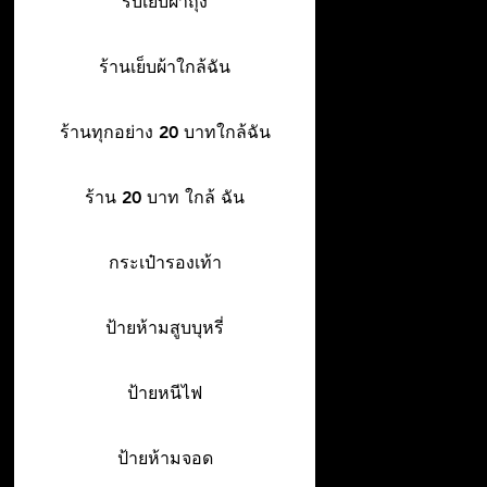
รับเย็บผ้าถุง
ร้านเย็บผ้าใกล้ฉัน
ร้านทุกอย่าง 20 บาทใกล้ฉัน
ร้าน 20 บาท ใกล้ ฉัน
กระเป๋ารองเท้า
ป้ายห้ามสูบบุหรี่
ป้ายหนีไฟ
ป้ายห้ามจอด