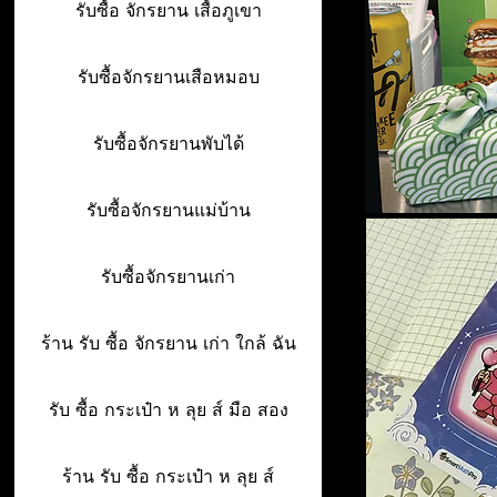
รับซื้อ จักรยาน เสื้อภูเขา
รับซื้อจักรยานเสือหมอบ
รับซื้อจักรยานพับได้
รับซื้อจักรยานแม่บ้าน
รับซื้อจักรยานเก่า
ร้าน รับ ซื้อ จักรยาน เก่า ใกล้ ฉัน
รับ ซื้อ กระเป๋า ห ลุย ส์ มือ สอง
ร้าน รับ ซื้อ กระเป๋า ห ลุย ส์