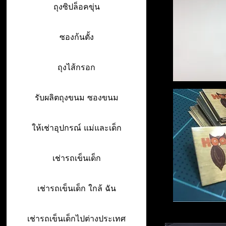
ถุงซิปล็อคขุ่น
ซองก้นตั้ง
ถุงไส้กรอก
รับผลิตถุงขนม ซองขนม
ให้เช่าอุปกรณ์ แม่และเด็ก
เช่ารถเข็นเด็ก
เช่ารถเข็นเด็ก ใกล้ ฉัน
เช่ารถเข็นเด็กไปต่างประเทศ