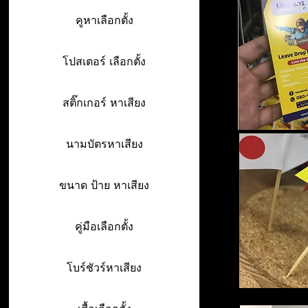
คูหาเลือกตั้ง
โปสเตอร์ เลือกตั้ง
สติ๊กเกอร์ หาเสียง
นามบัตรหาเสียง
ขนาด ป้าย หาเสียง
คู่มือเลือกตั้ง
โบร์ชัวร์หาเสียง