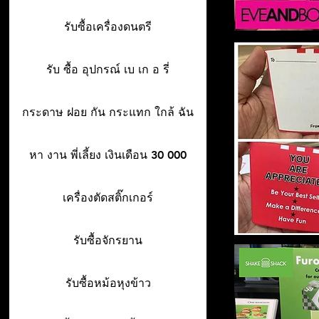
รับซื้อเครื่องดนตรี
รับ ซื้อ อุปกรณ์ เบ เก อ รี่
กระดาษ ฝอย กัน กระแทก ใกล้ ฉัน
หา งาน พี่เลี้ยง เงินเดือน 30 000
เครื่องตัดสติ๊กเกอร์
รับซื้อจักรยาน
รับซื้อหม้อหุงข้าว