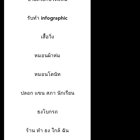
รับทำ infographic
เสื้อวิ่ง
หมอนผ้าห่ม
หมอนโดนัท
ปลอก แขน สภา นักเรียน
ธงโบกรถ
ร้าน ทํา ธง ใกล้ ฉัน