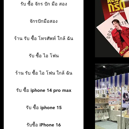
รับ ซื้อ จักร ปัก มือ สอง
จักรปักมือสอง
ร้าน รับ ซื้อ โทรศัพท์ ใกล้ ฉัน
รับ ซื้อ ไอ โฟน
ร้าน รับ ซื้อ ไอ โฟน ใกล้ ฉัน
รับ ซื้อ iphone 14 pro max
รับ ซื้อ iphone 15
รับซื้อ iPhone 16