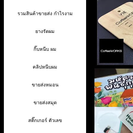
รวมสินค้าขายส่ง กำไรงาม
ยางรัดผม
กิ๊บหนีบ ผม
คลิปหนีบผม
ขายส่งหมอน
ขายส่งสมุด
สติ๊กเกอร์ ตัวเลข