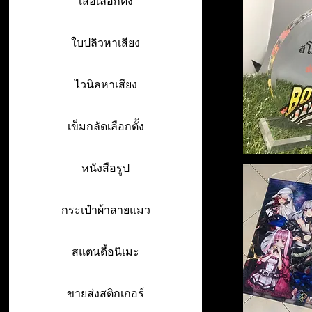
เสื้อเลือกตั้ง
ใบปลิวหาเสียง
ไวนิลหาเสียง
เข็มกลัดเลือกตั้ง
หนังสือรูป
กระเป๋าผ้าลายแมว
สแตนดี้อนิเมะ
ขายส่งสติกเกอร์