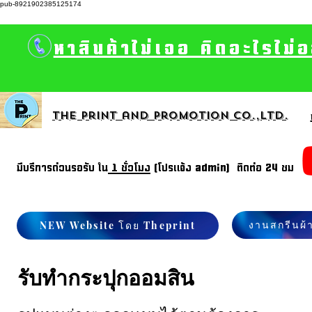
pub-8921902385125174
หาสินค้าไม่เจอ คิดอะไรไม่
The print and promotion CO.,Ltd.
มีบรีการด่วนรอรับ ใน
1 ชั่วโมง
(โปรแจ้ง admin) ติดต่อ 24 ชม
งานสกรีนผ้
NEW Website โดย Theprint
รับทำกระปุกออมสิน