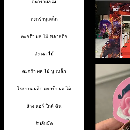
ตะกร้าผลไม้
ตะกร้าหูเหล็ก
ตะกร้า ผล ไม้ พลาสติก
ลัง ผล ไม้
ตะกร้า ผล ไม้ หู เหล็ก
โรงงาน ผลิต ตะกร้า ผล ไม้
ล้าง แอร์ ใกล้ ฉัน
รับลับมีด