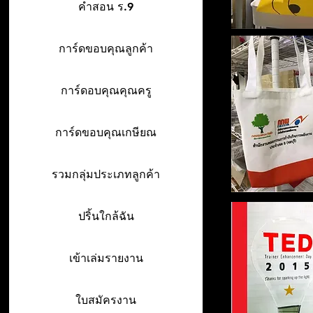
คำสอน ร.9
การ์ดขอบคุณลูกค้า
การ์ดอบคุณคุณครู
การ์ดขอบคุณเกษียณ
รวมกลุ่มประเภทลูกค้า
ปริ้นใกล้ฉัน
เข้าเล่มรายงาน
ใบสมัครงาน