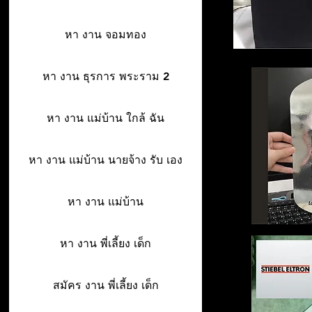
หา งาน จอมทอง
หา งาน ธุรการ พระราม 2
หา งาน แม่บ้าน ใกล้ ฉัน
หา งาน แม่บ้าน นายจ้าง รับ เอง
หา งาน แม่บ้าน
หา งาน พี่เลี้ยง เด็ก
สมัคร งาน พี่เลี้ยง เด็ก