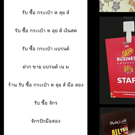
รับ ซื้อ กระเป๋า ห ลุย ส์
รับ ซื้อ กระเป๋า ห ลุย ส์ เงินสด
รับ ซื้อ กระเป๋า แบรนด์
ฝาก ขาย แบรนด์ เน ม
ร้าน รับ ซื้อ กระเป๋า ห ลุย ส์ มือ สอง
รับ ซื้อ จักร
จักรปักมือสอง