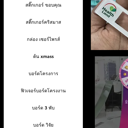
สติ๊กเกอร์ ขอบคุณ
สติ๊กเกอร์คริสมาส
กล่อง เซอร์ไพรส์
ต้น xmass
บอร์ดโครงการ
ฟิวเจอร์บอร์ดโครงงาน
บอร์ด 3 พับ
บอร์ด วิจัย