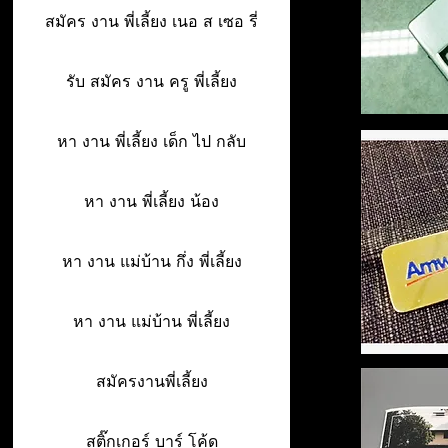
สมัคร งาน พี่เลี้ยง เนอ ส เซอ รี่
รับ สมัคร งาน ครู พี่เลี้ยง
หา งาน พี่เลี้ยง เด็ก ไป กลับ
หา งาน พี่เลี้ยง น้อง
หา งาน แม่บ้าน กึ่ง พี่เลี้ยง
หา งาน แม่บ้าน พี่เลี้ยง
สมัครงานพี่เลี้ยง
สติ๊กเกอร์ บาร์ โค้ด