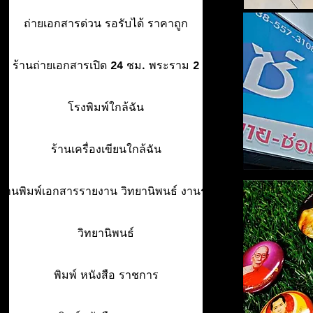
ถ่ายเอกสารด่วน รอรับได้ ราคาถูก
ร้านถ่ายเอกสารเปิด 24 ชม. พระราม 2
โรงพิมพ์ใกล้ฉัน
ร้านเครื่องเขียนใกล้ฉัน
ร้านพิมพ์เอกสารรายงาน วิทยานิพนธ์ งานรา
วิทยานิพนธ์
พิมพ์ หนังสือ ราชการ