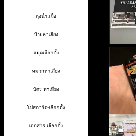
ถุงน้ำแข็ง
ป้ายหาเสียง
สมุดเลือกตั้ง
หมวกหาเสียง
บัตร หาเสียง
โปสการ์ด-เลือกตั้ง
เอกสาร เลือกตั้ง