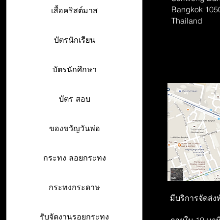
Bangkok 105
เสื้อคริสต์มาส
Thailand
บัตรนักเรียน
บัตรนักศึกษา
บัตร สอบ
ของขวัญวันพ่อ
กระทง ลอยกระทง
กระทงกระดาษ
มีบริการจัดส่ง
รับจัดงานรอยกระทง