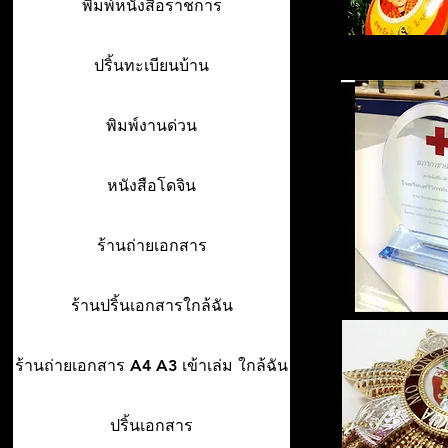
พิมพ์หนังสือราชการ
ปริ้นทะเบียนบ้าน
พิมพ์งานด่วน
หนังสือโดจิน
ร้านถ่ายเอกสาร
ร้านปริ้นเอกสารใกล้ฉัน
ร้านถ่ายเอกสาร A4 A3 เข้าเล่ม ใกล้ฉัน
ปริ้นเอกสาร