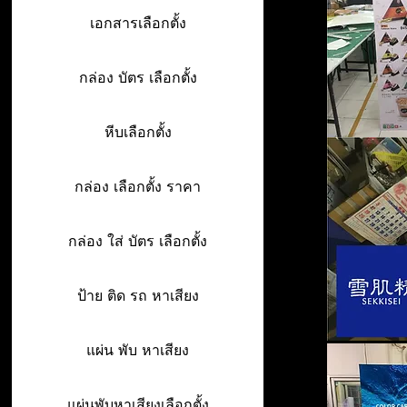
เอกสารเลือกตั้ง
กล่อง บัตร เลือกตั้ง
หีบเลือกตั้ง
กล่อง เลือกตั้ง ราคา
กล่อง ใส่ บัตร เลือกตั้ง
ป้าย ติด รถ หาเสียง
แผ่น พับ หาเสียง
แผ่นพับหาเสียงเลือกตั้ง