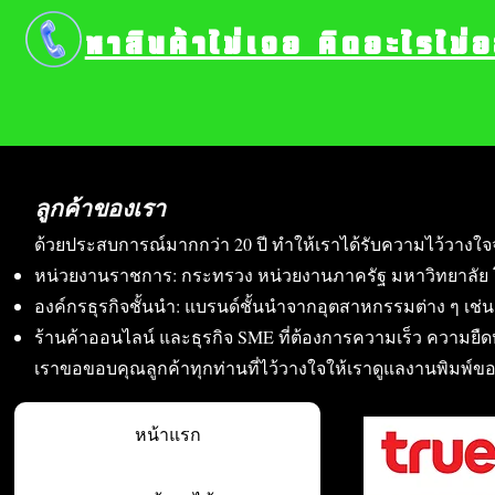
หาสินค้าไม่เจอ คิดอะไรไม่
ลูกค้าของเรา
ด้วยประสบการณ์มากกว่า 20 ปี ทำให้เราได้รับความไว้วางใจ
หน่วยงานราชการ: กระทรวง หน่วยงานภาครัฐ มหาวิทยาลัย 
องค์กรธุรกิจชั้นนำ: แบรนด์ชั้นนำจากอุตสาหกรรมต่าง ๆ เช่น อา
ร้านค้าออนไลน์ และธุรกิจ SME ที่ต้องการความเร็ว ความย
เราขอขอบคุณลูกค้าทุกท่านที่ไว้วางใจให้เราดูแลงานพิมพ์ข
หน้าแรก