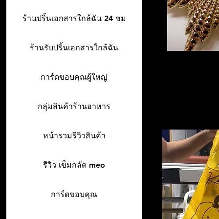
ร้านปริ้นเอกสารใกล้ฉัน 24 ชม
ร้านรับปริ้นเอกสารใกล้ฉัน
การ์ดขอบคุณผู้ใหญ่
กลุ่มสินค้าร้านอาหาร
หน้ารวมรีวิวสินค้า
รีวิว เข็มกลัด meo
การ์ดขอบคุณ