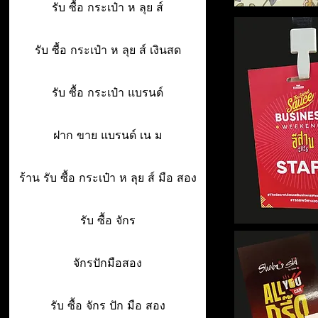
รับ ซื้อ กระเป๋า ห ลุย ส์
รับ ซื้อ กระเป๋า ห ลุย ส์ เงินสด
รับ ซื้อ กระเป๋า แบรนด์
ฝาก ขาย แบรนด์ เน ม
ร้าน รับ ซื้อ กระเป๋า ห ลุย ส์ มือ สอง
รับ ซื้อ จักร
จักรปักมือสอง
รับ ซื้อ จักร ปัก มือ สอง