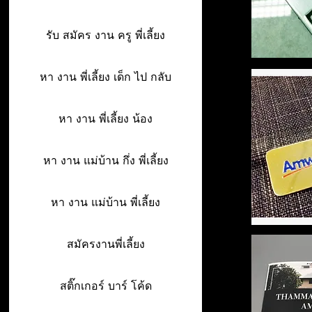
รับ สมัคร งาน ครู พี่เลี้ยง
หา งาน พี่เลี้ยง เด็ก ไป กลับ
หา งาน พี่เลี้ยง น้อง
หา งาน แม่บ้าน กึ่ง พี่เลี้ยง
หา งาน แม่บ้าน พี่เลี้ยง
สมัครงานพี่เลี้ยง
สติ๊กเกอร์ บาร์ โค้ด