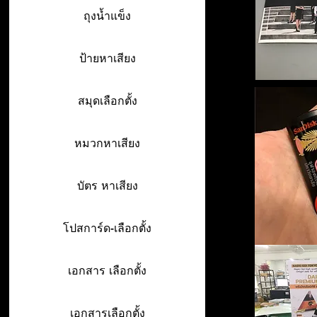
ถุงน้ำแข็ง
ป้ายหาเสียง
สมุดเลือกตั้ง
หมวกหาเสียง
บัตร หาเสียง
โปสการ์ด-เลือกตั้ง
เอกสาร เลือกตั้ง
เอกสารเลือกตั้ง