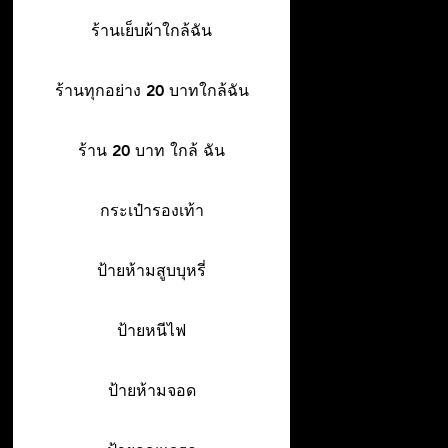
ร้านเย็บผ้าใกล้ฉัน
ร้านทุกอย่าง 20 บาทใกล้ฉัน
ร้าน 20 บาท ใกล้ ฉัน
กระเป๋ารองเท้า
ป้ายห้ามสูบบุหรี่
ป้ายหนีไฟ
ป้ายห้ามจอด