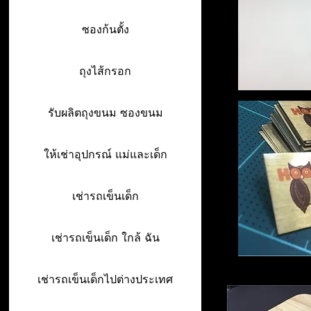
ซองก้นตั้ง
ถุงไส้กรอก
รับผลิตถุงขนม ซองขนม
ให้เช่าอุปกรณ์ แม่และเด็ก
เช่ารถเข็นเด็ก
เช่ารถเข็นเด็ก ใกล้ ฉัน
เช่ารถเข็นเด็กไปต่างประเทศ