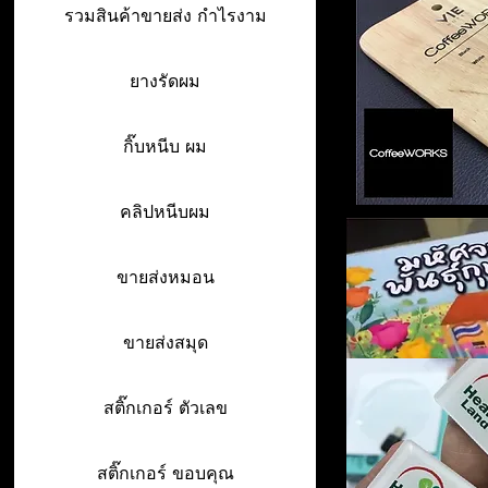
รวมสินค้าขายส่ง กำไรงาม
ยางรัดผม
กิ๊บหนีบ ผม
คลิปหนีบผม
ขายส่งหมอน
ขายส่งสมุด
สติ๊กเกอร์ ตัวเลข
สติ๊กเกอร์ ขอบคุณ