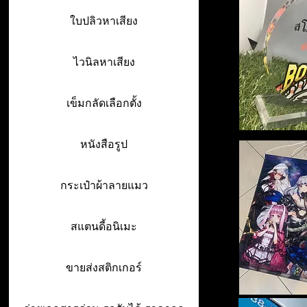
ใบปลิวหาเสียง
ไวนิลหาเสียง
เข็มกลัดเลือกตั้ง
หนังสือรูป
กระเป๋าผ้าลายแมว
สแตนดี้อนิเมะ
ขายส่งสติกเกอร์