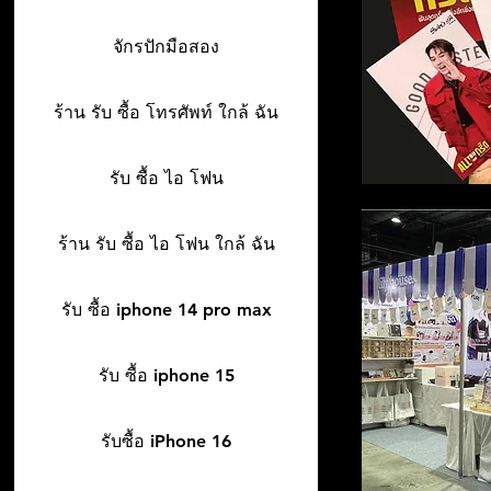
จักรปักมือสอง
ร้าน รับ ซื้อ โทรศัพท์ ใกล้ ฉัน
รับ ซื้อ ไอ โฟน
ร้าน รับ ซื้อ ไอ โฟน ใกล้ ฉัน
รับ ซื้อ iphone 14 pro max
รับ ซื้อ iphone 15
รับซื้อ iPhone 16