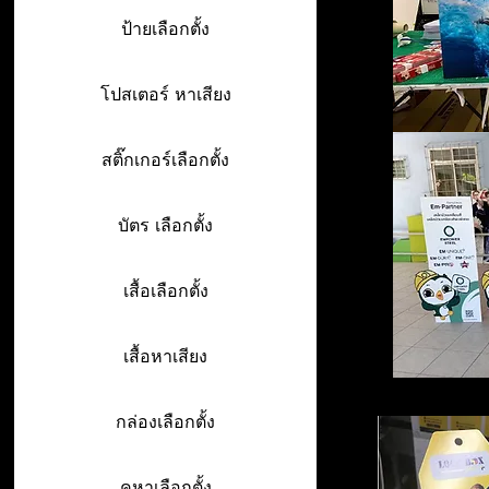
ป้ายเลือกตั้ง
โปสเตอร์ หาเสียง
สติ๊กเกอร์เลือกตั้ง
บัตร เลือกตั้ง
เสื้อเลือกตั้ง
เสื้อหาเสียง
กล่องเลือกตั้ง
คูหาเลือกตั้ง