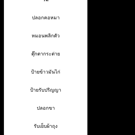
ปลอกคอหมา
หมอนพลิกตัว
ตุ๊กตากระต่าย
ป้ายข้าวมันไก่
ป้ายรับปริญญา
ปลอกขา
รับเย็บผ้าถุง