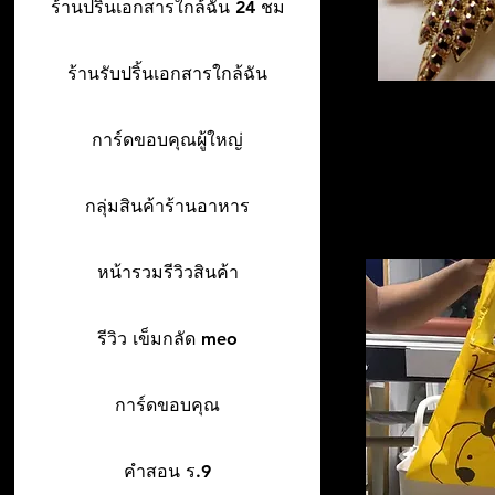
ร้านปริ้นเอกสารใกล้ฉัน 24 ชม
ร้านรับปริ้นเอกสารใกล้ฉัน
การ์ดขอบคุณผู้ใหญ่
กลุ่มสินค้าร้านอาหาร
หน้ารวมรีวิวสินค้า
รีวิว เข็มกลัด meo
การ์ดขอบคุณ
คำสอน ร.9