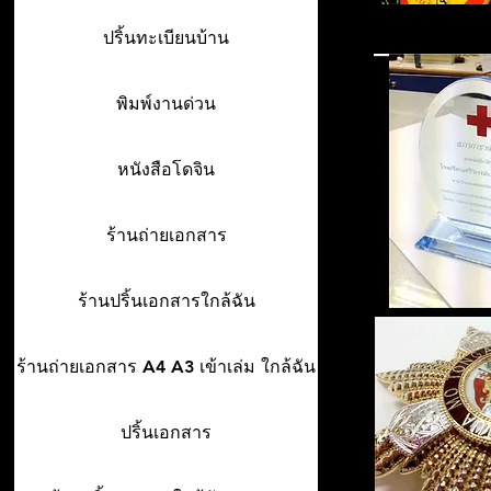
ปริ้นทะเบียนบ้าน
พิมพ์งานด่วน
หนังสือโดจิน
ร้านถ่ายเอกสาร
ร้านปริ้นเอกสารใกล้ฉัน
ร้านถ่ายเอกสาร A4 A3 เข้าเล่ม ใกล้ฉัน
ปริ้นเอกสาร