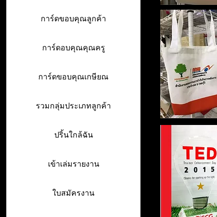
การ์ดขอบคุณลูกค้า
การ์ดอบคุณคุณครู
การ์ดขอบคุณเกษียณ
รวมกลุ่มประเภทลูกค้า
ปริ้นใกล้ฉัน
เข้าเล่มรายงาน
ใบสมัครงาน