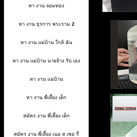
หา งาน จอมทอง
หา งาน ธุรการ พระราม 2
หา งาน แม่บ้าน ใกล้ ฉัน
หา งาน แม่บ้าน นายจ้าง รับ เอง
หา งาน แม่บ้าน
หา งาน พี่เลี้ยง เด็ก
สมัคร งาน พี่เลี้ยง เด็ก
สมัคร งาน พี่เลี้ยง เนอ ส เซอ รี่