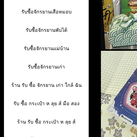
รับซื้อจักรยานเสือหมอบ
รับซื้อจักรยานพับได้
รับซื้อจักรยานแม่บ้าน
รับซื้อจักรยานเก่า
ร้าน รับ ซื้อ จักรยาน เก่า ใกล้ ฉัน
รับ ซื้อ กระเป๋า ห ลุย ส์ มือ สอง
ร้าน รับ ซื้อ กระเป๋า ห ลุย ส์