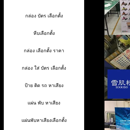
กล่อง บัตร เลือกตั้ง
หีบเลือกตั้ง
กล่อง เลือกตั้ง ราคา
กล่อง ใส่ บัตร เลือกตั้ง
ป้าย ติด รถ หาเสียง
แผ่น พับ หาเสียง
แผ่นพับหาเสียงเลือกตั้ง