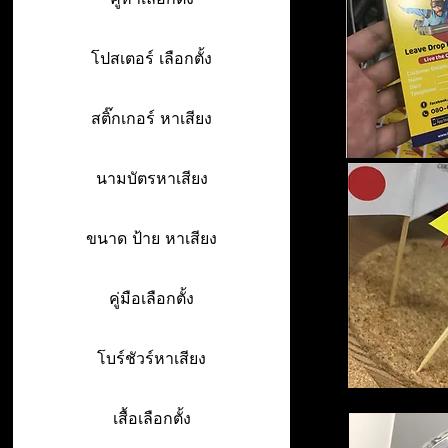
โปสเตอร์ เลือกตั้ง
สติ๊กเกอร์ หาเสียง
นามบัตรหาเสียง
ขนาด ป้าย หาเสียง
คู่มือเลือกตั้ง
โบร์ชัวร์หาเสียง
เสื้อเลือกตั้ง