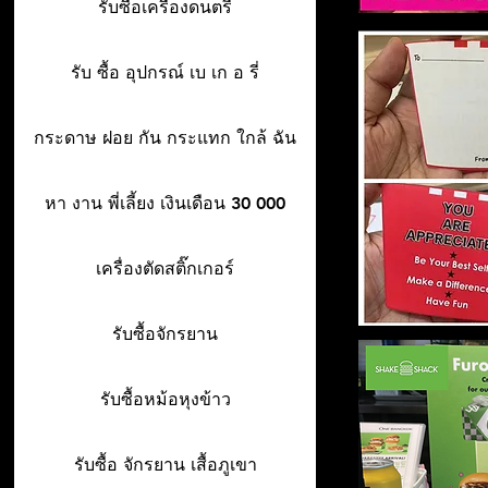
รับซื้อเครื่องดนตรี
รับ ซื้อ อุปกรณ์ เบ เก อ รี่
กระดาษ ฝอย กัน กระแทก ใกล้ ฉัน
หา งาน พี่เลี้ยง เงินเดือน 30 000
เครื่องตัดสติ๊กเกอร์
รับซื้อจักรยาน
รับซื้อหม้อหุงข้าว
รับซื้อ จักรยาน เสื้อภูเขา