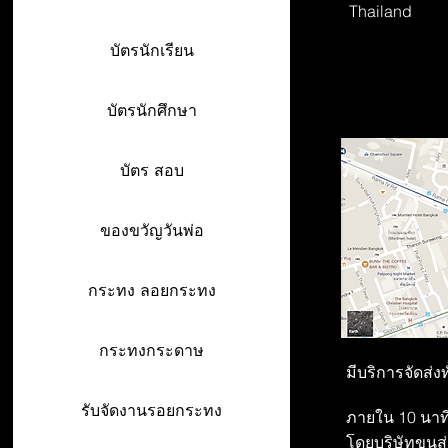
Thailand
บัตรนักเรียน
บัตรนักศึกษา
บัตร สอบ
ของขวัญวันพ่อ
กระทง ลอยกระทง
กระทงกระดาษ
มีบริการจัดส่ง
รับจัดงานรอยกระทง
ภายใน 10 นาที
โดยบริษัทขนส่ง