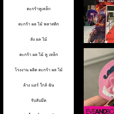
ตะกร้าหูเหล็ก
ตะกร้า ผล ไม้ พลาสติก
ลัง ผล ไม้
ตะกร้า ผล ไม้ หู เหล็ก
โรงงาน ผลิต ตะกร้า ผล ไม้
ล้าง แอร์ ใกล้ ฉัน
รับลับมีด