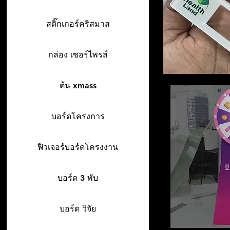
สติ๊กเกอร์คริสมาส
กล่อง เซอร์ไพรส์
ต้น xmass
บอร์ดโครงการ
ฟิวเจอร์บอร์ดโครงงาน
บอร์ด 3 พับ
บอร์ด วิจัย