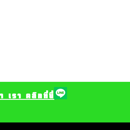
รา คลิกที่นี่