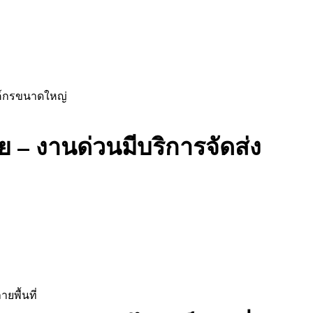
ค์กรขนาดใหญ่
ทย – งานด่วนมีบริการจัดส่ง
ยพื้นที่