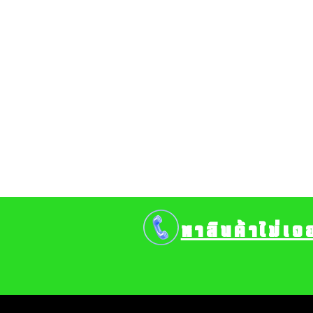
หาสินค้าไม่เจ