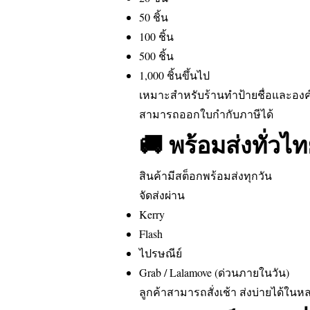
50 ชิ้น
100 ชิ้น
500 ชิ้น
1,000 ชิ้นขึ้นไป
เหมาะสำหรับร้านทำป้ายชื่อและอง
สามารถออกใบกำกับภาษีได้
🚚 พร้อมส่งทั่วไ
สินค้ามีสต็อกพร้อมส่งทุกวัน
จัดส่งผ่าน
Kerry
Flash
ไปรษณีย์
Grab / Lalamove (ด่วนภายในวัน)
ลูกค้าสามารถสั่งเช้า ส่งบ่ายได้ในหลา