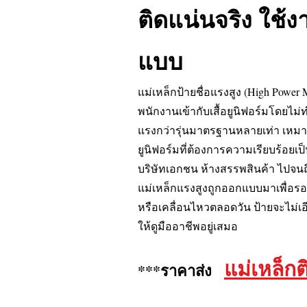
ติดแน่นจริง ใช้ง
แบบ
แม่เหล็กป้ายชื่อแรงสูง (High Power
พนักงานเข้ากับเสื้อยูนิฟอร์มโดยไม่ทำ
แรงกว่ารุ่นมาตรฐานหลายเท่า เหมา
ยูนิฟอร์มที่ต้องการความเรียบร้อยเ
บริษัทเอกชน ห้างสรรพสินค้า ไปจนถึ
แม่เหล็กแรงสูงถูกออกแบบมาเพื่อรอง
หรือเคลื่อนไหวตลอดวัน ป้ายจะไม่เอ
ให้ดูมืออาชีพอยู่เสมอ
แม่เหล็กต
***ราคาส่ง