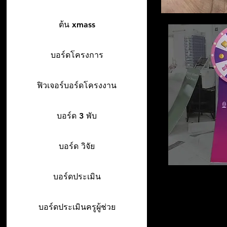
ต้น xmass
บอร์ดโครงการ
ฟิวเจอร์บอร์ดโครงงาน
บอร์ด 3 พับ
บอร์ด วิจัย
บอร์ดประเมิน
บอร์ดประเมินครูผู้ช่วย