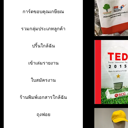
การ์ดขอบคุณเกษียณ
รวมกลุ่มประเภทลูกค้า
ปริ้นใกล้ฉัน
เข้าเล่มรายงาน
ใบสมัครงาน
ร้านพิมพ์เอกสารใกล้ฉัน
ถุงฟอย