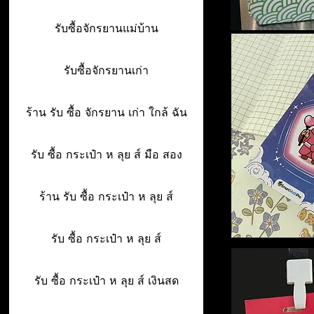
รับซื้อจักรยานแม่บ้าน
รับซื้อจักรยานเก่า
ร้าน รับ ซื้อ จักรยาน เก่า ใกล้ ฉัน
รับ ซื้อ กระเป๋า ห ลุย ส์ มือ สอง
ร้าน รับ ซื้อ กระเป๋า ห ลุย ส์
รับ ซื้อ กระเป๋า ห ลุย ส์
รับ ซื้อ กระเป๋า ห ลุย ส์ เงินสด