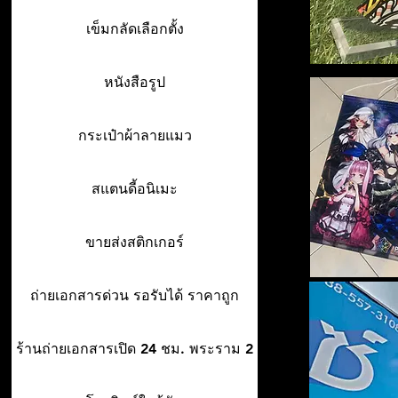
เข็มกลัดเลือกตั้ง
หนังสือรูป
กระเป๋าผ้าลายแมว
สแตนดี้อนิเมะ
ขายส่งสติกเกอร์
ถ่ายเอกสารด่วน รอรับได้ ราคาถูก
ร้านถ่ายเอกสารเปิด 24 ชม. พระราม 2