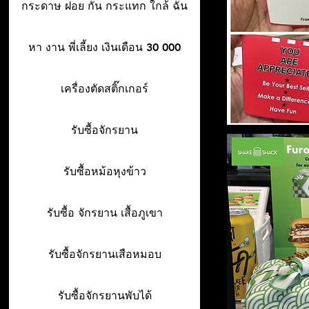
กระดาษ ฝอย กัน กระแทก ใกล้ ฉัน
หา งาน พี่เลี้ยง เงินเดือน 30 000
เครื่องตัดสติ๊กเกอร์
รับซื้อจักรยาน
รับซื้อหม้อหุงข้าว
รับซื้อ จักรยาน เสื้อภูเขา
รับซื้อจักรยานเสือหมอบ
รับซื้อจักรยานพับได้