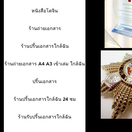
หนังสือโดจิน
ร้านถ่ายเอกสาร
ร้านปริ้นเอกสารใกล้ฉัน
ร้านถ่ายเอกสาร A4 A3 เข้าเล่ม ใกล้ฉัน
ปริ้นเอกสาร
ร้านปริ้นเอกสารใกล้ฉัน 24 ชม
ร้านรับปริ้นเอกสารใกล้ฉัน