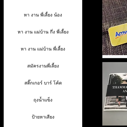
หา งาน พี่เลี้ยง น้อง
หา งาน แม่บ้าน กึ่ง พี่เลี้ยง
หา งาน แม่บ้าน พี่เลี้ยง
สมัครงานพี่เลี้ยง
สติ๊กเกอร์ บาร์ โค้ด
ถุงน้ำแข็ง
ป้ายหาเสียง