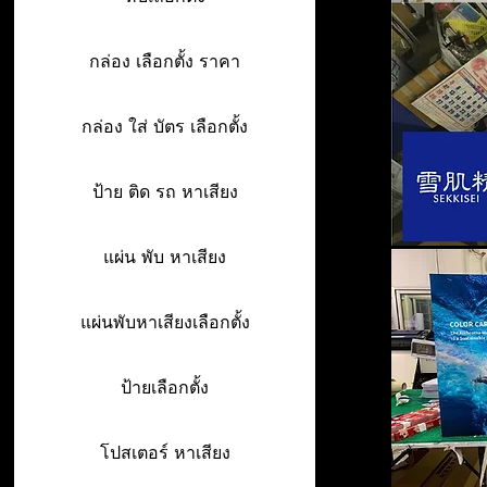
กล่อง เลือกตั้ง ราคา
กล่อง ใส่ บัตร เลือกตั้ง
ป้าย ติด รถ หาเสียง
แผ่น พับ หาเสียง
แผ่นพับหาเสียงเลือกตั้ง
ป้ายเลือกตั้ง
โปสเตอร์ หาเสียง