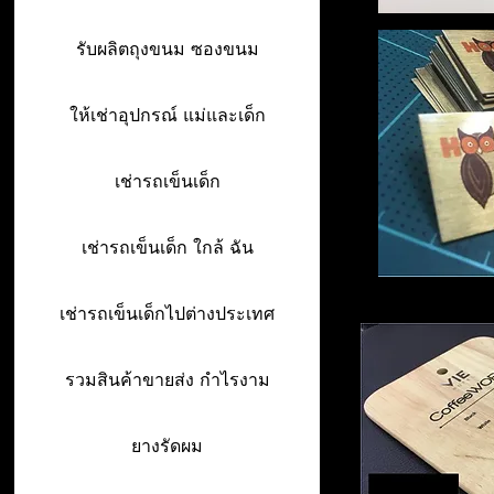
รับผลิตถุงขนม ซองขนม
ให้เช่าอุปกรณ์ แม่และเด็ก
เช่ารถเข็นเด็ก
เช่ารถเข็นเด็ก ใกล้ ฉัน
เช่ารถเข็นเด็กไปต่างประเทศ
รวมสินค้าขายส่ง กำไรงาม
ยางรัดผม