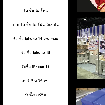
รับ ซื้อ ไอ โฟน
ร้าน รับ ซื้อ ไอ โฟน ใกล้ ฉัน
รับ ซื้อ iphone 14 pro max
รับ ซื้อ iphone 15
รับซื้อ iPhone 16
คา ร์ ซี ท ให้ เช่า
รับซื้อคาร์ซีท