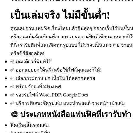
เป็นเล่มจริง ไม่มีขั้นต่ำ!
คุณเคยอ่านแฟนฟิคเรื่องไหนแล้วอินสุดๆ อยากเก็บไว้บนชั้นห
หรือคุณเป็นนักเขียนที่อยากรวมผลงานฟิคที่เขียนมาหลายปีให
ที่นี่ เรารับพิมพ์แฟนฟิคทุกรูปแบบ ไม่ว่าจะเป็นแนววาย ชาย
หรือซีรีส์ยอดฮิต!
✅ เล่มเดียวก็พิมพ์ได้
✅ ออกแบบปกให้ฟรี (หรือใช้ไฟล์คุณเองก็ได้)
✅ เลือกกระดาษ ปก เนื้อใน ได้หลากหลาย
✅ พร้อมจัดส่งทั่วประเทศ
✅ รองรับไฟล์ Word, PDF, Google Docs
✅ บริการพิเศษ: จัดรูปเล่ม แนะนำฟอนต์ วางหน้า เข้าเล่ม
🎨 ประเภทหนังสือแฟนฟิคที่เรารับทำ
ฟิคเรื่องสั้นรวมเล่ม