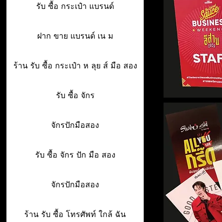
รับ ซื้อ กระเป๋า แบรนด์
ฝาก ขาย แบรนด์ เน ม
ร้าน รับ ซื้อ กระเป๋า ห ลุย ส์ มือ สอง
รับ ซื้อ จักร
จักรปักมือสอง
รับ ซื้อ จักร ปัก มือ สอง
จักรปักมือสอง
ร้าน รับ ซื้อ โทรศัพท์ ใกล้ ฉัน