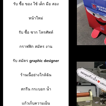
รับ ซื้อ ของ ใช้ เด็ก มือ สอง
หน้าใหม่
รับ ซื้อ ซาก โทรศัพท์
กราฟฟิก สมัคร งาน
รับ สมัคร graphic designer
ร้านเนื้อย่างใกล้ฉัน
สกรีน กระบอก น้ำ
แก้วเก็บความเย็น