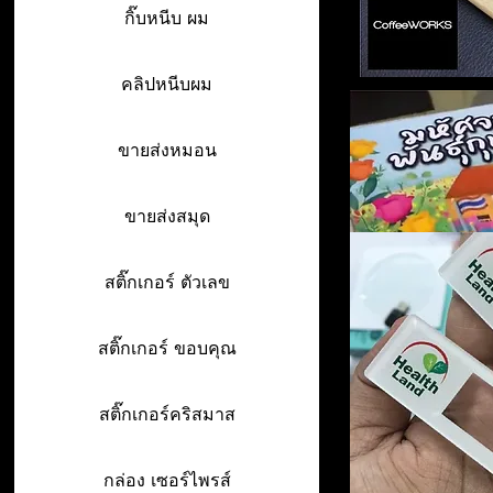
กิ๊บหนีบ ผม
คลิปหนีบผม
ขายส่งหมอน
ขายส่งสมุด
สติ๊กเกอร์ ตัวเลข
สติ๊กเกอร์ ขอบคุณ
สติ๊กเกอร์คริสมาส
กล่อง เซอร์ไพรส์