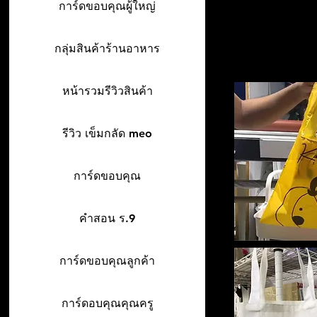
การ์ดขอบคุณผู้ใหญ่
กลุ่มสินค้าร้านอาหาร
หน้ารวมรีวิวสินค้า
รีวิว เข็มกลัด meo
การ์ดขอบคุณ
คำสอน ร.9
การ์ดขอบคุณลูกค้า
การ์ดอบคุณคุณครู