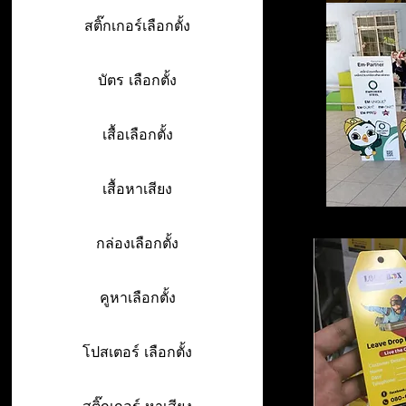
สติ๊กเกอร์เลือกตั้ง
บัตร เลือกตั้ง
เสื้อเลือกตั้ง
เสื้อหาเสียง
กล่องเลือกตั้ง
คูหาเลือกตั้ง
โปสเตอร์ เลือกตั้ง