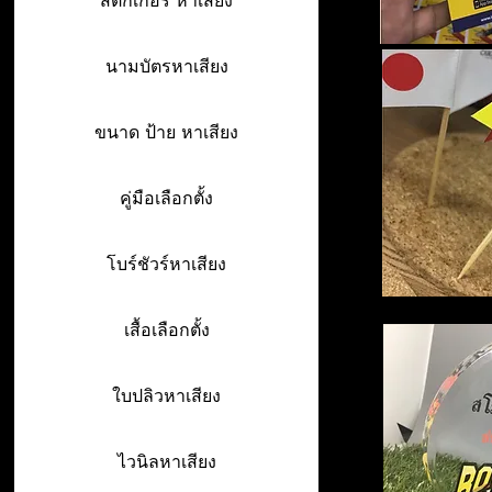
สติ๊กเกอร์ หาเสียง
นามบัตรหาเสียง
ขนาด ป้าย หาเสียง
คู่มือเลือกตั้ง
โบร์ชัวร์หาเสียง
เสื้อเลือกตั้ง
ใบปลิวหาเสียง
ไวนิลหาเสียง