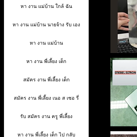
หา งาน แม่บ้าน ใกล้ ฉัน
หา งาน แม่บ้าน นายจ้าง รับ เอง
หา งาน แม่บ้าน
หา งาน พี่เลี้ยง เด็ก
สมัคร งาน พี่เลี้ยง เด็ก
สมัคร งาน พี่เลี้ยง เนอ ส เซอ รี่
รับ สมัคร งาน ครู พี่เลี้ยง
หา งาน พี่เลี้ยง เด็ก ไป กลับ