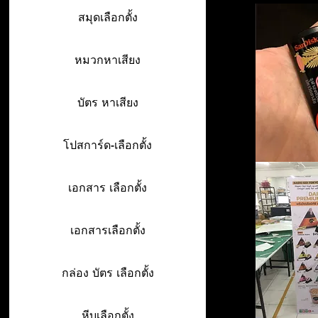
สมุดเลือกตั้ง
หมวกหาเสียง
บัตร หาเสียง
โปสการ์ด-เลือกตั้ง
เอกสาร เลือกตั้ง
เอกสารเลือกตั้ง
กล่อง บัตร เลือกตั้ง
หีบเลือกตั้ง