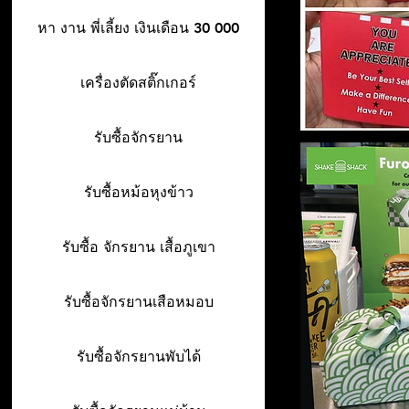
หา งาน พี่เลี้ยง เงินเดือน 30 000
เครื่องตัดสติ๊กเกอร์
รับซื้อจักรยาน
รับซื้อหม้อหุงข้าว
รับซื้อ จักรยาน เสื้อภูเขา
รับซื้อจักรยานเสือหมอบ
รับซื้อจักรยานพับได้