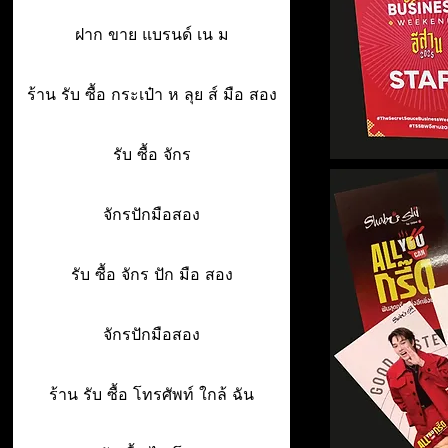
ฝาก ขาย แบรนด์ เน ม
ร้าน รับ ซื้อ กระเป๋า ห ลุย ส์ มือ สอง
รับ ซื้อ จักร
จักรปักมือสอง
รับ ซื้อ จักร ปัก มือ สอง
จักรปักมือสอง
ร้าน รับ ซื้อ โทรศัพท์ ใกล้ ฉัน