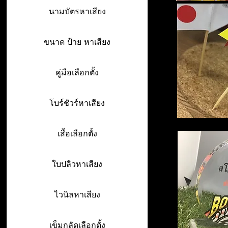
นามบัตรหาเสียง
ขนาด ป้าย หาเสียง
คู่มือเลือกตั้ง
โบร์ชัวร์หาเสียง
เสื้อเลือกตั้ง
ใบปลิวหาเสียง
ไวนิลหาเสียง
เข็มกลัดเลือกตั้ง