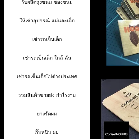
รับผลิตถุงขนม ซองขนม
ให้เช่าอุปกรณ์ แม่และเด็ก
เช่ารถเข็นเด็ก
เช่ารถเข็นเด็ก ใกล้ ฉัน
เช่ารถเข็นเด็กไปต่างประเทศ
รวมสินค้าขายส่ง กำไรงาม
ยางรัดผม
กิ๊บหนีบ ผม