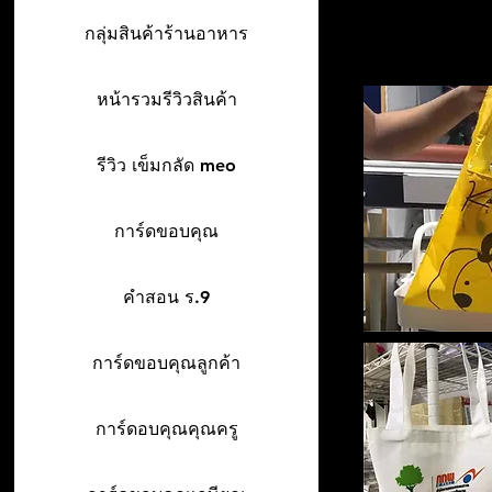
กลุ่มสินค้าร้านอาหาร
หน้ารวมรีวิวสินค้า
รีวิว เข็มกลัด meo
การ์ดขอบคุณ
คำสอน ร.9
การ์ดขอบคุณลูกค้า
การ์ดอบคุณคุณครู