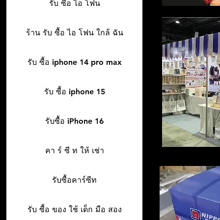
รับ ซื้อ ไอ โฟน
ร้าน รับ ซื้อ ไอ โฟน ใกล้ ฉัน
รับ ซื้อ iphone 14 pro max
รับ ซื้อ iphone 15
รับซื้อ iPhone 16
คา ร์ ซี ท ให้ เช่า
รับซื้อคาร์ซีท
รับ ซื้อ ของ ใช้ เด็ก มือ สอง