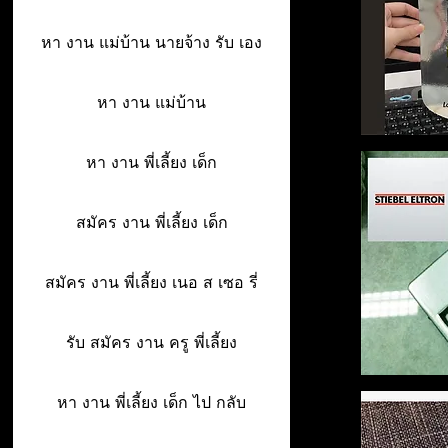
หา งาน แม่บ้าน นายจ้าง รับ เอง
หา งาน แม่บ้าน
หา งาน พี่เลี้ยง เด็ก
สมัคร งาน พี่เลี้ยง เด็ก
สมัคร งาน พี่เลี้ยง เนอ ส เซอ รี่
รับ สมัคร งาน ครู พี่เลี้ยง
หา งาน พี่เลี้ยง เด็ก ไป กลับ