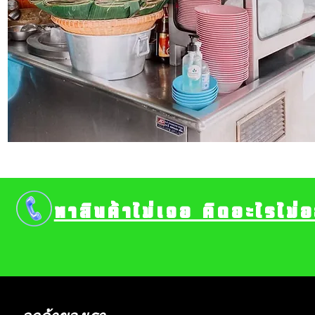
หาสินค้าไม่เจอ คิดอะไรไม่