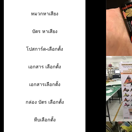
หมวกหาเสียง
บัตร หาเสียง
โปสการ์ด-เลือกตั้ง
เอกสาร เลือกตั้ง
เอกสารเลือกตั้ง
กล่อง บัตร เลือกตั้ง
หีบเลือกตั้ง