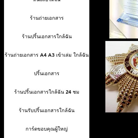
ร้านถ่ายเอกสาร
ร้านปริ้นเอกสารใกล้ฉัน
ร้านถ่ายเอกสาร A4 A3 เข้าเล่ม ใกล้ฉัน
ปริ้นเอกสาร
ร้านปริ้นเอกสารใกล้ฉัน 24 ชม
ร้านรับปริ้นเอกสารใกล้ฉัน
การ์ดขอบคุณผู้ใหญ่