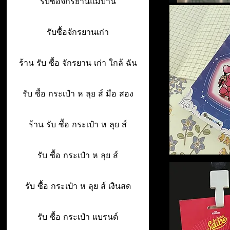
รับซื้อจักรยานแม่บ้าน
รับซื้อจักรยานเก่า
ร้าน รับ ซื้อ จักรยาน เก่า ใกล้ ฉัน
รับ ซื้อ กระเป๋า ห ลุย ส์ มือ สอง
ร้าน รับ ซื้อ กระเป๋า ห ลุย ส์
รับ ซื้อ กระเป๋า ห ลุย ส์
รับ ซื้อ กระเป๋า ห ลุย ส์ เงินสด
รับ ซื้อ กระเป๋า แบรนด์