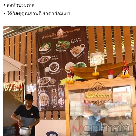
• ส่งทั่วประเทศ
• ใช้วัสดุคุณภาพดี ราคาย่อมเยา