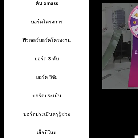
ต้น xmass
บอร์ดโครงการ
ฟิวเจอร์บอร์ดโครงงาน
บอร์ด 3 พับ
บอร์ด วิจัย
บอร์ดประเมิน
บอร์ดประเมินครูผู้ช่วย
เสื้อปีใหม่