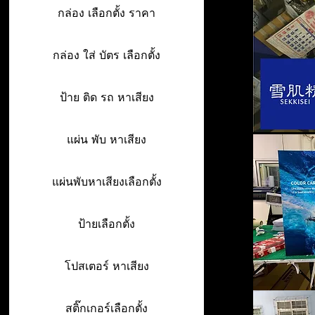
กล่อง เลือกตั้ง ราคา
กล่อง ใส่ บัตร เลือกตั้ง
ป้าย ติด รถ หาเสียง
แผ่น พับ หาเสียง
แผ่นพับหาเสียงเลือกตั้ง
ป้ายเลือกตั้ง
โปสเตอร์ หาเสียง
สติ๊กเกอร์เลือกตั้ง