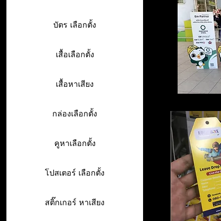
บัตร เลือกตั้ง
เสื้อเลือกตั้ง
เสื้อหาเสียง
กล่องเลือกตั้ง
คูหาเลือกตั้ง
โปสเตอร์ เลือกตั้ง
สติ๊กเกอร์ หาเสียง