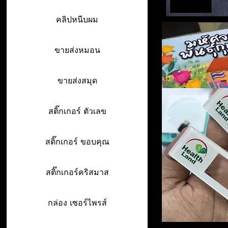
คลิปหนีบผม
ขายส่งหมอน
ขายส่งสมุด
สติ๊กเกอร์ ตัวเลข
สติ๊กเกอร์ ขอบคุณ
สติ๊กเกอร์คริสมาส
กล่อง เซอร์ไพรส์