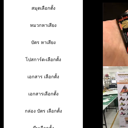
สมุดเลือกตั้ง
หมวกหาเสียง
บัตร หาเสียง
โปสการ์ด-เลือกตั้ง
เอกสาร เลือกตั้ง
เอกสารเลือกตั้ง
กล่อง บัตร เลือกตั้ง