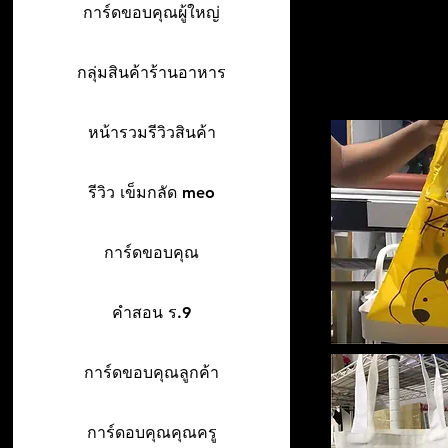
การ์ดขอบคุณผู้ใหญ่
กลุ่มสินค้าร้านอาหาร
หน้ารวมรีวิวสินค้า
รีวิว เข็มกลัด meo
การ์ดขอบคุณ
คำสอน ร.9
การ์ดขอบคุณลูกค้า
การ์ดอบคุณคุณครู