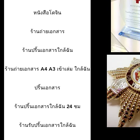
หนังสือโดจิน
ร้านถ่ายเอกสาร
ร้านปริ้นเอกสารใกล้ฉัน
ร้านถ่ายเอกสาร A4 A3 เข้าเล่ม ใกล้ฉัน
ปริ้นเอกสาร
ร้านปริ้นเอกสารใกล้ฉัน 24 ชม
ร้านรับปริ้นเอกสารใกล้ฉัน