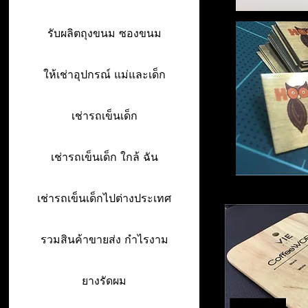
รับผลิตถุงขนม ซองขนม
ให้เช่าอุปกรณ์ แม่และเด็ก
เช่ารถเข็นเด็ก
เช่ารถเข็นเด็ก ใกล้ ฉัน
เช่ารถเข็นเด็กไปต่างประเทศ
รวมสินค้าขายส่ง กำไรงาม
ยางรัดผม