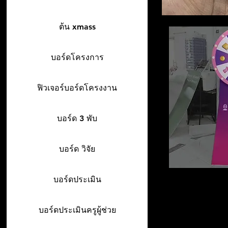
ต้น xmass
บอร์ดโครงการ
ฟิวเจอร์บอร์ดโครงงาน
บอร์ด 3 พับ
บอร์ด วิจัย
บอร์ดประเมิน
บอร์ดประเมินครูผู้ช่วย