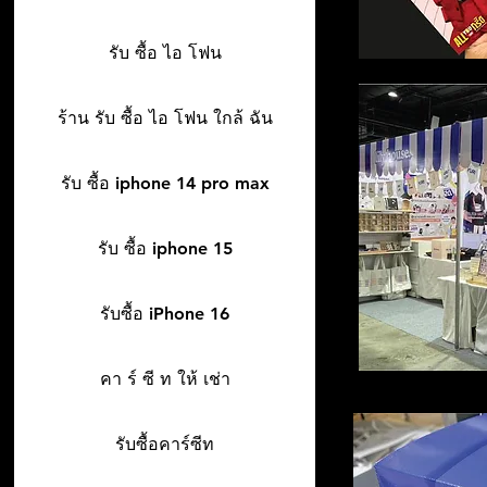
รับ ซื้อ ไอ โฟน
ร้าน รับ ซื้อ ไอ โฟน ใกล้ ฉัน
รับ ซื้อ iphone 14 pro max
รับ ซื้อ iphone 15
รับซื้อ iPhone 16
คา ร์ ซี ท ให้ เช่า
รับซื้อคาร์ซีท