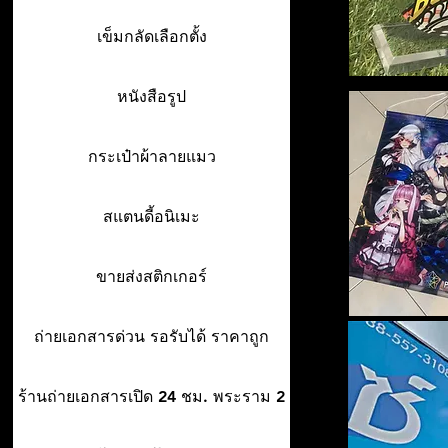
เข็มกลัดเลือกตั้ง
หนังสือรูป
กระเป๋าผ้าลายแมว
สแตนดี้อนิเมะ
ขายส่งสติกเกอร์
ถ่ายเอกสารด่วน รอรับได้ ราคาถูก
ร้านถ่ายเอกสารเปิด 24 ชม. พระราม 2