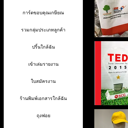
การ์ดขอบคุณเกษียณ
รวมกลุ่มประเภทลูกค้า
ปริ้นใกล้ฉัน
เข้าเล่มรายงาน
ใบสมัครงาน
ร้านพิมพ์เอกสารใกล้ฉัน
ถุงฟอย