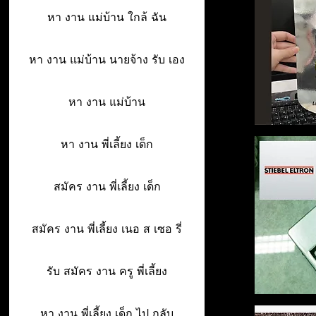
หา งาน แม่บ้าน ใกล้ ฉัน
หา งาน แม่บ้าน นายจ้าง รับ เอง
หา งาน แม่บ้าน
หา งาน พี่เลี้ยง เด็ก
สมัคร งาน พี่เลี้ยง เด็ก
สมัคร งาน พี่เลี้ยง เนอ ส เซอ รี่
รับ สมัคร งาน ครู พี่เลี้ยง
หา งาน พี่เลี้ยง เด็ก ไป กลับ