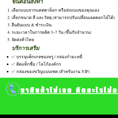
ขั้นตอนสั่งทำ
เลือกแบบจากแคตตาล็อก หรือส่งแบบของคุณเอง
เลือกขนาด สี และวัสดุ (สามารถปรับเปลี่ยนเฉดดอกไม้ได้)
ยืนยันแบบ & ชำระเงิน
ระยะเวลาในการผลิต 3–7 วัน (ขึ้นกับจำนวน)
จัดส่งทั่วไทย
บริการเสริม
✅ บรรจุแพ็กเกจซองหรู / กล่องกำมะหยี่
✅ ติดแท็กชื่อ / โลโก้องค์กร
✅ กล่องของขวัญแบบเซต (สำหรับงาน VIP)
หาสินค้าไม่เจอ คิดอะไรไม่