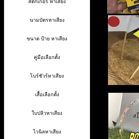
สติ๊กเกอร์ หาเสียง
นามบัตรหาเสียง
ขนาด ป้าย หาเสียง
คู่มือเลือกตั้ง
โบร์ชัวร์หาเสียง
เสื้อเลือกตั้ง
ใบปลิวหาเสียง
ไวนิลหาเสียง