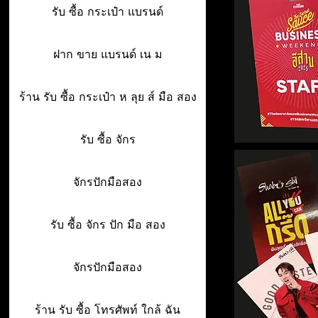
รับ ซื้อ กระเป๋า แบรนด์
ฝาก ขาย แบรนด์ เน ม
ร้าน รับ ซื้อ กระเป๋า ห ลุย ส์ มือ สอง
รับ ซื้อ จักร
จักรปักมือสอง
รับ ซื้อ จักร ปัก มือ สอง
จักรปักมือสอง
ร้าน รับ ซื้อ โทรศัพท์ ใกล้ ฉัน