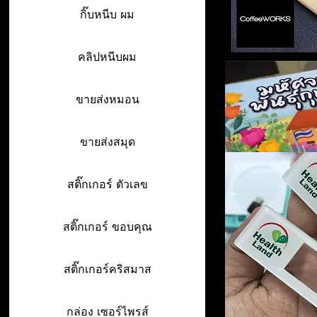
กิ๊บหนีบ ผม
คลิปหนีบผม
ขายส่งหมอน
ขายส่งสมุด
สติ๊กเกอร์ ตัวเลข
สติ๊กเกอร์ ขอบคุณ
สติ๊กเกอร์คริสมาส
กล่อง เซอร์ไพรส์