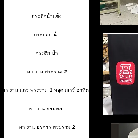
กระติกน้ำแข็ง
กระบอก น้ำ
กระติก น้ำ
หา งาน พระราม 2
หา งาน แถว พระราม 2 หยุด เสาร์ อาทิตย์
หา งาน จอมทอง
หา งาน ธุรการ พระราม 2