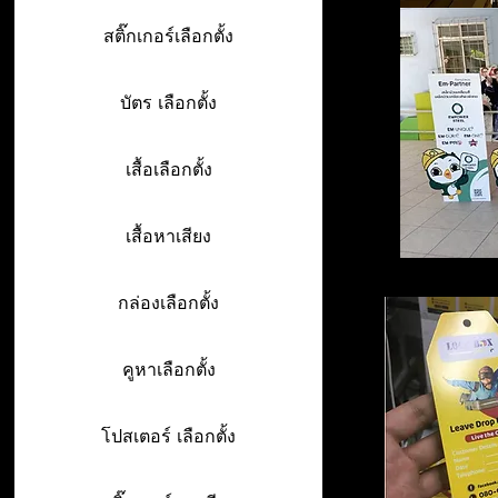
สติ๊กเกอร์เลือกตั้ง
บัตร เลือกตั้ง
เสื้อเลือกตั้ง
เสื้อหาเสียง
กล่องเลือกตั้ง
คูหาเลือกตั้ง
โปสเตอร์ เลือกตั้ง