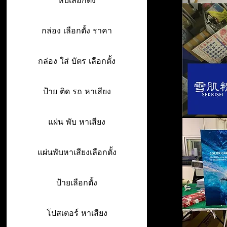
หีบเลือกตั้ง
กล่อง เลือกตั้ง ราคา
กล่อง ใส่ บัตร เลือกตั้ง
ป้าย ติด รถ หาเสียง
แผ่น พับ หาเสียง
แผ่นพับหาเสียงเลือกตั้ง
ป้ายเลือกตั้ง
โปสเตอร์ หาเสียง