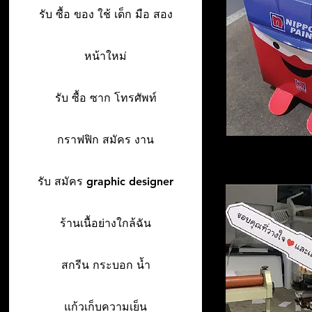
รับ ซื้อ ของ ใช้ เด็ก มือ สอง
หน้าใหม่
รับ ซื้อ ซาก โทรศัพท์
กราฟฟิก สมัคร งาน
รับ สมัคร graphic designer
ร้านเนื้อย่างใกล้ฉัน
สกรีน กระบอก น้ำ
แก้วเก็บความเย็น