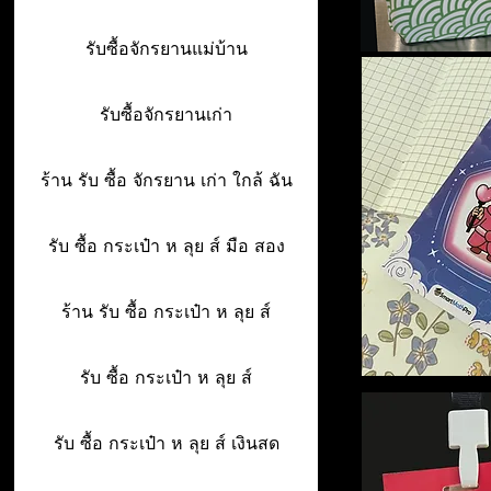
รับซื้อจักรยานแม่บ้าน
รับซื้อจักรยานเก่า
ร้าน รับ ซื้อ จักรยาน เก่า ใกล้ ฉัน
รับ ซื้อ กระเป๋า ห ลุย ส์ มือ สอง
ร้าน รับ ซื้อ กระเป๋า ห ลุย ส์
รับ ซื้อ กระเป๋า ห ลุย ส์
รับ ซื้อ กระเป๋า ห ลุย ส์ เงินสด