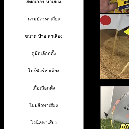
สติ๊กเกอร์ หาเสียง
นามบัตรหาเสียง
ขนาด ป้าย หาเสียง
คู่มือเลือกตั้ง
โบร์ชัวร์หาเสียง
เสื้อเลือกตั้ง
ใบปลิวหาเสียง
ไวนิลหาเสียง