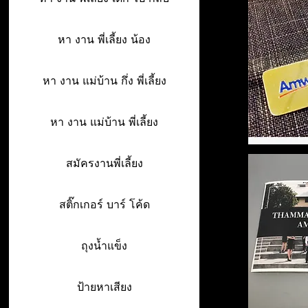
หา งาน พี่เลี้ยง น้อง
หา งาน แม่บ้าน กึ่ง พี่เลี้ยง
หา งาน แม่บ้าน พี่เลี้ยง
สมัครงานพี่เลี้ยง
สติ๊กเกอร์ บาร์ โค้ด
ถุงน้ำแข็ง
ป้ายหาเสียง