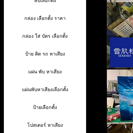
หีบเลือกตั้ง
กล่อง เลือกตั้ง ราคา
กล่อง ใส่ บัตร เลือกตั้ง
ป้าย ติด รถ หาเสียง
แผ่น พับ หาเสียง
แผ่นพับหาเสียงเลือกตั้ง
ป้ายเลือกตั้ง
โปสเตอร์ หาเสียง