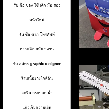
รับ ซื้อ ของ ใช้ เด็ก มือ สอง
หน้าใหม่
รับ ซื้อ ซาก โทรศัพท์
กราฟฟิก สมัคร งาน
รับ สมัคร graphic designer
ร้านเนื้อย่างใกล้ฉัน
สกรีน กระบอก น้ำ
แก้วเก็บความเย็น