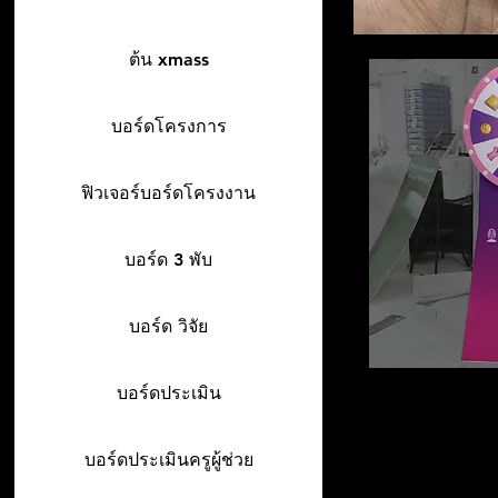
ต้น xmass
บอร์ดโครงการ
ฟิวเจอร์บอร์ดโครงงาน
บอร์ด 3 พับ
บอร์ด วิจัย
บอร์ดประเมิน
บอร์ดประเมินครูผู้ช่วย