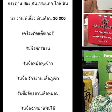
กระดาษ ฝอย กัน กระแทก ใกล้ ฉัน
หา งาน พี่เลี้ยง เงินเดือน 30 000
เครื่องตัดสติ๊กเกอร์
รับซื้อจักรยาน
รับซื้อหม้อหุงข้าว
รับซื้อ จักรยาน เสื้อภูเขา
รับซื้อจักรยานเสือหมอบ
รับซื้อจักรยานพับได้