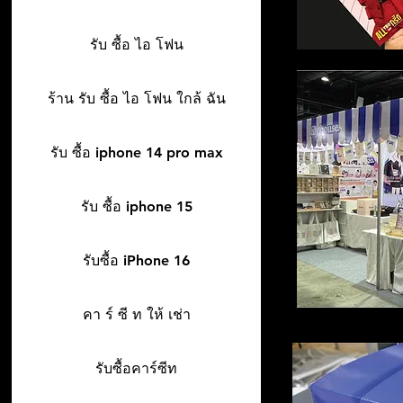
รับ ซื้อ ไอ โฟน
ร้าน รับ ซื้อ ไอ โฟน ใกล้ ฉัน
รับ ซื้อ iphone 14 pro max
รับ ซื้อ iphone 15
รับซื้อ iPhone 16
คา ร์ ซี ท ให้ เช่า
รับซื้อคาร์ซีท