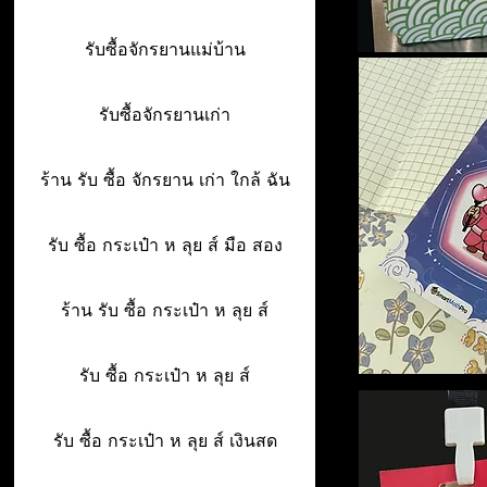
รับซื้อจักรยานแม่บ้าน
รับซื้อจักรยานเก่า
ร้าน รับ ซื้อ จักรยาน เก่า ใกล้ ฉัน
รับ ซื้อ กระเป๋า ห ลุย ส์ มือ สอง
ร้าน รับ ซื้อ กระเป๋า ห ลุย ส์
รับ ซื้อ กระเป๋า ห ลุย ส์
รับ ซื้อ กระเป๋า ห ลุย ส์ เงินสด