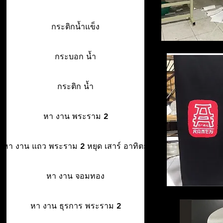
กระติกน้ำแข็ง
กระบอก น้ำ
กระติก น้ำ
หา งาน พระราม 2
หา งาน แถว พระราม 2 หยุด เสาร์ อาทิตย์
หา งาน จอมทอง
หา งาน ธุรการ พระราม 2