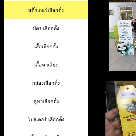
สติ๊กเกอร์เลือกตั้ง
บัตร เลือกตั้ง
เสื้อเลือกตั้ง
เสื้อหาเสียง
กล่องเลือกตั้ง
คูหาเลือกตั้ง
โปสเตอร์ เลือกตั้ง