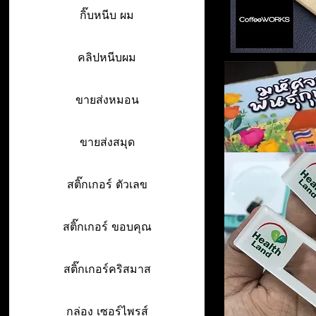
กิ๊บหนีบ ผม
คลิปหนีบผม
ขายส่งหมอน
ขายส่งสมุด
สติ๊กเกอร์ ตัวเลข
สติ๊กเกอร์ ขอบคุณ
สติ๊กเกอร์คริสมาส
กล่อง เซอร์ไพรส์