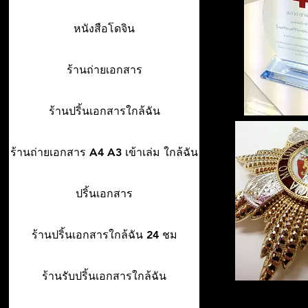
หนังสือโดจิน
ร้านถ่ายเอกสาร
ร้านปริ้นเอกสารใกล้ฉัน
ร้านถ่ายเอกสาร A4 A3 เข้าเล่ม ใกล้ฉัน
ปริ้นเอกสาร
ร้านปริ้นเอกสารใกล้ฉัน 24 ชม
ร้านรับปริ้นเอกสารใกล้ฉัน