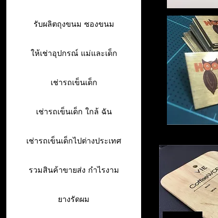
รับผลิตถุงขนม ซองขนม
ให้เช่าอุปกรณ์ แม่และเด็ก
เช่ารถเข็นเด็ก
เช่ารถเข็นเด็ก ใกล้ ฉัน
เช่ารถเข็นเด็กไปต่างประเทศ
รวมสินค้าขายส่ง กำไรงาม
ยางรัดผม