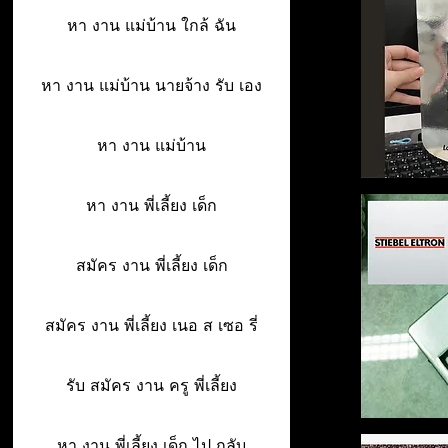
หา งาน แม่บ้าน ใกล้ ฉัน
หา งาน แม่บ้าน นายจ้าง รับ เอง
หา งาน แม่บ้าน
หา งาน พี่เลี้ยง เด็ก
สมัคร งาน พี่เลี้ยง เด็ก
สมัคร งาน พี่เลี้ยง เนอ ส เซอ รี่
รับ สมัคร งาน ครู พี่เลี้ยง
หา งาน พี่เลี้ยง เด็ก ไป กลับ