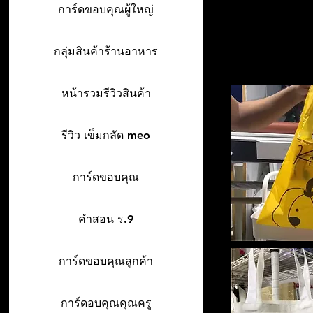
การ์ดขอบคุณผู้ใหญ่
กลุ่มสินค้าร้านอาหาร
หน้ารวมรีวิวสินค้า
รีวิว เข็มกลัด meo
การ์ดขอบคุณ
คำสอน ร.9
การ์ดขอบคุณลูกค้า
การ์ดอบคุณคุณครู