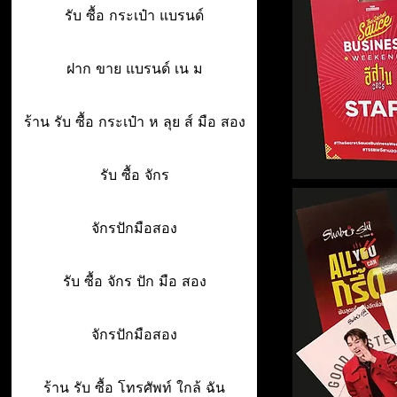
รับ ซื้อ กระเป๋า แบรนด์
ฝาก ขาย แบรนด์ เน ม
ร้าน รับ ซื้อ กระเป๋า ห ลุย ส์ มือ สอง
รับ ซื้อ จักร
จักรปักมือสอง
รับ ซื้อ จักร ปัก มือ สอง
จักรปักมือสอง
ร้าน รับ ซื้อ โทรศัพท์ ใกล้ ฉัน