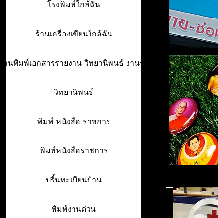
โรงพิมพ์ใกล้ฉัน
ร้านเครื่องเขียนใกล้ฉัน
ร้านพิมพ์เอกสารรายงาน วิทยานิพนธ์ งานรา
วิทยานิพนธ์
พิมพ์ หนังสือ ราชการ
พิมพ์หนังสือราชการ
ปริ้นทะเบียนบ้าน
พิมพ์งานด่วน