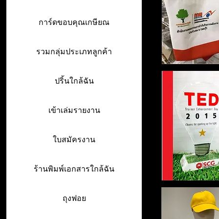
การ์ดขอบคุณเกษียณ
รวมกลุ่มประเภทลูกค้า
ปริ้นใกล้ฉัน
เข้าเล่มรายงาน
ใบสมัครงาน
ร้านพิมพ์เอกสารใกล้ฉัน
ถุงฟอย