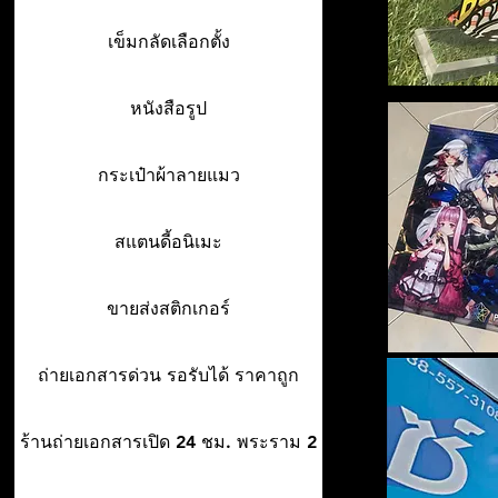
เข็มกลัดเลือกตั้ง
หนังสือรูป
กระเป๋าผ้าลายแมว
สแตนดี้อนิเมะ
ขายส่งสติกเกอร์
ถ่ายเอกสารด่วน รอรับได้ ราคาถูก
ร้านถ่ายเอกสารเปิด 24 ชม. พระราม 2