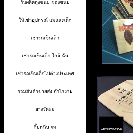
รับผลิตถุงขนม ซองขนม
ให้เช่าอุปกรณ์ แม่และเด็ก
เช่ารถเข็นเด็ก
เช่ารถเข็นเด็ก ใกล้ ฉัน
เช่ารถเข็นเด็กไปต่างประเทศ
รวมสินค้าขายส่ง กำไรงาม
ยางรัดผม
กิ๊บหนีบ ผม