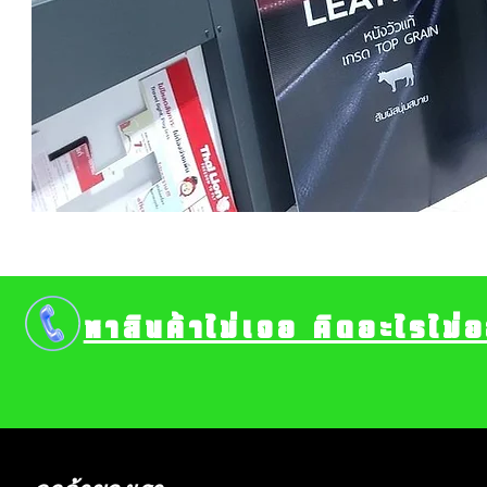
หาสินค้าไม่เจอ คิดอะไรไม่