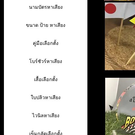
นามบัตรหาเสียง
ขนาด ป้าย หาเสียง
คู่มือเลือกตั้ง
โบร์ชัวร์หาเสียง
เสื้อเลือกตั้ง
ใบปลิวหาเสียง
ไวนิลหาเสียง
เข็มกลัดเลือกตั้ง