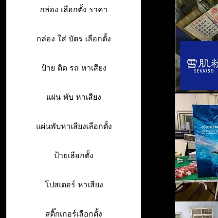
กล่อง เลือกตั้ง ราคา
กล่อง ใส่ บัตร เลือกตั้ง
ป้าย ติด รถ หาเสียง
แผ่น พับ หาเสียง
แผ่นพับหาเสียงเลือกตั้ง
ป้ายเลือกตั้ง
โปสเตอร์ หาเสียง
สติ๊กเกอร์เลือกตั้ง