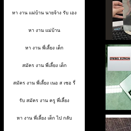
หา งาน แม่บ้าน นายจ้าง รับ เอง
หา งาน แม่บ้าน
หา งาน พี่เลี้ยง เด็ก
สมัคร งาน พี่เลี้ยง เด็ก
สมัคร งาน พี่เลี้ยง เนอ ส เซอ รี่
รับ สมัคร งาน ครู พี่เลี้ยง
หา งาน พี่เลี้ยง เด็ก ไป กลับ