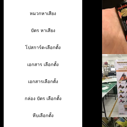
หมวกหาเสียง
บัตร หาเสียง
โปสการ์ด-เลือกตั้ง
เอกสาร เลือกตั้ง
เอกสารเลือกตั้ง
กล่อง บัตร เลือกตั้ง
หีบเลือกตั้ง