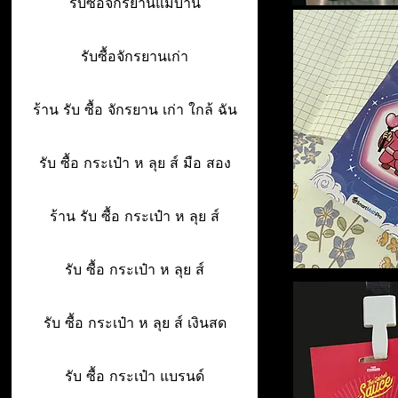
รับซื้อจักรยานแม่บ้าน
รับซื้อจักรยานเก่า
ร้าน รับ ซื้อ จักรยาน เก่า ใกล้ ฉัน
รับ ซื้อ กระเป๋า ห ลุย ส์ มือ สอง
ร้าน รับ ซื้อ กระเป๋า ห ลุย ส์
รับ ซื้อ กระเป๋า ห ลุย ส์
รับ ซื้อ กระเป๋า ห ลุย ส์ เงินสด
รับ ซื้อ กระเป๋า แบรนด์