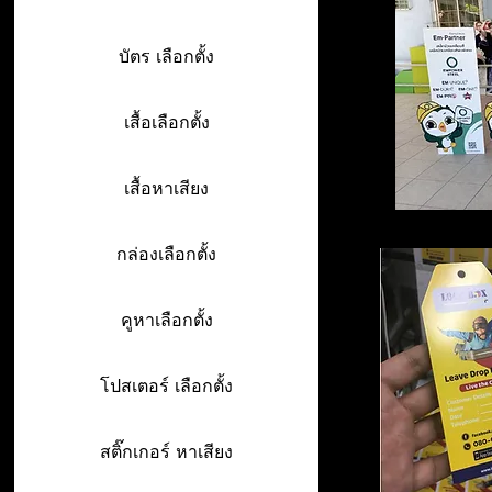
บัตร เลือกตั้ง
เสื้อเลือกตั้ง
เสื้อหาเสียง
กล่องเลือกตั้ง
คูหาเลือกตั้ง
โปสเตอร์ เลือกตั้ง
สติ๊กเกอร์ หาเสียง