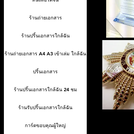
ร้านถ่ายเอกสาร
ร้านปริ้นเอกสารใกล้ฉัน
ร้านถ่ายเอกสาร A4 A3 เข้าเล่ม ใกล้ฉัน
ปริ้นเอกสาร
ร้านปริ้นเอกสารใกล้ฉัน 24 ชม
ร้านรับปริ้นเอกสารใกล้ฉัน
การ์ดขอบคุณผู้ใหญ่