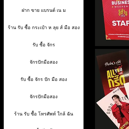
ฝาก ขาย แบรนด์ เน ม
ร้าน รับ ซื้อ กระเป๋า ห ลุย ส์ มือ สอง
รับ ซื้อ จักร
จักรปักมือสอง
รับ ซื้อ จักร ปัก มือ สอง
จักรปักมือสอง
ร้าน รับ ซื้อ โทรศัพท์ ใกล้ ฉัน