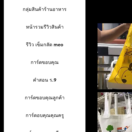
กลุ่มสินค้าร้านอาหาร
หน้ารวมรีวิวสินค้า
รีวิว เข็มกลัด meo
การ์ดขอบคุณ
คำสอน ร.9
การ์ดขอบคุณลูกค้า
การ์ดอบคุณคุณครู