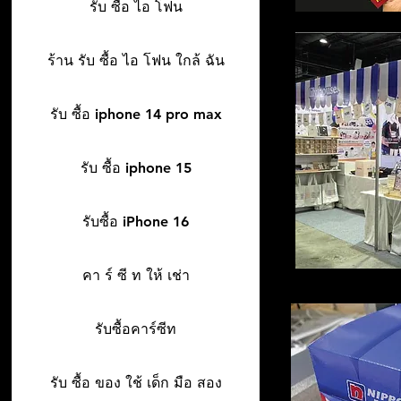
รับ ซื้อ ไอ โฟน
ร้าน รับ ซื้อ ไอ โฟน ใกล้ ฉัน
รับ ซื้อ iphone 14 pro max
รับ ซื้อ iphone 15
รับซื้อ iPhone 16
คา ร์ ซี ท ให้ เช่า
รับซื้อคาร์ซีท
รับ ซื้อ ของ ใช้ เด็ก มือ สอง