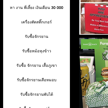
หา งาน พี่เลี้ยง เงินเดือน 30 000
เครื่องตัดสติ๊กเกอร์
รับซื้อจักรยาน
รับซื้อหม้อหุงข้าว
รับซื้อ จักรยาน เสื้อภูเขา
รับซื้อจักรยานเสือหมอบ
รับซื้อจักรยานพับได้