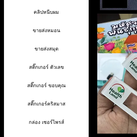
คลิปหนีบผม
ขายส่งหมอน
ขายส่งสมุด
สติ๊กเกอร์ ตัวเลข
สติ๊กเกอร์ ขอบคุณ
สติ๊กเกอร์คริสมาส
กล่อง เซอร์ไพรส์