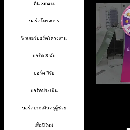
ต้น xmass
บอร์ดโครงการ
ฟิวเจอร์บอร์ดโครงงาน
บอร์ด 3 พับ
บอร์ด วิจัย
บอร์ดประเมิน
บอร์ดประเมินครูผู้ช่วย
เสื้อปีใหม่