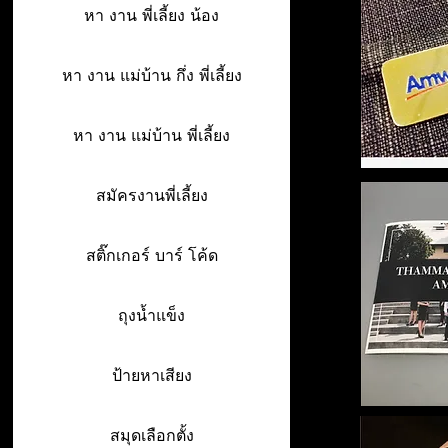
หา งาน พี่เลี้ยง น้อง
หา งาน แม่บ้าน กึ่ง พี่เลี้ยง
หา งาน แม่บ้าน พี่เลี้ยง
สมัครงานพี่เลี้ยง
สติ๊กเกอร์ บาร์ โค้ด
ถุงน้ำแข็ง
ป้ายหาเสียง
สมุดเลือกตั้ง