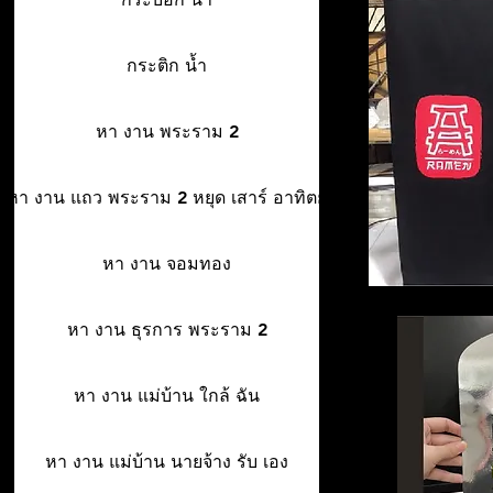
กระติก น้ำ
หา งาน พระราม 2
หา งาน แถว พระราม 2 หยุด เสาร์ อาทิตย์
หา งาน จอมทอง
หา งาน ธุรการ พระราม 2
หา งาน แม่บ้าน ใกล้ ฉัน
หา งาน แม่บ้าน นายจ้าง รับ เอง