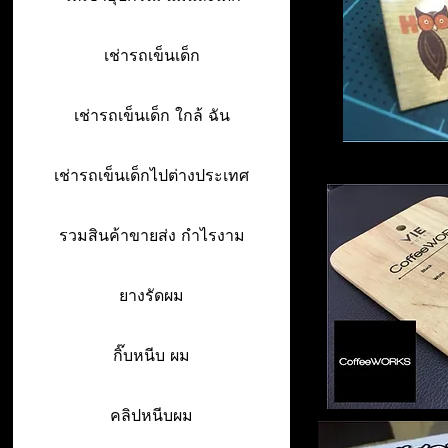
เช่ารถเข็นเด็ก
เช่ารถเข็นเด็ก ใกล้ ฉัน
เช่ารถเข็นเด็กไปต่างประเทศ
รวมสินค้าขายส่ง กำไรงาม
ยางรัดผม
กิ๊บหนีบ ผม
คลิปหนีบผม