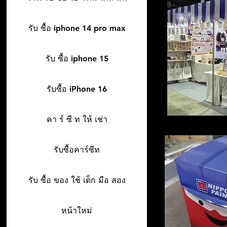
รับ ซื้อ iphone 14 pro max
รับ ซื้อ iphone 15
รับซื้อ iPhone 16
คา ร์ ซี ท ให้ เช่า
รับซื้อคาร์ซีท
รับ ซื้อ ของ ใช้ เด็ก มือ สอง
หน้าใหม่