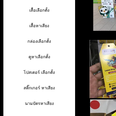
เสื้อเลือกตั้ง
เสื้อหาเสียง
กล่องเลือกตั้ง
คูหาเลือกตั้ง
โปสเตอร์ เลือกตั้ง
สติ๊กเกอร์ หาเสียง
นามบัตรหาเสียง