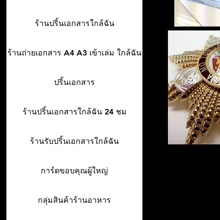
ร้านปริ้นเอกสารใกล้ฉัน
ร้านถ่ายเอกสาร A4 A3 เข้าเล่ม ใกล้ฉัน
ปริ้นเอกสาร
ร้านปริ้นเอกสารใกล้ฉัน 24 ชม
ร้านรับปริ้นเอกสารใกล้ฉัน
การ์ดขอบคุณผู้ใหญ่
กลุ่มสินค้าร้านอาหาร