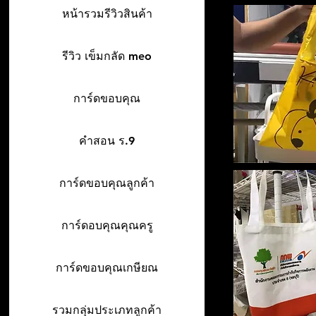
หน้ารวมรีวิวสินค้า
รีวิว เข็มกลัด meo
การ์ดขอบคุณ
คำสอน ร.9
การ์ดขอบคุณลูกค้า
การ์ดอบคุณคุณครู
การ์ดขอบคุณเกษียณ
รวมกลุ่มประเภทลูกค้า