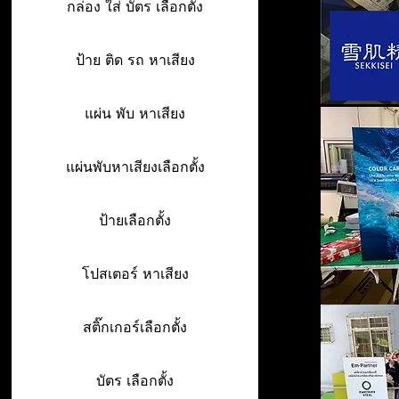
กล่อง ใส่ บัตร เลือกตั้ง
ป้าย ติด รถ หาเสียง
แผ่น พับ หาเสียง
แผ่นพับหาเสียงเลือกตั้ง
ป้ายเลือกตั้ง
โปสเตอร์ หาเสียง
สติ๊กเกอร์เลือกตั้ง
บัตร เลือกตั้ง