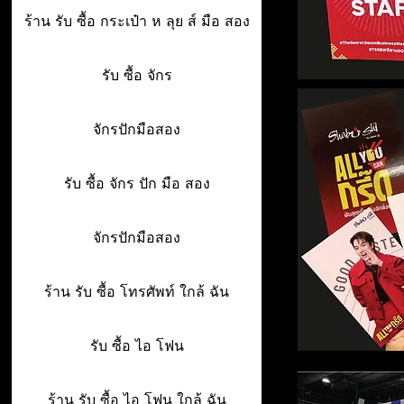
ร้าน รับ ซื้อ กระเป๋า ห ลุย ส์ มือ สอง
รับ ซื้อ จักร
จักรปักมือสอง
รับ ซื้อ จักร ปัก มือ สอง
จักรปักมือสอง
ร้าน รับ ซื้อ โทรศัพท์ ใกล้ ฉัน
รับ ซื้อ ไอ โฟน
ร้าน รับ ซื้อ ไอ โฟน ใกล้ ฉัน