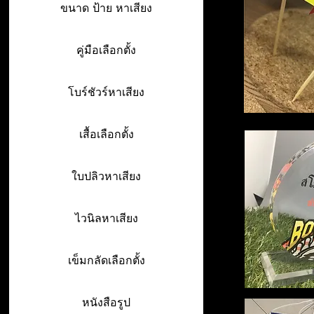
ขนาด ป้าย หาเสียง
คู่มือเลือกตั้ง
โบร์ชัวร์หาเสียง
เสื้อเลือกตั้ง
ใบปลิวหาเสียง
ไวนิลหาเสียง
เข็มกลัดเลือกตั้ง
หนังสือรูป