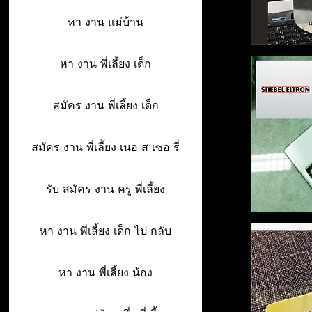
หา งาน แม่บ้าน
หา งาน พี่เลี้ยง เด็ก
สมัคร งาน พี่เลี้ยง เด็ก
สมัคร งาน พี่เลี้ยง เนอ ส เซอ รี่
รับ สมัคร งาน ครู พี่เลี้ยง
หา งาน พี่เลี้ยง เด็ก ไป กลับ
หา งาน พี่เลี้ยง น้อง