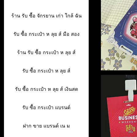
ร้าน รับ ซื้อ จักรยาน เก่า ใกล้ ฉัน
รับ ซื้อ กระเป๋า ห ลุย ส์ มือ สอง
ร้าน รับ ซื้อ กระเป๋า ห ลุย ส์
รับ ซื้อ กระเป๋า ห ลุย ส์
รับ ซื้อ กระเป๋า ห ลุย ส์ เงินสด
รับ ซื้อ กระเป๋า แบรนด์
ฝาก ขาย แบรนด์ เน ม