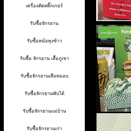
เครื่องตัดสติ๊กเกอร์
รับซื้อจักรยาน
รับซื้อหม้อหุงข้าว
รับซื้อ จักรยาน เสื้อภูเขา
รับซื้อจักรยานเสือหมอบ
รับซื้อจักรยานพับได้
รับซื้อจักรยานแม่บ้าน
รับซื้อจักรยานเก่า