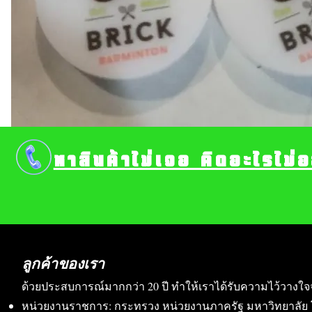
หาสินค้าไม่เจอ คิดอะไรไม่
ลูกค้าของเรา
ด้วยประสบการณ์มากกว่า 20 ปี ทำให้เราได้รับความไว้วางใจ
หน่วยงานราชการ: กระทรวง หน่วยงานภาครัฐ มหาวิทยาลัย 