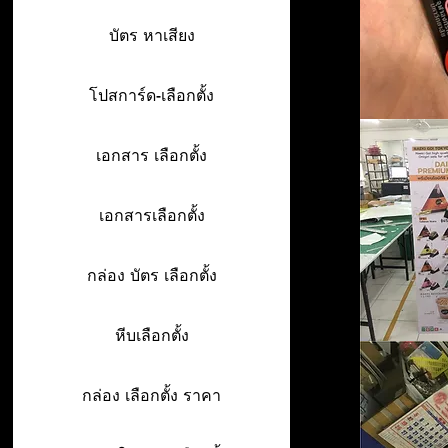
บัตร หาเสียง
โปสการ์ด-เลือกตั้ง
เอกสาร เลือกตั้ง
เอกสารเลือกตั้ง
กล่อง บัตร เลือกตั้ง
หีบเลือกตั้ง
กล่อง เลือกตั้ง ราคา