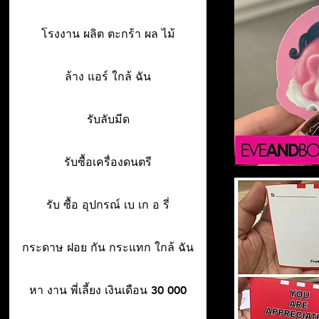
โรงงาน ผลิต ตะกร้า ผล ไม้
ล้าง แอร์ ใกล้ ฉัน
รับลับมีด
รับซื้อเครื่องดนตรี
รับ ซื้อ อุปกรณ์ เบ เก อ รี่
กระดาษ ฝอย กัน กระแทก ใกล้ ฉัน
หา งาน พี่เลี้ยง เงินเดือน 30 000