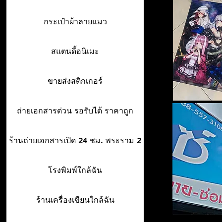
กระเป๋าผ้าลายแมว
สแตนดี้อนิเมะ
ขายส่งสติกเกอร์
ถ่ายเอกสารด่วน รอรับได้ ราคาถูก
ร้านถ่ายเอกสารเปิด 24 ชม. พระราม 2
โรงพิมพ์ใกล้ฉัน
ร้านเครื่องเขียนใกล้ฉัน