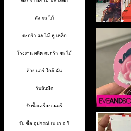
ตะกร้า ผล ไม้ พลาสติก
ลัง ผล ไม้
ตะกร้า ผล ไม้ หู เหล็ก
โรงงาน ผลิต ตะกร้า ผล ไม้
ล้าง แอร์ ใกล้ ฉัน
รับลับมีด
รับซื้อเครื่องดนตรี
รับ ซื้อ อุปกรณ์ เบ เก อ รี่