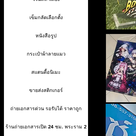
เข็มกลัดเลือกตั้ง
หนังสือรูป
กระเป๋าผ้าลายแมว
สแตนดี้อนิเมะ
ขายส่งสติกเกอร์
ถ่ายเอกสารด่วน รอรับได้ ราคาถูก
ร้านถ่ายเอกสารเปิด 24 ชม. พระราม 2