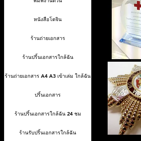
พิมพ์งานด่วน
หนังสือโดจิน
ร้านถ่ายเอกสาร
ร้านปริ้นเอกสารใกล้ฉัน
ร้านถ่ายเอกสาร A4 A3 เข้าเล่ม ใกล้ฉัน
ปริ้นเอกสาร
ร้านปริ้นเอกสารใกล้ฉัน 24 ชม
ร้านรับปริ้นเอกสารใกล้ฉัน