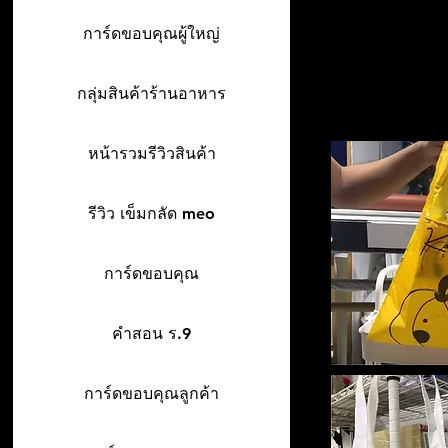
การ์ดขอบคุณผู้ใหญ่
กลุ่มสินค้าร้านอาหาร
หน้ารวมรีวิวสินค้า
รีวิว เข็มกลัด meo
การ์ดขอบคุณ
คำสอน ร.9
การ์ดขอบคุณลูกค้า