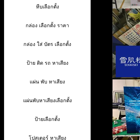
หีบเลือกตั้ง
กล่อง เลือกตั้ง ราคา
กล่อง ใส่ บัตร เลือกตั้ง
ป้าย ติด รถ หาเสียง
แผ่น พับ หาเสียง
แผ่นพับหาเสียงเลือกตั้ง
ป้ายเลือกตั้ง
โปสเตอร์ หาเสียง