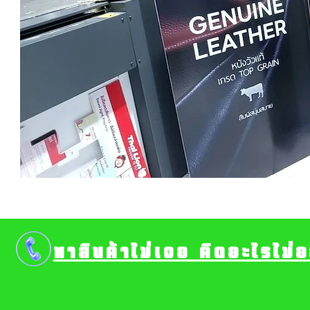
หาสินค้าไม่เจอ คิดอะไรไม่