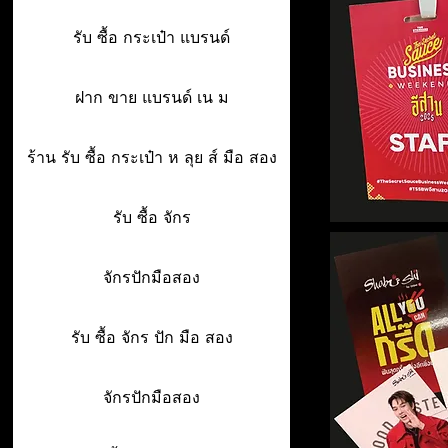
รับ ซื้อ กระเป๋า แบรนด์
ฝาก ขาย แบรนด์ เน ม
ร้าน รับ ซื้อ กระเป๋า ห ลุย ส์ มือ สอง
รับ ซื้อ จักร
จักรปักมือสอง
รับ ซื้อ จักร ปัก มือ สอง
จักรปักมือสอง