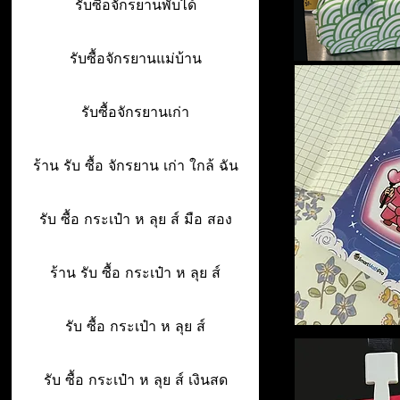
รับซื้อจักรยานพับได้
รับซื้อจักรยานแม่บ้าน
รับซื้อจักรยานเก่า
ร้าน รับ ซื้อ จักรยาน เก่า ใกล้ ฉัน
รับ ซื้อ กระเป๋า ห ลุย ส์ มือ สอง
ร้าน รับ ซื้อ กระเป๋า ห ลุย ส์
รับ ซื้อ กระเป๋า ห ลุย ส์
รับ ซื้อ กระเป๋า ห ลุย ส์ เงินสด