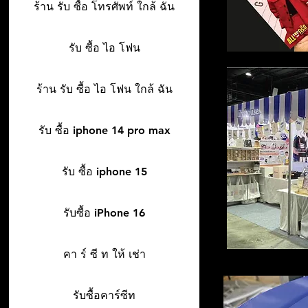
ร้าน รับ ซื้อ โทรศัพท์ ใกล้ ฉัน
รับ ซื้อ ไอ โฟน
ร้าน รับ ซื้อ ไอ โฟน ใกล้ ฉัน
รับ ซื้อ iphone 14 pro max
รับ ซื้อ iphone 15
รับซื้อ iPhone 16
คา ร์ ซี ท ให้ เช่า
รับซื้อคาร์ซีท