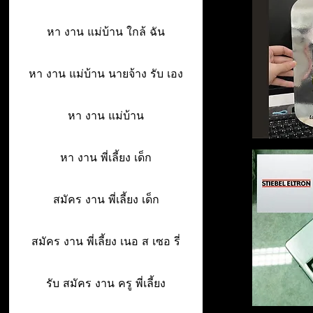
หา งาน แม่บ้าน ใกล้ ฉัน
หา งาน แม่บ้าน นายจ้าง รับ เอง
หา งาน แม่บ้าน
หา งาน พี่เลี้ยง เด็ก
สมัคร งาน พี่เลี้ยง เด็ก
สมัคร งาน พี่เลี้ยง เนอ ส เซอ รี่
รับ สมัคร งาน ครู พี่เลี้ยง