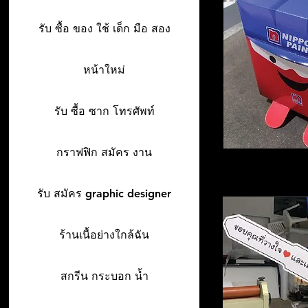
รับ ซื้อ ของ ใช้ เด็ก มือ สอง
หน้าใหม่
รับ ซื้อ ซาก โทรศัพท์
กราฟฟิก สมัคร งาน
รับ สมัคร graphic designer
ร้านเนื้อย่างใกล้ฉัน
สกรีน กระบอก น้ำ