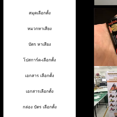
สมุดเลือกตั้ง
หมวกหาเสียง
บัตร หาเสียง
โปสการ์ด-เลือกตั้ง
เอกสาร เลือกตั้ง
เอกสารเลือกตั้ง
กล่อง บัตร เลือกตั้ง