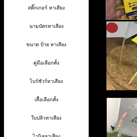
สติ๊กเกอร์ หาเสียง
นามบัตรหาเสียง
ขนาด ป้าย หาเสียง
คู่มือเลือกตั้ง
โบร์ชัวร์หาเสียง
เสื้อเลือกตั้ง
ใบปลิวหาเสียง
ไวนิลหาเสียง