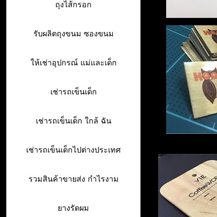
ถุงไส้กรอก
รับผลิตถุงขนม ซองขนม
ให้เช่าอุปกรณ์ แม่และเด็ก
เช่ารถเข็นเด็ก
เช่ารถเข็นเด็ก ใกล้ ฉัน
เช่ารถเข็นเด็กไปต่างประเทศ
รวมสินค้าขายส่ง กำไรงาม
ยางรัดผม