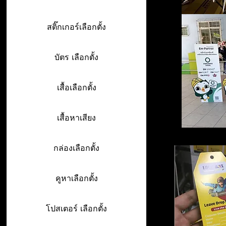
สติ๊กเกอร์เลือกตั้ง
บัตร เลือกตั้ง
เสื้อเลือกตั้ง
เสื้อหาเสียง
กล่องเลือกตั้ง
คูหาเลือกตั้ง
โปสเตอร์ เลือกตั้ง