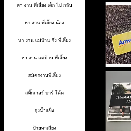
หา งาน พี่เลี้ยง เด็ก ไป กลับ
หา งาน พี่เลี้ยง น้อง
หา งาน แม่บ้าน กึ่ง พี่เลี้ยง
หา งาน แม่บ้าน พี่เลี้ยง
สมัครงานพี่เลี้ยง
สติ๊กเกอร์ บาร์ โค้ด
ถุงน้ำแข็ง
ป้ายหาเสียง