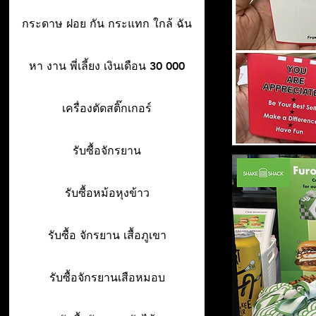
กระดาษ ฝอย กัน กระแทก ใกล้ ฉัน
หา งาน พี่เลี้ยง เงินเดือน 30 000
เครื่องตัดสติ๊กเกอร์
รับซื้อจักรยาน
รับซื้อหม้อหุงข้าว
รับซื้อ จักรยาน เสื้อภูเขา
รับซื้อจักรยานเสือหมอบ