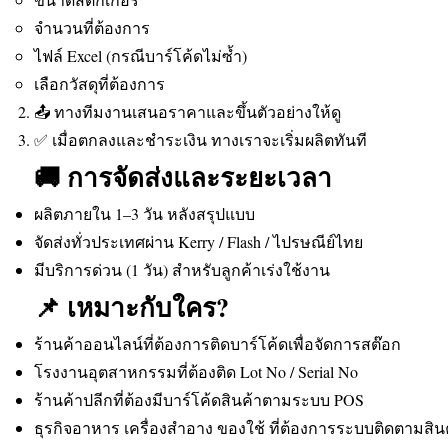
จำนวนที่ต้องการ
ไฟล์ Excel (กรณีบาร์โค้ดไม่ซ้ำ)
เลือกวัสดุที่ต้องการ
📤 ทางทีมงานเสนอราคาและขึ้นตัวอย่างให้ดู
✅ เมื่อตกลงและชำระเงิน ทางเราจะเริ่มผลิตทันที
🚚 การจัดส่งและระยะเวลา
ผลิตภายใน 1–3 วัน หลังสรุปแบบ
จัดส่งทั่วประเทศผ่าน Kerry / Flash / ไปรษณีย์ไทย
มีบริการด่วน (1 วัน) สำหรับลูกค้าเร่งใช้งาน
📌 เหมาะกับใคร?
ร้านค้าออนไลน์ที่ต้องการติดบาร์โค้ดเพื่อจัดการสต๊อก
โรงงานอุตสาหกรรมที่ต้องติด Lot No / Serial No
ร้านค้าปลีกที่ต้องมีบาร์โค้ดสินค้าตามระบบ POS
ธุรกิจอาหาร เครื่องสำอาง ของใช้ ที่ต้องการระบบติดตามสิน