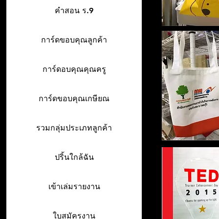
คำสอน ร.9
การ์ดขอบคุณลูกค้า
การ์ดอบคุณคุณครู
การ์ดขอบคุณเกษียณ
รวมกลุ่มประเภทลูกค้า
ปริ้นใกล้ฉัน
เข้าเล่มรายงาน
ใบสมัครงาน