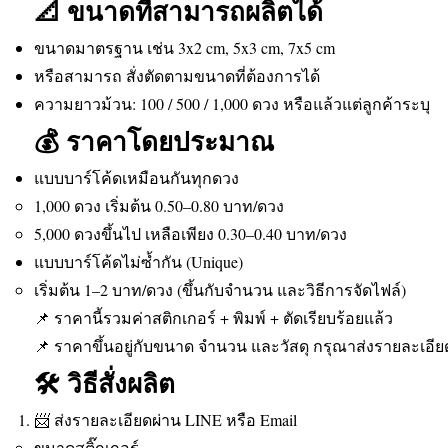
📐 ขนาดที่สามารถผลิตได้
ขนาดมาตรฐาน เช่น 3x2 cm, 5x3 cm, 7x5 cm
หรือสามารถ สั่งตัดตามขนาดที่ต้องการได้
ความยาวม้วน: 100 / 500 / 1,000 ดวง หรือแล้วแต่ลูกค้าระบุ
💰 ราคาโดยประมาณ
แบบบาร์โค้ดเหมือนกันทุกดวง
1,000 ดวง เริ่มต้น 0.50–0.80 บาท/ดวง
5,000 ดวงขึ้นไป เหลือเพียง 0.30–0.40 บาท/ดวง
แบบบาร์โค้ดไม่ซ้ำกัน (Unique)
เริ่มต้น 1–2 บาท/ดวง (ขึ้นกับจำนวน และวิธีการจัดไฟล์)
📌 ราคานี้รวมค่าสติกเกอร์ + พิมพ์ + ตัดเรียบร้อยแล้ว
📌 ราคาขึ้นอยู่กับขนาด จำนวน และวัสดุ กรุณาส่งรายละเอีย
🛠 วิธีสั่งผลิต
📨 ส่งรายละเอียดผ่าน LINE หรือ Email
ขนาดสติ๊กเกอร์