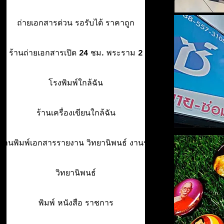
ถ่ายเอกสารด่วน รอรับได้ ราคาถูก
ร้านถ่ายเอกสารเปิด 24 ชม. พระราม 2
โรงพิมพ์ใกล้ฉัน
ร้านเครื่องเขียนใกล้ฉัน
ร้านพิมพ์เอกสารรายงาน วิทยานิพนธ์ งานรา
วิทยานิพนธ์
พิมพ์ หนังสือ ราชการ