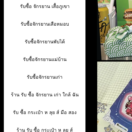
รับซื้อ จักรยาน เสื้อภูเขา
รับซื้อจักรยานเสือหมอบ
รับซื้อจักรยานพับได้
รับซื้อจักรยานแม่บ้าน
รับซื้อจักรยานเก่า
ร้าน รับ ซื้อ จักรยาน เก่า ใกล้ ฉัน
รับ ซื้อ กระเป๋า ห ลุย ส์ มือ สอง
ร้าน รับ ซื้อ กระเป๋า ห ลุย ส์