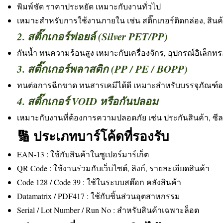
พิมพ์ชัด ราคาประหยัด เหมาะกับงานทั่วไป
เหมาะสำหรับการใช้งานภายใน เช่น สติ๊กเกอร์ติดกล่อง, สินค้
2. สติ๊กเกอร์ฟอยล์ (Silver PET/PP)
กันน้ำ ทนความร้อนสูง เหมาะกับเครื่องจักร, อุปกรณ์อิเล็กทร
3. สติ๊กเกอร์พลาสติก (PP / PE / BOPP)
ทนต่อการฉีกขาด ทนสารเคมีได้ดี เหมาะสำหรับบรรจุภัณฑ
4. สติ๊กเกอร์ VOID หรือกันปลอม
เหมาะกับงานที่ต้องการความปลอดภัย เช่น ประกันสินค้า, ซี
🔢 ประเภทบาร์โค้ดที่รองรับ
EAN-13 : ใช้กับสินค้าในซูเปอร์มาร์เก็ต
QR Code : ใช้งานร่วมกับเว็บไซต์, ลิงก์, รายละเอียดสินค้า
Code 128 / Code 39 : ใช้ในระบบสต๊อก คลังสินค้า
Datamatrix / PDF417 : ใช้กับชิ้นส่วนอุตสาหกรรม
Serial / Lot Number / Run No : สำหรับสินค้าเฉพาะล็อต