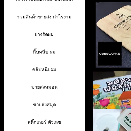
รวมสินค้าขายส่ง กำไรงาม
ยางรัดผม
กิ๊บหนีบ ผม
คลิปหนีบผม
ขายส่งหมอน
ขายส่งสมุด
สติ๊กเกอร์ ตัวเลข