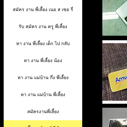
สมัคร งาน พี่เลี้ยง เนอ ส เซอ รี่
รับ สมัคร งาน ครู พี่เลี้ยง
หา งาน พี่เลี้ยง เด็ก ไป กลับ
หา งาน พี่เลี้ยง น้อง
หา งาน แม่บ้าน กึ่ง พี่เลี้ยง
หา งาน แม่บ้าน พี่เลี้ยง
สมัครงานพี่เลี้ยง