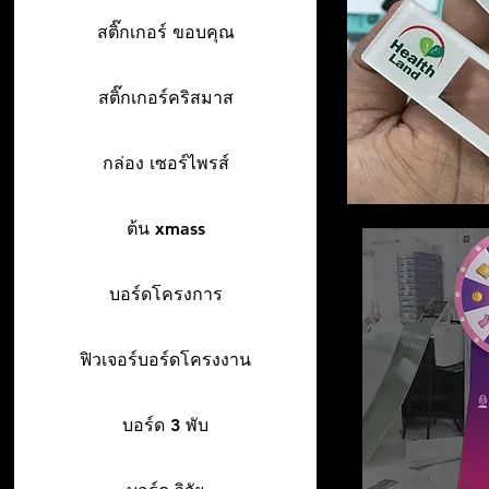
สติ๊กเกอร์ ขอบคุณ
สติ๊กเกอร์คริสมาส
กล่อง เซอร์ไพรส์
ต้น xmass
บอร์ดโครงการ
ฟิวเจอร์บอร์ดโครงงาน
บอร์ด 3 พับ