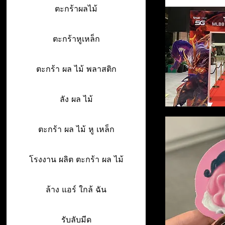
ตะกร้าผลไม้
ตะกร้าหูเหล็ก
ตะกร้า ผล ไม้ พลาสติก
ลัง ผล ไม้
ตะกร้า ผล ไม้ หู เหล็ก
โรงงาน ผลิต ตะกร้า ผล ไม้
ล้าง แอร์ ใกล้ ฉัน
รับลับมีด