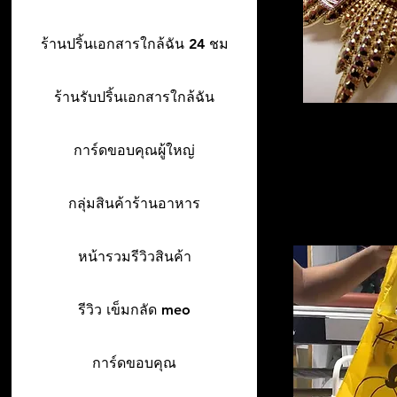
ร้านปริ้นเอกสารใกล้ฉัน 24 ชม
ร้านรับปริ้นเอกสารใกล้ฉัน
การ์ดขอบคุณผู้ใหญ่
กลุ่มสินค้าร้านอาหาร
หน้ารวมรีวิวสินค้า
รีวิว เข็มกลัด meo
การ์ดขอบคุณ