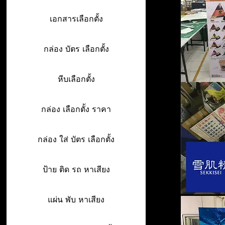
เอกสารเลือกตั้ง
กล่อง บัตร เลือกตั้ง
หีบเลือกตั้ง
กล่อง เลือกตั้ง ราคา
กล่อง ใส่ บัตร เลือกตั้ง
ป้าย ติด รถ หาเสียง
แผ่น พับ หาเสียง