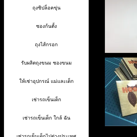
ถุงซิปล็อคขุ่น
ซองก้นตั้ง
ถุงไส้กรอก
รับผลิตถุงขนม ซองขนม
ให้เช่าอุปกรณ์ แม่และเด็ก
เช่ารถเข็นเด็ก
เช่ารถเข็นเด็ก ใกล้ ฉัน
เช่ารถเข็นเด็กไปต่างประเทศ