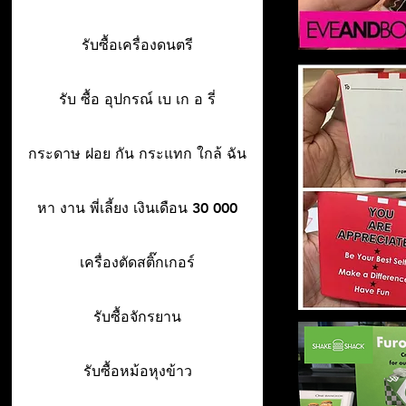
รับซื้อเครื่องดนตรี
รับ ซื้อ อุปกรณ์ เบ เก อ รี่
กระดาษ ฝอย กัน กระแทก ใกล้ ฉัน
หา งาน พี่เลี้ยง เงินเดือน 30 000
เครื่องตัดสติ๊กเกอร์
รับซื้อจักรยาน
รับซื้อหม้อหุงข้าว