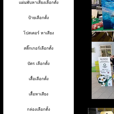
แผ่นพับหาเสียงเลือกตั้ง
ป้ายเลือกตั้ง
โปสเตอร์ หาเสียง
สติ๊กเกอร์เลือกตั้ง
บัตร เลือกตั้ง
เสื้อเลือกตั้ง
เสื้อหาเสียง
กล่องเลือกตั้ง