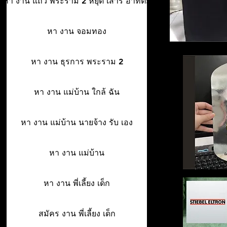
หา งาน แถว พระราม 2 หยุด เสาร์ อาทิตย์
หา งาน จอมทอง
หา งาน ธุรการ พระราม 2
หา งาน แม่บ้าน ใกล้ ฉัน
หา งาน แม่บ้าน นายจ้าง รับ เอง
หา งาน แม่บ้าน
หา งาน พี่เลี้ยง เด็ก
สมัคร งาน พี่เลี้ยง เด็ก