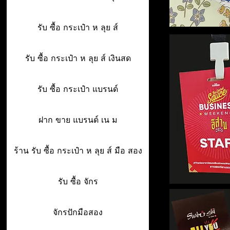
รับ ซื้อ กระเป๋า ห ลุย ส์
รับ ซื้อ กระเป๋า ห ลุย ส์ เงินสด
รับ ซื้อ กระเป๋า แบรนด์
ฝาก ขาย แบรนด์ เน ม
ร้าน รับ ซื้อ กระเป๋า ห ลุย ส์ มือ สอง
รับ ซื้อ จักร
จักรปักมือสอง