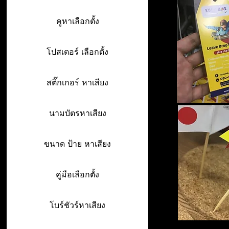
คูหาเลือกตั้ง
โปสเตอร์ เลือกตั้ง
สติ๊กเกอร์ หาเสียง
นามบัตรหาเสียง
ขนาด ป้าย หาเสียง
คู่มือเลือกตั้ง
โบร์ชัวร์หาเสียง