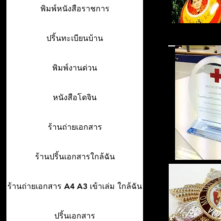
พิมพ์หนังสือราชการ
ปริ้นทะเบียนบ้าน
พิมพ์งานด่วน
หนังสือโดจิน
ร้านถ่ายเอกสาร
ร้านปริ้นเอกสารใกล้ฉัน
ร้านถ่ายเอกสาร A4 A3 เข้าเล่ม ใกล้ฉัน
ปริ้นเอกสาร