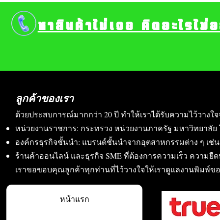
หาสินค้าไม่เจอ คิดอะไรไม่
ลูกค้าของเรา
ด้วยประสบการณ์มากกว่า 20 ปี ทำให้เราได้รับความไว้วางใจ
หน่วยงานราชการ: กระทรวง หน่วยงานภาครัฐ มหาวิทยาลัย 
องค์กรธุรกิจชั้นนำ: แบรนด์ชั้นนำจากอุตสาหกรรมต่าง ๆ เช่น อา
ร้านค้าออนไลน์ และธุรกิจ SME ที่ต้องการความเร็ว ความย
เราขอขอบคุณลูกค้าทุกท่านที่ไว้วางใจให้เราดูแลงานพิมพ์ข
หน้าแรก