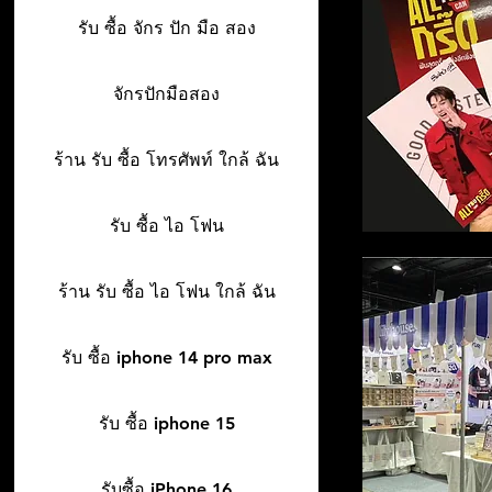
รับ ซื้อ จักร ปัก มือ สอง
จักรปักมือสอง
ร้าน รับ ซื้อ โทรศัพท์ ใกล้ ฉัน
รับ ซื้อ ไอ โฟน
ร้าน รับ ซื้อ ไอ โฟน ใกล้ ฉัน
รับ ซื้อ iphone 14 pro max
รับ ซื้อ iphone 15
รับซื้อ iPhone 16