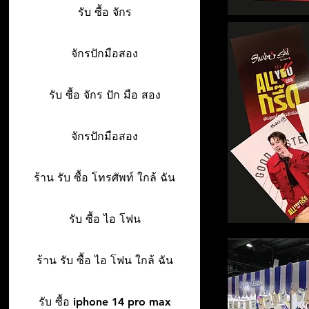
รับ ซื้อ จักร
จักรปักมือสอง
รับ ซื้อ จักร ปัก มือ สอง
จักรปักมือสอง
ร้าน รับ ซื้อ โทรศัพท์ ใกล้ ฉัน
รับ ซื้อ ไอ โฟน
ร้าน รับ ซื้อ ไอ โฟน ใกล้ ฉัน
รับ ซื้อ iphone 14 pro max