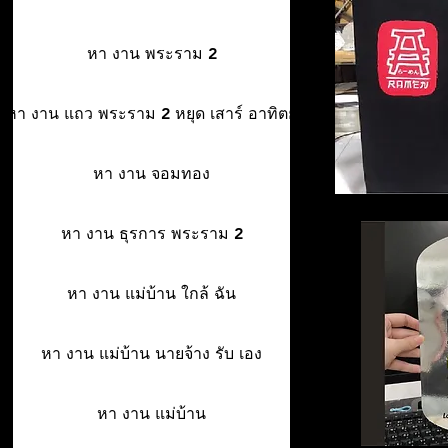
หา งาน พระราม 2
หา งาน แถว พระราม 2 หยุด เสาร์ อาทิตย์
หา งาน จอมทอง
หา งาน ธุรการ พระราม 2
หา งาน แม่บ้าน ใกล้ ฉัน
หา งาน แม่บ้าน นายจ้าง รับ เอง
หา งาน แม่บ้าน