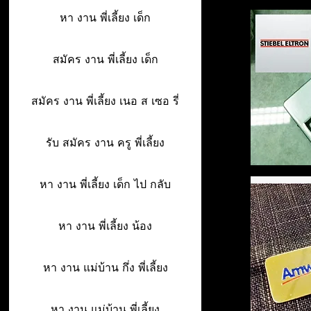
หา งาน พี่เลี้ยง เด็ก
สมัคร งาน พี่เลี้ยง เด็ก
สมัคร งาน พี่เลี้ยง เนอ ส เซอ รี่
รับ สมัคร งาน ครู พี่เลี้ยง
หา งาน พี่เลี้ยง เด็ก ไป กลับ
หา งาน พี่เลี้ยง น้อง
หา งาน แม่บ้าน กึ่ง พี่เลี้ยง
หา งาน แม่บ้าน พี่เลี้ยง