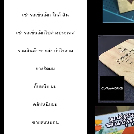
เช่ารถเข็นเด็ก ใกล้ ฉัน
เช่ารถเข็นเด็กไปต่างประเทศ
รวมสินค้าขายส่ง กำไรงาม
ยางรัดผม
กิ๊บหนีบ ผม
คลิปหนีบผม
ขายส่งหมอน