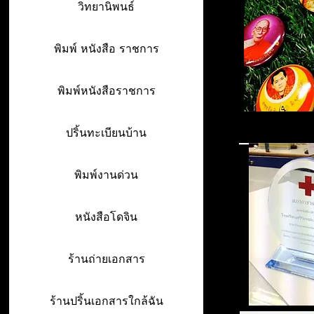
วิทยานิพนธ์
พิมพ์ หนังสือ ราชการ
พิมพ์หนังสือราชการ
ปริ้นทะเบียนบ้าน
พิมพ์งานด่วน
หนังสือโดจิน
ร้านถ่ายเอกสาร
ร้านปริ้นเอกสารใกล้ฉัน