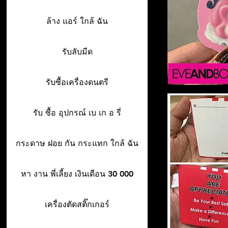
ล้าง แอร์ ใกล้ ฉัน
รับลับมีด
รับซื้อเครื่องดนตรี
รับ ซื้อ อุปกรณ์ เบ เก อ รี่
กระดาษ ฝอย กัน กระแทก ใกล้ ฉัน
หา งาน พี่เลี้ยง เงินเดือน 30 000
เครื่องตัดสติ๊กเกอร์