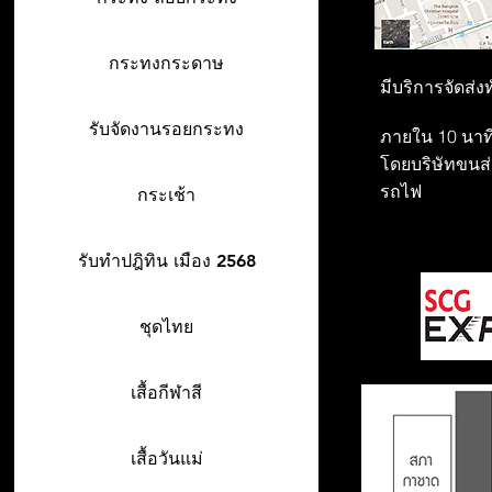
กระทงกระดาษ
มีบริการจัดส่ง
รับจัดงานรอยกระทง
ภายใน 10 นาที
โดยบริษัทขนส่ง
รถไฟ
กระเช้า
รับทำปฎิทิน เมือง 2568
ชุดไทย
เสื้อกีฬาสี
เสื้อวันแม่