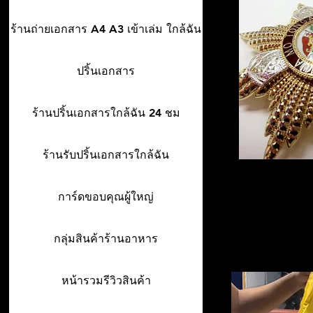
ร้านถ่ายเอกสาร A4 A3 เข้าเล่ม ใกล้ฉัน
ปริ้นเอกสาร
ร้านปริ้นเอกสารใกล้ฉัน 24 ชม
ร้านรับปริ้นเอกสารใกล้ฉัน
การ์ดขอบคุณผู้ใหญ่
กลุ่มสินค้าร้านอาหาร
หน้ารวมรีวิวสินค้า