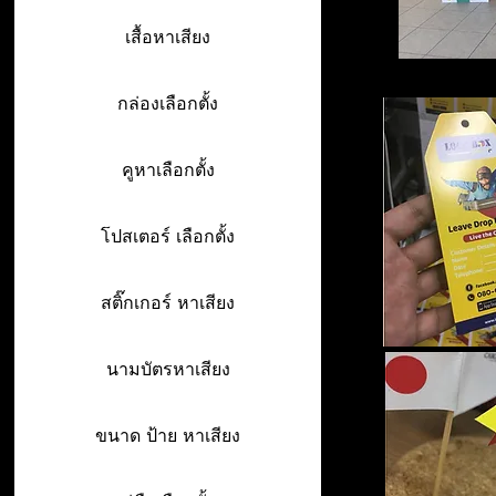
เสื้อหาเสียง
กล่องเลือกตั้ง
คูหาเลือกตั้ง
โปสเตอร์ เลือกตั้ง
สติ๊กเกอร์ หาเสียง
นามบัตรหาเสียง
ขนาด ป้าย หาเสียง