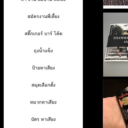
สมัครงานพี่เลี้ยง
สติ๊กเกอร์ บาร์ โค้ด
ถุงน้ำแข็ง
ป้ายหาเสียง
สมุดเลือกตั้ง
หมวกหาเสียง
บัตร หาเสียง