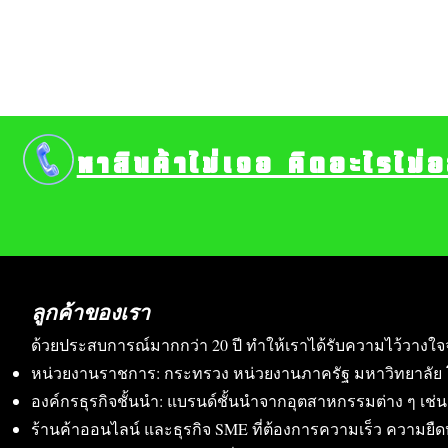
หาสินค้าไม่เจอ คิดอะไรไม่
ลูกค้าของเรา
ด้วยประสบการณ์มากกว่า 20 ปี ทำให้เราได้รับความไว้วางใจ
หน่วยงานราชการ: กระทรวง หน่วยงานภาครัฐ มหาวิทยาลัย 
องค์กรธุรกิจชั้นนำ: แบรนด์ชั้นนำจากอุตสาหกรรมต่าง ๆ เช่น อา
ร้านค้าออนไลน์ และธุรกิจ SME ที่ต้องการความเร็ว ความย