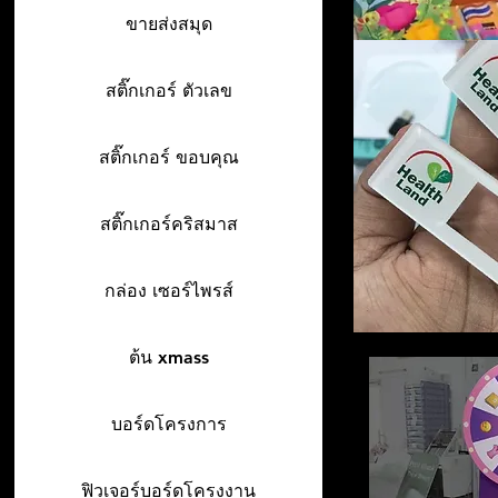
ขายส่งสมุด
สติ๊กเกอร์ ตัวเลข
สติ๊กเกอร์ ขอบคุณ
สติ๊กเกอร์คริสมาส
กล่อง เซอร์ไพรส์
ต้น xmass
บอร์ดโครงการ
ฟิวเจอร์บอร์ดโครงงาน