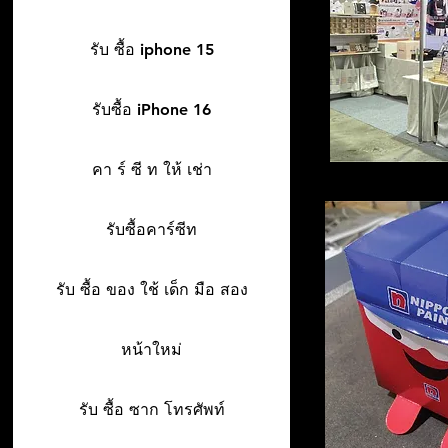
รับ ซื้อ iphone 15
รับซื้อ iPhone 16
คา ร์ ซี ท ให้ เช่า
รับซื้อคาร์ซีท
รับ ซื้อ ของ ใช้ เด็ก มือ สอง
หน้าใหม่
รับ ซื้อ ซาก โทรศัพท์