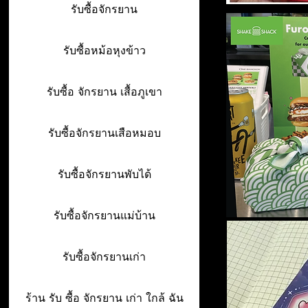
รับซื้อจักรยาน
รับซื้อหม้อหุงข้าว
รับซื้อ จักรยาน เสื้อภูเขา
รับซื้อจักรยานเสือหมอบ
รับซื้อจักรยานพับได้
รับซื้อจักรยานแม่บ้าน
รับซื้อจักรยานเก่า
ร้าน รับ ซื้อ จักรยาน เก่า ใกล้ ฉัน