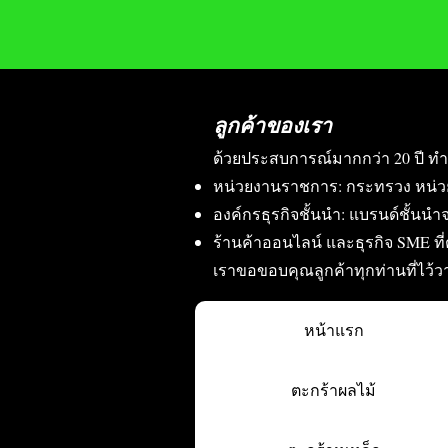
ลูกค้าของเรา
ด้วยประสบการณ์มากกว่า 20 ปี ทำ
หน่วยงานราชการ: กระทรวง หน่ว
องค์กรธุรกิจชั้นนำ: แบรนด์ชั้นนำจ
ร้านค้าออนไลน์ และธุรกิจ SME ท
เราขอขอบคุณลูกค้าทุกท่านที่ไว้
หน้าแรก
ตะกร้าผลไม้