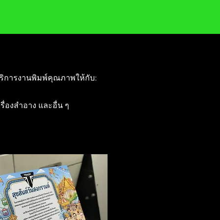
ริการงานพิมพ์คุณภาพให้กับ:
ครื่องสำอาง และอื่น ๆ