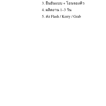
ยืนยันแบบ + โอนจองคิว
ผลิตงาน 1–3 วัน
ส่ง Flash / Kerry / Grab