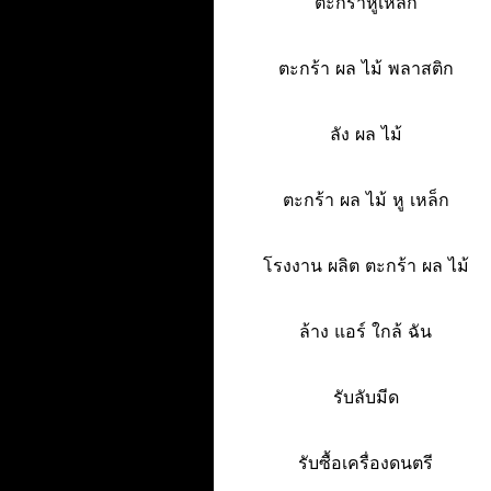
ตะกร้าหูเหล็ก
ตะกร้า ผล ไม้ พลาสติก
ลัง ผล ไม้
ตะกร้า ผล ไม้ หู เหล็ก
โรงงาน ผลิต ตะกร้า ผล ไม้
ล้าง แอร์ ใกล้ ฉัน
รับลับมีด
รับซื้อเครื่องดนตรี