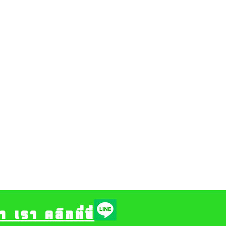
รา คลิกที่นี่