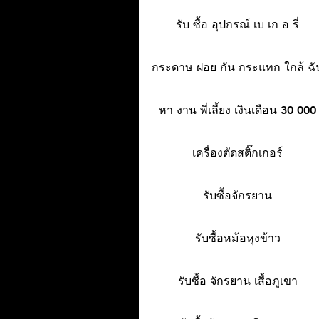
รับ ซื้อ อุปกรณ์ เบ เก อ รี่
กระดาษ ฝอย กัน กระแทก ใกล้ ฉั
หา งาน พี่เลี้ยง เงินเดือน 30 000
เครื่องตัดสติ๊กเกอร์
รับซื้อจักรยาน
รับซื้อหม้อหุงข้าว
รับซื้อ จักรยาน เสื้อภูเขา