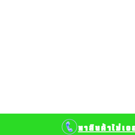
หาสินค้าไม่เจ