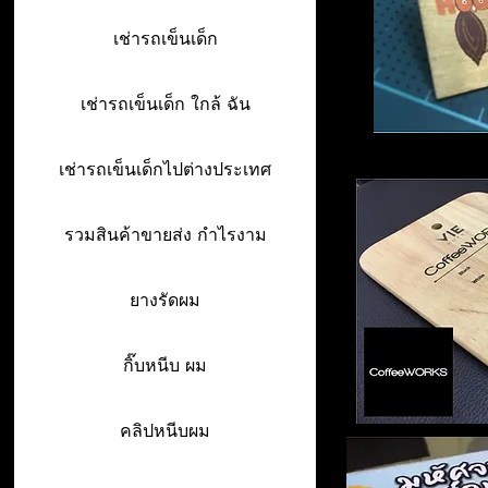
เช่ารถเข็นเด็ก
เช่ารถเข็นเด็ก ใกล้ ฉัน
เช่ารถเข็นเด็กไปต่างประเทศ
รวมสินค้าขายส่ง กำไรงาม
ยางรัดผม
กิ๊บหนีบ ผม
คลิปหนีบผม