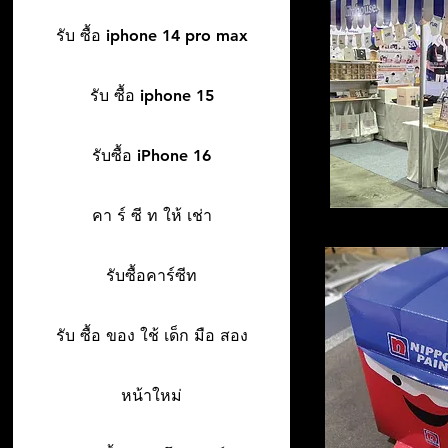
รับ ซื้อ iphone 14 pro max
รับ ซื้อ iphone 15
รับซื้อ iPhone 16
คา ร์ ซี ท ให้ เช่า
รับซื้อคาร์ซีท
รับ ซื้อ ของ ใช้ เด็ก มือ สอง
หน้าใหม่