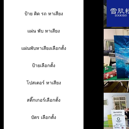
ป้าย ติด รถ หาเสียง
แผ่น พับ หาเสียง
แผ่นพับหาเสียงเลือกตั้ง
ป้ายเลือกตั้ง
โปสเตอร์ หาเสียง
สติ๊กเกอร์เลือกตั้ง
บัตร เลือกตั้ง