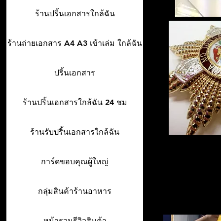
ร้านปริ้นเอกสารใกล้ฉัน
ร้านถ่ายเอกสาร A4 A3 เข้าเล่ม ใกล้ฉัน
ปริ้นเอกสาร
ร้านปริ้นเอกสารใกล้ฉัน 24 ชม
ร้านรับปริ้นเอกสารใกล้ฉัน
การ์ดขอบคุณผู้ใหญ่
กลุ่มสินค้าร้านอาหาร
หน้ารวมรีวิวสินค้า