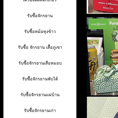
รับซื้อจักรยาน
รับซื้อหม้อหุงข้าว
รับซื้อ จักรยาน เสื้อภูเขา
รับซื้อจักรยานเสือหมอบ
รับซื้อจักรยานพับได้
รับซื้อจักรยานแม่บ้าน
รับซื้อจักรยานเก่า