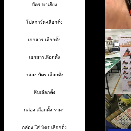
บัตร หาเสียง
โปสการ์ด-เลือกตั้ง
เอกสาร เลือกตั้ง
เอกสารเลือกตั้ง
กล่อง บัตร เลือกตั้ง
หีบเลือกตั้ง
กล่อง เลือกตั้ง ราคา
กล่อง ใส่ บัตร เลือกตั้ง