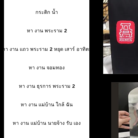
กระติก น้ำ
หา งาน พระราม 2
หา งาน แถว พระราม 2 หยุด เสาร์ อาทิตย์
หา งาน จอมทอง
หา งาน ธุรการ พระราม 2
หา งาน แม่บ้าน ใกล้ ฉัน
หา งาน แม่บ้าน นายจ้าง รับ เอง