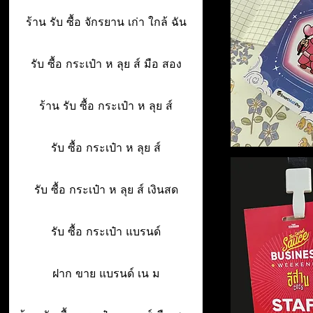
ร้าน รับ ซื้อ จักรยาน เก่า ใกล้ ฉัน
รับ ซื้อ กระเป๋า ห ลุย ส์ มือ สอง
ร้าน รับ ซื้อ กระเป๋า ห ลุย ส์
รับ ซื้อ กระเป๋า ห ลุย ส์
รับ ซื้อ กระเป๋า ห ลุย ส์ เงินสด
รับ ซื้อ กระเป๋า แบรนด์
ฝาก ขาย แบรนด์ เน ม