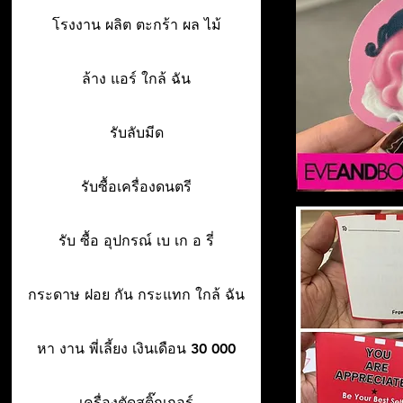
โรงงาน ผลิต ตะกร้า ผล ไม้
ล้าง แอร์ ใกล้ ฉัน
รับลับมีด
รับซื้อเครื่องดนตรี
รับ ซื้อ อุปกรณ์ เบ เก อ รี่
กระดาษ ฝอย กัน กระแทก ใกล้ ฉัน
หา งาน พี่เลี้ยง เงินเดือน 30 000
เครื่องตัดสติ๊กเกอร์