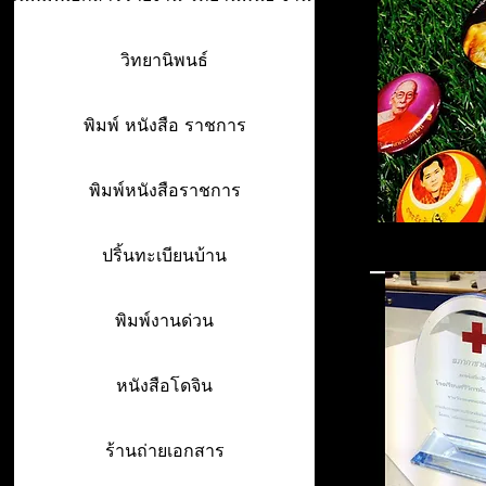
วิทยานิพนธ์
พิมพ์ หนังสือ ราชการ
พิมพ์หนังสือราชการ
ปริ้นทะเบียนบ้าน
พิมพ์งานด่วน
หนังสือโดจิน
ร้านถ่ายเอกสาร