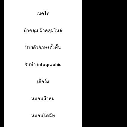
เนคไท
ผ้าคลุม ผ้าคลุมไหล่
ป้ายตัวอักษรตั้งพื้น
รับทำ infographic
เสื้อวิ่ง
หมอนผ้าห่ม
หมอนโดนัท