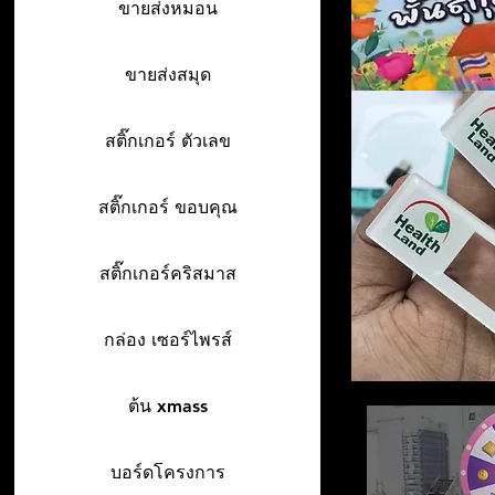
ขายส่งหมอน
ขายส่งสมุด
สติ๊กเกอร์ ตัวเลข
สติ๊กเกอร์ ขอบคุณ
สติ๊กเกอร์คริสมาส
กล่อง เซอร์ไพรส์
ต้น xmass
บอร์ดโครงการ