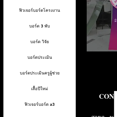
ฟิวเจอร์บอร์ดโครงงาน
บอร์ด 3 พับ
บอร์ด วิจัย
บอร์ดประเมิน
บอร์ดประเมินครูผู้ช่วย
เสื้อปีใหม่
CONT
ฟิวเจอร์บอร์ด a3