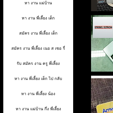
หา งาน แม่บ้าน
หา งาน พี่เลี้ยง เด็ก
สมัคร งาน พี่เลี้ยง เด็ก
สมัคร งาน พี่เลี้ยง เนอ ส เซอ รี่
รับ สมัคร งาน ครู พี่เลี้ยง
หา งาน พี่เลี้ยง เด็ก ไป กลับ
หา งาน พี่เลี้ยง น้อง
หา งาน แม่บ้าน กึ่ง พี่เลี้ยง