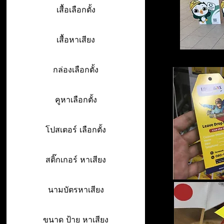
เสื้อเลือกตั้ง
เสื้อหาเสียง
กล่องเลือกตั้ง
คูหาเลือกตั้ง
โปสเตอร์ เลือกตั้ง
สติ๊กเกอร์ หาเสียง
นามบัตรหาเสียง
ขนาด ป้าย หาเสียง