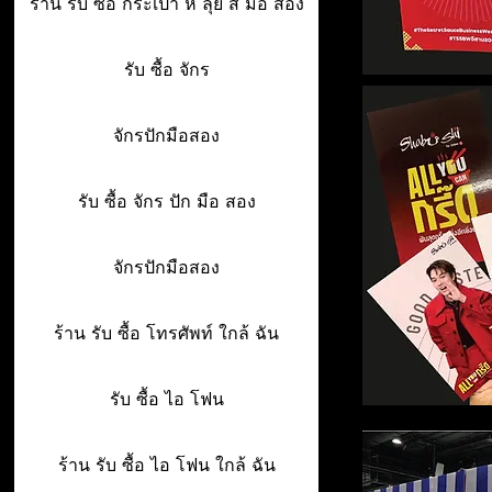
ร้าน รับ ซื้อ กระเป๋า ห ลุย ส์ มือ สอง
รับ ซื้อ จักร
จักรปักมือสอง
รับ ซื้อ จักร ปัก มือ สอง
จักรปักมือสอง
ร้าน รับ ซื้อ โทรศัพท์ ใกล้ ฉัน
รับ ซื้อ ไอ โฟน
ร้าน รับ ซื้อ ไอ โฟน ใกล้ ฉัน