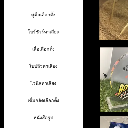
คู่มือเลือกตั้ง
โบร์ชัวร์หาเสียง
เสื้อเลือกตั้ง
ใบปลิวหาเสียง
ไวนิลหาเสียง
เข็มกลัดเลือกตั้ง
หนังสือรูป