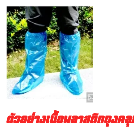
ตัวอย่างเนื้อพลาสติกถุงคลุ