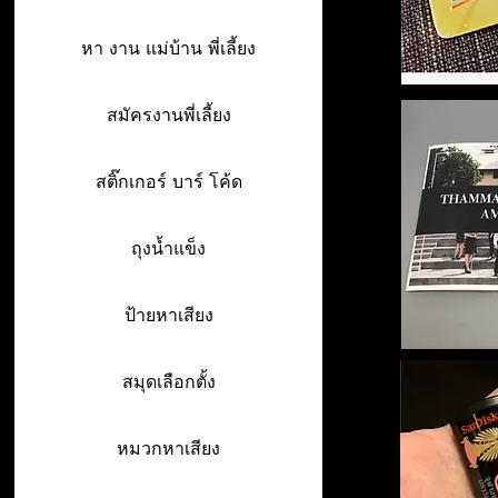
หา งาน แม่บ้าน พี่เลี้ยง
สมัครงานพี่เลี้ยง
สติ๊กเกอร์ บาร์ โค้ด
ถุงน้ำแข็ง
ป้ายหาเสียง
สมุดเลือกตั้ง
หมวกหาเสียง