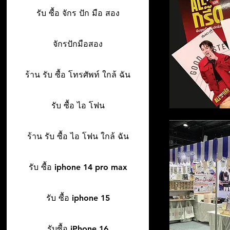
รับ ซื้อ จักร ปัก มือ สอง
จักรปักมือสอง
ร้าน รับ ซื้อ โทรศัพท์ ใกล้ ฉัน
รับ ซื้อ ไอ โฟน
ร้าน รับ ซื้อ ไอ โฟน ใกล้ ฉัน
รับ ซื้อ iphone 14 pro max
รับ ซื้อ iphone 15
รับซื้อ iPhone 16