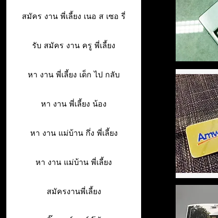
สมัคร งาน พี่เลี้ยง เนอ ส เซอ รี่
รับ สมัคร งาน ครู พี่เลี้ยง
หา งาน พี่เลี้ยง เด็ก ไป กลับ
หา งาน พี่เลี้ยง น้อง
หา งาน แม่บ้าน กึ่ง พี่เลี้ยง
หา งาน แม่บ้าน พี่เลี้ยง
สมัครงานพี่เลี้ยง