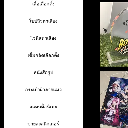
เสื้อเลือกตั้ง
ใบปลิวหาเสียง
ไวนิลหาเสียง
เข็มกลัดเลือกตั้ง
หนังสือรูป
กระเป๋าผ้าลายแมว
สแตนดี้อนิเมะ
ขายส่งสติกเกอร์