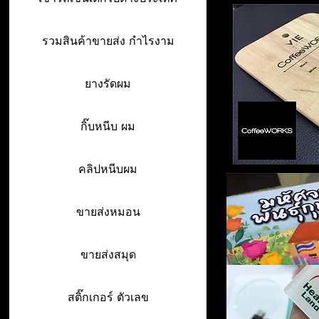
รวมสินค้าขายส่ง กำไรงาม
ยางรัดผม
กิ๊บหนีบ ผม
คลิปหนีบผม
ขายส่งหมอน
ขายส่งสมุด
สติ๊กเกอร์ ตัวเลข