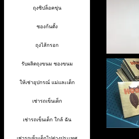
ถุงซิปล็อคขุ่น
ซองก้นตั้ง
ถุงไส้กรอก
รับผลิตถุงขนม ซองขนม
ให้เช่าอุปกรณ์ แม่และเด็ก
เช่ารถเข็นเด็ก
เช่ารถเข็นเด็ก ใกล้ ฉัน
เช่ารถเข็นเด็กไปต่างประเทศ