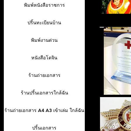
พิมพ์หนังสือราชการ
ปริ้นทะเบียนบ้าน
พิมพ์งานด่วน
หนังสือโดจิน
ร้านถ่ายเอกสาร
ร้านปริ้นเอกสารใกล้ฉัน
ร้านถ่ายเอกสาร A4 A3 เข้าเล่ม ใกล้ฉัน
ปริ้นเอกสาร