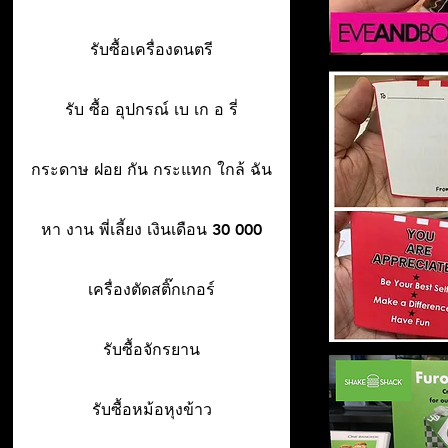
รับซื้อเครื่องดนตรี
รับ ซื้อ อุปกรณ์ เบ เก อ รี่
กระดาษ ฝอย กัน กระแทก ใกล้ ฉัน
หา งาน พี่เลี้ยง เงินเดือน 30 000
เครื่องตัดสติ๊กเกอร์
รับซื้อจักรยาน
รับซื้อหม้อหุงข้าว