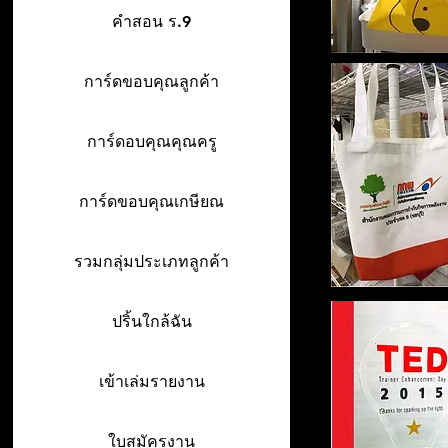
คำสอน ร.9
การ์ดขอบคุณลูกค้า
การ์ดอบคุณคุณครู
การ์ดขอบคุณเกษียณ
รวมกลุ่มประเภทลูกค้า
ปริ้นใกล้ฉัน
เข้าเล่มรายงาน
ใบสมัครงาน