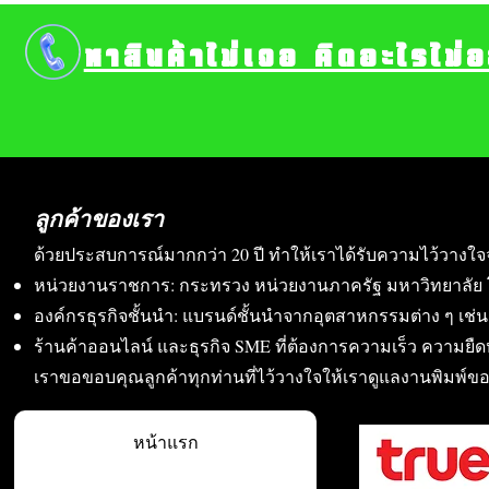
หาสินค้าไม่เจอ คิดอะไรไม่
ลูกค้าของเรา
ด้วยประสบการณ์มากกว่า 20 ปี ทำให้เราได้รับความไว้วางใจ
หน่วยงานราชการ: กระทรวง หน่วยงานภาครัฐ มหาวิทยาลัย 
องค์กรธุรกิจชั้นนำ: แบรนด์ชั้นนำจากอุตสาหกรรมต่าง ๆ เช่น อา
ร้านค้าออนไลน์ และธุรกิจ SME ที่ต้องการความเร็ว ความย
เราขอขอบคุณลูกค้าทุกท่านที่ไว้วางใจให้เราดูแลงานพิมพ์ข
หน้าแรก