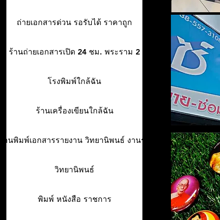
ถ่ายเอกสารด่วน รอรับได้ ราคาถูก
ร้านถ่ายเอกสารเปิด 24 ชม. พระราม 2
โรงพิมพ์ใกล้ฉัน
ร้านเครื่องเขียนใกล้ฉัน
ร้านพิมพ์เอกสารรายงาน วิทยานิพนธ์ งานรา
วิทยานิพนธ์
พิมพ์ หนังสือ ราชการ