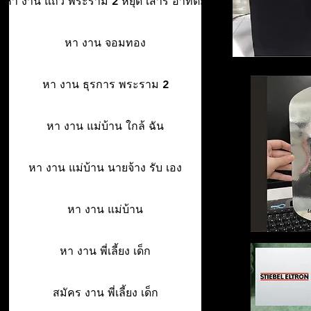
หา งาน แถว พระราม 2 หยุด เสาร์ อาทิตย์
หา งาน จอมทอง
หา งาน ธุรการ พระราม 2
หา งาน แม่บ้าน ใกล้ ฉัน
หา งาน แม่บ้าน นายจ้าง รับ เอง
หา งาน แม่บ้าน
หา งาน พี่เลี้ยง เด็ก
สมัคร งาน พี่เลี้ยง เด็ก