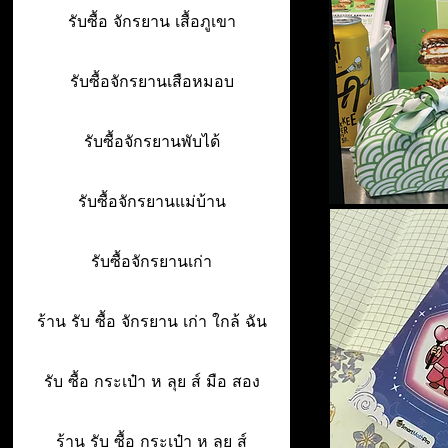
รับซื้อ จักรยาน เสื้อภูเขา
รับซื้อจักรยานเสือหมอบ
รับซื้อจักรยานพับได้
รับซื้อจักรยานแม่บ้าน
รับซื้อจักรยานเก่า
ร้าน รับ ซื้อ จักรยาน เก่า ใกล้ ฉัน
รับ ซื้อ กระเป๋า ห ลุย ส์ มือ สอง
ร้าน รับ ซื้อ กระเป๋า ห ลุย ส์