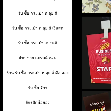
รับ ซื้อ กระเป๋า ห ลุย ส์
รับ ซื้อ กระเป๋า ห ลุย ส์ เงินสด
รับ ซื้อ กระเป๋า แบรนด์
ฝาก ขาย แบรนด์ เน ม
ร้าน รับ ซื้อ กระเป๋า ห ลุย ส์ มือ สอง
รับ ซื้อ จักร
จักรปักมือสอง