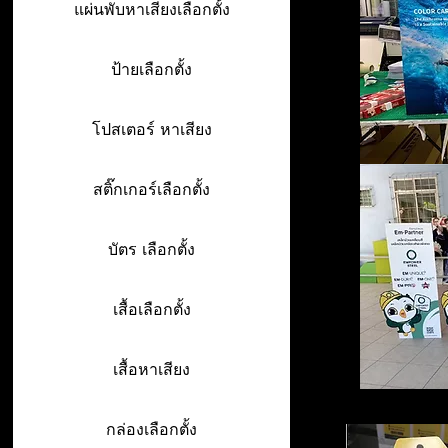
แผ่นพับหาเสียงเลือกตั้ง
ป้ายเลือกตั้ง
โปสเตอร์ หาเสียง
สติ๊กเกอร์เลือกตั้ง
บัตร เลือกตั้ง
เสื้อเลือกตั้ง
เสื้อหาเสียง
กล่องเลือกตั้ง