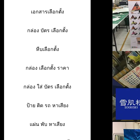
เอกสารเลือกตั้ง
กล่อง บัตร เลือกตั้ง
หีบเลือกตั้ง
กล่อง เลือกตั้ง ราคา
กล่อง ใส่ บัตร เลือกตั้ง
ป้าย ติด รถ หาเสียง
แผ่น พับ หาเสียง