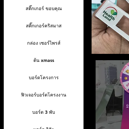
สติ๊กเกอร์ ขอบคุณ
สติ๊กเกอร์คริสมาส
กล่อง เซอร์ไพรส์
ต้น xmass
บอร์ดโครงการ
ฟิวเจอร์บอร์ดโครงงาน
บอร์ด 3 พับ