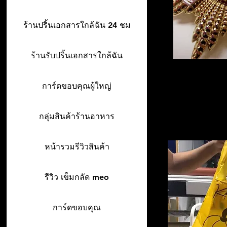
ร้านปริ้นเอกสารใกล้ฉัน 24 ชม
ร้านรับปริ้นเอกสารใกล้ฉัน
การ์ดขอบคุณผู้ใหญ่
กลุ่มสินค้าร้านอาหาร
หน้ารวมรีวิวสินค้า
รีวิว เข็มกลัด meo
การ์ดขอบคุณ