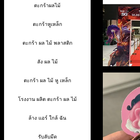
ตะกร้าผลไม้
ตะกร้าหูเหล็ก
ตะกร้า ผล ไม้ พลาสติก
ลัง ผล ไม้
ตะกร้า ผล ไม้ หู เหล็ก
โรงงาน ผลิต ตะกร้า ผล ไม้
ล้าง แอร์ ใกล้ ฉัน
รับลับมีด