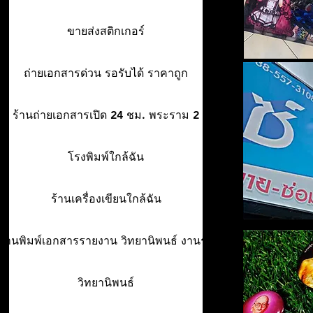
ขายส่งสติกเกอร์
ถ่ายเอกสารด่วน รอรับได้ ราคาถูก
ร้านถ่ายเอกสารเปิด 24 ชม. พระราม 2
โรงพิมพ์ใกล้ฉัน
ร้านเครื่องเขียนใกล้ฉัน
ร้านพิมพ์เอกสารรายงาน วิทยานิพนธ์ งานรา
วิทยานิพนธ์