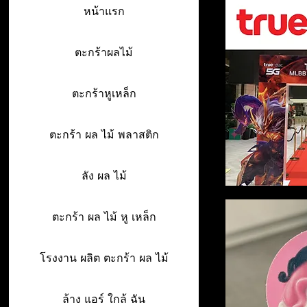
หน้าแรก
ตะกร้าผลไม้
ตะกร้าหูเหล็ก
ตะกร้า ผล ไม้ พลาสติก
ลัง ผล ไม้
ตะกร้า ผล ไม้ หู เหล็ก
โรงงาน ผลิต ตะกร้า ผล ไม้
ล้าง แอร์ ใกล้ ฉัน