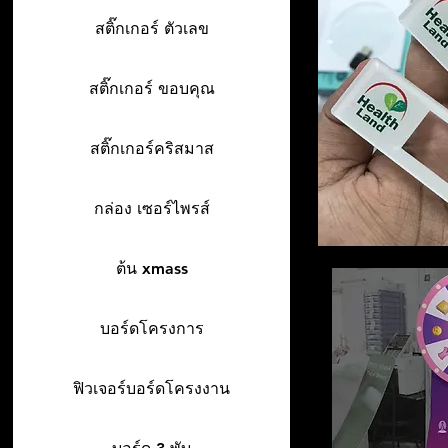
สติ๊กเกอร์ ตัวเลข
สติ๊กเกอร์ ขอบคุณ
สติ๊กเกอร์คริสมาส
กล่อง เซอร์ไพรส์
ต้น xmass
บอร์ดโครงการ
ฟิวเจอร์บอร์ดโครงงาน