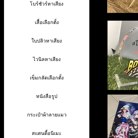
โบร์ชัวร์หาเสียง
เสื้อเลือกตั้ง
ใบปลิวหาเสียง
ไวนิลหาเสียง
เข็มกลัดเลือกตั้ง
หนังสือรูป
กระเป๋าผ้าลายแมว
สแตนดี้อนิเมะ