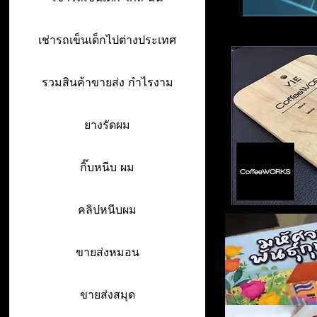
เช่ารถเข็นเด็กไปต่างประเทศ
รวมสินค้าขายส่ง กำไรงาม
ยางรัดผม
กิ๊บหนีบ ผม
คลิปหนีบผม
ขายส่งหมอน
ขายส่งสมุด