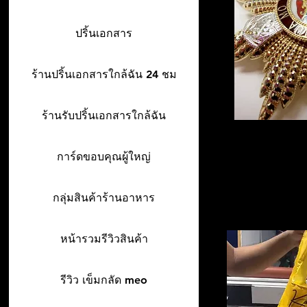
ปริ้นเอกสาร
ร้านปริ้นเอกสารใกล้ฉัน 24 ชม
ร้านรับปริ้นเอกสารใกล้ฉัน
การ์ดขอบคุณผู้ใหญ่
กลุ่มสินค้าร้านอาหาร
หน้ารวมรีวิวสินค้า
รีวิว เข็มกลัด meo