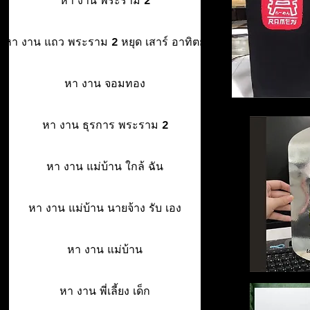
หา งาน พระราม 2
หา งาน แถว พระราม 2 หยุด เสาร์ อาทิตย์
หา งาน จอมทอง
หา งาน ธุรการ พระราม 2
หา งาน แม่บ้าน ใกล้ ฉัน
หา งาน แม่บ้าน นายจ้าง รับ เอง
หา งาน แม่บ้าน
หา งาน พี่เลี้ยง เด็ก