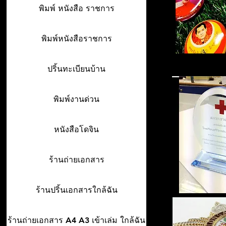
พิมพ์ หนังสือ ราชการ
พิมพ์หนังสือราชการ
ปริ้นทะเบียนบ้าน
พิมพ์งานด่วน
หนังสือโดจิน
ร้านถ่ายเอกสาร
ร้านปริ้นเอกสารใกล้ฉัน
ร้านถ่ายเอกสาร A4 A3 เข้าเล่ม ใกล้ฉัน