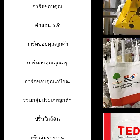
การ์ดขอบคุณ
คำสอน ร.9
การ์ดขอบคุณลูกค้า
การ์ดอบคุณคุณครู
การ์ดขอบคุณเกษียณ
รวมกลุ่มประเภทลูกค้า
ปริ้นใกล้ฉัน
เข้าเล่มรายงาน