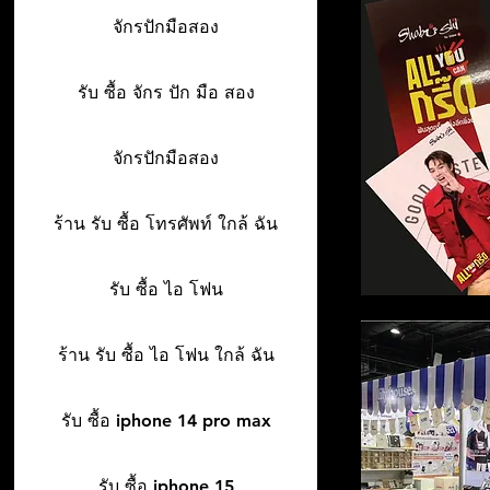
จักรปักมือสอง
รับ ซื้อ จักร ปัก มือ สอง
จักรปักมือสอง
ร้าน รับ ซื้อ โทรศัพท์ ใกล้ ฉัน
รับ ซื้อ ไอ โฟน
ร้าน รับ ซื้อ ไอ โฟน ใกล้ ฉัน
รับ ซื้อ iphone 14 pro max
รับ ซื้อ iphone 15