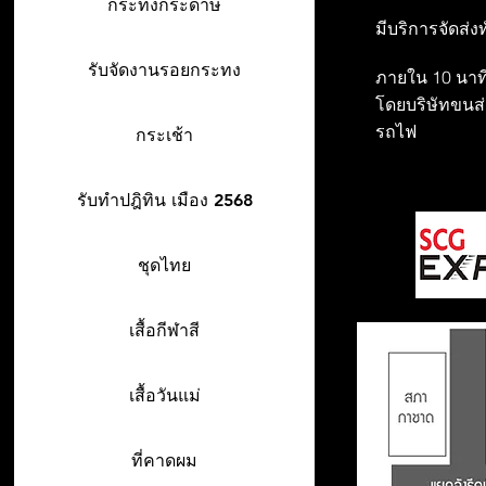
กระทงกระดาษ
มีบริการจัดส่ง
รับจัดงานรอยกระทง
ภายใน 10 นาที
โดยบริษัทขนส่ง
รถไฟ
กระเช้า
รับทำปฎิทิน เมือง 2568
ชุดไทย
เสื้อกีฬาสี
เสื้อวันแม่
ที่คาดผม