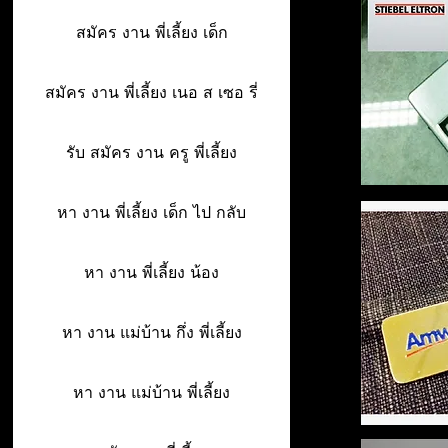
สมัคร งาน พี่เลี้ยง เด็ก
สมัคร งาน พี่เลี้ยง เนอ ส เซอ รี่
รับ สมัคร งาน ครู พี่เลี้ยง
หา งาน พี่เลี้ยง เด็ก ไป กลับ
หา งาน พี่เลี้ยง น้อง
หา งาน แม่บ้าน กึ่ง พี่เลี้ยง
หา งาน แม่บ้าน พี่เลี้ยง