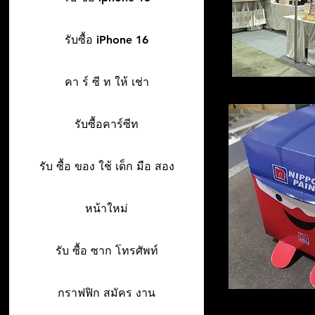
รับซื้อ iPhone 16
คา ร์ ซี ท ให้ เช่า
รับซื้อคาร์ซีท
รับ ซื้อ ของ ใช้ เด็ก มือ สอง
หน้าใหม่
รับ ซื้อ ซาก โทรศัพท์
กราฟฟิก สมัคร งาน