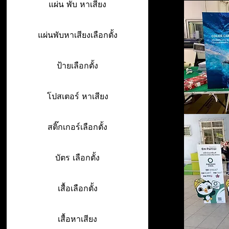
แผ่น พับ หาเสียง
แผ่นพับหาเสียงเลือกตั้ง
ป้ายเลือกตั้ง
โปสเตอร์ หาเสียง
สติ๊กเกอร์เลือกตั้ง
บัตร เลือกตั้ง
เสื้อเลือกตั้ง
เสื้อหาเสียง