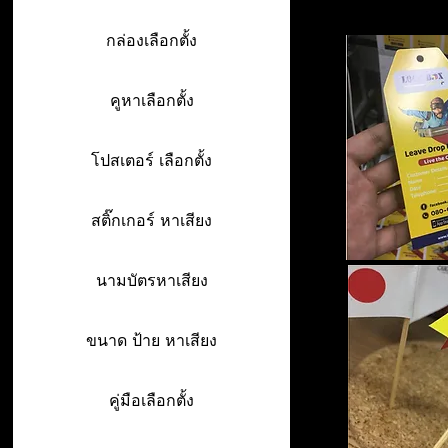
กล่องเลือกตั้ง
คูหาเลือกตั้ง
โปสเตอร์ เลือกตั้ง
สติ๊กเกอร์ หาเสียง
นามบัตรหาเสียง
ขนาด ป้าย หาเสียง
คู่มือเลือกตั้ง