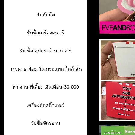
รับลับมีด
รับซื้อเครื่องดนตรี
รับ ซื้อ อุปกรณ์ เบ เก อ รี่
กระดาษ ฝอย กัน กระแทก ใกล้ ฉัน
หา งาน พี่เลี้ยง เงินเดือน 30 000
เครื่องตัดสติ๊กเกอร์
รับซื้อจักรยาน