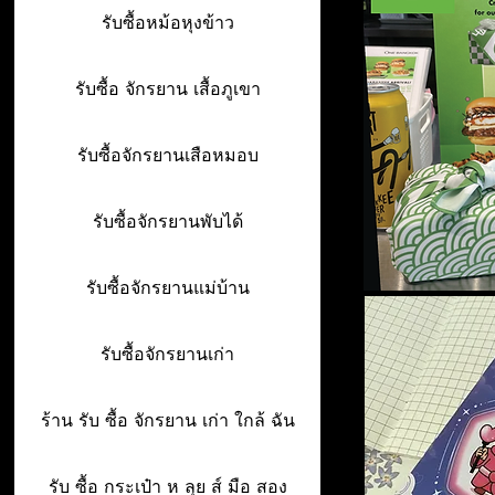
รับซื้อหม้อหุงข้าว
รับซื้อ จักรยาน เสื้อภูเขา
รับซื้อจักรยานเสือหมอบ
รับซื้อจักรยานพับได้
รับซื้อจักรยานแม่บ้าน
รับซื้อจักรยานเก่า
ร้าน รับ ซื้อ จักรยาน เก่า ใกล้ ฉัน
รับ ซื้อ กระเป๋า ห ลุย ส์ มือ สอง