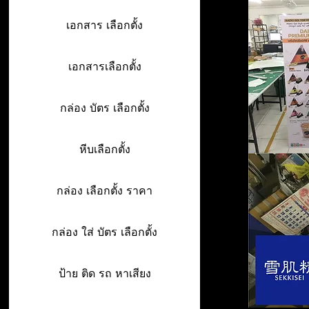
เอกสาร เลือกตั้ง
เอกสารเลือกตั้ง
กล่อง บัตร เลือกตั้ง
หีบเลือกตั้ง
กล่อง เลือกตั้ง ราคา
กล่อง ใส่ บัตร เลือกตั้ง
ป้าย ติด รถ หาเสียง