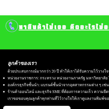
หาสินค้าไม่เจอ คิดอะไรไม่
ลูกค้าของเรา
ด้วยประสบการณ์มากกว่า 20 ปี ทำให้เราได้รับความไว้วางใจ
หน่วยงานราชการ: กระทรวง หน่วยงานภาครัฐ มหาวิทยาลัย 
องค์กรธุรกิจชั้นนำ: แบรนด์ชั้นนำจากอุตสาหกรรมต่าง ๆ เช่น อา
ร้านค้าออนไลน์ และธุรกิจ SME ที่ต้องการความเร็ว ความย
เราขอขอบคุณลูกค้าทุกท่านที่ไว้วางใจให้เราดูแลงานพิมพ์ข