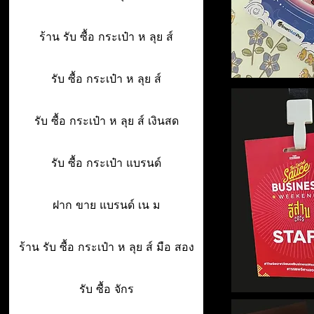
ร้าน รับ ซื้อ กระเป๋า ห ลุย ส์
รับ ซื้อ กระเป๋า ห ลุย ส์
รับ ซื้อ กระเป๋า ห ลุย ส์ เงินสด
รับ ซื้อ กระเป๋า แบรนด์
ฝาก ขาย แบรนด์ เน ม
ร้าน รับ ซื้อ กระเป๋า ห ลุย ส์ มือ สอง
รับ ซื้อ จักร