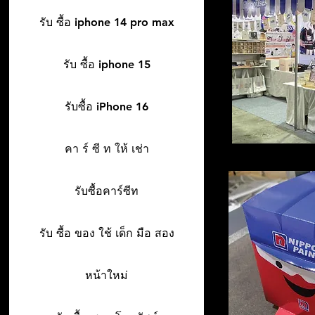
รับ ซื้อ iphone 14 pro max
รับ ซื้อ iphone 15
รับซื้อ iPhone 16
คา ร์ ซี ท ให้ เช่า
รับซื้อคาร์ซีท
รับ ซื้อ ของ ใช้ เด็ก มือ สอง
หน้าใหม่