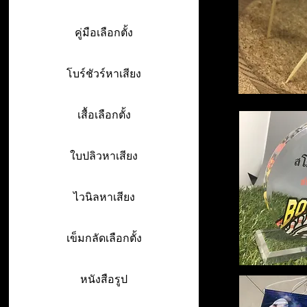
คู่มือเลือกตั้ง
โบร์ชัวร์หาเสียง
เสื้อเลือกตั้ง
ใบปลิวหาเสียง
ไวนิลหาเสียง
เข็มกลัดเลือกตั้ง
หนังสือรูป