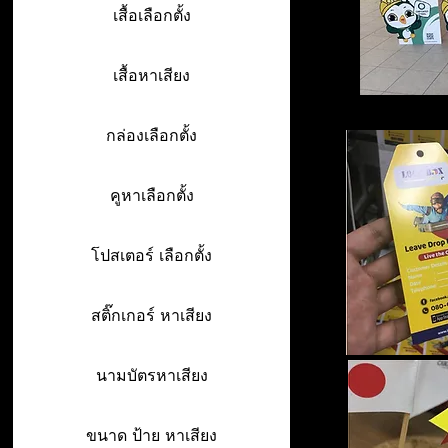
เสื้อเลือกตั้ง
เสื้อหาเสียง
กล่องเลือกตั้ง
คูหาเลือกตั้ง
โปสเตอร์ เลือกตั้ง
สติ๊กเกอร์ หาเสียง
นามบัตรหาเสียง
ขนาด ป้าย หาเสียง