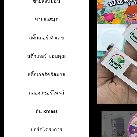
ขายส่งหมอน
ขายส่งสมุด
สติ๊กเกอร์ ตัวเลข
สติ๊กเกอร์ ขอบคุณ
สติ๊กเกอร์คริสมาส
กล่อง เซอร์ไพรส์
ต้น xmass
บอร์ดโครงการ