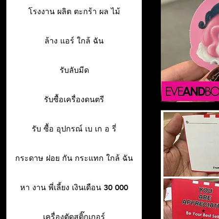
โรงงาน ผลิต ตะกร้า ผล ไม้
ล้าง แอร์ ใกล้ ฉัน
รับลับมีด
รับซื้อเครื่องดนตรี
รับ ซื้อ อุปกรณ์ เบ เก อ รี่
กระดาษ ฝอย กัน กระแทก ใกล้ ฉัน
หา งาน พี่เลี้ยง เงินเดือน 30 000
เครื่องตัดสติ๊กเกอร์