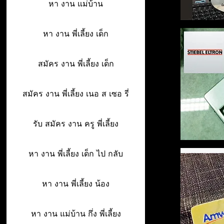
หา งาน แม่บ้าน
หา งาน พี่เลี้ยง เด็ก
สมัคร งาน พี่เลี้ยง เด็ก
สมัคร งาน พี่เลี้ยง เนอ ส เซอ รี่
รับ สมัคร งาน ครู พี่เลี้ยง
หา งาน พี่เลี้ยง เด็ก ไป กลับ
หา งาน พี่เลี้ยง น้อง
หา งาน แม่บ้าน กึ่ง พี่เลี้ยง