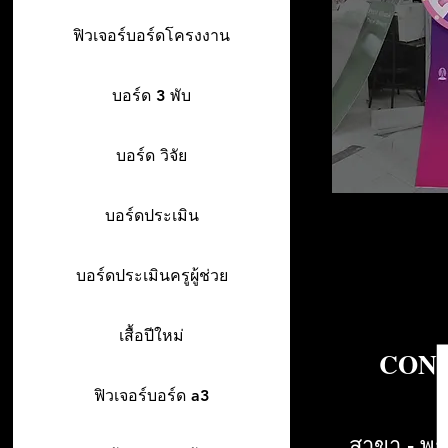
ฟิวเจอร์บอร์ดโครงงาน
บอร์ด 3 พับ
บอร์ด วิจัย
บอร์ดประเมิน
บอร์ดประเมินครูผู้ช่วย
เสื้อปีใหม่
CONT
ฟิวเจอร์บอร์ด a3
สาขา - พร