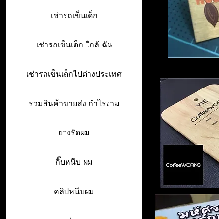
เช่ารถเข็นเด็ก
เช่ารถเข็นเด็ก ใกล้ ฉัน
เช่ารถเข็นเด็กไปต่างประเทศ
รวมสินค้าขายส่ง กำไรงาม
ยางรัดผม
กิ๊บหนีบ ผม
คลิปหนีบผม