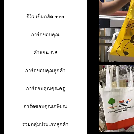
รีวิว เข็มกลัด meo
การ์ดขอบคุณ
คำสอน ร.9
การ์ดขอบคุณลูกค้า
การ์ดอบคุณคุณครู
การ์ดขอบคุณเกษียณ
รวมกลุ่มประเภทลูกค้า