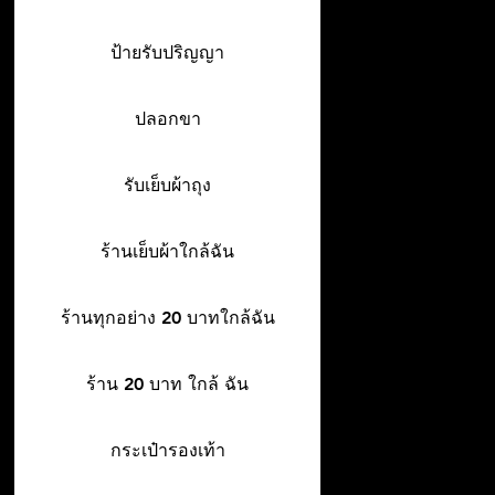
ป้ายรับปริญญา
ปลอกขา
รับเย็บผ้าถุง
ร้านเย็บผ้าใกล้ฉัน
ร้านทุกอย่าง 20 บาทใกล้ฉัน
ร้าน 20 บาท ใกล้ ฉัน
กระเป๋ารองเท้า