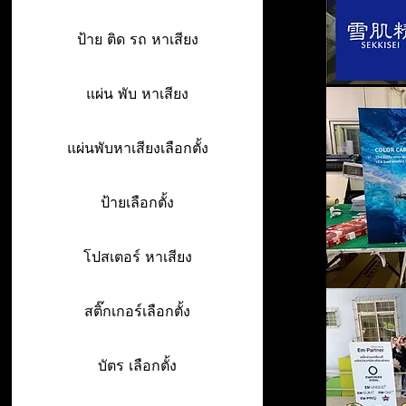
ป้าย ติด รถ หาเสียง
แผ่น พับ หาเสียง
แผ่นพับหาเสียงเลือกตั้ง
ป้ายเลือกตั้ง
โปสเตอร์ หาเสียง
สติ๊กเกอร์เลือกตั้ง
บัตร เลือกตั้ง