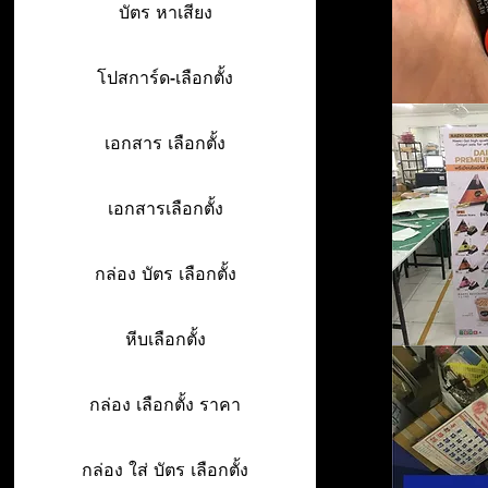
บัตร หาเสียง
โปสการ์ด-เลือกตั้ง
เอกสาร เลือกตั้ง
เอกสารเลือกตั้ง
กล่อง บัตร เลือกตั้ง
หีบเลือกตั้ง
กล่อง เลือกตั้ง ราคา
กล่อง ใส่ บัตร เลือกตั้ง