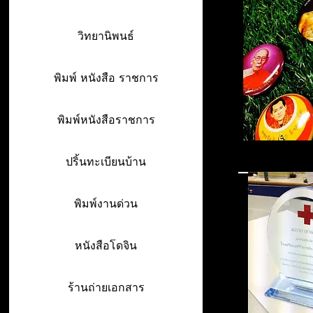
วิทยานิพนธ์
พิมพ์ หนังสือ ราชการ
พิมพ์หนังสือราชการ
ปริ้นทะเบียนบ้าน
พิมพ์งานด่วน
หนังสือโดจิน
ร้านถ่ายเอกสาร