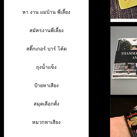
หา งาน แม่บ้าน พี่เลี้ยง
สมัครงานพี่เลี้ยง
สติ๊กเกอร์ บาร์ โค้ด
ถุงน้ำแข็ง
ป้ายหาเสียง
สมุดเลือกตั้ง
หมวกหาเสียง