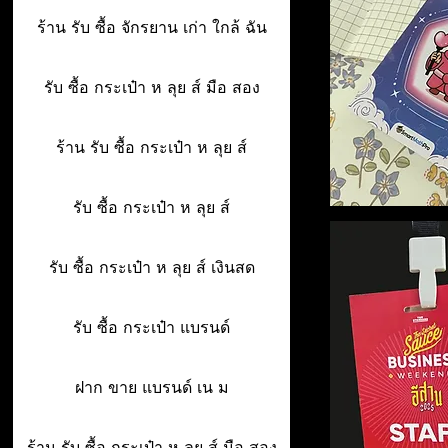
ร้าน รับ ซื้อ จักรยาน เก่า ใกล้ ฉัน
รับ ซื้อ กระเป๋า ห ลุย ส์ มือ สอง
ร้าน รับ ซื้อ กระเป๋า ห ลุย ส์
รับ ซื้อ กระเป๋า ห ลุย ส์
รับ ซื้อ กระเป๋า ห ลุย ส์ เงินสด
รับ ซื้อ กระเป๋า แบรนด์
ฝาก ขาย แบรนด์ เน ม
ร้าน รับ ซื้อ กระเป๋า ห ลุย ส์ มือ สอง