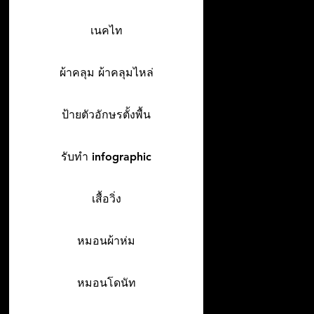
เนคไท
ผ้าคลุม ผ้าคลุมไหล่
ป้ายตัวอักษรตั้งพื้น
รับทำ infographic
เสื้อวิ่ง
หมอนผ้าห่ม
หมอนโดนัท