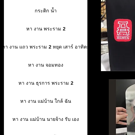
กระติก น้ำ
หา งาน พระราม 2
หา งาน แถว พระราม 2 หยุด เสาร์ อาทิตย์
หา งาน จอมทอง
หา งาน ธุรการ พระราม 2
หา งาน แม่บ้าน ใกล้ ฉัน
หา งาน แม่บ้าน นายจ้าง รับ เอง