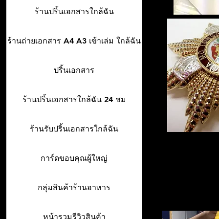
ร้านปริ้นเอกสารใกล้ฉัน
ร้านถ่ายเอกสาร A4 A3 เข้าเล่ม ใกล้ฉัน
ปริ้นเอกสาร
ร้านปริ้นเอกสารใกล้ฉัน 24 ชม
ร้านรับปริ้นเอกสารใกล้ฉัน
การ์ดขอบคุณผู้ใหญ่
กลุ่มสินค้าร้านอาหาร
หน้ารวมรีวิวสินค้า