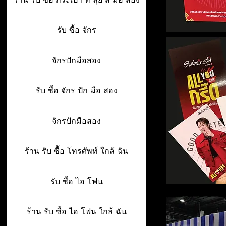
รับ ซื้อ จักร
จักรปักมือสอง
รับ ซื้อ จักร ปัก มือ สอง
จักรปักมือสอง
ร้าน รับ ซื้อ โทรศัพท์ ใกล้ ฉัน
รับ ซื้อ ไอ โฟน
ร้าน รับ ซื้อ ไอ โฟน ใกล้ ฉัน