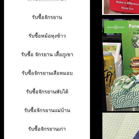
รับซื้อจักรยาน
รับซื้อหม้อหุงข้าว
รับซื้อ จักรยาน เสื้อภูเขา
รับซื้อจักรยานเสือหมอบ
รับซื้อจักรยานพับได้
รับซื้อจักรยานแม่บ้าน
รับซื้อจักรยานเก่า