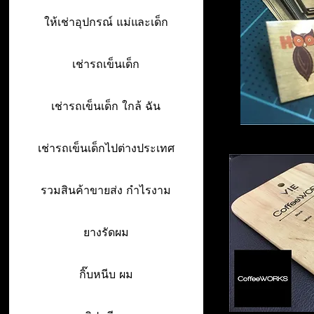
ให้เช่าอุปกรณ์ แม่และเด็ก
เช่ารถเข็นเด็ก
เช่ารถเข็นเด็ก ใกล้ ฉัน
เช่ารถเข็นเด็กไปต่างประเทศ
รวมสินค้าขายส่ง กำไรงาม
ยางรัดผม
กิ๊บหนีบ ผม