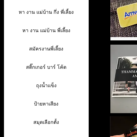
หา งาน แม่บ้าน กึ่ง พี่เลี้ยง
หา งาน แม่บ้าน พี่เลี้ยง
สมัครงานพี่เลี้ยง
สติ๊กเกอร์ บาร์ โค้ด
ถุงน้ำแข็ง
ป้ายหาเสียง
สมุดเลือกตั้ง