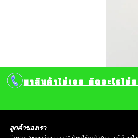
หาสินค้าไม่เจอ คิดอะไรไม่
ลูกค้าของเรา
ด้วยประสบการณ์มากกว่า 20 ปี ทำให้เราได้รับความไว้วางใจ