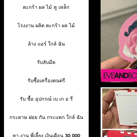
ตะกร้า ผล ไม้ หู เหล็ก
โรงงาน ผลิต ตะกร้า ผล ไม้
ล้าง แอร์ ใกล้ ฉัน
รับลับมีด
รับซื้อเครื่องดนตรี
รับ ซื้อ อุปกรณ์ เบ เก อ รี่
กระดาษ ฝอย กัน กระแทก ใกล้ ฉัน
หา งาน พี่เลี้ยง เงินเดือน 30 000