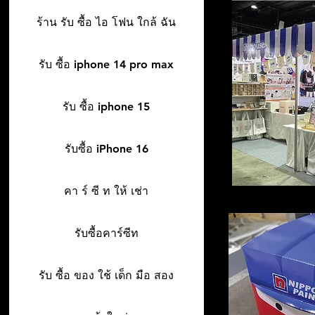
ร้าน รับ ซื้อ ไอ โฟน ใกล้ ฉัน
รับ ซื้อ iphone 14 pro max
รับ ซื้อ iphone 15
รับซื้อ iPhone 16
คา ร์ ซี ท ให้ เช่า
รับซื้อคาร์ซีท
รับ ซื้อ ของ ใช้ เด็ก มือ สอง