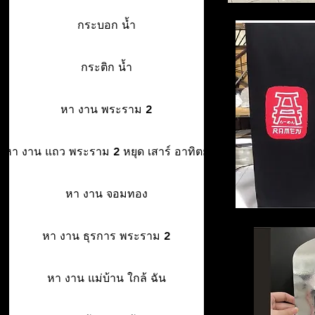
กระบอก น้ำ
กระติก น้ำ
หา งาน พระราม 2
หา งาน แถว พระราม 2 หยุด เสาร์ อาทิตย์
หา งาน จอมทอง
หา งาน ธุรการ พระราม 2
หา งาน แม่บ้าน ใกล้ ฉัน