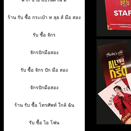
ร้าน รับ ซื้อ กระเป๋า ห ลุย ส์ มือ สอง
รับ ซื้อ จักร
จักรปักมือสอง
รับ ซื้อ จักร ปัก มือ สอง
จักรปักมือสอง
ร้าน รับ ซื้อ โทรศัพท์ ใกล้ ฉัน
รับ ซื้อ ไอ โฟน