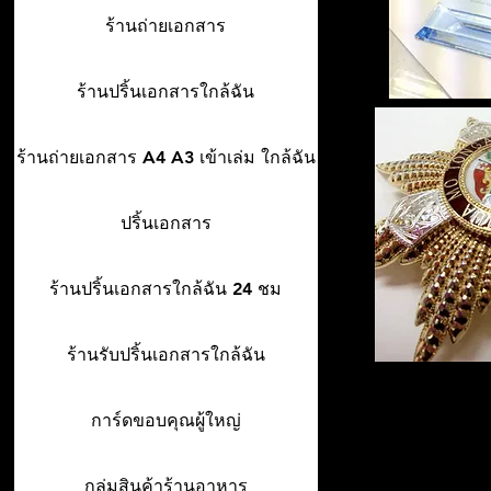
ร้านถ่ายเอกสาร
ร้านปริ้นเอกสารใกล้ฉัน
ร้านถ่ายเอกสาร A4 A3 เข้าเล่ม ใกล้ฉัน
ปริ้นเอกสาร
ร้านปริ้นเอกสารใกล้ฉัน 24 ชม
ร้านรับปริ้นเอกสารใกล้ฉัน
การ์ดขอบคุณผู้ใหญ่
กลุ่มสินค้าร้านอาหาร