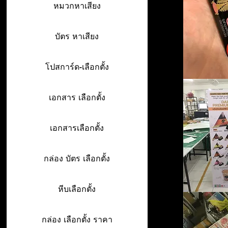
หมวกหาเสียง
บัตร หาเสียง
โปสการ์ด-เลือกตั้ง
เอกสาร เลือกตั้ง
เอกสารเลือกตั้ง
กล่อง บัตร เลือกตั้ง
หีบเลือกตั้ง
กล่อง เลือกตั้ง ราคา