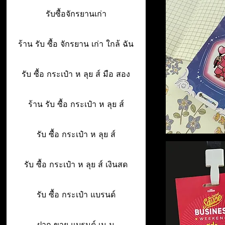
รับซื้อจักรยานเก่า
ร้าน รับ ซื้อ จักรยาน เก่า ใกล้ ฉัน
รับ ซื้อ กระเป๋า ห ลุย ส์ มือ สอง
ร้าน รับ ซื้อ กระเป๋า ห ลุย ส์
รับ ซื้อ กระเป๋า ห ลุย ส์
รับ ซื้อ กระเป๋า ห ลุย ส์ เงินสด
รับ ซื้อ กระเป๋า แบรนด์
ฝาก ขาย แบรนด์ เน ม