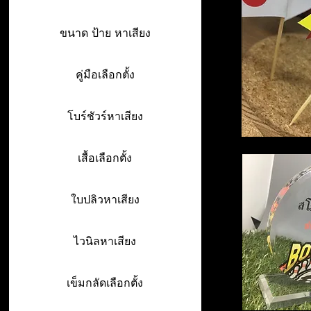
ขนาด ป้าย หาเสียง
คู่มือเลือกตั้ง
โบร์ชัวร์หาเสียง
เสื้อเลือกตั้ง
ใบปลิวหาเสียง
ไวนิลหาเสียง
เข็มกลัดเลือกตั้ง