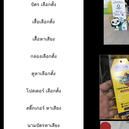
บัตร เลือกตั้ง
เสื้อเลือกตั้ง
เสื้อหาเสียง
กล่องเลือกตั้ง
คูหาเลือกตั้ง
โปสเตอร์ เลือกตั้ง
สติ๊กเกอร์ หาเสียง
นามบัตรหาเสียง