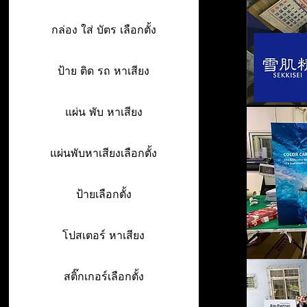
กล่อง ใส่ บัตร เลือกตั้ง
ป้าย ติด รถ หาเสียง
แผ่น พับ หาเสียง
แผ่นพับหาเสียงเลือกตั้ง
ป้ายเลือกตั้ง
โปสเตอร์ หาเสียง
สติ๊กเกอร์เลือกตั้ง