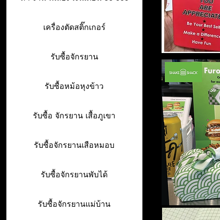
เครื่องตัดสติ๊กเกอร์
รับซื้อจักรยาน
รับซื้อหม้อหุงข้าว
รับซื้อ จักรยาน เสื้อภูเขา
รับซื้อจักรยานเสือหมอบ
รับซื้อจักรยานพับได้
รับซื้อจักรยานแม่บ้าน