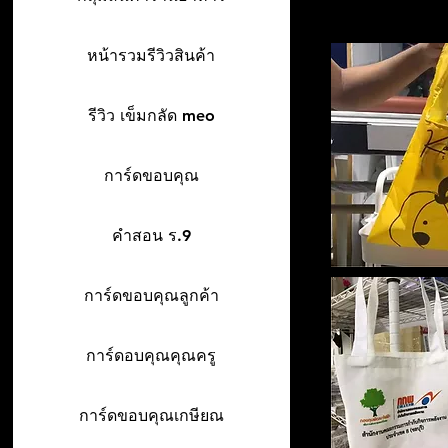
หน้ารวมรีวิวสินค้า
รีวิว เข็มกลัด meo
การ์ดขอบคุณ
คำสอน ร.9
การ์ดขอบคุณลูกค้า
การ์ดอบคุณคุณครู
การ์ดขอบคุณเกษียณ