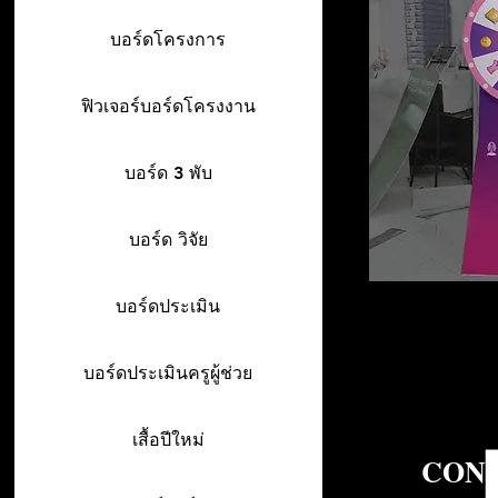
บอร์ดโครงการ
ฟิวเจอร์บอร์ดโครงงาน
บอร์ด 3 พับ
บอร์ด วิจัย
บอร์ดประเมิน
บอร์ดประเมินครูผู้ช่วย
เสื้อปีใหม่
CONT