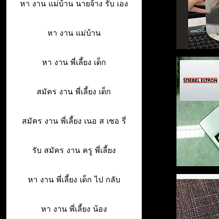
หา งาน แม่บ้าน นายจ้าง รับ เอง
หา งาน แม่บ้าน
หา งาน พี่เลี้ยง เด็ก
สมัคร งาน พี่เลี้ยง เด็ก
สมัคร งาน พี่เลี้ยง เนอ ส เซอ รี่
รับ สมัคร งาน ครู พี่เลี้ยง
หา งาน พี่เลี้ยง เด็ก ไป กลับ
หา งาน พี่เลี้ยง น้อง