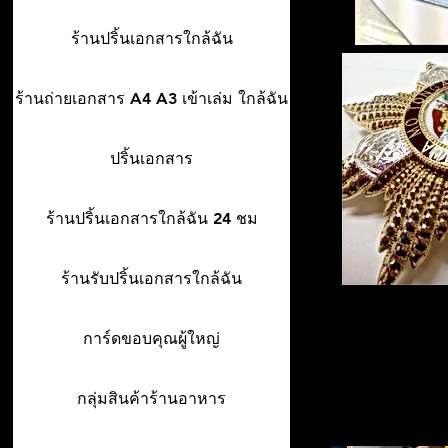
ร้านปริ้นเอกสารใกล้ฉัน
ร้านถ่ายเอกสาร A4 A3 เข้าเล่ม ใกล้ฉัน
ปริ้นเอกสาร
ร้านปริ้นเอกสารใกล้ฉัน 24 ชม
ร้านรับปริ้นเอกสารใกล้ฉัน
การ์ดขอบคุณผู้ใหญ่
กลุ่มสินค้าร้านอาหาร