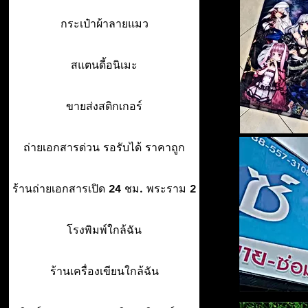
กระเป๋าผ้าลายแมว
สแตนดี้อนิเมะ
ขายส่งสติกเกอร์
ถ่ายเอกสารด่วน รอรับได้ ราคาถูก
ร้านถ่ายเอกสารเปิด 24 ชม. พระราม 2
โรงพิมพ์ใกล้ฉัน
ร้านเครื่องเขียนใกล้ฉัน