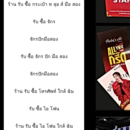
ร้าน รับ ซื้อ กระเป๋า ห ลุย ส์ มือ สอง
รับ ซื้อ จักร
จักรปักมือสอง
รับ ซื้อ จักร ปัก มือ สอง
จักรปักมือสอง
ร้าน รับ ซื้อ โทรศัพท์ ใกล้ ฉัน
รับ ซื้อ ไอ โฟน
ร้าน รับ ซื้อ ไอ โฟน ใกล้ ฉัน