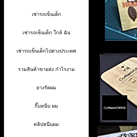
เช่ารถเข็นเด็ก
เช่ารถเข็นเด็ก ใกล้ ฉัน
เช่ารถเข็นเด็กไปต่างประเทศ
รวมสินค้าขายส่ง กำไรงาม
ยางรัดผม
กิ๊บหนีบ ผม
คลิปหนีบผม