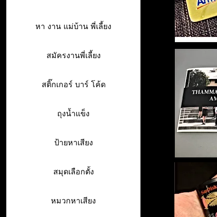
หา งาน แม่บ้าน พี่เลี้ยง
สมัครงานพี่เลี้ยง
สติ๊กเกอร์ บาร์ โค้ด
ถุงน้ำแข็ง
ป้ายหาเสียง
สมุดเลือกตั้ง
หมวกหาเสียง