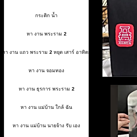
กระติก น้ำ
หา งาน พระราม 2
หา งาน แถว พระราม 2 หยุด เสาร์ อาทิตย์
หา งาน จอมทอง
หา งาน ธุรการ พระราม 2
หา งาน แม่บ้าน ใกล้ ฉัน
หา งาน แม่บ้าน นายจ้าง รับ เอง