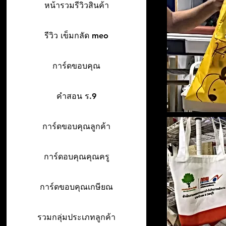
หน้ารวมรีวิวสินค้า
รีวิว เข็มกลัด meo
การ์ดขอบคุณ
คำสอน ร.9
การ์ดขอบคุณลูกค้า
การ์ดอบคุณคุณครู
การ์ดขอบคุณเกษียณ
รวมกลุ่มประเภทลูกค้า