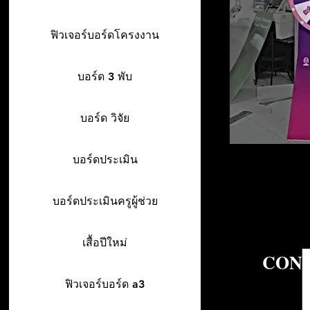
ฟิวเจอร์บอร์ดโครงงาน
บอร์ด 3 พับ
บอร์ด วิจัย
บอร์ดประเมิน
บอร์ดประเมินครูผู้ช่วย
เสื้อปีใหม่
CONT
ฟิวเจอร์บอร์ด a3