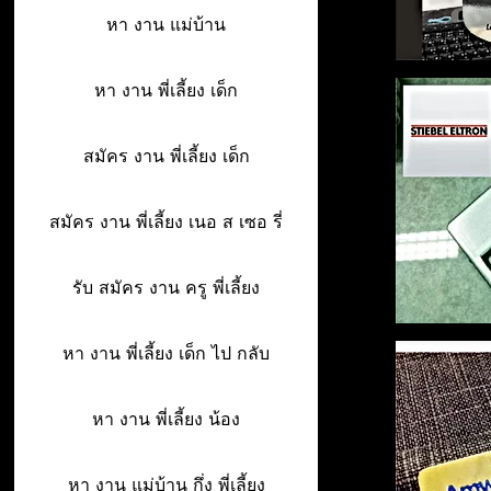
หา งาน แม่บ้าน
หา งาน พี่เลี้ยง เด็ก
สมัคร งาน พี่เลี้ยง เด็ก
สมัคร งาน พี่เลี้ยง เนอ ส เซอ รี่
รับ สมัคร งาน ครู พี่เลี้ยง
หา งาน พี่เลี้ยง เด็ก ไป กลับ
หา งาน พี่เลี้ยง น้อง
หา งาน แม่บ้าน กึ่ง พี่เลี้ยง