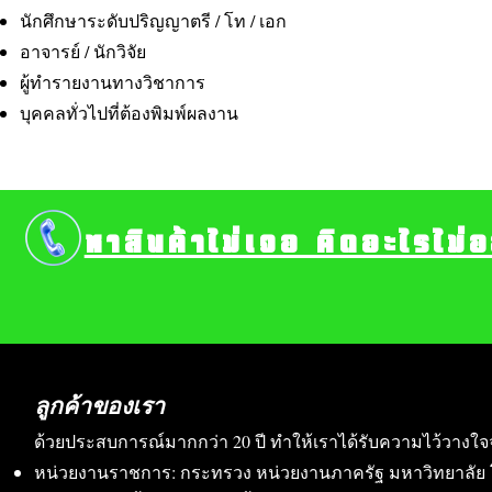
นักศึกษาระดับปริญญาตรี / โท / เอก
อาจารย์ / นักวิจัย
ผู้ทำรายงานทางวิชาการ
บุคคลทั่วไปที่ต้องพิมพ์ผลงาน
หาสินค้าไม่เจอ คิดอะไรไม่
ลูกค้าของเรา
ด้วยประสบการณ์มากกว่า 20 ปี ทำให้เราได้รับความไว้วางใจ
หน่วยงานราชการ: กระทรวง หน่วยงานภาครัฐ มหาวิทยาลัย 