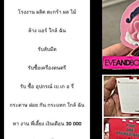
โรงงาน ผลิต ตะกร้า ผล ไม้
ล้าง แอร์ ใกล้ ฉัน
รับลับมีด
รับซื้อเครื่องดนตรี
รับ ซื้อ อุปกรณ์ เบ เก อ รี่
กระดาษ ฝอย กัน กระแทก ใกล้ ฉัน
หา งาน พี่เลี้ยง เงินเดือน 30 000