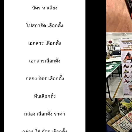
บัตร หาเสียง
โปสการ์ด-เลือกตั้ง
เอกสาร เลือกตั้ง
เอกสารเลือกตั้ง
กล่อง บัตร เลือกตั้ง
หีบเลือกตั้ง
กล่อง เลือกตั้ง ราคา
กล่อง ใส่ บัตร เลือกตั้ง