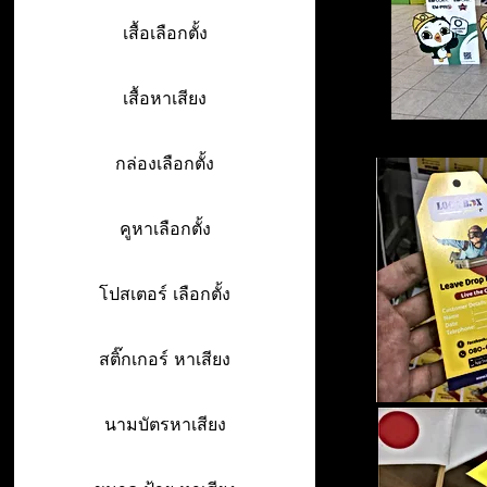
เสื้อเลือกตั้ง
เสื้อหาเสียง
กล่องเลือกตั้ง
คูหาเลือกตั้ง
โปสเตอร์ เลือกตั้ง
สติ๊กเกอร์ หาเสียง
นามบัตรหาเสียง