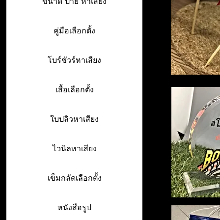
ขนาด ป้าย หาเสียง
คู่มือเลือกตั้ง
โบร์ชัวร์หาเสียง
เสื้อเลือกตั้ง
ใบปลิวหาเสียง
ไวนิลหาเสียง
เข็มกลัดเลือกตั้ง
หนังสือรูป