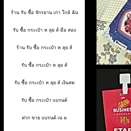
ร้าน รับ ซื้อ จักรยาน เก่า ใกล้ ฉัน
รับ ซื้อ กระเป๋า ห ลุย ส์ มือ สอง
ร้าน รับ ซื้อ กระเป๋า ห ลุย ส์
รับ ซื้อ กระเป๋า ห ลุย ส์
รับ ซื้อ กระเป๋า ห ลุย ส์ เงินสด
รับ ซื้อ กระเป๋า แบรนด์
ฝาก ขาย แบรนด์ เน ม