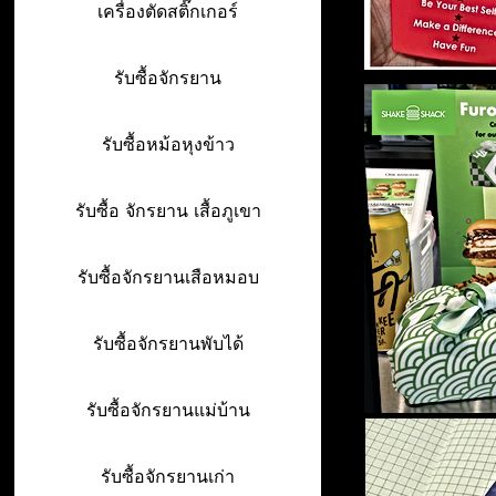
เครื่องตัดสติ๊กเกอร์
รับซื้อจักรยาน
รับซื้อหม้อหุงข้าว
รับซื้อ จักรยาน เสื้อภูเขา
รับซื้อจักรยานเสือหมอบ
รับซื้อจักรยานพับได้
รับซื้อจักรยานแม่บ้าน
รับซื้อจักรยานเก่า