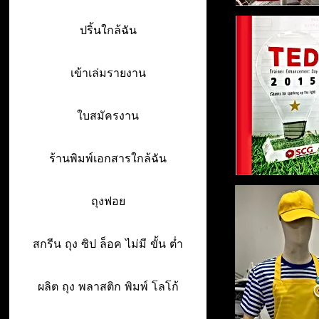
ปริ้นใกล้ฉัน
เข้าเล่มรายงาน
ใบสมัครงาน
ร้านพิมพ์เอกสารใกล้ฉัน
ถุงฟอย
สกรีน ถุง ซิป ล็อค ไม่มี ขั้น ต่ำ
ผลิต ถุง พลาสติก พิมพ์ โลโก้