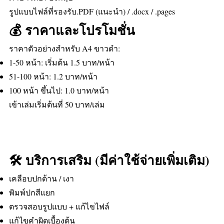
รูปแบบไฟล์ที่รองรับ.PDF (แนะนำ) / .docx / .pages
💰 ราคาและโปรโมชั่น
ราคาตัวอย่างสำหรับ A4 ขาวดำ:
1-50 หน้า: เริ่มต้น 1.5 บาท/หน้า
51-100 หน้า: 1.2 บาท/หน้า
100 หน้า ขึ้นไป: 1.0 บาท/หน้า
เข้าเล่มเริ่มต้นที่ 50 บาท/เล่ม
🛠️ บริการเสริม (มีค่าใช้จ่ายเพิ่มเติม)
เคลือบปกด้าน / เงา
พิมพ์ปกสีแยก
ตรวจสอบรูปแบบ + แก้ไขไฟล์
แก้ไขคำผิดเบื้องต้น