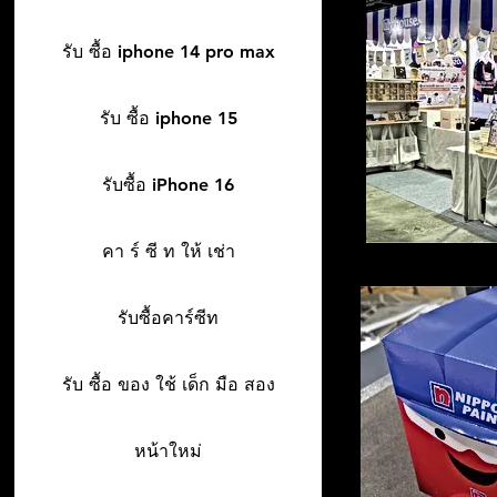
รับ ซื้อ iphone 14 pro max
รับ ซื้อ iphone 15
รับซื้อ iPhone 16
คา ร์ ซี ท ให้ เช่า
รับซื้อคาร์ซีท
รับ ซื้อ ของ ใช้ เด็ก มือ สอง
หน้าใหม่