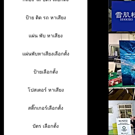
ป้าย ติด รถ หาเสียง
แผ่น พับ หาเสียง
แผ่นพับหาเสียงเลือกตั้ง
ป้ายเลือกตั้ง
โปสเตอร์ หาเสียง
สติ๊กเกอร์เลือกตั้ง
บัตร เลือกตั้ง