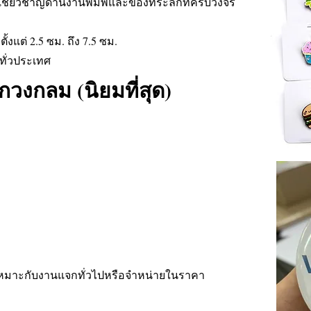
อผู้เชี่ยวชาญด้านงานพิมพ์และของที่ระลึกที่ครบวงจร
ั้งแต่ 2.5 ซม. ถึง 7.5 ซม.
ทั่วประเทศ
กวงกลม (นิยมที่สุด)
. เหมาะกับงานแจกทั่วไปหรือจำหน่ายในราคา