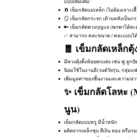
แบบเพิ่มเติม:
🧲 เข็มกลัดแม่เหล็ก (ไม่ต้องเจาะเสื้
🪞 เข็มกลัดกระจก (ด้านหลังเป็น
🔑 เข็มกลัดพวงกุญแจ (พกพาได้สะ
✅ สามารถ คละขนาด / คละแบบได้ในอ
🧧 เข็มกลัดเหล็กตุ้
มีพวงตุ้งติ้งห้อยตกแต่ง เช่น พู่ ลูกปัด
นิยมใช้ในงานอีเวนต์วัยรุ่น, กลุ่
เพิ่มมูลค่าของชิ้นงานและความน่าร
✨ เข็มกลัดโลหะ (Me
นูน)
เข็มกลัดแบบหรู มีน้ำหนัก
ผลิตจากเหล็กชุบ สีเงิน ทอง หรือร