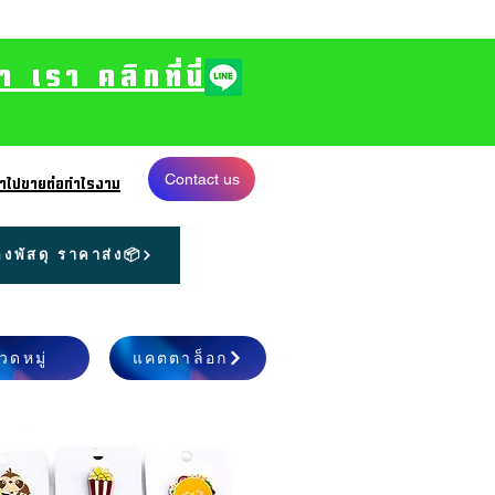
รา คลิกที่นี่
Contact us
 นำไปขายต่อกำไรงาม
งพัสดุ ราคาส่ง📦
วดหมู่
แคตตาล็อก