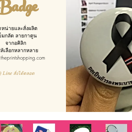
Badge
ำหน่ายและสั่งผลิต
ข็มกลัด ลายกาตูน
จากอคิลิก
ให้เลือกหลากหลาย
heprintshopping.com
 Line สั่งได้ตลอด