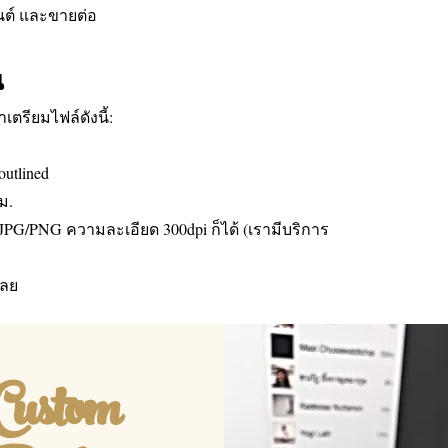
นต์ และขายต่อ
น
เตรียมไฟล์ดังนี้:
utlined
ม.
JPG/PNG ความละเอียด 300dpi ก็ได้ (เรามีบริการ
เลย
Custom