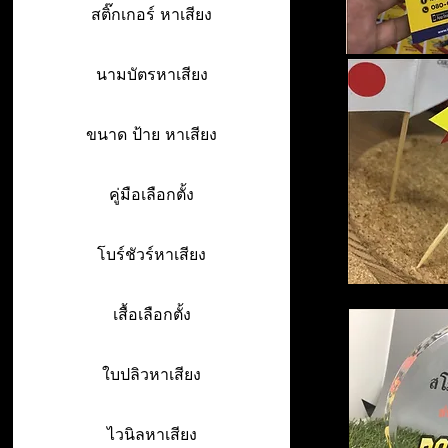
สติ๊กเกอร์ หาเสียง
นามบัตรหาเสียง
ขนาด ป้าย หาเสียง
คู่มือเลือกตั้ง
โบร์ชัวร์หาเสียง
เสื้อเลือกตั้ง
ใบปลิวหาเสียง
ไวนิลหาเสียง