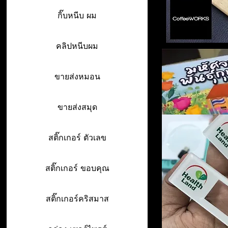
กิ๊บหนีบ ผม
คลิปหนีบผม
ขายส่งหมอน
ขายส่งสมุด
สติ๊กเกอร์ ตัวเลข
สติ๊กเกอร์ ขอบคุณ
สติ๊กเกอร์คริสมาส