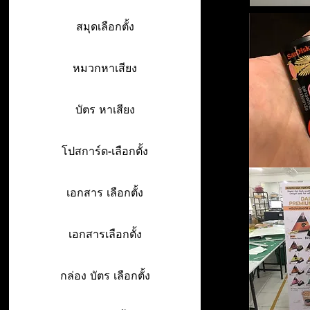
สมุดเลือกตั้ง
หมวกหาเสียง
บัตร หาเสียง
โปสการ์ด-เลือกตั้ง
เอกสาร เลือกตั้ง
เอกสารเลือกตั้ง
กล่อง บัตร เลือกตั้ง