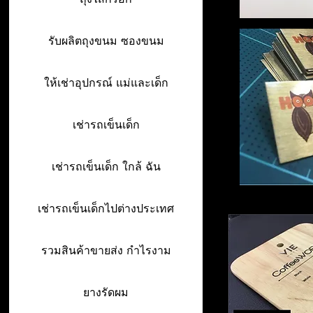
รับผลิตถุงขนม ซองขนม
ให้เช่าอุปกรณ์ แม่และเด็ก
เช่ารถเข็นเด็ก
เช่ารถเข็นเด็ก ใกล้ ฉัน
เช่ารถเข็นเด็กไปต่างประเทศ
รวมสินค้าขายส่ง กำไรงาม
ยางรัดผม