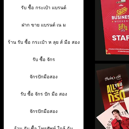
รับ ซื้อ กระเป๋า แบรนด์
ฝาก ขาย แบรนด์ เน ม
ร้าน รับ ซื้อ กระเป๋า ห ลุย ส์ มือ สอง
รับ ซื้อ จักร
จักรปักมือสอง
รับ ซื้อ จักร ปัก มือ สอง
จักรปักมือสอง
ร้าน รับ ซื้อ โทรศัพท์ ใกล้ ฉัน