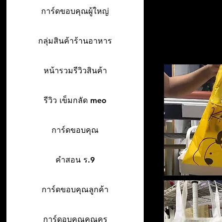
การ์ดขอบคุณผู้ใหญ่
กลุ่มสินค้าร้านอาหาร
หน้ารวมรีวิวสินค้า
รีวิว เข็มกลัด meo
การ์ดขอบคุณ
คำสอน ร.9
การ์ดขอบคุณลูกค้า
การ์ดอบคุณคุณครู