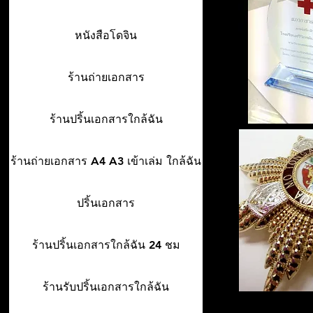
หนังสือโดจิน
ร้านถ่ายเอกสาร
ร้านปริ้นเอกสารใกล้ฉัน
ร้านถ่ายเอกสาร A4 A3 เข้าเล่ม ใกล้ฉัน
ปริ้นเอกสาร
ร้านปริ้นเอกสารใกล้ฉัน 24 ชม
ร้านรับปริ้นเอกสารใกล้ฉัน