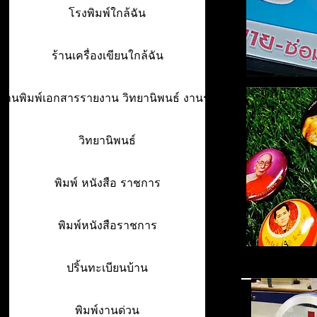
โรงพิมพ์ใกล้ฉัน
ร้านเครื่องเขียนใกล้ฉัน
ร้านพิมพ์เอกสารรายงาน วิทยานิพนธ์ งานรา
วิทยานิพนธ์
พิมพ์ หนังสือ ราชการ
พิมพ์หนังสือราชการ
ปริ้นทะเบียนบ้าน
พิมพ์งานด่วน