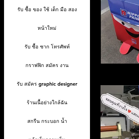
รับ ซื้อ ของ ใช้ เด็ก มือ สอง
หน้าใหม่
รับ ซื้อ ซาก โทรศัพท์
กราฟฟิก สมัคร งาน
รับ สมัคร graphic designer
ร้านเนื้อย่างใกล้ฉัน
สกรีน กระบอก น้ำ