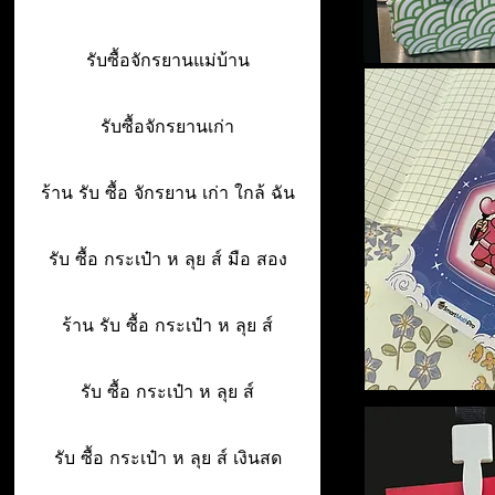
รับซื้อจักรยานแม่บ้าน
รับซื้อจักรยานเก่า
ร้าน รับ ซื้อ จักรยาน เก่า ใกล้ ฉัน
รับ ซื้อ กระเป๋า ห ลุย ส์ มือ สอง
ร้าน รับ ซื้อ กระเป๋า ห ลุย ส์
รับ ซื้อ กระเป๋า ห ลุย ส์
รับ ซื้อ กระเป๋า ห ลุย ส์ เงินสด