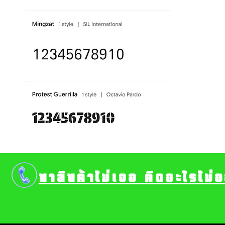
หาสินค้าไม่เจอ คิดอะไรไม่