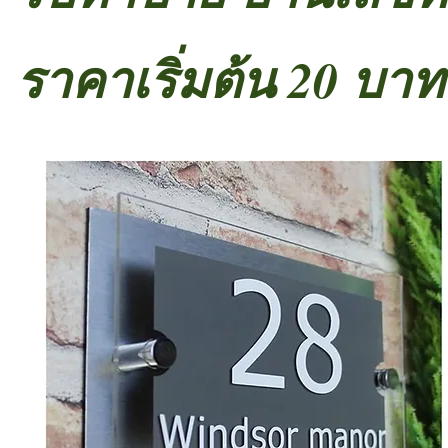
ราคาเริ่มต้น 20 บาท