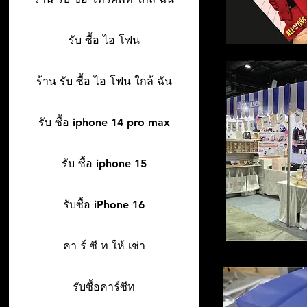
รับ ซื้อ ไอ โฟน
ร้าน รับ ซื้อ ไอ โฟน ใกล้ ฉัน
รับ ซื้อ iphone 14 pro max
รับ ซื้อ iphone 15
รับซื้อ iPhone 16
คา ร์ ซี ท ให้ เช่า
รับซื้อคาร์ซีท