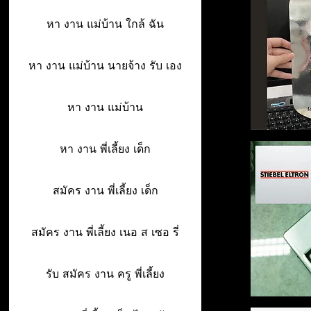
หา งาน แม่บ้าน ใกล้ ฉัน
หา งาน แม่บ้าน นายจ้าง รับ เอง
หา งาน แม่บ้าน
หา งาน พี่เลี้ยง เด็ก
สมัคร งาน พี่เลี้ยง เด็ก
สมัคร งาน พี่เลี้ยง เนอ ส เซอ รี่
รับ สมัคร งาน ครู พี่เลี้ยง