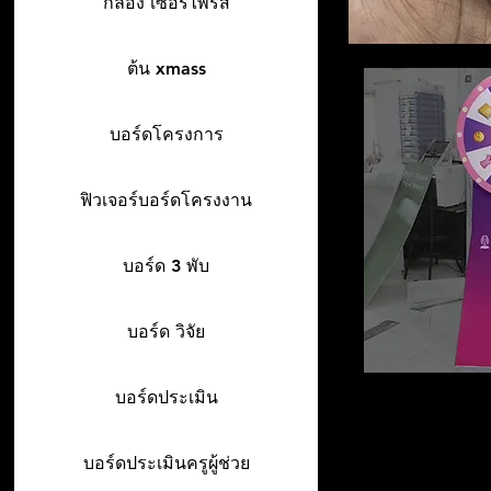
กล่อง เซอร์ไพรส์
ต้น xmass
บอร์ดโครงการ
ฟิวเจอร์บอร์ดโครงงาน
บอร์ด 3 พับ
บอร์ด วิจัย
บอร์ดประเมิน
บอร์ดประเมินครูผู้ช่วย