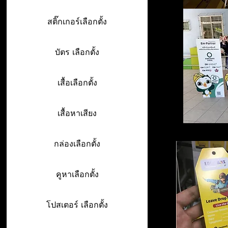
สติ๊กเกอร์เลือกตั้ง
บัตร เลือกตั้ง
เสื้อเลือกตั้ง
เสื้อหาเสียง
กล่องเลือกตั้ง
คูหาเลือกตั้ง
โปสเตอร์ เลือกตั้ง