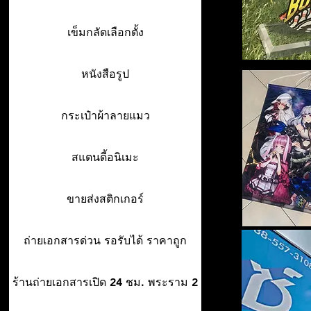
เข็มกลัดเลือกตั้ง
หนังสือรูป
กระเป๋าผ้าลายแมว
สแตนดี้อนิเมะ
ขายส่งสติกเกอร์
ถ่ายเอกสารด่วน รอรับได้ ราคาถูก
ร้านถ่ายเอกสารเปิด 24 ชม. พระราม 2