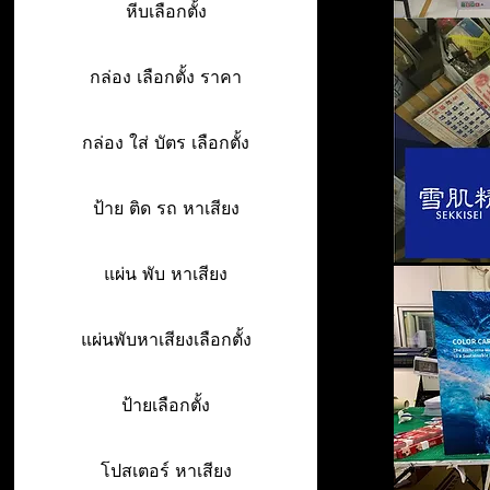
หีบเลือกตั้ง
กล่อง เลือกตั้ง ราคา
กล่อง ใส่ บัตร เลือกตั้ง
ป้าย ติด รถ หาเสียง
แผ่น พับ หาเสียง
แผ่นพับหาเสียงเลือกตั้ง
ป้ายเลือกตั้ง
โปสเตอร์ หาเสียง