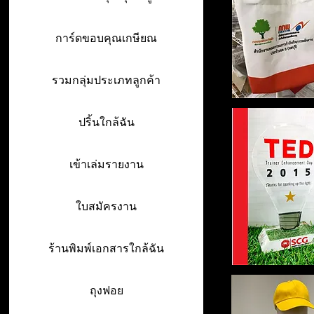
การ์ดขอบคุณเกษียณ
รวมกลุ่มประเภทลูกค้า
ปริ้นใกล้ฉัน
เข้าเล่มรายงาน
ใบสมัครงาน
ร้านพิมพ์เอกสารใกล้ฉัน
ถุงฟอย