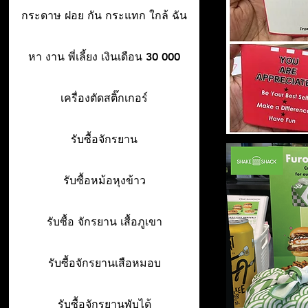
กระดาษ ฝอย กัน กระแทก ใกล้ ฉัน
หา งาน พี่เลี้ยง เงินเดือน 30 000
เครื่องตัดสติ๊กเกอร์
รับซื้อจักรยาน
รับซื้อหม้อหุงข้าว
รับซื้อ จักรยาน เสื้อภูเขา
รับซื้อจักรยานเสือหมอบ
รับซื้อจักรยานพับได้