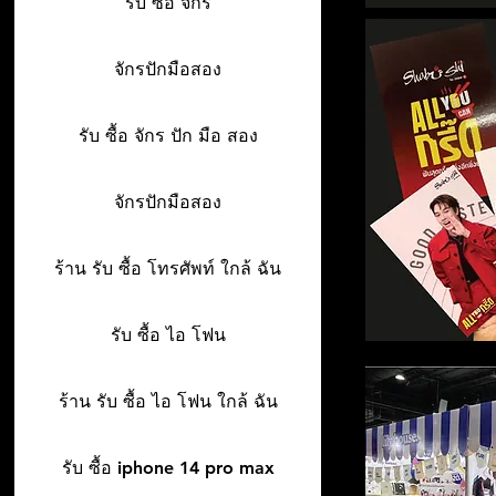
รับ ซื้อ จักร
จักรปักมือสอง
รับ ซื้อ จักร ปัก มือ สอง
จักรปักมือสอง
ร้าน รับ ซื้อ โทรศัพท์ ใกล้ ฉัน
รับ ซื้อ ไอ โฟน
ร้าน รับ ซื้อ ไอ โฟน ใกล้ ฉัน
รับ ซื้อ iphone 14 pro max