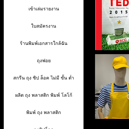
เข้าเล่มรายงาน
ใบสมัครงาน
ร้านพิมพ์เอกสารใกล้ฉัน
ถุงฟอย
สกรีน ถุง ซิป ล็อค ไม่มี ขั้น ต่ำ
ผลิต ถุง พลาสติก พิมพ์ โลโก้
พิมพ์ ถุง พลาสติก