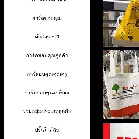
การ์ดขอบคุณ
คำสอน ร.9
การ์ดขอบคุณลูกค้า
การ์ดอบคุณคุณครู
การ์ดขอบคุณเกษียณ
รวมกลุ่มประเภทลูกค้า
ปริ้นใกล้ฉัน