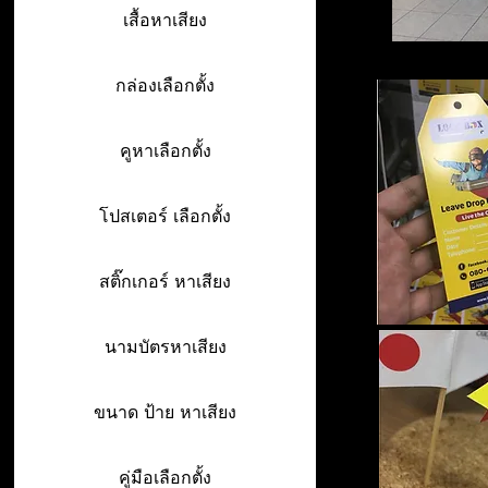
เสื้อหาเสียง
กล่องเลือกตั้ง
คูหาเลือกตั้ง
โปสเตอร์ เลือกตั้ง
สติ๊กเกอร์ หาเสียง
นามบัตรหาเสียง
ขนาด ป้าย หาเสียง
คู่มือเลือกตั้ง