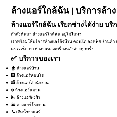
ล้างแอร์ใกล้ฉัน | บริการล้า
ล้างแอร์ใกล้ฉัน เรียกช่างได้ง่าย บริ
กำลังค้นหา ล้างแอร์ใกล้ฉัน อยู่ใช่ไหม?
เราพร้อมให้บริการล้างแอร์ถึงบ้าน คอนโด ออฟฟิศ ร้านค้
ตรวจเช็กการทำงานของเครื่องหลังล้างทุกครั้ง
✅ บริการของเรา
🏠 ล้างแอร์บ้าน
🏢 ล้างแอร์คอนโด
🏬 ล้างแอร์สำนักงาน
❄️ ล้างแอร์แขวน
🌬️ ล้างแอร์ฝังฝ้า
🏭 ล้างแอร์โรงงาน
🔧 เติมน้ำยาแอร์