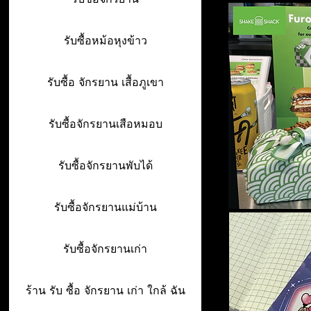
รับซื้อหม้อหุงข้าว
รับซื้อ จักรยาน เสื้อภูเขา
รับซื้อจักรยานเสือหมอบ
รับซื้อจักรยานพับได้
รับซื้อจักรยานแม่บ้าน
รับซื้อจักรยานเก่า
ร้าน รับ ซื้อ จักรยาน เก่า ใกล้ ฉัน