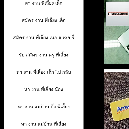
หา งาน พี่เลี้ยง เด็ก
สมัคร งาน พี่เลี้ยง เด็ก
สมัคร งาน พี่เลี้ยง เนอ ส เซอ รี่
รับ สมัคร งาน ครู พี่เลี้ยง
หา งาน พี่เลี้ยง เด็ก ไป กลับ
หา งาน พี่เลี้ยง น้อง
หา งาน แม่บ้าน กึ่ง พี่เลี้ยง
หา งาน แม่บ้าน พี่เลี้ยง