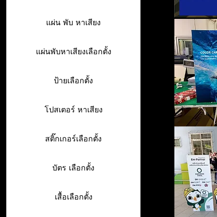
แผ่น พับ หาเสียง
แผ่นพับหาเสียงเลือกตั้ง
ป้ายเลือกตั้ง
โปสเตอร์ หาเสียง
สติ๊กเกอร์เลือกตั้ง
บัตร เลือกตั้ง
เสื้อเลือกตั้ง