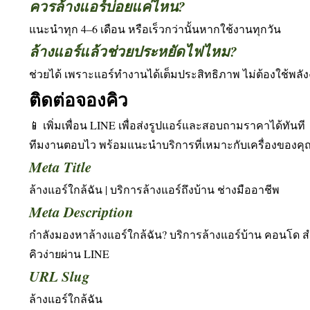
ควรล้างแอร์บ่อยแค่ไหน?
แนะนำทุก 4–6 เดือน หรือเร็วกว่านั้นหากใช้งานทุกวัน
ล้างแอร์แล้วช่วยประหยัดไฟไหม?
ช่วยได้ เพราะแอร์ทำงานได้เต็มประสิทธิภาพ ไม่ต้องใช้พ
ติดต่อจองคิว
📱 เพิ่มเพื่อน LINE เพื่อส่งรูปแอร์และสอบถามราคาได้ทันที
ทีมงานตอบไว พร้อมแนะนำบริการที่เหมาะกับเครื่องของคุ
Meta Title
ล้างแอร์ใกล้ฉัน | บริการล้างแอร์ถึงบ้าน ช่างมืออาชีพ
Meta Description
กำลังมองหาล้างแอร์ใกล้ฉัน? บริการล้างแอร์บ้าน คอนโด สำ
คิวง่ายผ่าน LINE
URL Slug
ล้างแอร์ใกล้ฉัน