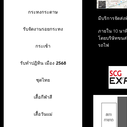
กระทงกระดาษ
มีบริการจัดส่ง
รับจัดงานรอยกระทง
ภายใน 10 นาที
โดยบริษัทขนส่ง
รถไฟ
กระเช้า
รับทำปฎิทิน เมือง 2568
ชุดไทย
เสื้อกีฬาสี
เสื้อวันแม่