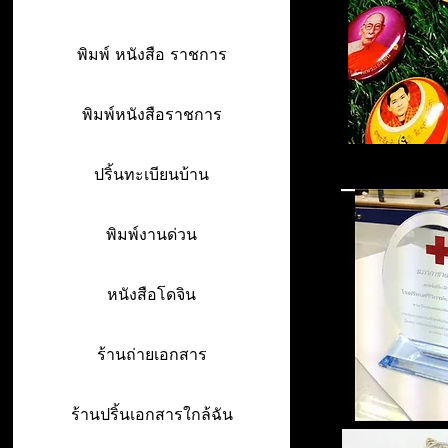
พิมพ์ หนังสือ ราชการ
พิมพ์หนังสือราชการ
ปริ้นทะเบียนบ้าน
พิมพ์งานด่วน
หนังสือโดจิน
ร้านถ่ายเอกสาร
ร้านปริ้นเอกสารใกล้ฉัน