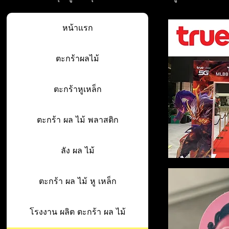
หน้าแรก
ตะกร้าผลไม้
ตะกร้าหูเหล็ก
ตะกร้า ผล ไม้ พลาสติก
ลัง ผล ไม้
ตะกร้า ผล ไม้ หู เหล็ก
โรงงาน ผลิต ตะกร้า ผล ไม้