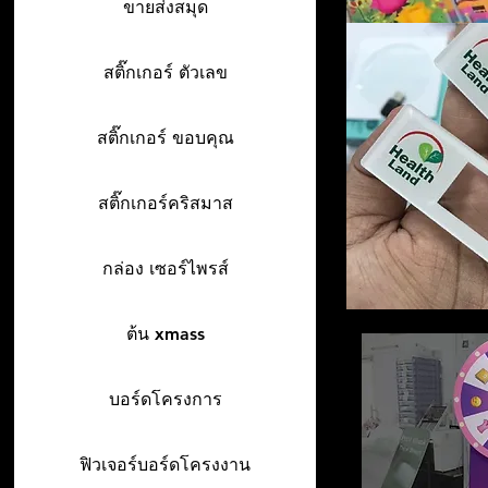
ขายส่งสมุด
สติ๊กเกอร์ ตัวเลข
สติ๊กเกอร์ ขอบคุณ
สติ๊กเกอร์คริสมาส
กล่อง เซอร์ไพรส์
ต้น xmass
บอร์ดโครงการ
ฟิวเจอร์บอร์ดโครงงาน