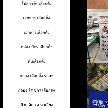
โปสการ์ด-เลือกตั้ง
เอกสาร เลือกตั้ง
เอกสารเลือกตั้ง
กล่อง บัตร เลือกตั้ง
หีบเลือกตั้ง
กล่อง เลือกตั้ง ราคา
กล่อง ใส่ บัตร เลือกตั้ง
ป้าย ติด รถ หาเสียง