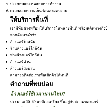
ประกอบและทดสอบการทำงาน
ตรวจสอบความเย็นก่อนส่งมอบงาน
ให้บริการพื้นที่
เรามีทีมช่างพร้อมให้บริการในหลายพื้นที่ พร้อมเดินทางถึง
หากค้นหาคำว่า
ล้างแอร์ใกล้ฉัน
ร้านล้างแอร์ใกล้ฉัน
ช่างล้างแอร์ใกล้ฉัน
ล้างแอร์ด่วน
ล้างแอร์ถึงบ้าน
สามารถติดต่อเราเพื่อเช็กคิวได้ทันที
คำถามที่พบบ่อย
ล้างแอร์ใช้เวลานานไหม?
ประมาณ 30–60 นาทีต่อเครื่อง ขึ้นอยู่กับสภาพของแอร์