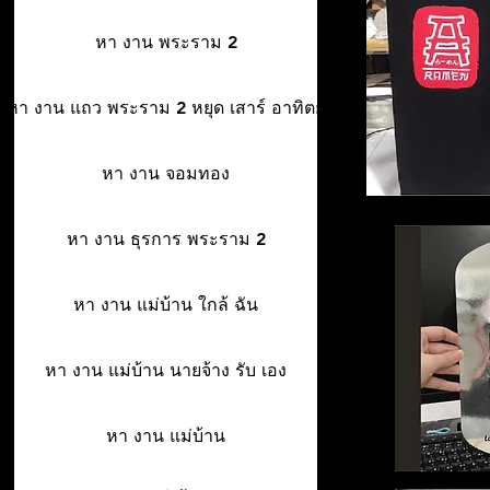
หา งาน พระราม 2
หา งาน แถว พระราม 2 หยุด เสาร์ อาทิตย์
หา งาน จอมทอง
หา งาน ธุรการ พระราม 2
หา งาน แม่บ้าน ใกล้ ฉัน
หา งาน แม่บ้าน นายจ้าง รับ เอง
หา งาน แม่บ้าน