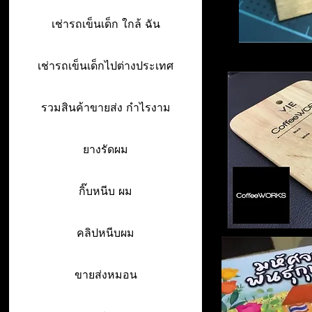
เช่ารถเข็นเด็ก ใกล้ ฉัน
เช่ารถเข็นเด็กไปต่างประเทศ
รวมสินค้าขายส่ง กำไรงาม
ยางรัดผม
กิ๊บหนีบ ผม
คลิปหนีบผม
ขายส่งหมอน