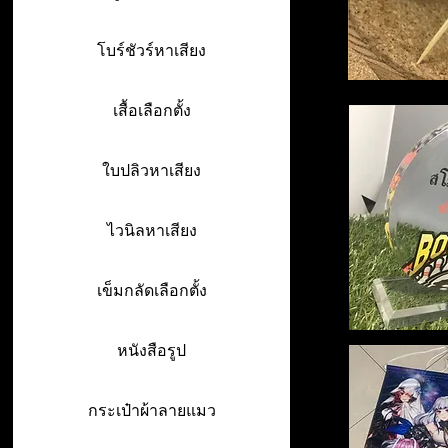
โบร์ชัวร์หาเสียง
เสื้อเลือกตั้ง
ใบปลิวหาเสียง
ไวนิลหาเสียง
เข็มกลัดเลือกตั้ง
หนังสือรูป
กระเป๋าผ้าลายแมว