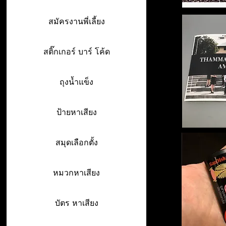
สมัครงานพี่เลี้ยง
สติ๊กเกอร์ บาร์ โค้ด
ถุงน้ำแข็ง
ป้ายหาเสียง
สมุดเลือกตั้ง
หมวกหาเสียง
บัตร หาเสียง