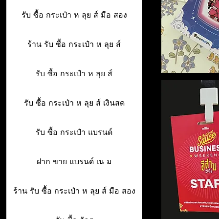
รับ ซื้อ กระเป๋า ห ลุย ส์ มือ สอง
ร้าน รับ ซื้อ กระเป๋า ห ลุย ส์
รับ ซื้อ กระเป๋า ห ลุย ส์
รับ ซื้อ กระเป๋า ห ลุย ส์ เงินสด
รับ ซื้อ กระเป๋า แบรนด์
ฝาก ขาย แบรนด์ เน ม
ร้าน รับ ซื้อ กระเป๋า ห ลุย ส์ มือ สอง