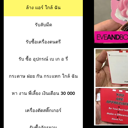
ล้าง แอร์ ใกล้ ฉัน
รับลับมีด
รับซื้อเครื่องดนตรี
รับ ซื้อ อุปกรณ์ เบ เก อ รี่
กระดาษ ฝอย กัน กระแทก ใกล้ ฉัน
หา งาน พี่เลี้ยง เงินเดือน 30 000
เครื่องตัดสติ๊กเกอร์
รับซื้อจักรยาน