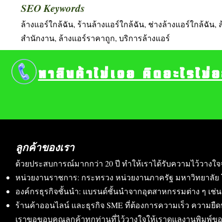
SEO Keywords
ล้างแอร์ใกล้ฉัน, ร้านล้างแอร์ใกล้ฉัน, ช่างล้างแอร์ใกล้ฉัน, 
สำนักงาน, ล้างแอร์ราคาถูก, บริการล้างแอร์
หาสินค้าไม่เจอ คิดอะไรไม่
ลูกค้าของเรา
ด้วยประสบการณ์มากกว่า 20 ปี ทำให้เราได้รับความไว้วางใจ
หน่วยงานราชการ: กระทรวง หน่วยงานภาครัฐ มหาวิทยาลัย 
องค์กรธุรกิจชั้นนำ: แบรนด์ชั้นนำจากอุตสาหกรรมต่าง ๆ เช่น อา
ร้านค้าออนไลน์ และธุรกิจ SME ที่ต้องการความเร็ว ความย
เราขอขอบคุณลูกค้าทุกท่านที่ไว้วางใจให้เราดูแลงานพิมพ์ข