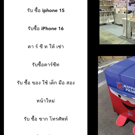
รับ ซื้อ iphone 15
รับซื้อ iPhone 16
คา ร์ ซี ท ให้ เช่า
รับซื้อคาร์ซีท
รับ ซื้อ ของ ใช้ เด็ก มือ สอง
หน้าใหม่
รับ ซื้อ ซาก โทรศัพท์