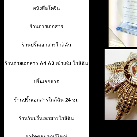
หนังสือโดจิน
ร้านถ่ายเอกสาร
ร้านปริ้นเอกสารใกล้ฉัน
ร้านถ่ายเอกสาร A4 A3 เข้าเล่ม ใกล้ฉัน
ปริ้นเอกสาร
ร้านปริ้นเอกสารใกล้ฉัน 24 ชม
ร้านรับปริ้นเอกสารใกล้ฉัน
การ์ดขอบคุณผู้ใหญ่