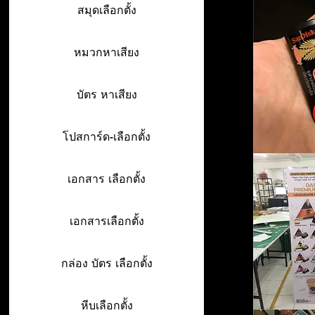
สมุดเลือกตั้ง
หมวกหาเสียง
บัตร หาเสียง
โปสการ์ด-เลือกตั้ง
เอกสาร เลือกตั้ง
เอกสารเลือกตั้ง
กล่อง บัตร เลือกตั้ง
หีบเลือกตั้ง