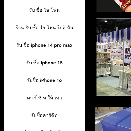
รับ ซื้อ ไอ โฟน
ร้าน รับ ซื้อ ไอ โฟน ใกล้ ฉัน
รับ ซื้อ iphone 14 pro max
รับ ซื้อ iphone 15
รับซื้อ iPhone 16
คา ร์ ซี ท ให้ เช่า
รับซื้อคาร์ซีท