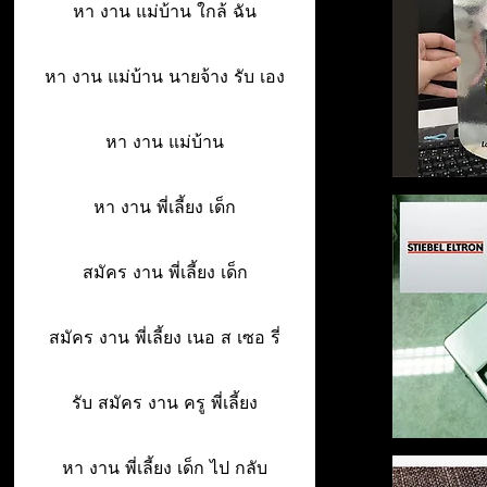
หา งาน แม่บ้าน ใกล้ ฉัน
หา งาน แม่บ้าน นายจ้าง รับ เอง
หา งาน แม่บ้าน
หา งาน พี่เลี้ยง เด็ก
สมัคร งาน พี่เลี้ยง เด็ก
สมัคร งาน พี่เลี้ยง เนอ ส เซอ รี่
รับ สมัคร งาน ครู พี่เลี้ยง
หา งาน พี่เลี้ยง เด็ก ไป กลับ