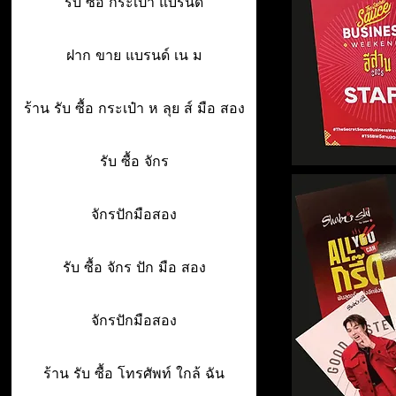
รับ ซื้อ กระเป๋า แบรนด์
ฝาก ขาย แบรนด์ เน ม
ร้าน รับ ซื้อ กระเป๋า ห ลุย ส์ มือ สอง
รับ ซื้อ จักร
จักรปักมือสอง
รับ ซื้อ จักร ปัก มือ สอง
จักรปักมือสอง
ร้าน รับ ซื้อ โทรศัพท์ ใกล้ ฉัน