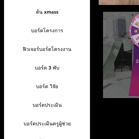
ต้น xmass
บอร์ดโครงการ
ฟิวเจอร์บอร์ดโครงงาน
บอร์ด 3 พับ
บอร์ด วิจัย
บอร์ดประเมิน
บอร์ดประเมินครูผู้ช่วย