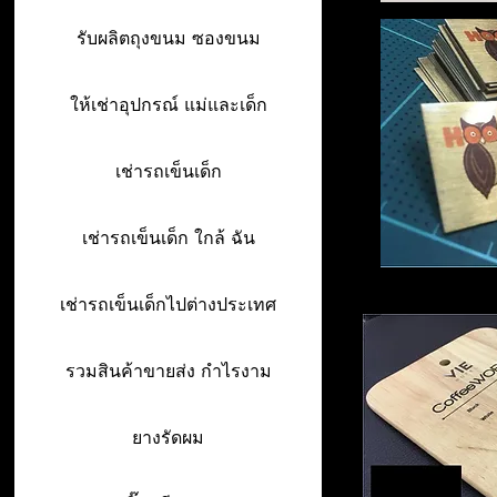
รับผลิตถุงขนม ซองขนม
ให้เช่าอุปกรณ์ แม่และเด็ก
เช่ารถเข็นเด็ก
เช่ารถเข็นเด็ก ใกล้ ฉัน
เช่ารถเข็นเด็กไปต่างประเทศ
รวมสินค้าขายส่ง กำไรงาม
ยางรัดผม