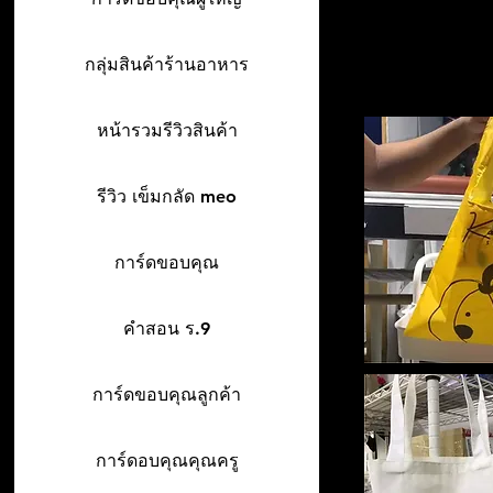
กลุ่มสินค้าร้านอาหาร
หน้ารวมรีวิวสินค้า
รีวิว เข็มกลัด meo
การ์ดขอบคุณ
คำสอน ร.9
การ์ดขอบคุณลูกค้า
การ์ดอบคุณคุณครู