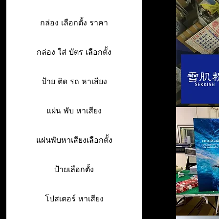
กล่อง เลือกตั้ง ราคา
กล่อง ใส่ บัตร เลือกตั้ง
ป้าย ติด รถ หาเสียง
แผ่น พับ หาเสียง
แผ่นพับหาเสียงเลือกตั้ง
ป้ายเลือกตั้ง
โปสเตอร์ หาเสียง