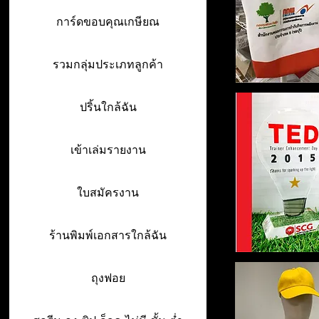
การ์ดขอบคุณเกษียณ
รวมกลุ่มประเภทลูกค้า
ปริ้นใกล้ฉัน
เข้าเล่มรายงาน
ใบสมัครงาน
ร้านพิมพ์เอกสารใกล้ฉัน
ถุงฟอย