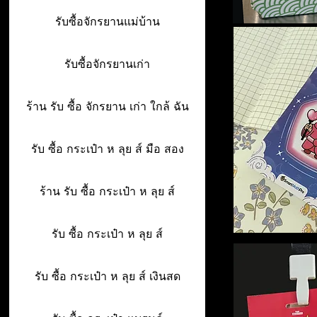
รับซื้อจักรยานแม่บ้าน
รับซื้อจักรยานเก่า
ร้าน รับ ซื้อ จักรยาน เก่า ใกล้ ฉัน
รับ ซื้อ กระเป๋า ห ลุย ส์ มือ สอง
ร้าน รับ ซื้อ กระเป๋า ห ลุย ส์
รับ ซื้อ กระเป๋า ห ลุย ส์
รับ ซื้อ กระเป๋า ห ลุย ส์ เงินสด