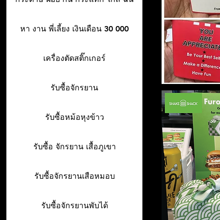
หา งาน พี่เลี้ยง เงินเดือน 30 000
เครื่องตัดสติ๊กเกอร์
รับซื้อจักรยาน
รับซื้อหม้อหุงข้าว
รับซื้อ จักรยาน เสื้อภูเขา
รับซื้อจักรยานเสือหมอบ
รับซื้อจักรยานพับได้