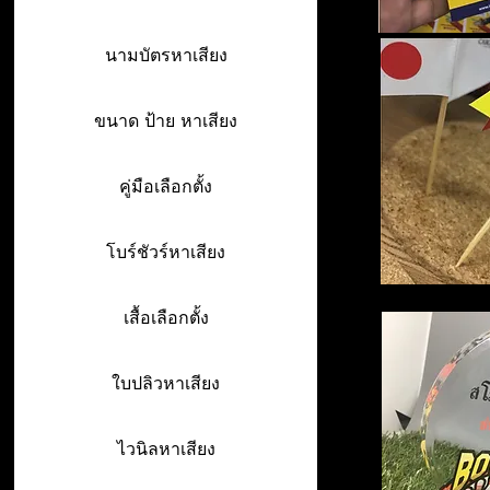
นามบัตรหาเสียง
ขนาด ป้าย หาเสียง
คู่มือเลือกตั้ง
โบร์ชัวร์หาเสียง
เสื้อเลือกตั้ง
ใบปลิวหาเสียง
ไวนิลหาเสียง