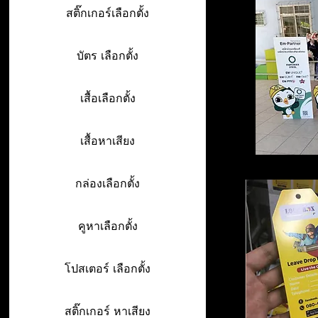
สติ๊กเกอร์เลือกตั้ง
บัตร เลือกตั้ง
เสื้อเลือกตั้ง
เสื้อหาเสียง
กล่องเลือกตั้ง
คูหาเลือกตั้ง
โปสเตอร์ เลือกตั้ง
สติ๊กเกอร์ หาเสียง