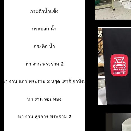
กระติกน้ำแข็ง
กระบอก น้ำ
กระติก น้ำ
หา งาน พระราม 2
หา งาน แถว พระราม 2 หยุด เสาร์ อาทิตย์
หา งาน จอมทอง
หา งาน ธุรการ พระราม 2