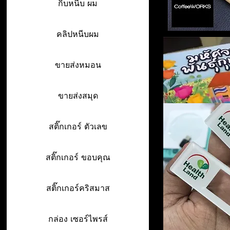
กิ๊บหนีบ ผม
คลิปหนีบผม
ขายส่งหมอน
ขายส่งสมุด
สติ๊กเกอร์ ตัวเลข
สติ๊กเกอร์ ขอบคุณ
สติ๊กเกอร์คริสมาส
กล่อง เซอร์ไพรส์