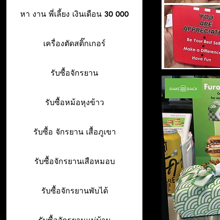
หา งาน พี่เลี้ยง เงินเดือน 30 000
เครื่องตัดสติ๊กเกอร์
รับซื้อจักรยาน
รับซื้อหม้อหุงข้าว
รับซื้อ จักรยาน เสื้อภูเขา
รับซื้อจักรยานเสือหมอบ
รับซื้อจักรยานพับได้