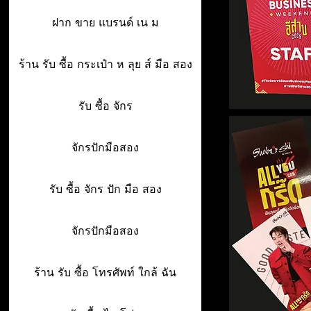
ฝาก ขาย แบรนด์ เน ม
ร้าน รับ ซื้อ กระเป๋า ห ลุย ส์ มือ สอง
รับ ซื้อ จักร
จักรปักมือสอง
รับ ซื้อ จักร ปัก มือ สอง
จักรปักมือสอง
ร้าน รับ ซื้อ โทรศัพท์ ใกล้ ฉัน