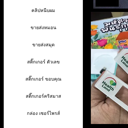
คลิปหนีบผม
ขายส่งหมอน
ขายส่งสมุด
สติ๊กเกอร์ ตัวเลข
สติ๊กเกอร์ ขอบคุณ
สติ๊กเกอร์คริสมาส
กล่อง เซอร์ไพรส์