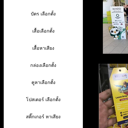
บัตร เลือกตั้ง
เสื้อเลือกตั้ง
เสื้อหาเสียง
กล่องเลือกตั้ง
คูหาเลือกตั้ง
โปสเตอร์ เลือกตั้ง
สติ๊กเกอร์ หาเสียง