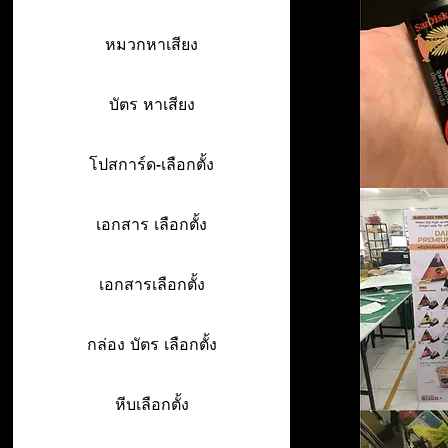
หมวกหาเสียง
บัตร หาเสียง
โปสการ์ด-เลือกตั้ง
เอกสาร เลือกตั้ง
เอกสารเลือกตั้ง
กล่อง บัตร เลือกตั้ง
หีบเลือกตั้ง