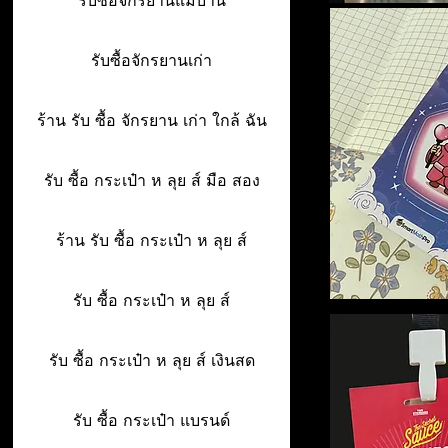
รับซื้อจักรยานแม่บ้าน
รับซื้อจักรยานเก่า
ร้าน รับ ซื้อ จักรยาน เก่า ใกล้ ฉัน
รับ ซื้อ กระเป๋า ห ลุย ส์ มือ สอง
ร้าน รับ ซื้อ กระเป๋า ห ลุย ส์
รับ ซื้อ กระเป๋า ห ลุย ส์
รับ ซื้อ กระเป๋า ห ลุย ส์ เงินสด
รับ ซื้อ กระเป๋า แบรนด์