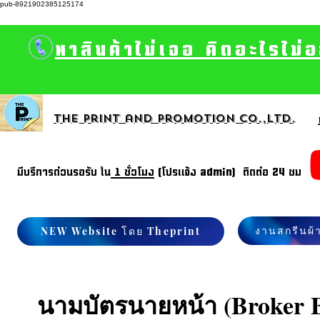
pub-8921902385125174
หาสินค้าไม่เจอ คิดอะไรไม่
The print and promotion CO.,Ltd.
มีบรีการด่วนรอรับ ใน
1 ชั่วโมง
(โปรแจ้ง admin) ติดต่อ 24 ชม
งานสกรีนผ้
NEW Website โดย Theprint
นามบัตรนายหน้า (Broker B