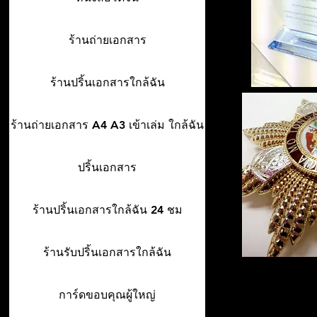
ร้านถ่ายเอกสาร
ร้านปริ้นเอกสารใกล้ฉัน
ร้านถ่ายเอกสาร A4 A3 เข้าเล่ม ใกล้ฉัน
ปริ้นเอกสาร
ร้านปริ้นเอกสารใกล้ฉัน 24 ชม
ร้านรับปริ้นเอกสารใกล้ฉัน
การ์ดขอบคุณผู้ใหญ่