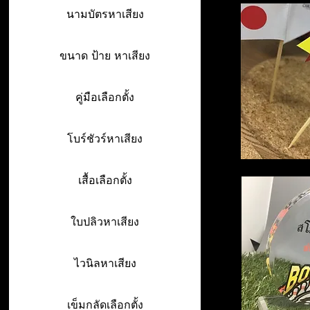
นามบัตรหาเสียง
ขนาด ป้าย หาเสียง
คู่มือเลือกตั้ง
โบร์ชัวร์หาเสียง
เสื้อเลือกตั้ง
ใบปลิวหาเสียง
ไวนิลหาเสียง
เข็มกลัดเลือกตั้ง