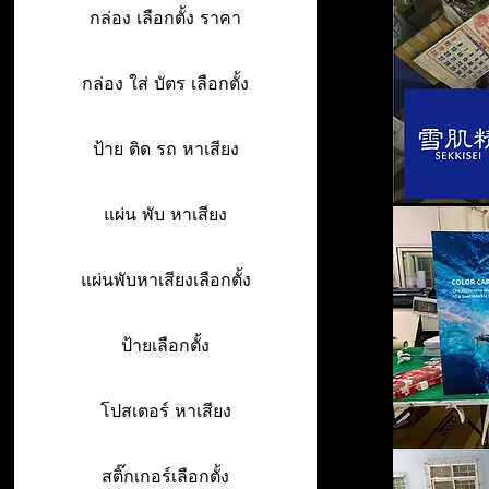
กล่อง เลือกตั้ง ราคา
กล่อง ใส่ บัตร เลือกตั้ง
ป้าย ติด รถ หาเสียง
แผ่น พับ หาเสียง
แผ่นพับหาเสียงเลือกตั้ง
ป้ายเลือกตั้ง
โปสเตอร์ หาเสียง
สติ๊กเกอร์เลือกตั้ง