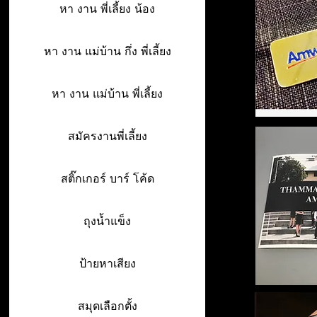
หา งาน พี่เลี้ยง น้อง
หา งาน แม่บ้าน กึ่ง พี่เลี้ยง
หา งาน แม่บ้าน พี่เลี้ยง
สมัครงานพี่เลี้ยง
สติ๊กเกอร์ บาร์ โค้ด
ถุงน้ำแข็ง
ป้ายหาเสียง
สมุดเลือกตั้ง