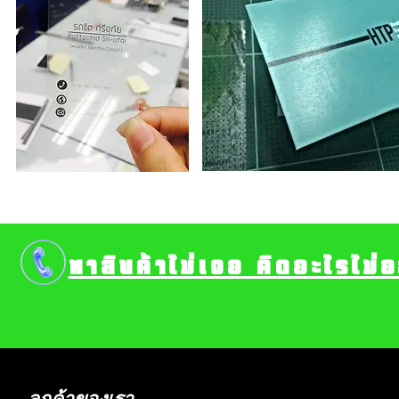
หาสินค้าไม่เจอ คิดอะไรไม่
ลูกค้าของเรา