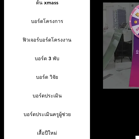
ต้น xmass
บอร์ดโครงการ
ฟิวเจอร์บอร์ดโครงงาน
บอร์ด 3 พับ
บอร์ด วิจัย
บอร์ดประเมิน
บอร์ดประเมินครูผู้ช่วย
เสื้อปีใหม่