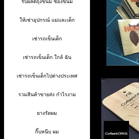
รับผลิตถุงขนม ซองขนม
ให้เช่าอุปกรณ์ แม่และเด็ก
เช่ารถเข็นเด็ก
เช่ารถเข็นเด็ก ใกล้ ฉัน
เช่ารถเข็นเด็กไปต่างประเทศ
รวมสินค้าขายส่ง กำไรงาม
ยางรัดผม
กิ๊บหนีบ ผม