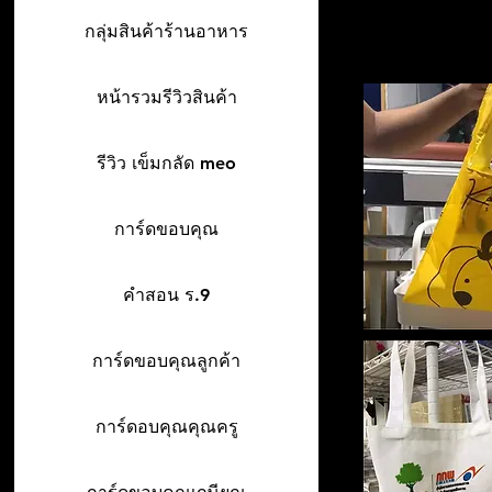
กลุ่มสินค้าร้านอาหาร
หน้ารวมรีวิวสินค้า
รีวิว เข็มกลัด meo
การ์ดขอบคุณ
คำสอน ร.9
การ์ดขอบคุณลูกค้า
การ์ดอบคุณคุณครู