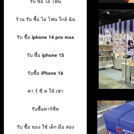
รับ ซื้อ ไอ โฟน
ร้าน รับ ซื้อ ไอ โฟน ใกล้ ฉัน
รับ ซื้อ iphone 14 pro max
รับ ซื้อ iphone 15
รับซื้อ iPhone 16
คา ร์ ซี ท ให้ เช่า
รับซื้อคาร์ซีท
รับ ซื้อ ของ ใช้ เด็ก มือ สอง