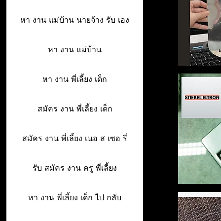
หา งาน แม่บ้าน นายจ้าง รับ เอง
หา งาน แม่บ้าน
หา งาน พี่เลี้ยง เด็ก
สมัคร งาน พี่เลี้ยง เด็ก
สมัคร งาน พี่เลี้ยง เนอ ส เซอ รี่
รับ สมัคร งาน ครู พี่เลี้ยง
หา งาน พี่เลี้ยง เด็ก ไป กลับ