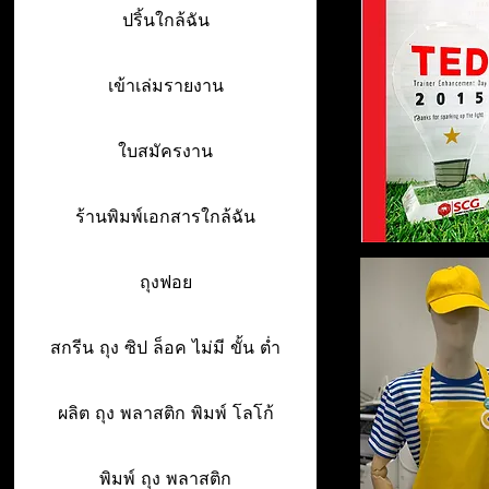
ปริ้นใกล้ฉัน
เข้าเล่มรายงาน
ใบสมัครงาน
ร้านพิมพ์เอกสารใกล้ฉัน
ถุงฟอย
สกรีน ถุง ซิป ล็อค ไม่มี ขั้น ต่ำ
ผลิต ถุง พลาสติก พิมพ์ โลโก้
พิมพ์ ถุง พลาสติก