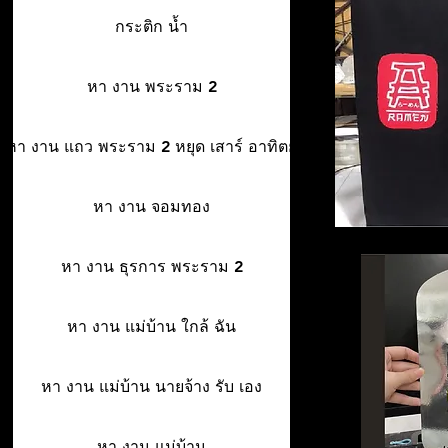
กระติก น้ำ
หา งาน พระราม 2
หา งาน แถว พระราม 2 หยุด เสาร์ อาทิตย์
หา งาน จอมทอง
หา งาน ธุรการ พระราม 2
หา งาน แม่บ้าน ใกล้ ฉัน
หา งาน แม่บ้าน นายจ้าง รับ เอง
หา งาน แม่บ้าน