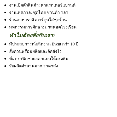
งานเปิดตัวสินค้า: คาแรกเตอร์แบรนด์
งานเทศกาล: ชุดไทย ซานต้า ฯลฯ
ร้านอาหาร: ตัวการ์ตูนใส่ชุดร้าน
มหกรรมการศึกษา: มาสคอตโรงเรียน
ทำไมต้องสั่งกับเรา?
มีประสบการณ์ผลิตงาน Event กว่า 10 ปี
สั่งด่วนพร้อมผลิตและจัดส่งไว
ทีมกราฟิกช่วยออกแบบให้ตรงธีม
รับผลิตจำนวนมาก ราคาส่ง