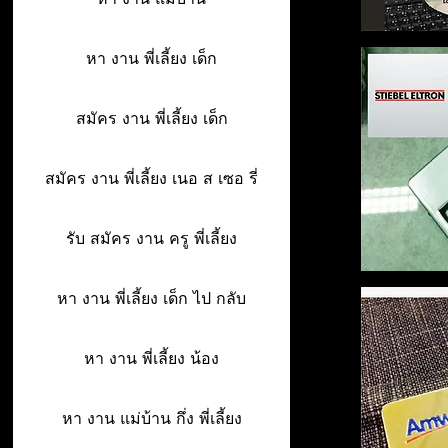
หา งาน พี่เลี้ยง เด็ก
สมัคร งาน พี่เลี้ยง เด็ก
สมัคร งาน พี่เลี้ยง เนอ ส เซอ รี่
รับ สมัคร งาน ครู พี่เลี้ยง
หา งาน พี่เลี้ยง เด็ก ไป กลับ
หา งาน พี่เลี้ยง น้อง
หา งาน แม่บ้าน กึ่ง พี่เลี้ยง