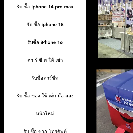
รับ ซื้อ iphone 14 pro max
รับ ซื้อ iphone 15
รับซื้อ iPhone 16
คา ร์ ซี ท ให้ เช่า
รับซื้อคาร์ซีท
รับ ซื้อ ของ ใช้ เด็ก มือ สอง
หน้าใหม่
รับ ซื้อ ซาก โทรศัพท์