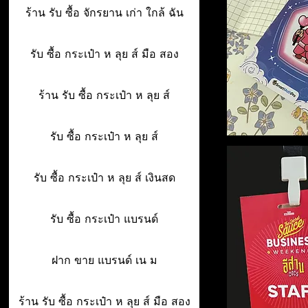
ร้าน รับ ซื้อ จักรยาน เก่า ใกล้ ฉัน
รับ ซื้อ กระเป๋า ห ลุย ส์ มือ สอง
ร้าน รับ ซื้อ กระเป๋า ห ลุย ส์
รับ ซื้อ กระเป๋า ห ลุย ส์
รับ ซื้อ กระเป๋า ห ลุย ส์ เงินสด
รับ ซื้อ กระเป๋า แบรนด์
ฝาก ขาย แบรนด์ เน ม
ร้าน รับ ซื้อ กระเป๋า ห ลุย ส์ มือ สอง