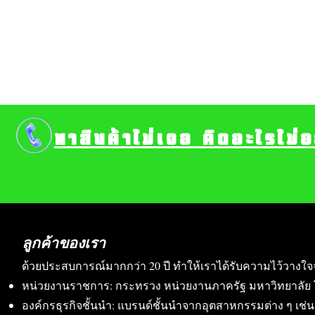
หาสินค้าไม่เจอ คิดอะไรไม่
ลูกค้าของเรา
ด้วยประสบการณ์มากกว่า 20 ปี ทำให้เราได้รับความไว้วางใจ
หน่วยงานราชการ: กระทรวง หน่วยงานภาครัฐ มหาวิทยาลัย 
องค์กรธุรกิจชั้นนำ: แบรนด์ชั้นนำจากอุตสาหกรรมต่าง ๆ เช่น อา