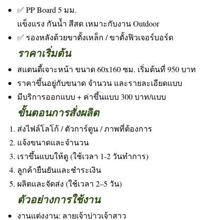
✅ PP Board 5 มม.
แข็งแรง กันน้ำ สีสด เหมาะกับงาน Outdoor
✅ รองหลังด้วยขาตั้งเหล็ก / ขาตั้งฟิวเจอร์บอร์ด
ราคาเริ่มต้น
สแตนดี้เจาะหน้า ขนาด 60x160 ซม. เริ่มต้นที่ 950 บาท
ราคาขึ้นอยู่กับขนาด จำนวน และรายละเอียดแบบ
มีบริการออกแบบ + ค่าขึ้นแบบ 300 บาท/แบบ
ขั้นตอนการสั่งผลิต
ส่งไฟล์โลโก้ / ตัวการ์ตูน / ภาพที่ต้องการ
แจ้งขนาดและจำนวน
เราขึ้นแบบให้ดู (ใช้เวลา 1-2 วันทำการ)
ลูกค้ายืนยันและชำระเงิน
ผลิตและจัดส่ง (ใช้เวลา 2–5 วัน)
ตัวอย่างการใช้งาน
งานแต่งงาน: ลายเจ้าบ่าวเจ้าสาว