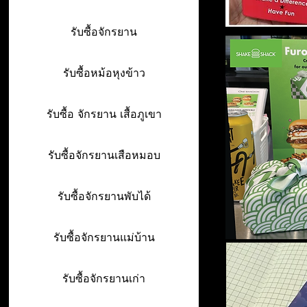
รับซื้อจักรยาน
รับซื้อหม้อหุงข้าว
รับซื้อ จักรยาน เสื้อภูเขา
รับซื้อจักรยานเสือหมอบ
รับซื้อจักรยานพับได้
รับซื้อจักรยานแม่บ้าน
รับซื้อจักรยานเก่า