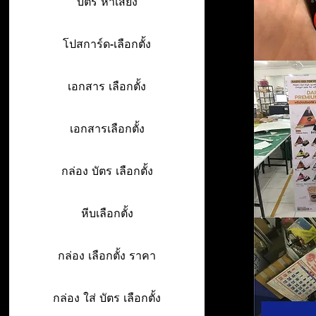
บัตร หาเสียง
โปสการ์ด-เลือกตั้ง
เอกสาร เลือกตั้ง
เอกสารเลือกตั้ง
กล่อง บัตร เลือกตั้ง
หีบเลือกตั้ง
กล่อง เลือกตั้ง ราคา
กล่อง ใส่ บัตร เลือกตั้ง