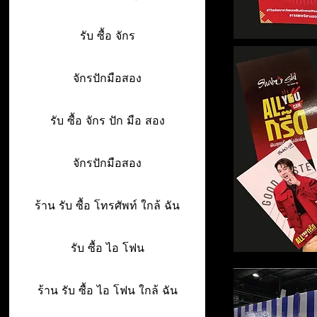
รับ ซื้อ จักร
จักรปักมือสอง
รับ ซื้อ จักร ปัก มือ สอง
จักรปักมือสอง
ร้าน รับ ซื้อ โทรศัพท์ ใกล้ ฉัน
รับ ซื้อ ไอ โฟน
ร้าน รับ ซื้อ ไอ โฟน ใกล้ ฉัน