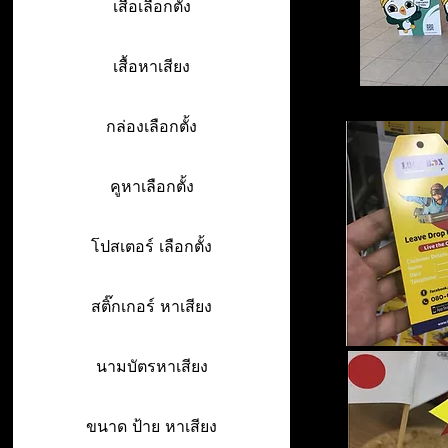
เสื้อเลือกตั้ง
เสื้อหาเสียง
กล่องเลือกตั้ง
คูหาเลือกตั้ง
โปสเตอร์ เลือกตั้ง
สติ๊กเกอร์ หาเสียง
นามบัตรหาเสียง
ขนาด ป้าย หาเสียง