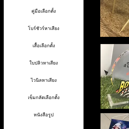
คู่มือเลือกตั้ง
โบร์ชัวร์หาเสียง
เสื้อเลือกตั้ง
ใบปลิวหาเสียง
ไวนิลหาเสียง
เข็มกลัดเลือกตั้ง
หนังสือรูป