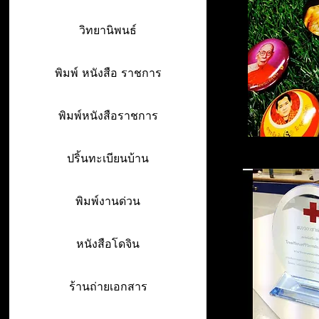
วิทยานิพนธ์
พิมพ์ หนังสือ ราชการ
พิมพ์หนังสือราชการ
ปริ้นทะเบียนบ้าน
พิมพ์งานด่วน
หนังสือโดจิน
ร้านถ่ายเอกสาร