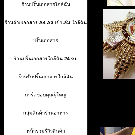
ร้านปริ้นเอกสารใกล้ฉัน
ร้านถ่ายเอกสาร A4 A3 เข้าเล่ม ใกล้ฉัน
ปริ้นเอกสาร
ร้านปริ้นเอกสารใกล้ฉัน 24 ชม
ร้านรับปริ้นเอกสารใกล้ฉัน
การ์ดขอบคุณผู้ใหญ่
กลุ่มสินค้าร้านอาหาร
หน้ารวมรีวิวสินค้า