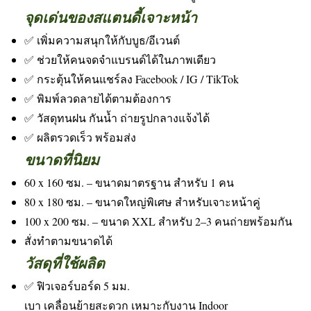
จุดเด่นของสแตนดี้เจาะหน้า
✅ เพิ่มความสนุกให้กับบูธ/อีเวนต์
✅ ช่วยให้คนจดจำแบรนด์ได้ในภาพเดียว
✅ กระตุ้นให้คนแชร์ลง Facebook / IG / TikTok
✅ พิมพ์ลวดลายได้ตามต้องการ
✅ วัสดุทนฝน กันน้ำ ถ่ายรูปกลางแจ้งได้
✅ ผลิตรวดเร็ว พร้อมส่ง
ขนาดที่นิยม
60 x 160 ซม. – ขนาดมาตรฐาน สำหรับ 1 คน
80 x 180 ซม. – ขนาดใหญ่พิเศษ สำหรับเจาะหน้าคู่
100 x 200 ซม. – ขนาด XXL สำหรับ 2–3 คนถ่ายพร้อมกัน
สั่งทำตามขนาดได้
วัสดุที่ใช้ผลิต
✅ ฟิวเจอร์บอร์ด 5 มม.
เบา เคลื่อนย้ายสะดวก เหมาะกับงาน Indoor