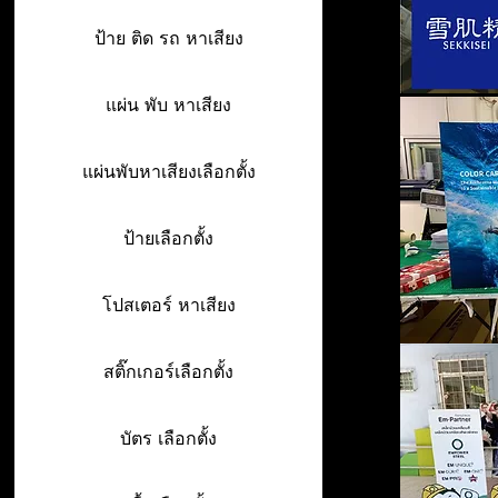
ป้าย ติด รถ หาเสียง
แผ่น พับ หาเสียง
แผ่นพับหาเสียงเลือกตั้ง
ป้ายเลือกตั้ง
โปสเตอร์ หาเสียง
สติ๊กเกอร์เลือกตั้ง
บัตร เลือกตั้ง