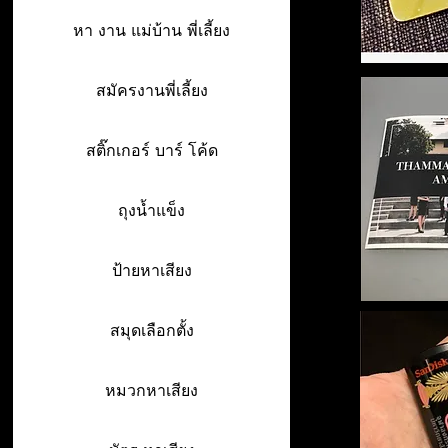
หา งาน แม่บ้าน พี่เลี้ยง
สมัครงานพี่เลี้ยง
สติ๊กเกอร์ บาร์ โค้ด
ถุงน้ำแข็ง
ป้ายหาเสียง
สมุดเลือกตั้ง
หมวกหาเสียง