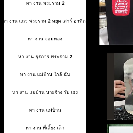
หา งาน พระราม 2
หา งาน แถว พระราม 2 หยุด เสาร์ อาทิตย์
หา งาน จอมทอง
หา งาน ธุรการ พระราม 2
หา งาน แม่บ้าน ใกล้ ฉัน
หา งาน แม่บ้าน นายจ้าง รับ เอง
หา งาน แม่บ้าน
หา งาน พี่เลี้ยง เด็ก