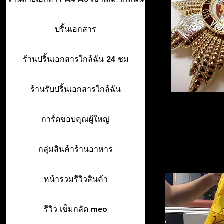
ปริ้นเอกสาร
ร้านปริ้นเอกสารใกล้ฉัน 24 ชม
ร้านรับปริ้นเอกสารใกล้ฉัน
การ์ดขอบคุณผู้ใหญ่
กลุ่มสินค้าร้านอาหาร
หน้ารวมรีวิวสินค้า
รีวิว เข็มกลัด meo