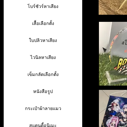
โบร์ชัวร์หาเสียง
เสื้อเลือกตั้ง
ใบปลิวหาเสียง
ไวนิลหาเสียง
เข็มกลัดเลือกตั้ง
หนังสือรูป
กระเป๋าผ้าลายแมว
สแตนดี้อนิเมะ