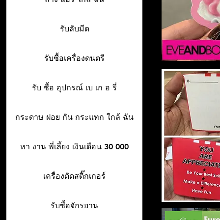
รับลับมีด
รับซื้อเครื่องดนตรี
รับ ซื้อ อุปกรณ์ เบ เก อ รี่
กระดาษ ฝอย กัน กระแทก ใกล้ ฉัน
หา งาน พี่เลี้ยง เงินเดือน 30 000
เครื่องตัดสติ๊กเกอร์
รับซื้อจักรยาน