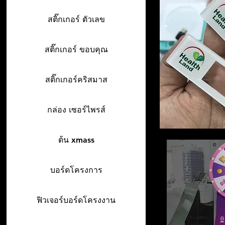
สติ๊กเกอร์ ตัวเลข
สติ๊กเกอร์ ขอบคุณ
สติ๊กเกอร์คริสมาส
กล่อง เซอร์ไพรส์
ต้น xmass
บอร์ดโครงการ
ฟิวเจอร์บอร์ดโครงงาน