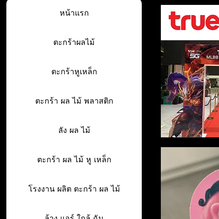
หน้าแรก
ตะกร้าผลไม้
ตะกร้าหูเหล็ก
ตะกร้า ผล ไม้ พลาสติก
ลัง ผล ไม้
ตะกร้า ผล ไม้ หู เหล็ก
โรงงาน ผลิต ตะกร้า ผล ไม้
ล้าง แอร์ ใกล้ ฉัน