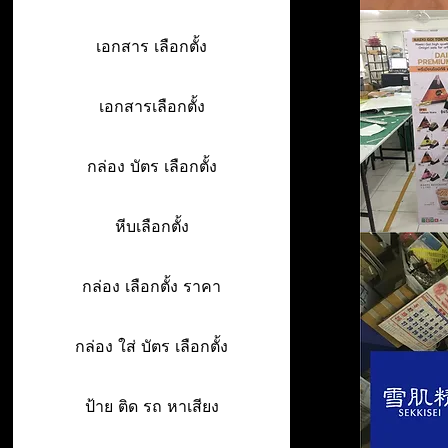
เอกสาร เลือกตั้ง
เอกสารเลือกตั้ง
กล่อง บัตร เลือกตั้ง
หีบเลือกตั้ง
กล่อง เลือกตั้ง ราคา
กล่อง ใส่ บัตร เลือกตั้ง
ป้าย ติด รถ หาเสียง