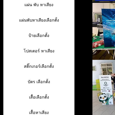
แผ่น พับ หาเสียง
แผ่นพับหาเสียงเลือกตั้ง
ป้ายเลือกตั้ง
โปสเตอร์ หาเสียง
สติ๊กเกอร์เลือกตั้ง
บัตร เลือกตั้ง
เสื้อเลือกตั้ง
เสื้อหาเสียง