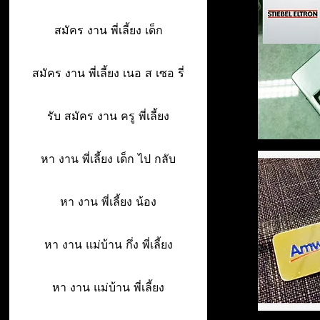
สมัคร งาน พี่เลี้ยง เด็ก
สมัคร งาน พี่เลี้ยง เนอ ส เซอ รี่
รับ สมัคร งาน ครู พี่เลี้ยง
หา งาน พี่เลี้ยง เด็ก ไป กลับ
หา งาน พี่เลี้ยง น้อง
หา งาน แม่บ้าน กึ่ง พี่เลี้ยง
หา งาน แม่บ้าน พี่เลี้ยง