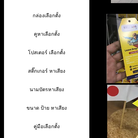
กล่องเลือกตั้ง
คูหาเลือกตั้ง
โปสเตอร์ เลือกตั้ง
สติ๊กเกอร์ หาเสียง
นามบัตรหาเสียง
ขนาด ป้าย หาเสียง
คู่มือเลือกตั้ง