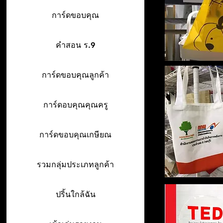
การ์ดขอบคุณ
คำสอน ร.9
การ์ดขอบคุณลูกค้า
การ์ดอบคุณคุณครู
การ์ดขอบคุณเกษียณ
รวมกลุ่มประเภทลูกค้า
ปริ้นใกล้ฉัน