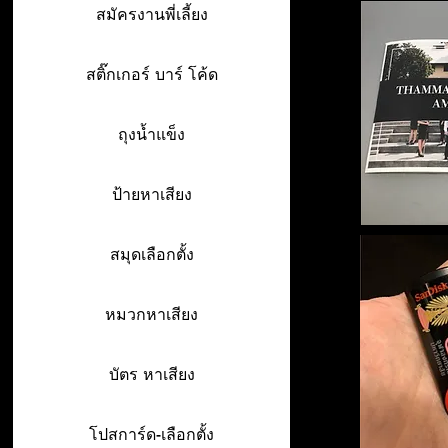
สมัครงานพี่เลี้ยง
สติ๊กเกอร์ บาร์ โค้ด
ถุงน้ำแข็ง
ป้ายหาเสียง
สมุดเลือกตั้ง
หมวกหาเสียง
บัตร หาเสียง
โปสการ์ด-เลือกตั้ง