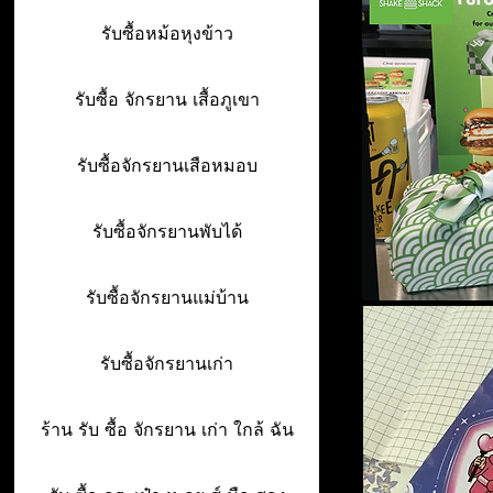
รับซื้อหม้อหุงข้าว
รับซื้อ จักรยาน เสื้อภูเขา
รับซื้อจักรยานเสือหมอบ
รับซื้อจักรยานพับได้
รับซื้อจักรยานแม่บ้าน
รับซื้อจักรยานเก่า
ร้าน รับ ซื้อ จักรยาน เก่า ใกล้ ฉัน