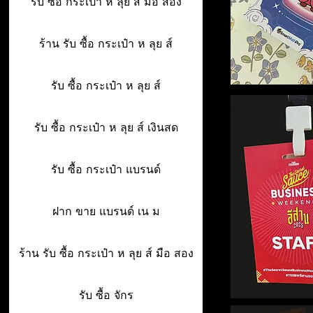
รับ ซื้อ กระเป๋า ห ลุย ส์ มือ สอง
ร้าน รับ ซื้อ กระเป๋า ห ลุย ส์
รับ ซื้อ กระเป๋า ห ลุย ส์
รับ ซื้อ กระเป๋า ห ลุย ส์ เงินสด
รับ ซื้อ กระเป๋า แบรนด์
ฝาก ขาย แบรนด์ เน ม
ร้าน รับ ซื้อ กระเป๋า ห ลุย ส์ มือ สอง
รับ ซื้อ จักร