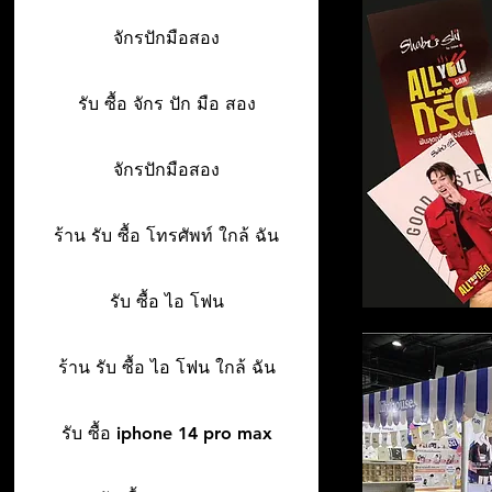
จักรปักมือสอง
รับ ซื้อ จักร ปัก มือ สอง
จักรปักมือสอง
ร้าน รับ ซื้อ โทรศัพท์ ใกล้ ฉัน
รับ ซื้อ ไอ โฟน
ร้าน รับ ซื้อ ไอ โฟน ใกล้ ฉัน
รับ ซื้อ iphone 14 pro max