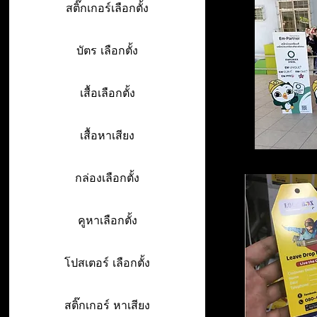
สติ๊กเกอร์เลือกตั้ง
บัตร เลือกตั้ง
เสื้อเลือกตั้ง
เสื้อหาเสียง
กล่องเลือกตั้ง
คูหาเลือกตั้ง
โปสเตอร์ เลือกตั้ง
สติ๊กเกอร์ หาเสียง