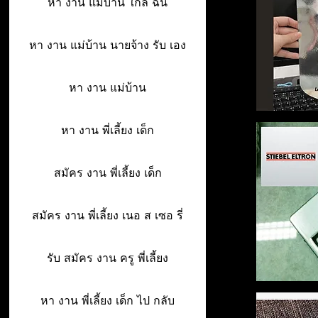
หา งาน แม่บ้าน ใกล้ ฉัน
หา งาน แม่บ้าน นายจ้าง รับ เอง
หา งาน แม่บ้าน
หา งาน พี่เลี้ยง เด็ก
สมัคร งาน พี่เลี้ยง เด็ก
สมัคร งาน พี่เลี้ยง เนอ ส เซอ รี่
รับ สมัคร งาน ครู พี่เลี้ยง
หา งาน พี่เลี้ยง เด็ก ไป กลับ