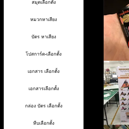
สมุดเลือกตั้ง
หมวกหาเสียง
บัตร หาเสียง
โปสการ์ด-เลือกตั้ง
เอกสาร เลือกตั้ง
เอกสารเลือกตั้ง
กล่อง บัตร เลือกตั้ง
หีบเลือกตั้ง