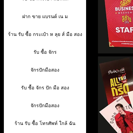
ฝาก ขาย แบรนด์ เน ม
ร้าน รับ ซื้อ กระเป๋า ห ลุย ส์ มือ สอง
รับ ซื้อ จักร
จักรปักมือสอง
รับ ซื้อ จักร ปัก มือ สอง
จักรปักมือสอง
ร้าน รับ ซื้อ โทรศัพท์ ใกล้ ฉัน