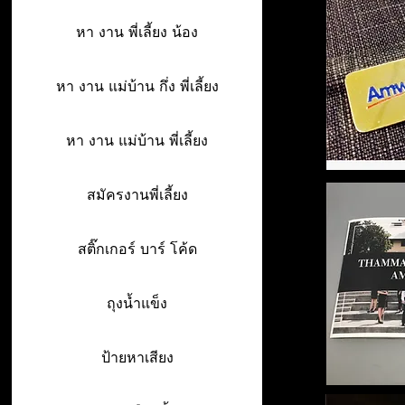
หา งาน พี่เลี้ยง น้อง
หา งาน แม่บ้าน กึ่ง พี่เลี้ยง
หา งาน แม่บ้าน พี่เลี้ยง
สมัครงานพี่เลี้ยง
สติ๊กเกอร์ บาร์ โค้ด
ถุงน้ำแข็ง
ป้ายหาเสียง