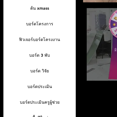
ต้น xmass
บอร์ดโครงการ
ฟิวเจอร์บอร์ดโครงงาน
บอร์ด 3 พับ
บอร์ด วิจัย
บอร์ดประเมิน
บอร์ดประเมินครูผู้ช่วย