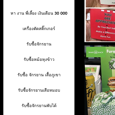
หา งาน พี่เลี้ยง เงินเดือน 30 000
เครื่องตัดสติ๊กเกอร์
รับซื้อจักรยาน
รับซื้อหม้อหุงข้าว
รับซื้อ จักรยาน เสื้อภูเขา
รับซื้อจักรยานเสือหมอบ
รับซื้อจักรยานพับได้