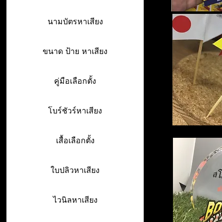
นามบัตรหาเสียง
ขนาด ป้าย หาเสียง
คู่มือเลือกตั้ง
โบร์ชัวร์หาเสียง
เสื้อเลือกตั้ง
ใบปลิวหาเสียง
ไวนิลหาเสียง