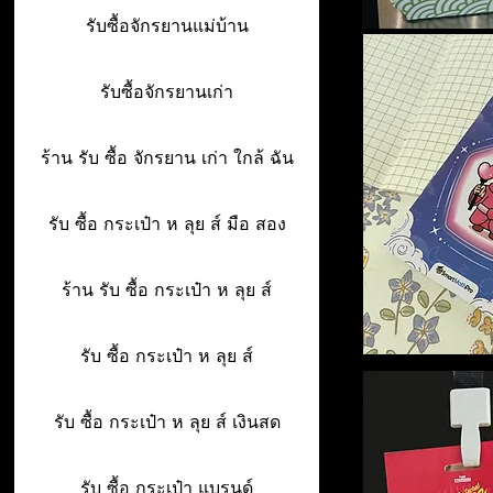
รับซื้อจักรยานแม่บ้าน
รับซื้อจักรยานเก่า
ร้าน รับ ซื้อ จักรยาน เก่า ใกล้ ฉัน
รับ ซื้อ กระเป๋า ห ลุย ส์ มือ สอง
ร้าน รับ ซื้อ กระเป๋า ห ลุย ส์
รับ ซื้อ กระเป๋า ห ลุย ส์
รับ ซื้อ กระเป๋า ห ลุย ส์ เงินสด
รับ ซื้อ กระเป๋า แบรนด์