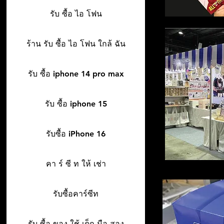
รับ ซื้อ ไอ โฟน
ร้าน รับ ซื้อ ไอ โฟน ใกล้ ฉัน
รับ ซื้อ iphone 14 pro max
รับ ซื้อ iphone 15
รับซื้อ iPhone 16
คา ร์ ซี ท ให้ เช่า
รับซื้อคาร์ซีท
รับ ซื้อ ของ ใช้ เด็ก มือ สอง