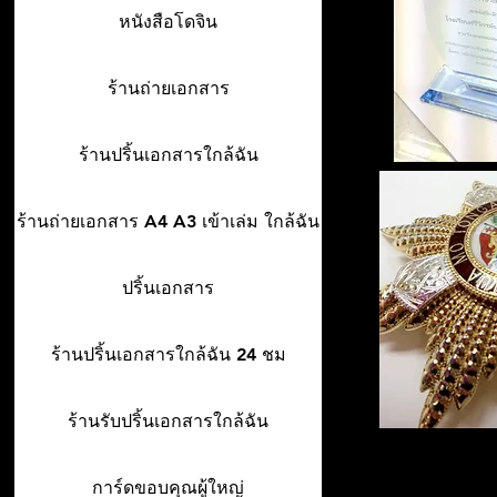
หนังสือโดจิน
ร้านถ่ายเอกสาร
ร้านปริ้นเอกสารใกล้ฉัน
ร้านถ่ายเอกสาร A4 A3 เข้าเล่ม ใกล้ฉัน
ปริ้นเอกสาร
ร้านปริ้นเอกสารใกล้ฉัน 24 ชม
ร้านรับปริ้นเอกสารใกล้ฉัน
การ์ดขอบคุณผู้ใหญ่