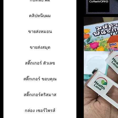
คลิปหนีบผม
ขายส่งหมอน
ขายส่งสมุด
สติ๊กเกอร์ ตัวเลข
สติ๊กเกอร์ ขอบคุณ
สติ๊กเกอร์คริสมาส
กล่อง เซอร์ไพรส์