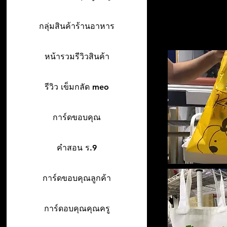
กลุ่มสินค้าร้านอาหาร
หน้ารวมรีวิวสินค้า
รีวิว เข็มกลัด meo
การ์ดขอบคุณ
คำสอน ร.9
การ์ดขอบคุณลูกค้า
การ์ดอบคุณคุณครู