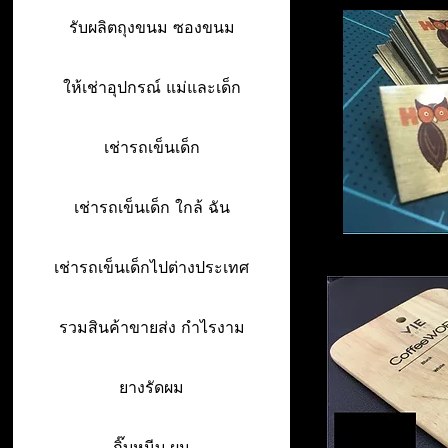
รับผลิตถุงขนม ซองขนม
ให้เช่าอุปกรณ์ แม่และเด็ก
เช่ารถเข็นเด็ก
เช่ารถเข็นเด็ก ใกล้ ฉัน
เช่ารถเข็นเด็กไปต่างประเทศ
รวมสินค้าขายส่ง กำไรงาม
ยางรัดผม
กิ๊บหนีบ ผม