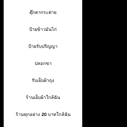
ตุ๊กตากระต่าย
ป้ายข้าวมันไก่
ป้ายรับปริญญา
ปลอกขา
รับเย็บผ้าถุง
ร้านเย็บผ้าใกล้ฉัน
ร้านทุกอย่าง 20 บาทใกล้ฉัน