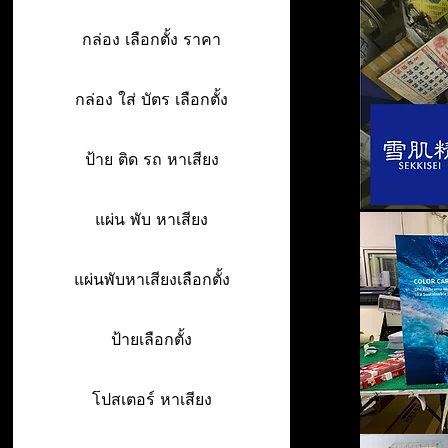
กล่อง เลือกตั้ง ราคา
กล่อง ใส่ บัตร เลือกตั้ง
ป้าย ติด รถ หาเสียง
แผ่น พับ หาเสียง
แผ่นพับหาเสียงเลือกตั้ง
ป้ายเลือกตั้ง
โปสเตอร์ หาเสียง