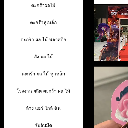
ตะกร้าผลไม้
ตะกร้าหูเหล็ก
ตะกร้า ผล ไม้ พลาสติก
ลัง ผล ไม้
ตะกร้า ผล ไม้ หู เหล็ก
โรงงาน ผลิต ตะกร้า ผล ไม้
ล้าง แอร์ ใกล้ ฉัน
รับลับมีด