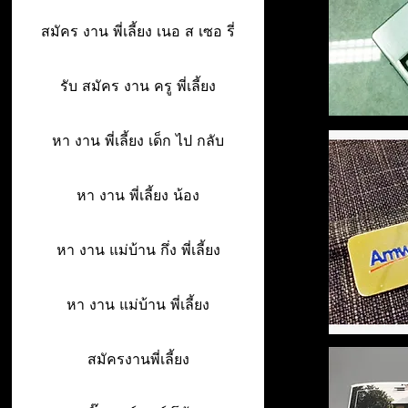
สมัคร งาน พี่เลี้ยง เนอ ส เซอ รี่
รับ สมัคร งาน ครู พี่เลี้ยง
หา งาน พี่เลี้ยง เด็ก ไป กลับ
หา งาน พี่เลี้ยง น้อง
หา งาน แม่บ้าน กึ่ง พี่เลี้ยง
หา งาน แม่บ้าน พี่เลี้ยง
สมัครงานพี่เลี้ยง