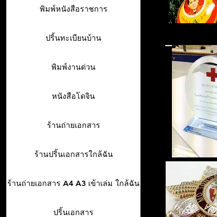
พิมพ์หนังสือราชการ
ปริ้นทะเบียนบ้าน
พิมพ์งานด่วน
หนังสือโดจิน
ร้านถ่ายเอกสาร
ร้านปริ้นเอกสารใกล้ฉัน
ร้านถ่ายเอกสาร A4 A3 เข้าเล่ม ใกล้ฉัน
ปริ้นเอกสาร