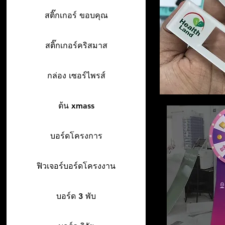
สติ๊กเกอร์ ขอบคุณ
สติ๊กเกอร์คริสมาส
กล่อง เซอร์ไพรส์
ต้น xmass
บอร์ดโครงการ
ฟิวเจอร์บอร์ดโครงงาน
บอร์ด 3 พับ