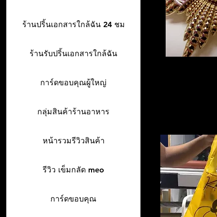
ร้านปริ้นเอกสารใกล้ฉัน 24 ชม
ร้านรับปริ้นเอกสารใกล้ฉัน
การ์ดขอบคุณผู้ใหญ่
กลุ่มสินค้าร้านอาหาร
หน้ารวมรีวิวสินค้า
รีวิว เข็มกลัด meo
การ์ดขอบคุณ