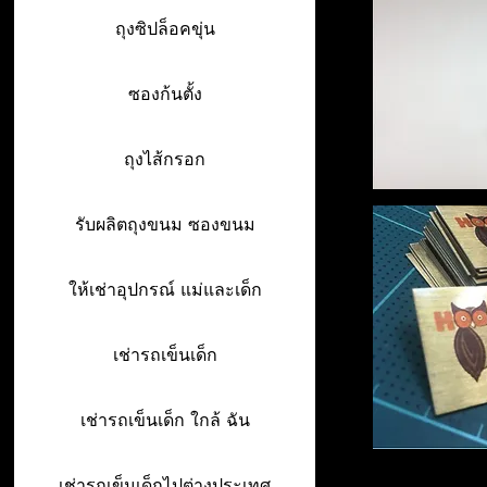
ถุงซิปล็อคขุ่น
ซองก้นตั้ง
ถุงไส้กรอก
รับผลิตถุงขนม ซองขนม
ให้เช่าอุปกรณ์ แม่และเด็ก
เช่ารถเข็นเด็ก
เช่ารถเข็นเด็ก ใกล้ ฉัน
เช่ารถเข็นเด็กไปต่างประเทศ