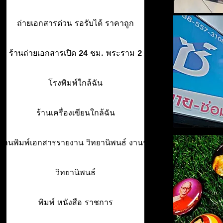
ถ่ายเอกสารด่วน รอรับได้ ราคาถูก
ร้านถ่ายเอกสารเปิด 24 ชม. พระราม 2
โรงพิมพ์ใกล้ฉัน
ร้านเครื่องเขียนใกล้ฉัน
ร้านพิมพ์เอกสารรายงาน วิทยานิพนธ์ งานรา
วิทยานิพนธ์
พิมพ์ หนังสือ ราชการ