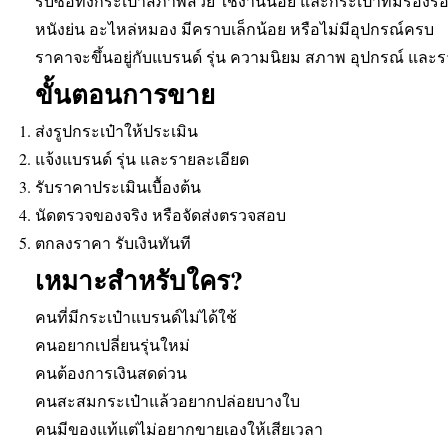
รับซื้อทั้งกระเป๋าสภาพสวย ใช้งานน้อย และกระเป๋าที่มีร่อง
หนังย่น อะไหล่หมอง มีคราบเล็กน้อย หรือไม่มีอุปกรณ์ครบ
ราคาจะขึ้นอยู่กับแบรนด์ รุ่น ความนิยม สภาพ อุปกรณ์ และ
ขั้นตอนการขาย
ส่งรูปกระเป๋าให้ประเมิน
แจ้งแบรนด์ รุ่น และรายละเอียด
รับราคาประเมินเบื้องต้น
นัดตรวจของจริง หรือจัดส่งตรวจสอบ
ตกลงราคา รับเงินทันที
เหมาะสำหรับใคร?
คนที่มีกระเป๋าแบรนด์ไม่ได้ใช้
คนอยากเปลี่ยนรุ่นใหม่
คนต้องการเงินสดด่วน
คนสะสมกระเป๋าแล้วอยากปล่อยบางใบ
คนมีของแท้แต่ไม่อยากขายเองให้เสียเวลา