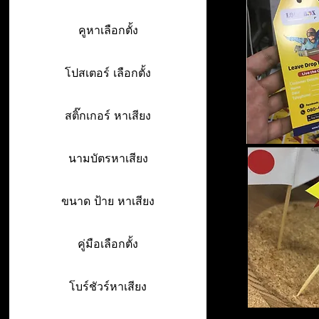
คูหาเลือกตั้ง
โปสเตอร์ เลือกตั้ง
สติ๊กเกอร์ หาเสียง
นามบัตรหาเสียง
ขนาด ป้าย หาเสียง
คู่มือเลือกตั้ง
โบร์ชัวร์หาเสียง