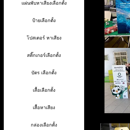
แผ่นพับหาเสียงเลือกตั้ง
ป้ายเลือกตั้ง
โปสเตอร์ หาเสียง
สติ๊กเกอร์เลือกตั้ง
บัตร เลือกตั้ง
เสื้อเลือกตั้ง
เสื้อหาเสียง
กล่องเลือกตั้ง