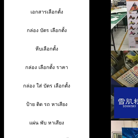
เอกสารเลือกตั้ง
กล่อง บัตร เลือกตั้ง
หีบเลือกตั้ง
กล่อง เลือกตั้ง ราคา
กล่อง ใส่ บัตร เลือกตั้ง
ป้าย ติด รถ หาเสียง
แผ่น พับ หาเสียง