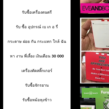
รับซื้อเครื่องดนตรี
รับ ซื้อ อุปกรณ์ เบ เก อ รี่
กระดาษ ฝอย กัน กระแทก ใกล้ ฉัน
หา งาน พี่เลี้ยง เงินเดือน 30 000
เครื่องตัดสติ๊กเกอร์
รับซื้อจักรยาน
รับซื้อหม้อหุงข้าว