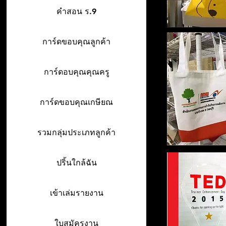
คำสอน ร.9
การ์ดขอบคุณลูกค้า
การ์ดอบคุณคุณครู
การ์ดขอบคุณเกษียณ
รวมกลุ่มประเภทลูกค้า
ปริ้นใกล้ฉัน
เข้าเล่มรายงาน
ใบสมัครงาน