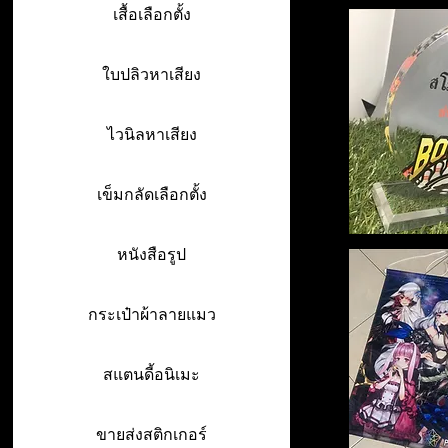
เสื้อเลือกตั้ง
ใบปลิวหาเสียง
ไวนิลหาเสียง
เข็มกลัดเลือกตั้ง
หนังสือรูป
กระเป๋าผ้าลายแมว
สแตนดี้อนิเมะ
ขายส่งสติกเกอร์