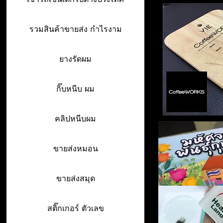
รวมสินค้าขายส่ง กำไรงาม
ยางรัดผม
กิ๊บหนีบ ผม
คลิปหนีบผม
ขายส่งหมอน
ขายส่งสมุด
สติ๊กเกอร์ ตัวเลข