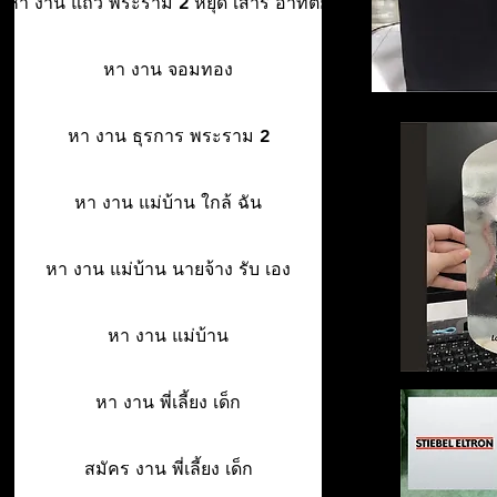
หา งาน แถว พระราม 2 หยุด เสาร์ อาทิตย์
หา งาน จอมทอง
หา งาน ธุรการ พระราม 2
หา งาน แม่บ้าน ใกล้ ฉัน
หา งาน แม่บ้าน นายจ้าง รับ เอง
หา งาน แม่บ้าน
หา งาน พี่เลี้ยง เด็ก
สมัคร งาน พี่เลี้ยง เด็ก