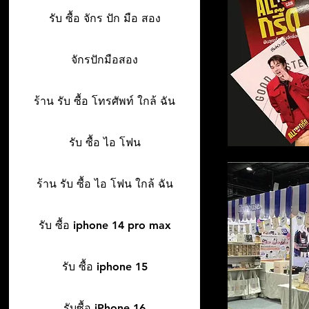
รับ ซื้อ จักร ปัก มือ สอง
จักรปักมือสอง
ร้าน รับ ซื้อ โทรศัพท์ ใกล้ ฉัน
รับ ซื้อ ไอ โฟน
ร้าน รับ ซื้อ ไอ โฟน ใกล้ ฉัน
รับ ซื้อ iphone 14 pro max
รับ ซื้อ iphone 15
รับซื้อ iPhone 16