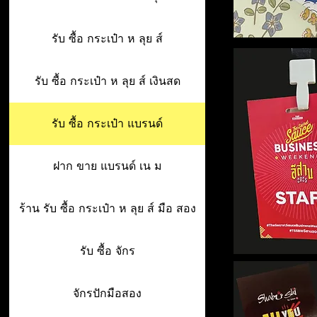
รับ ซื้อ กระเป๋า ห ลุย ส์
รับ ซื้อ กระเป๋า ห ลุย ส์ เงินสด
รับ ซื้อ กระเป๋า แบรนด์
ฝาก ขาย แบรนด์ เน ม
ร้าน รับ ซื้อ กระเป๋า ห ลุย ส์ มือ สอง
รับ ซื้อ จักร
จักรปักมือสอง