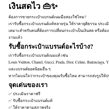
เงินสดไว 👜✨
ต้องการขายกระเป๋าแบรนด์เนมมือสองใช่ไหม?
เรารับซื้อกระเป๋าแบรนด์แท้หลายรุ่น ให้ราคายุติธรรม ประเมิ
เหมาะสำหรับคนที่ต้องการเปลี่ยนกระเป๋าเป็นเงินสด หรือต้องก
งานแล้ว
รับซื้อกระเป๋าแบรนด์อะไรบ้าง?
เรารับซื้อกระเป๋าแบรนด์เนมแท้ เช่น
Louis Vuitton, Chanel, Gucci, Prada, Dior, Celine, Balenciaga,
และแบรนด์ยอดนิยมอื่น ๆ
หากไม่แน่ใจว่ากระเป๋าของคุณรับซื้อไหม สามารถส่งรูปให้ป
จุดเด่นของเรา
✅ ประเมินราคาฟรี
✅ รับซื้อกระเป๋าแบรนด์แท้
✅ ให้ราคาตามสภาพจริง