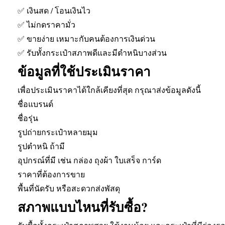
✅ เงินสด / โอนเงินไว
✅ ไม่กดราคามั่ว
✅ ขายง่าย เหมาะกับคนต้องการเงินด่วน
✅ รับทั้งกระเป๋าสภาพดีและมีตำหนิบางส่วน
ข้อมูลที่ใช้ประเมินราคา
เพื่อประเมินราคาได้ใกล้เคียงที่สุด กรุณาส่งข้อมูลดังนี้
ชื่อแบรนด์
ชื่อรุ่น
รูปถ่ายกระเป๋าหลายมุม
รูปตำหนิ ถ้ามี
อุปกรณ์ที่มี เช่น กล่อง ถุงผ้า ใบเสร็จ การ์ด
ราคาที่ต้องการขาย
พื้นที่นัดรับ หรือสะดวกส่งพัสดุ
สภาพแบบไหนที่รับซื้อ?