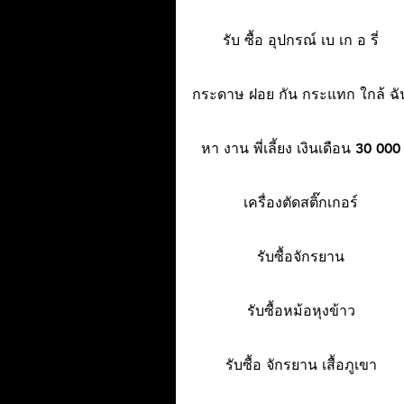
รับ ซื้อ อุปกรณ์ เบ เก อ รี่
กระดาษ ฝอย กัน กระแทก ใกล้ ฉั
หา งาน พี่เลี้ยง เงินเดือน 30 000
เครื่องตัดสติ๊กเกอร์
รับซื้อจักรยาน
รับซื้อหม้อหุงข้าว
รับซื้อ จักรยาน เสื้อภูเขา