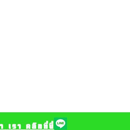
รา คลิกที่นี่