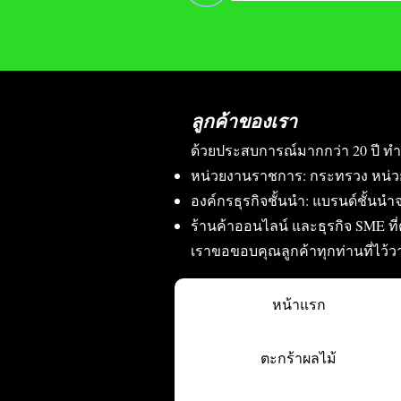
ลูกค้าของเรา
ด้วยประสบการณ์มากกว่า 20 ปี ทำ
หน่วยงานราชการ: กระทรวง หน่ว
องค์กรธุรกิจชั้นนำ: แบรนด์ชั้นนำจ
ร้านค้าออนไลน์ และธุรกิจ SME ท
เราขอขอบคุณลูกค้าทุกท่านที่ไว้
หน้าแรก
ตะกร้าผลไม้