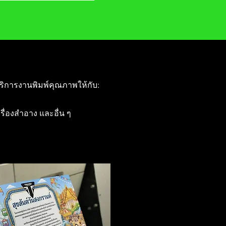
ริการงานพิมพ์คุณภาพให้กับ:
ครื่องสำอาง และอื่น ๆ