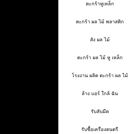
ตะกร้าหูเหล็ก
ตะกร้า ผล ไม้ พลาสติก
ลัง ผล ไม้
ตะกร้า ผล ไม้ หู เหล็ก
โรงงาน ผลิต ตะกร้า ผล ไม้
ล้าง แอร์ ใกล้ ฉัน
รับลับมีด
รับซื้อเครื่องดนตรี