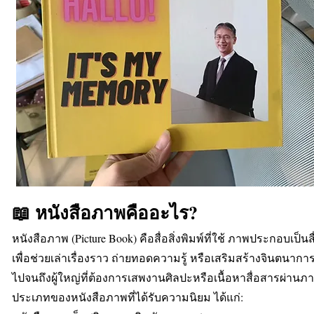
📖 หนังสือภาพคืออะไร?
หนังสือภาพ (Picture Book) คือสื่อสิ่งพิมพ์ที่ใช้ ภาพประกอบเป็น
เพื่อช่วยเล่าเรื่องราว ถ่ายทอดความรู้ หรือเสริมสร้างจินตนาการ
ไปจนถึงผู้ใหญ่ที่ต้องการเสพงานศิลปะหรือเนื้อหาสื่อสารผ่านภ
ประเภทของหนังสือภาพที่ได้รับความนิยม ได้แก่: