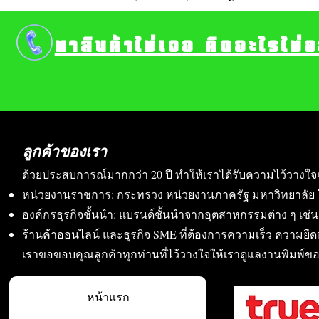
หาสินค้าไม่เจอ คิดอะไรไม่
ลูกค้าของเรา
ด้วยประสบการณ์มากกว่า 20 ปี ทำให้เราได้รับความไว้วางใจ
หน่วยงานราชการ: กระทรวง หน่วยงานภาครัฐ มหาวิทยาลัย 
องค์กรธุรกิจชั้นนำ: แบรนด์ชั้นนำจากอุตสาหกรรมต่าง ๆ เช่น อา
ร้านค้าออนไลน์ และธุรกิจ SME ที่ต้องการความเร็ว ความย
เราขอขอบคุณลูกค้าทุกท่านที่ไว้วางใจให้เราดูแลงานพิมพ์ข
หน้าแรก