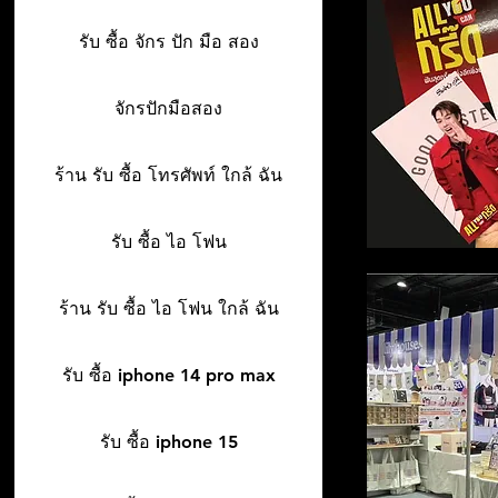
รับ ซื้อ จักร ปัก มือ สอง
จักรปักมือสอง
ร้าน รับ ซื้อ โทรศัพท์ ใกล้ ฉัน
รับ ซื้อ ไอ โฟน
ร้าน รับ ซื้อ ไอ โฟน ใกล้ ฉัน
รับ ซื้อ iphone 14 pro max
รับ ซื้อ iphone 15