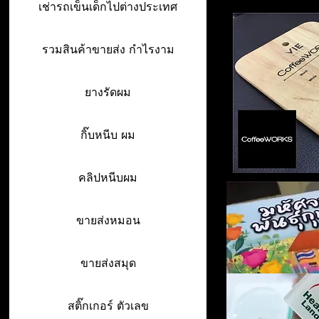
เช่ารถเข็นเด็กไปต่างประเทศ
รวมสินค้าขายส่ง กำไรงาม
ยางรัดผม
กิ๊บหนีบ ผม
คลิปหนีบผม
ขายส่งหมอน
ขายส่งสมุด
สติ๊กเกอร์ ตัวเลข