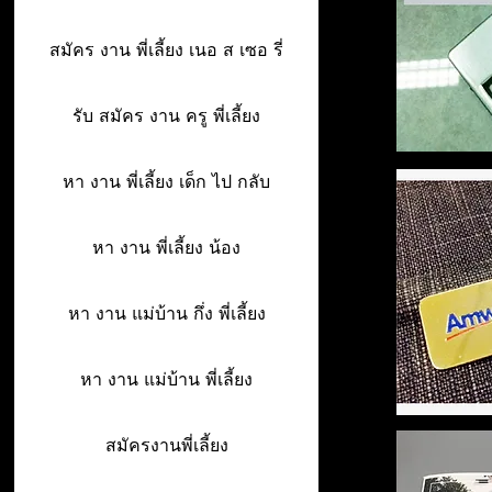
สมัคร งาน พี่เลี้ยง เนอ ส เซอ รี่
รับ สมัคร งาน ครู พี่เลี้ยง
หา งาน พี่เลี้ยง เด็ก ไป กลับ
หา งาน พี่เลี้ยง น้อง
หา งาน แม่บ้าน กึ่ง พี่เลี้ยง
หา งาน แม่บ้าน พี่เลี้ยง
สมัครงานพี่เลี้ยง