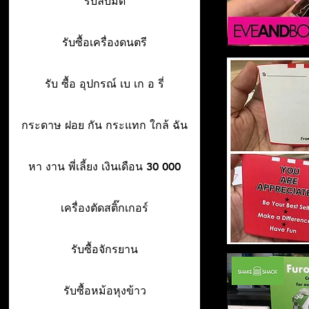
รับลับมีด
รับซื้อเครื่องดนตรี
รับ ซื้อ อุปกรณ์ เบ เก อ รี่
กระดาษ ฝอย กัน กระแทก ใกล้ ฉัน
หา งาน พี่เลี้ยง เงินเดือน 30 000
เครื่องตัดสติ๊กเกอร์
รับซื้อจักรยาน
รับซื้อหม้อหุงข้าว