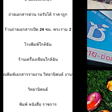
ถ่ายเอกสารด่วน รอรับได้ ราคาถูก
ร้านถ่ายเอกสารเปิด 24 ชม. พระราม 2
โรงพิมพ์ใกล้ฉัน
ร้านเครื่องเขียนใกล้ฉัน
ร้านพิมพ์เอกสารรายงาน วิทยานิพนธ์ งานรา
วิทยานิพนธ์
พิมพ์ หนังสือ ราชการ