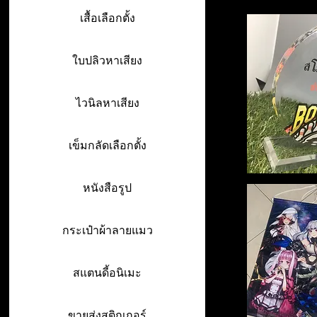
เสื้อเลือกตั้ง
ใบปลิวหาเสียง
ไวนิลหาเสียง
เข็มกลัดเลือกตั้ง
หนังสือรูป
กระเป๋าผ้าลายแมว
สแตนดี้อนิเมะ
ขายส่งสติกเกอร์