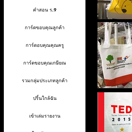
คำสอน ร.9
การ์ดขอบคุณลูกค้า
การ์ดอบคุณคุณครู
การ์ดขอบคุณเกษียณ
รวมกลุ่มประเภทลูกค้า
ปริ้นใกล้ฉัน
เข้าเล่มรายงาน