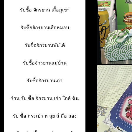
รับซื้อ จักรยาน เสื้อภูเขา
รับซื้อจักรยานเสือหมอบ
รับซื้อจักรยานพับได้
รับซื้อจักรยานแม่บ้าน
รับซื้อจักรยานเก่า
ร้าน รับ ซื้อ จักรยาน เก่า ใกล้ ฉัน
รับ ซื้อ กระเป๋า ห ลุย ส์ มือ สอง