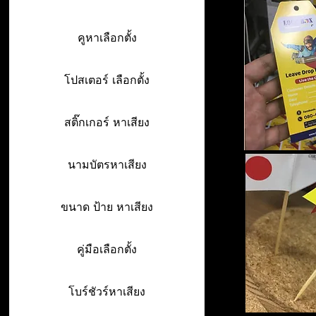
คูหาเลือกตั้ง
โปสเตอร์ เลือกตั้ง
สติ๊กเกอร์ หาเสียง
นามบัตรหาเสียง
ขนาด ป้าย หาเสียง
คู่มือเลือกตั้ง
โบร์ชัวร์หาเสียง