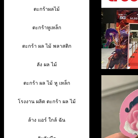
ตะกร้าผลไม้
ตะกร้าหูเหล็ก
ตะกร้า ผล ไม้ พลาสติก
ลัง ผล ไม้
ตะกร้า ผล ไม้ หู เหล็ก
โรงงาน ผลิต ตะกร้า ผล ไม้
ล้าง แอร์ ใกล้ ฉัน