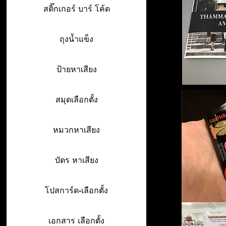
สติ๊กเกอร์ บาร์ โค้ด
ถุงน้ำแข็ง
ป้ายหาเสียง
สมุดเลือกตั้ง
หมวกหาเสียง
บัตร หาเสียง
โปสการ์ด-เลือกตั้ง
เอกสาร เลือกตั้ง