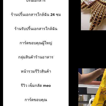
ปริ้นเอกสาร
ร้านปริ้นเอกสารใกล้ฉัน 24 ชม
ร้านรับปริ้นเอกสารใกล้ฉัน
การ์ดขอบคุณผู้ใหญ่
กลุ่มสินค้าร้านอาหาร
หน้ารวมรีวิวสินค้า
รีวิว เข็มกลัด meo
การ์ดขอบคุณ