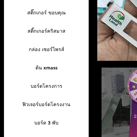
สติ๊กเกอร์ ขอบคุณ
สติ๊กเกอร์คริสมาส
กล่อง เซอร์ไพรส์
ต้น xmass
บอร์ดโครงการ
ฟิวเจอร์บอร์ดโครงงาน
บอร์ด 3 พับ