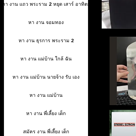
หา งาน แถว พระราม 2 หยุด เสาร์ อาทิตย์
หา งาน จอมทอง
หา งาน ธุรการ พระราม 2
หา งาน แม่บ้าน ใกล้ ฉัน
หา งาน แม่บ้าน นายจ้าง รับ เอง
หา งาน แม่บ้าน
หา งาน พี่เลี้ยง เด็ก
สมัคร งาน พี่เลี้ยง เด็ก