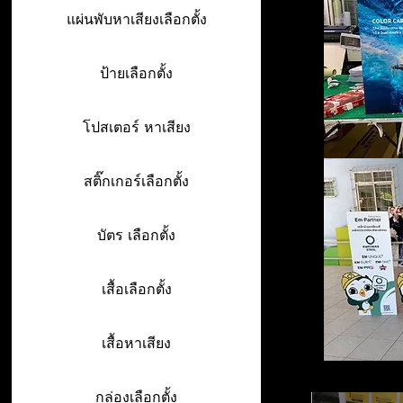
แผ่นพับหาเสียงเลือกตั้ง
ป้ายเลือกตั้ง
โปสเตอร์ หาเสียง
สติ๊กเกอร์เลือกตั้ง
บัตร เลือกตั้ง
เสื้อเลือกตั้ง
เสื้อหาเสียง
กล่องเลือกตั้ง