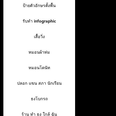
ป้ายตัวอักษรตั้งพื้น
รับทำ infographic
เสื้อวิ่ง
หมอนผ้าห่ม
หมอนโดนัท
ปลอก แขน สภา นักเรียน
ธงโบกรถ
ร้าน ทํา ธง ใกล้ ฉัน