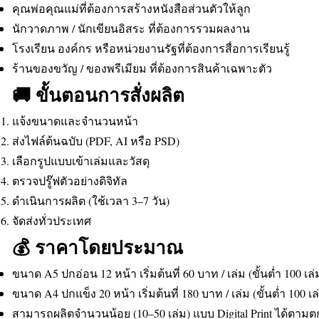
คุณพ่อคุณแม่ที่ต้องการสร้างหนังสือส่วนตัวให้ลูก
นักวาดภาพ / นักเขียนอิสระ ที่ต้องการรวมผลงาน
โรงเรียน องค์กร หรือหน่วยงานรัฐที่ต้องการสื่อการเรียนรู้
ร้านของขวัญ / ของพรีเมียม ที่ต้องการสินค้าเฉพาะตัว
🚚 ขั้นตอนการสั่งผลิต
แจ้งขนาดและจำนวนหน้า
ส่งไฟล์ต้นฉบับ (PDF, AI หรือ PSD)
เลือกรูปแบบเข้าเล่มและวัสดุ
ตรวจปรู๊ฟตัวอย่างดิจิทัล
ดำเนินการผลิต (ใช้เวลา 3–7 วัน)
จัดส่งทั่วประเทศ
💰 ราคาโดยประมาณ
ขนาด A5 ปกอ่อน 12 หน้า เริ่มต้นที่ 60 บาท / เล่ม (ขั้นต่ำ 100 เล่
ขนาด A4 ปกแข็ง 20 หน้า เริ่มต้นที่ 180 บาท / เล่ม (ขั้นต่ำ 100 เล
สามารถผลิตจำนวนน้อย (10–50 เล่ม) แบบ Digital Print ได้ตาม