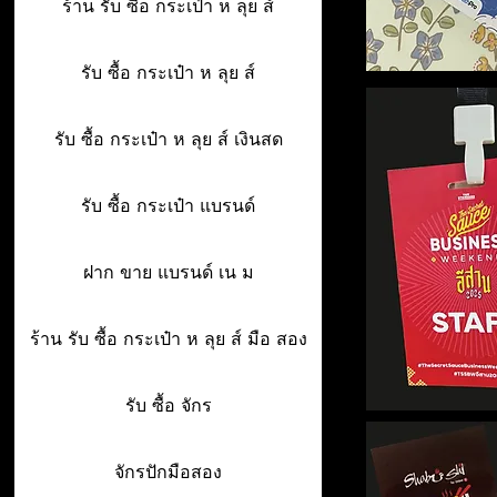
ร้าน รับ ซื้อ กระเป๋า ห ลุย ส์
รับ ซื้อ กระเป๋า ห ลุย ส์
รับ ซื้อ กระเป๋า ห ลุย ส์ เงินสด
รับ ซื้อ กระเป๋า แบรนด์
ฝาก ขาย แบรนด์ เน ม
ร้าน รับ ซื้อ กระเป๋า ห ลุย ส์ มือ สอง
รับ ซื้อ จักร
จักรปักมือสอง