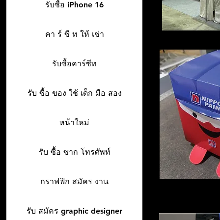
รับซื้อ iPhone 16
คา ร์ ซี ท ให้ เช่า
รับซื้อคาร์ซีท
รับ ซื้อ ของ ใช้ เด็ก มือ สอง
หน้าใหม่
รับ ซื้อ ซาก โทรศัพท์
กราฟฟิก สมัคร งาน
รับ สมัคร graphic designer