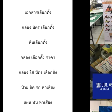
เอกสารเลือกตั้ง
กล่อง บัตร เลือกตั้ง
หีบเลือกตั้ง
กล่อง เลือกตั้ง ราคา
กล่อง ใส่ บัตร เลือกตั้ง
ป้าย ติด รถ หาเสียง
แผ่น พับ หาเสียง