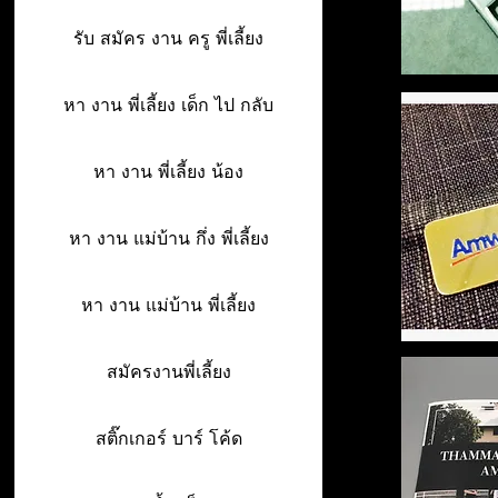
รับ สมัคร งาน ครู พี่เลี้ยง
หา งาน พี่เลี้ยง เด็ก ไป กลับ
หา งาน พี่เลี้ยง น้อง
หา งาน แม่บ้าน กึ่ง พี่เลี้ยง
หา งาน แม่บ้าน พี่เลี้ยง
สมัครงานพี่เลี้ยง
สติ๊กเกอร์ บาร์ โค้ด