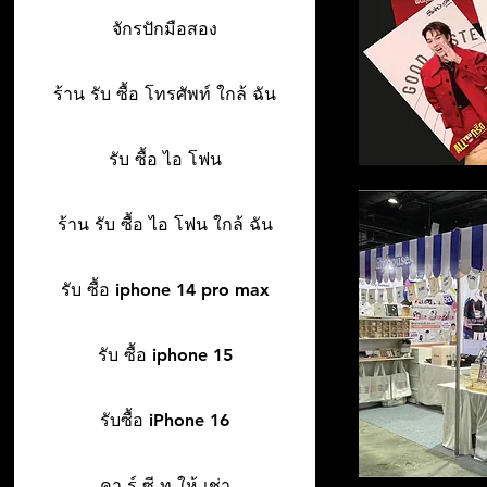
จักรปักมือสอง
ร้าน รับ ซื้อ โทรศัพท์ ใกล้ ฉัน
รับ ซื้อ ไอ โฟน
ร้าน รับ ซื้อ ไอ โฟน ใกล้ ฉัน
รับ ซื้อ iphone 14 pro max
รับ ซื้อ iphone 15
รับซื้อ iPhone 16
คา ร์ ซี ท ให้ เช่า