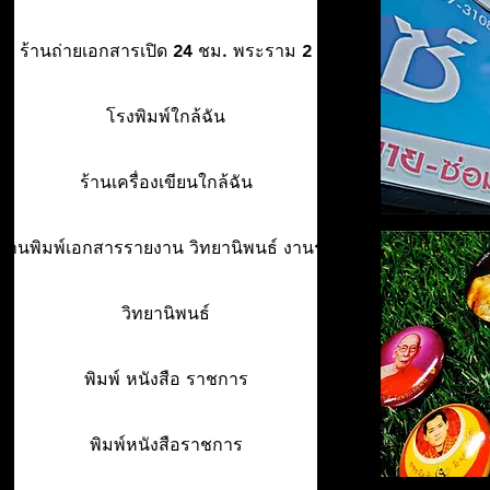
ร้านถ่ายเอกสารเปิด 24 ชม. พระราม 2
โรงพิมพ์ใกล้ฉัน
ร้านเครื่องเขียนใกล้ฉัน
ร้านพิมพ์เอกสารรายงาน วิทยานิพนธ์ งานรา
วิทยานิพนธ์
พิมพ์ หนังสือ ราชการ
พิมพ์หนังสือราชการ