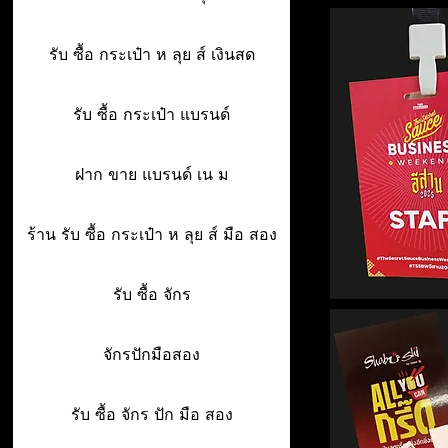
รับ ซื้อ กระเป๋า ห ลุย ส์ เงินสด
รับ ซื้อ กระเป๋า แบรนด์
ฝาก ขาย แบรนด์ เน ม
ร้าน รับ ซื้อ กระเป๋า ห ลุย ส์ มือ สอง
รับ ซื้อ จักร
จักรปักมือสอง
รับ ซื้อ จักร ปัก มือ สอง