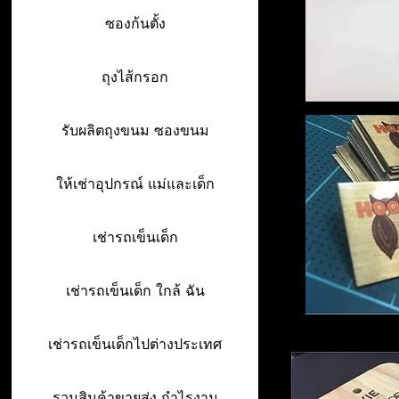
ซองก้นตั้ง
ถุงไส้กรอก
รับผลิตถุงขนม ซองขนม
ให้เช่าอุปกรณ์ แม่และเด็ก
เช่ารถเข็นเด็ก
เช่ารถเข็นเด็ก ใกล้ ฉัน
เช่ารถเข็นเด็กไปต่างประเทศ
รวมสินค้าขายส่ง กำไรงาม