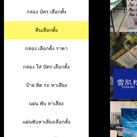
กล่อง บัตร เลือกตั้ง
หีบเลือกตั้ง
กล่อง เลือกตั้ง ราคา
กล่อง ใส่ บัตร เลือกตั้ง
ป้าย ติด รถ หาเสียง
แผ่น พับ หาเสียง
แผ่นพับหาเสียงเลือกตั้ง