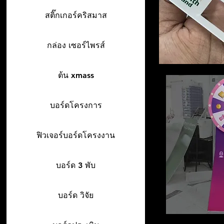
สติ๊กเกอร์คริสมาส
กล่อง เซอร์ไพรส์
ต้น xmass
บอร์ดโครงการ
ฟิวเจอร์บอร์ดโครงงาน
บอร์ด 3 พับ
บอร์ด วิจัย