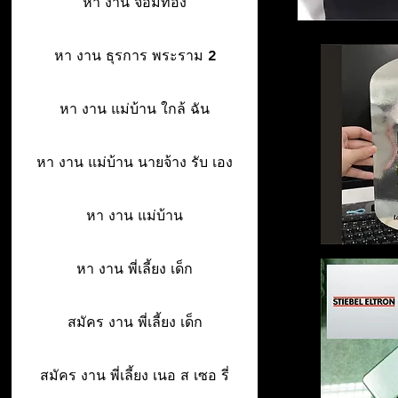
หา งาน จอมทอง
หา งาน ธุรการ พระราม 2
หา งาน แม่บ้าน ใกล้ ฉัน
หา งาน แม่บ้าน นายจ้าง รับ เอง
หา งาน แม่บ้าน
หา งาน พี่เลี้ยง เด็ก
สมัคร งาน พี่เลี้ยง เด็ก
สมัคร งาน พี่เลี้ยง เนอ ส เซอ รี่