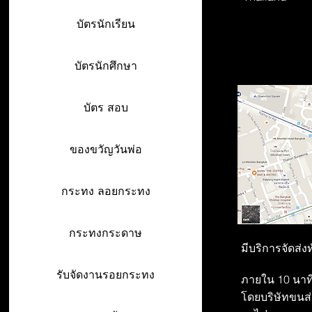
บัตรนักเรียน
บัตรนักศึกษา
บัตร สอบ
ของขวัญวันพ่อ
กระทง ลอยกระทง
กระทงกระดาษ
มีบริการจัดส่ง
รับจัดงานรอยกระทง
ภายใน 10 นาที
โดยบริษัทขนส่ง