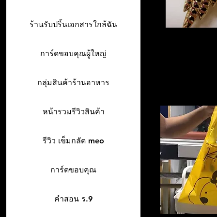
ร้านรับปริ้นเอกสารใกล้ฉัน
การ์ดขอบคุณผู้ใหญ่
กลุ่มสินค้าร้านอาหาร
หน้ารวมรีวิวสินค้า
รีวิว เข็มกลัด meo
การ์ดขอบคุณ
คำสอน ร.9