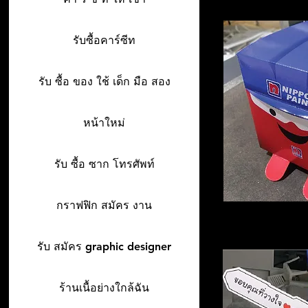
รับซื้อคาร์ซีท
รับ ซื้อ ของ ใช้ เด็ก มือ สอง
หน้าใหม่
รับ ซื้อ ซาก โทรศัพท์
กราฟฟิก สมัคร งาน
รับ สมัคร graphic designer
ร้านเนื้อย่างใกล้ฉัน