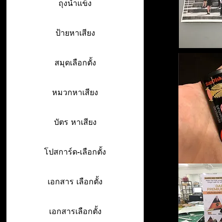
ถุงน้ำแข็ง
ป้ายหาเสียง
สมุดเลือกตั้ง
หมวกหาเสียง
บัตร หาเสียง
โปสการ์ด-เลือกตั้ง
เอกสาร เลือกตั้ง
เอกสารเลือกตั้ง