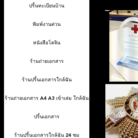
ปริ้นทะเบียนบ้าน
พิมพ์งานด่วน
หนังสือโดจิน
ร้านถ่ายเอกสาร
ร้านปริ้นเอกสารใกล้ฉัน
ร้านถ่ายเอกสาร A4 A3 เข้าเล่ม ใกล้ฉัน
ปริ้นเอกสาร
ร้านปริ้นเอกสารใกล้ฉัน 24 ชม