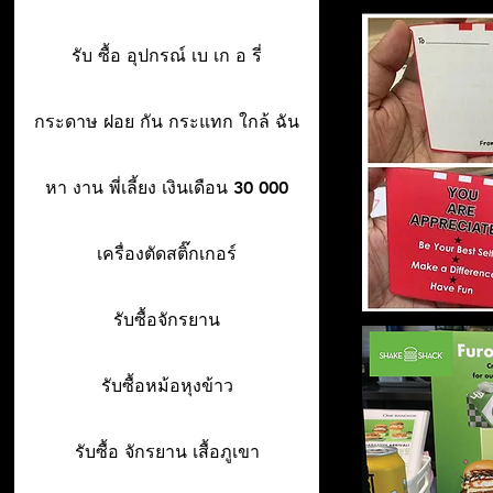
รับ ซื้อ อุปกรณ์ เบ เก อ รี่
กระดาษ ฝอย กัน กระแทก ใกล้ ฉัน
หา งาน พี่เลี้ยง เงินเดือน 30 000
เครื่องตัดสติ๊กเกอร์
รับซื้อจักรยาน
รับซื้อหม้อหุงข้าว
รับซื้อ จักรยาน เสื้อภูเขา