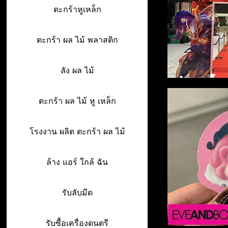
ตะกร้าหูเหล็ก
ตะกร้า ผล ไม้ พลาสติก
ลัง ผล ไม้
ตะกร้า ผล ไม้ หู เหล็ก
โรงงาน ผลิต ตะกร้า ผล ไม้
ล้าง แอร์ ใกล้ ฉัน
รับลับมีด
รับซื้อเครื่องดนตรี