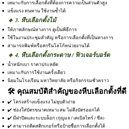
เหมาะกับการเลือกตั้งที่ต้องการความเป็นส่วนตัวสูง
แข็งแรง ทนทาน ใช้งานซ้ำได้
🔹 3. หีบเลือกตั้งไม้
ให้ภาพลักษณ์ทางการ ดูเป็นพิธีการ
ใช้ในงานประชุมสำคัญ หรือการเลือกตั้งที่เป็นทางการ
สามารถพิมพ์หรือสกรีนโลโก้หน่วยงานได้
🔹 4. หีบเลือกตั้งกระดาษ / ฟิวเจอร์บอร์ด
น้ำหนักเบา ราคาประหยัด
เหมาะกับการใช้งานครั้งเดียว
นิยมในโรงเรียน มหาวิทยาลัย หรือกิจกรรมชั่วคราว
🛠️ คุณสมบัติสำคัญของหีบเลือกตั้งที่ดี
✔️ โครงสร้างแข็งแรง ไม่ยุบตัวง่าย
✔️ ช่องใส่บัตรขนาดเหมาะสม ไม่ดึงบัตรออกได้
✔️ มีฝาปิดและระบบล็อก (กุญแจ / เคเบิลไทร์ / ซีล)
✔️ สามารถติดสติกเกอร์หรือป้ายชื่อการเลือกตั้งได้