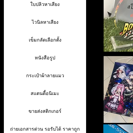
ใบปลิวหาเสียง
ไวนิลหาเสียง
เข็มกลัดเลือกตั้ง
หนังสือรูป
กระเป๋าผ้าลายแมว
สแตนดี้อนิเมะ
ขายส่งสติกเกอร์
ถ่ายเอกสารด่วน รอรับได้ ราคาถูก