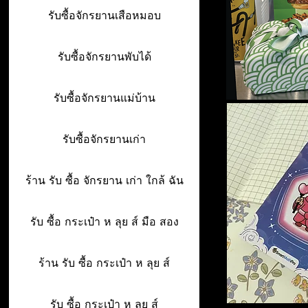
รับซื้อจักรยานเสือหมอบ
รับซื้อจักรยานพับได้
รับซื้อจักรยานแม่บ้าน
รับซื้อจักรยานเก่า
ร้าน รับ ซื้อ จักรยาน เก่า ใกล้ ฉัน
รับ ซื้อ กระเป๋า ห ลุย ส์ มือ สอง
ร้าน รับ ซื้อ กระเป๋า ห ลุย ส์
รับ ซื้อ กระเป๋า ห ลุย ส์