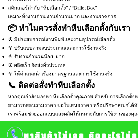
สติกเกอร์กำกับ “หีบเลือกตั้ง” / “Ballot Box”
เหมาะทั้งงานด่วน งานจำนวนมาก และงานราชการ
📦 ทำไมควรสั่งทำหีบเลือกตั้งกับเรา
🎯 มีประสบการณ์งานพิมพ์และงานอุปกรณ์เลือกตั้ง
🎯 ปรับแบบตามงบประมาณและการใช้งานจริง
🎯 รับงานจำนวนน้อย–มาก
🎯 ผลิตเร็ว จัดส่งทั่วประเทศ
🎯 ให้คำแนะนำเรื่องมาตรฐานและการใช้งานจริง
📞 ติดต่อสั่งทำหีบเลือกตั้ง
หากคุณกำลังมองหา หีบเลือกตั้งคุณภาพ สำหรับการเลือกตั้
สามารถสอบถามราคา ขอใบเสนอราคา หรือปรึกษาสเปกได้ทั
เราพร้อมช่วยออกแบบและผลิตให้เหมาะกับการใช้งานของคุณม
หาสินค้าไม่เจอ คิดอะไรไม่