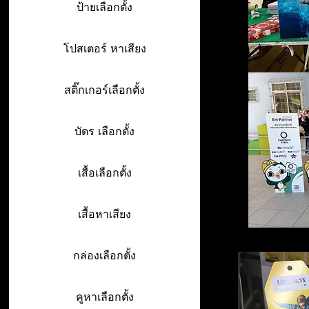
ป้ายเลือกตั้ง
โปสเตอร์ หาเสียง
สติ๊กเกอร์เลือกตั้ง
บัตร เลือกตั้ง
เสื้อเลือกตั้ง
เสื้อหาเสียง
กล่องเลือกตั้ง
คูหาเลือกตั้ง