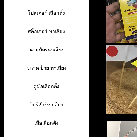
โปสเตอร์ เลือกตั้ง
สติ๊กเกอร์ หาเสียง
นามบัตรหาเสียง
ขนาด ป้าย หาเสียง
คู่มือเลือกตั้ง
โบร์ชัวร์หาเสียง
เสื้อเลือกตั้ง