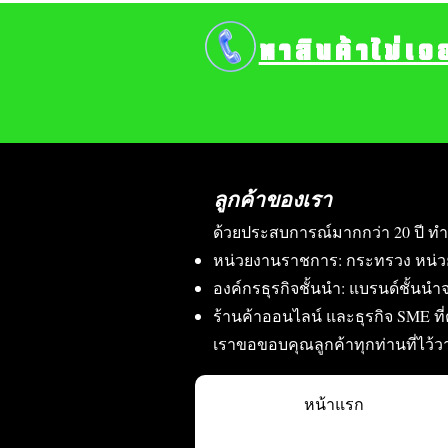
หาสินค้าไม่เจ
ลูกค้าของเรา
ด้วยประสบการณ์มากกว่า 20 ปี ทำ
หน่วยงานราชการ: กระทรวง หน่ว
องค์กรธุรกิจชั้นนำ: แบรนด์ชั้นนำจ
ร้านค้าออนไลน์ และธุรกิจ SME ท
เราขอขอบคุณลูกค้าทุกท่านที่ไว้
หน้าแรก