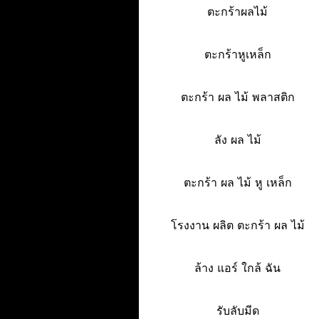
ตะกร้าผลไม้
ตะกร้าหูเหล็ก
ตะกร้า ผล ไม้ พลาสติก
ลัง ผล ไม้
ตะกร้า ผล ไม้ หู เหล็ก
โรงงาน ผลิต ตะกร้า ผล ไม้
ล้าง แอร์ ใกล้ ฉัน
รับลับมีด