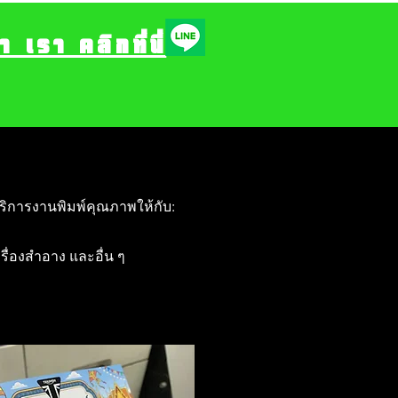
รา คลิกที่นี่
ริการงานพิมพ์คุณภาพให้กับ:
ครื่องสำอาง และอื่น ๆ