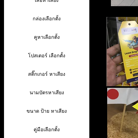
เสื้อหาเสียง
กล่องเลือกตั้ง
คูหาเลือกตั้ง
โปสเตอร์ เลือกตั้ง
สติ๊กเกอร์ หาเสียง
นามบัตรหาเสียง
ขนาด ป้าย หาเสียง
คู่มือเลือกตั้ง