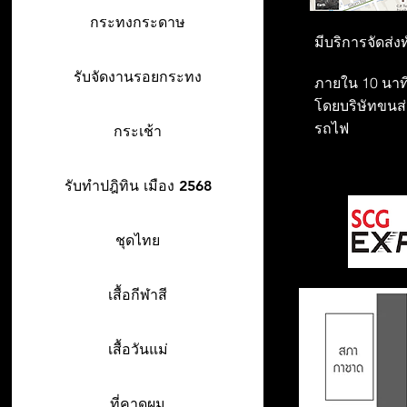
กระทงกระดาษ
มีบริการจัดส่ง
รับจัดงานรอยกระทง
ภายใน 10 นาที
โดยบริษัทขนส่ง
รถไฟ
กระเช้า
รับทำปฎิทิน เมือง 2568
ชุดไทย
เสื้อกีฬาสี
เสื้อวันแม่
ที่คาดผม