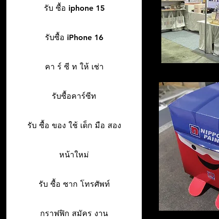
รับ ซื้อ iphone 15
รับซื้อ iPhone 16
คา ร์ ซี ท ให้ เช่า
รับซื้อคาร์ซีท
รับ ซื้อ ของ ใช้ เด็ก มือ สอง
หน้าใหม่
รับ ซื้อ ซาก โทรศัพท์
กราฟฟิก สมัคร งาน