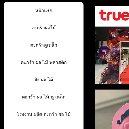
หน้าแรก
ตะกร้าผลไม้
ตะกร้าหูเหล็ก
ตะกร้า ผล ไม้ พลาสติก
ลัง ผล ไม้
ตะกร้า ผล ไม้ หู เหล็ก
โรงงาน ผลิต ตะกร้า ผล ไม้