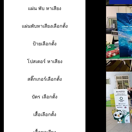
แผ่น พับ หาเสียง
แผ่นพับหาเสียงเลือกตั้ง
ป้ายเลือกตั้ง
โปสเตอร์ หาเสียง
สติ๊กเกอร์เลือกตั้ง
บัตร เลือกตั้ง
เสื้อเลือกตั้ง