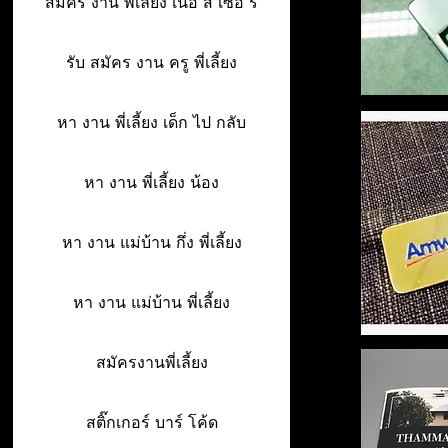
สมัคร งาน พี่เลี้ยง เนอ ส เซอ รี่
รับ สมัคร งาน ครู พี่เลี้ยง
หา งาน พี่เลี้ยง เด็ก ไป กลับ
หา งาน พี่เลี้ยง น้อง
หา งาน แม่บ้าน กึ่ง พี่เลี้ยง
หา งาน แม่บ้าน พี่เลี้ยง
สมัครงานพี่เลี้ยง
สติ๊กเกอร์ บาร์ โค้ด