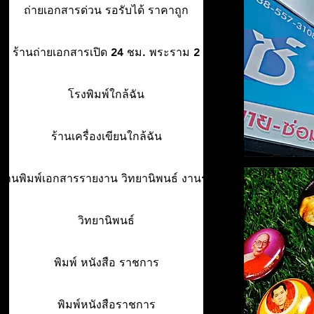
ถ่ายเอกสารด่วน รอรับได้ ราคาถูก
ร้านถ่ายเอกสารเปิด 24 ชม. พระราม 2
โรงพิมพ์ใกล้ฉัน
ร้านเครื่องเขียนใกล้ฉัน
ร้านพิมพ์เอกสารรายงาน วิทยานิพนธ์ งานรา
วิทยานิพนธ์
พิมพ์ หนังสือ ราชการ
พิมพ์หนังสือราชการ