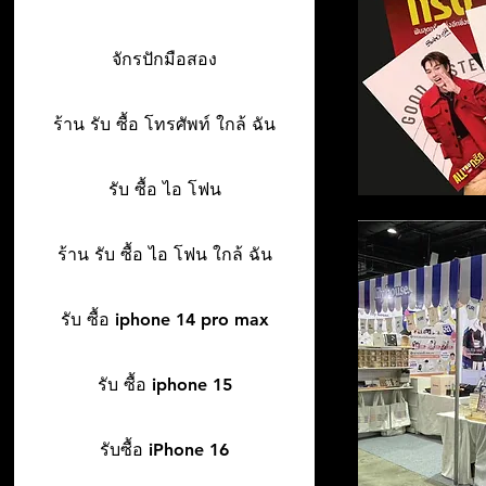
จักรปักมือสอง
ร้าน รับ ซื้อ โทรศัพท์ ใกล้ ฉัน
รับ ซื้อ ไอ โฟน
ร้าน รับ ซื้อ ไอ โฟน ใกล้ ฉัน
รับ ซื้อ iphone 14 pro max
รับ ซื้อ iphone 15
รับซื้อ iPhone 16