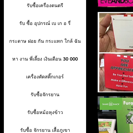
รับซื้อเครื่องดนตรี
รับ ซื้อ อุปกรณ์ เบ เก อ รี่
กระดาษ ฝอย กัน กระแทก ใกล้ ฉัน
หา งาน พี่เลี้ยง เงินเดือน 30 000
เครื่องตัดสติ๊กเกอร์
รับซื้อจักรยาน
รับซื้อหม้อหุงข้าว
รับซื้อ จักรยาน เสื้อภูเขา