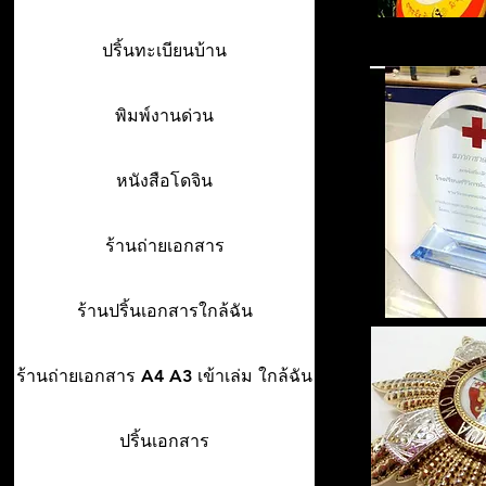
ปริ้นทะเบียนบ้าน
พิมพ์งานด่วน
หนังสือโดจิน
ร้านถ่ายเอกสาร
ร้านปริ้นเอกสารใกล้ฉัน
ร้านถ่ายเอกสาร A4 A3 เข้าเล่ม ใกล้ฉัน
ปริ้นเอกสาร