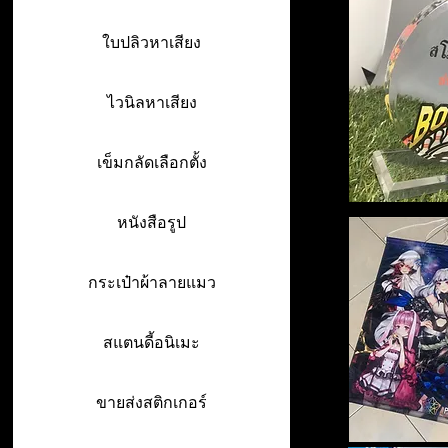
ใบปลิวหาเสียง
ไวนิลหาเสียง
เข็มกลัดเลือกตั้ง
หนังสือรูป
กระเป๋าผ้าลายแมว
สแตนดี้อนิเมะ
ขายส่งสติกเกอร์