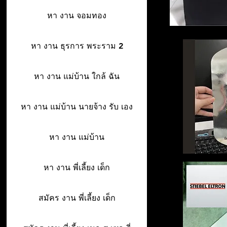
หา งาน จอมทอง
หา งาน ธุรการ พระราม 2
หา งาน แม่บ้าน ใกล้ ฉัน
หา งาน แม่บ้าน นายจ้าง รับ เอง
หา งาน แม่บ้าน
หา งาน พี่เลี้ยง เด็ก
สมัคร งาน พี่เลี้ยง เด็ก