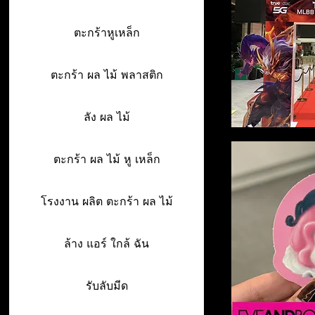
ตะกร้าหูเหล็ก
ตะกร้า ผล ไม้ พลาสติก
ลัง ผล ไม้
ตะกร้า ผล ไม้ หู เหล็ก
โรงงาน ผลิต ตะกร้า ผล ไม้
ล้าง แอร์ ใกล้ ฉัน
รับลับมีด