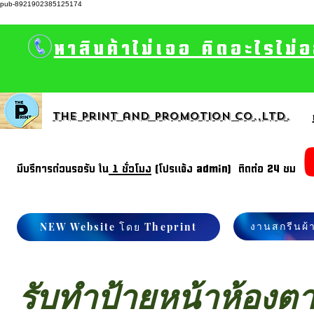
pub-8921902385125174
หาสินค้าไม่เจอ คิดอะไรไม่
The print and promotion CO.,Ltd.
มีบรีการด่วนรอรับ ใน
1 ชั่วโมง
(โปรแจ้ง admin) ติดต่อ 24 ชม
งานสกรีนผ้
NEW Website โดย Theprint
รับทำป้ายหน้าห้องตา