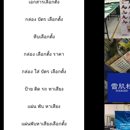
เอกสารเลือกตั้ง
กล่อง บัตร เลือกตั้ง
หีบเลือกตั้ง
กล่อง เลือกตั้ง ราคา
กล่อง ใส่ บัตร เลือกตั้ง
ป้าย ติด รถ หาเสียง
แผ่น พับ หาเสียง
แผ่นพับหาเสียงเลือกตั้ง