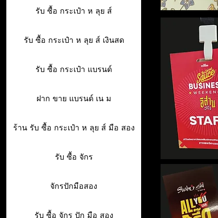
รับ ซื้อ กระเป๋า ห ลุย ส์
รับ ซื้อ กระเป๋า ห ลุย ส์ เงินสด
รับ ซื้อ กระเป๋า แบรนด์
ฝาก ขาย แบรนด์ เน ม
ร้าน รับ ซื้อ กระเป๋า ห ลุย ส์ มือ สอง
รับ ซื้อ จักร
จักรปักมือสอง
รับ ซื้อ จักร ปัก มือ สอง