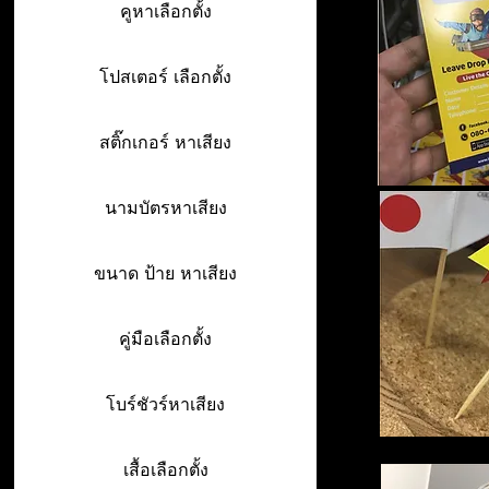
คูหาเลือกตั้ง
โปสเตอร์ เลือกตั้ง
สติ๊กเกอร์ หาเสียง
นามบัตรหาเสียง
ขนาด ป้าย หาเสียง
คู่มือเลือกตั้ง
โบร์ชัวร์หาเสียง
เสื้อเลือกตั้ง