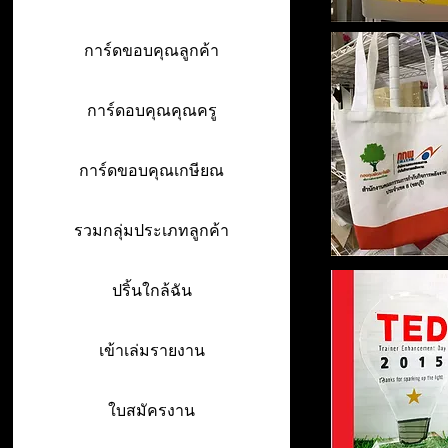
การ์ดขอบคุณลูกค้า
การ์ดอบคุณคุณครู
การ์ดขอบคุณเกษียณ
รวมกลุ่มประเภทลูกค้า
ปริ้นใกล้ฉัน
เข้าเล่มรายงาน
ใบสมัครงาน