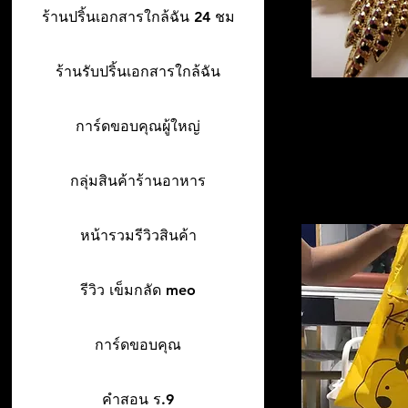
ร้านปริ้นเอกสารใกล้ฉัน 24 ชม
ร้านรับปริ้นเอกสารใกล้ฉัน
การ์ดขอบคุณผู้ใหญ่
กลุ่มสินค้าร้านอาหาร
หน้ารวมรีวิวสินค้า
รีวิว เข็มกลัด meo
การ์ดขอบคุณ
คำสอน ร.9