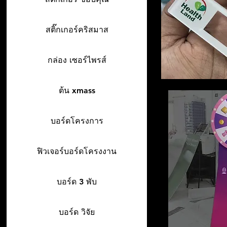
สติ๊กเกอร์คริสมาส
กล่อง เซอร์ไพรส์
ต้น xmass
บอร์ดโครงการ
ฟิวเจอร์บอร์ดโครงงาน
บอร์ด 3 พับ
บอร์ด วิจัย