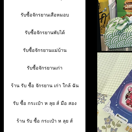
รับซื้อจักรยานเสือหมอบ
รับซื้อจักรยานพับได้
รับซื้อจักรยานแม่บ้าน
รับซื้อจักรยานเก่า
ร้าน รับ ซื้อ จักรยาน เก่า ใกล้ ฉัน
รับ ซื้อ กระเป๋า ห ลุย ส์ มือ สอง
ร้าน รับ ซื้อ กระเป๋า ห ลุย ส์