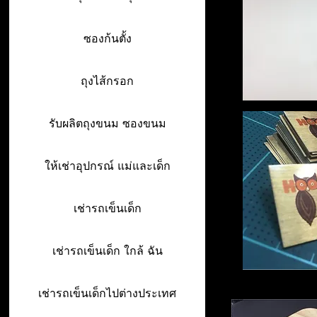
ซองก้นตั้ง
ถุงไส้กรอก
รับผลิตถุงขนม ซองขนม
ให้เช่าอุปกรณ์ แม่และเด็ก
เช่ารถเข็นเด็ก
เช่ารถเข็นเด็ก ใกล้ ฉัน
เช่ารถเข็นเด็กไปต่างประเทศ