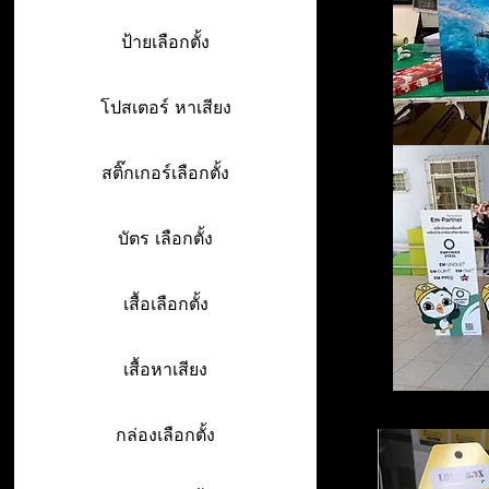
ป้ายเลือกตั้ง
โปสเตอร์ หาเสียง
สติ๊กเกอร์เลือกตั้ง
บัตร เลือกตั้ง
เสื้อเลือกตั้ง
เสื้อหาเสียง
กล่องเลือกตั้ง