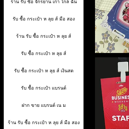
ร้าน รับ ซื้อ จักรยาน เก่า ใกล้ ฉัน
รับ ซื้อ กระเป๋า ห ลุย ส์ มือ สอง
ร้าน รับ ซื้อ กระเป๋า ห ลุย ส์
รับ ซื้อ กระเป๋า ห ลุย ส์
รับ ซื้อ กระเป๋า ห ลุย ส์ เงินสด
รับ ซื้อ กระเป๋า แบรนด์
ฝาก ขาย แบรนด์ เน ม
ร้าน รับ ซื้อ กระเป๋า ห ลุย ส์ มือ สอง