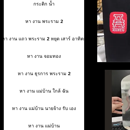
กระติก น้ำ
หา งาน พระราม 2
หา งาน แถว พระราม 2 หยุด เสาร์ อาทิตย์
หา งาน จอมทอง
หา งาน ธุรการ พระราม 2
หา งาน แม่บ้าน ใกล้ ฉัน
หา งาน แม่บ้าน นายจ้าง รับ เอง
หา งาน แม่บ้าน