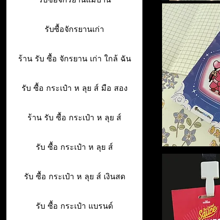
รับซื้อจักรยานเก่า
ร้าน รับ ซื้อ จักรยาน เก่า ใกล้ ฉัน
รับ ซื้อ กระเป๋า ห ลุย ส์ มือ สอง
ร้าน รับ ซื้อ กระเป๋า ห ลุย ส์
รับ ซื้อ กระเป๋า ห ลุย ส์
รับ ซื้อ กระเป๋า ห ลุย ส์ เงินสด
รับ ซื้อ กระเป๋า แบรนด์