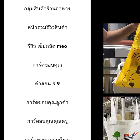
กลุ่มสินค้าร้านอาหาร
หน้ารวมรีวิวสินค้า
รีวิว เข็มกลัด meo
การ์ดขอบคุณ
คำสอน ร.9
การ์ดขอบคุณลูกค้า
การ์ดอบคุณคุณครู
การ์ดขอบคุณเกษียณ