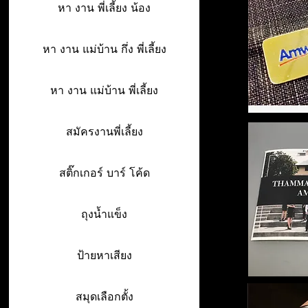
หา งาน พี่เลี้ยง น้อง
หา งาน แม่บ้าน กึ่ง พี่เลี้ยง
หา งาน แม่บ้าน พี่เลี้ยง
สมัครงานพี่เลี้ยง
สติ๊กเกอร์ บาร์ โค้ด
ถุงน้ำแข็ง
ป้ายหาเสียง
สมุดเลือกตั้ง