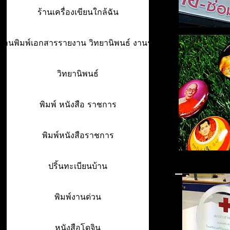
ร้านเครื่องเขียนใกล้ฉัน
ร้านพิมพ์เอกสารรายงาน วิทยานิพนธ์ งานรา
วิทยานิพนธ์
พิมพ์ หนังสือ ราชการ
พิมพ์หนังสือราชการ
ปริ้นทะเบียนบ้าน
พิมพ์งานด่วน
หนังสือโดจิน