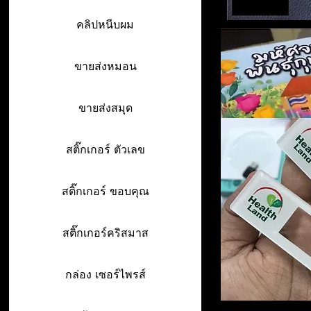
คลิปหนีบผม
ขายส่งหมอน
ขายส่งสมุด
สติ๊กเกอร์ ตัวเลข
สติ๊กเกอร์ ขอบคุณ
สติ๊กเกอร์คริสมาส
กล่อง เซอร์ไพรส์