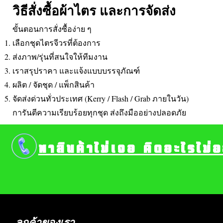
วิธีสั่งซื้อผ้าไตร และการจัดส่ง
ขั้นตอนการสั่งซื้อง่าย ๆ
เลือกชุดไตรจีวรที่ต้องการ
ส่งภาพ/รุ่นที่สนใจให้ทีมงาน
เราสรุปราคา และแจ้งแบบบรรจุภัณฑ์
ผลิต / จัดชุด / แพ็กสินค้า
จัดส่งด่วนทั่วประเทศ (Kerry / Flash / Grab ภายในวัน)
การันตีความเรียบร้อยทุกชุด ส่งถึงมืออย่างปลอดภัย
หาสินค้าไม่เจอ คิดอะไรไม่
ลูกค้าของเรา