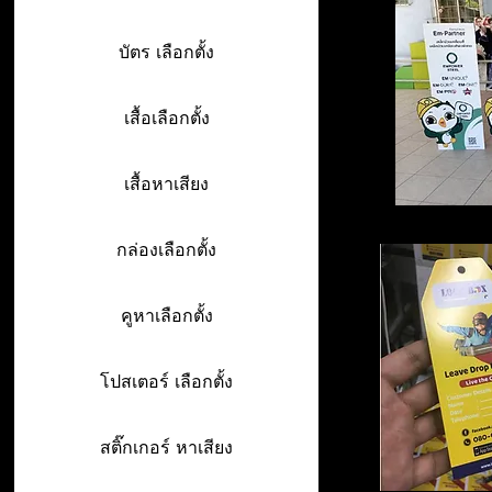
บัตร เลือกตั้ง
เสื้อเลือกตั้ง
เสื้อหาเสียง
กล่องเลือกตั้ง
คูหาเลือกตั้ง
โปสเตอร์ เลือกตั้ง
สติ๊กเกอร์ หาเสียง