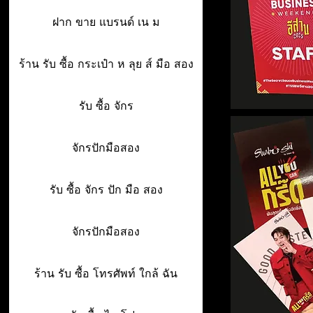
ฝาก ขาย แบรนด์ เน ม
ร้าน รับ ซื้อ กระเป๋า ห ลุย ส์ มือ สอง
รับ ซื้อ จักร
จักรปักมือสอง
รับ ซื้อ จักร ปัก มือ สอง
จักรปักมือสอง
ร้าน รับ ซื้อ โทรศัพท์ ใกล้ ฉัน