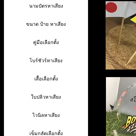
นามบัตรหาเสียง
ขนาด ป้าย หาเสียง
คู่มือเลือกตั้ง
โบร์ชัวร์หาเสียง
เสื้อเลือกตั้ง
ใบปลิวหาเสียง
ไวนิลหาเสียง
เข็มกลัดเลือกตั้ง