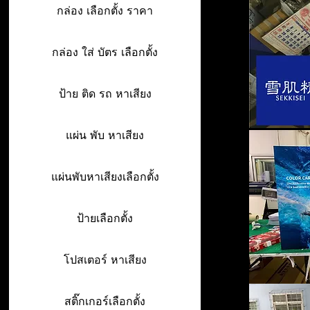
กล่อง เลือกตั้ง ราคา
กล่อง ใส่ บัตร เลือกตั้ง
ป้าย ติด รถ หาเสียง
แผ่น พับ หาเสียง
แผ่นพับหาเสียงเลือกตั้ง
ป้ายเลือกตั้ง
โปสเตอร์ หาเสียง
สติ๊กเกอร์เลือกตั้ง