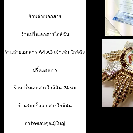
ร้านถ่ายเอกสาร
ร้านปริ้นเอกสารใกล้ฉัน
ร้านถ่ายเอกสาร A4 A3 เข้าเล่ม ใกล้ฉัน
ปริ้นเอกสาร
ร้านปริ้นเอกสารใกล้ฉัน 24 ชม
ร้านรับปริ้นเอกสารใกล้ฉัน
การ์ดขอบคุณผู้ใหญ่