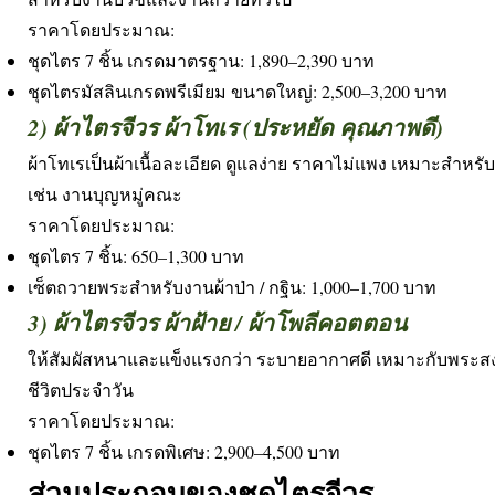
ราคาโดยประมาณ:
ชุดไตร 7 ชิ้น เกรดมาตรฐาน: 1,890–2,390 บาท
ชุดไตรมัสลินเกรดพรีเมียม ขนาดใหญ่: 2,500–3,200 บาท
2) ผ้าไตรจีวร ผ้าโทเร (ประหยัด คุณภาพดี)
ผ้าโทเรเป็นผ้าเนื้อละเอียด ดูแลง่าย ราคาไม่แพง เหมาะสำหรับ
เช่น งานบุญหมู่คณะ
ราคาโดยประมาณ:
ชุดไตร 7 ชิ้น: 650–1,300 บาท
เซ็ตถวายพระสำหรับงานผ้าป่า / กฐิน: 1,000–1,700 บาท
3) ผ้าไตรจีวร ผ้าฝ้าย / ผ้าโพลีคอตตอน
ให้สัมผัสหนาและแข็งแรงกว่า ระบายอากาศดี เหมาะกับพระสงฆ์
ชีวิตประจำวัน
ราคาโดยประมาณ:
ชุดไตร 7 ชิ้น เกรดพิเศษ: 2,900–4,500 บาท
ส่วนประกอบของชุดไตรจีวร