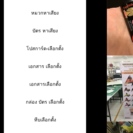
หมวกหาเสียง
บัตร หาเสียง
โปสการ์ด-เลือกตั้ง
เอกสาร เลือกตั้ง
เอกสารเลือกตั้ง
กล่อง บัตร เลือกตั้ง
หีบเลือกตั้ง