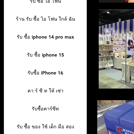
รับ ซื้อ ไอ โฟน
ร้าน รับ ซื้อ ไอ โฟน ใกล้ ฉัน
รับ ซื้อ iphone 14 pro max
รับ ซื้อ iphone 15
รับซื้อ iPhone 16
คา ร์ ซี ท ให้ เช่า
รับซื้อคาร์ซีท
รับ ซื้อ ของ ใช้ เด็ก มือ สอง