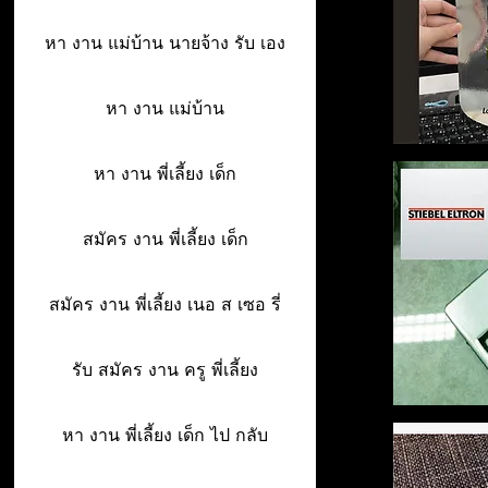
หา งาน แม่บ้าน นายจ้าง รับ เอง
หา งาน แม่บ้าน
หา งาน พี่เลี้ยง เด็ก
สมัคร งาน พี่เลี้ยง เด็ก
สมัคร งาน พี่เลี้ยง เนอ ส เซอ รี่
รับ สมัคร งาน ครู พี่เลี้ยง
หา งาน พี่เลี้ยง เด็ก ไป กลับ