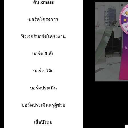
ต้น xmass
บอร์ดโครงการ
ฟิวเจอร์บอร์ดโครงงาน
บอร์ด 3 พับ
บอร์ด วิจัย
บอร์ดประเมิน
บอร์ดประเมินครูผู้ช่วย
เสื้อปีใหม่