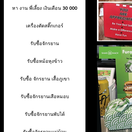
หา งาน พี่เลี้ยง เงินเดือน 30 000
เครื่องตัดสติ๊กเกอร์
รับซื้อจักรยาน
รับซื้อหม้อหุงข้าว
รับซื้อ จักรยาน เสื้อภูเขา
รับซื้อจักรยานเสือหมอบ
รับซื้อจักรยานพับได้
รับซื้อจักรยานแม่บ้าน