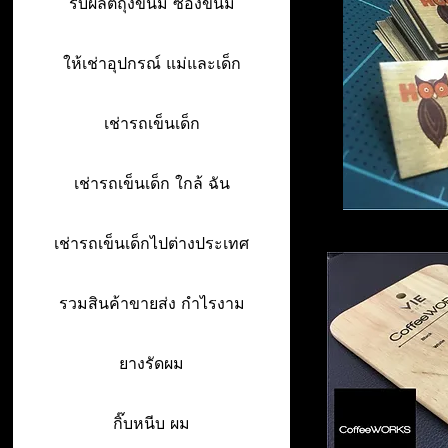
รับผลิตถุงขนม ซองขนม
ให้เช่าอุปกรณ์ แม่และเด็ก
เช่ารถเข็นเด็ก
เช่ารถเข็นเด็ก ใกล้ ฉัน
เช่ารถเข็นเด็กไปต่างประเทศ
รวมสินค้าขายส่ง กำไรงาม
ยางรัดผม
กิ๊บหนีบ ผม