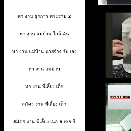
หา งาน ธุรการ พระราม 2
หา งาน แม่บ้าน ใกล้ ฉัน
หา งาน แม่บ้าน นายจ้าง รับ เอง
หา งาน แม่บ้าน
หา งาน พี่เลี้ยง เด็ก
สมัคร งาน พี่เลี้ยง เด็ก
สมัคร งาน พี่เลี้ยง เนอ ส เซอ รี่