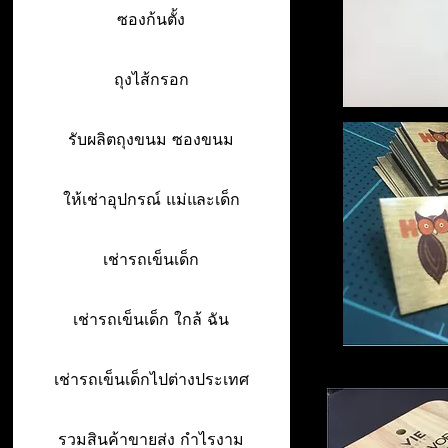
ซองก้นตั้ง
ถุงไส้กรอก
รับผลิตถุงขนม ซองขนม
ให้เช่าอุปกรณ์ แม่และเด็ก
เช่ารถเข็นเด็ก
เช่ารถเข็นเด็ก ใกล้ ฉัน
เช่ารถเข็นเด็กไปต่างประเทศ
รวมสินค้าขายส่ง กำไรงาม