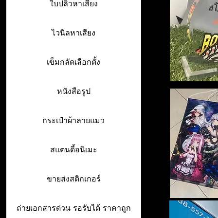
ใบปลิวหาเสียง
ไวนิลหาเสียง
เข็มกลัดเลือกตั้ง
หนังสือรูป
กระเป๋าผ้าลายแมว
สแตนดี้อนิเมะ
ขายส่งสติกเกอร์
ถ่ายเอกสารด่วน รอรับได้ ราคาถูก