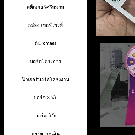
สติ๊กเกอร์คริสมาส
กล่อง เซอร์ไพรส์
ต้น xmass
บอร์ดโครงการ
ฟิวเจอร์บอร์ดโครงงาน
บอร์ด 3 พับ
บอร์ด วิจัย
บอร์ดประเมิน