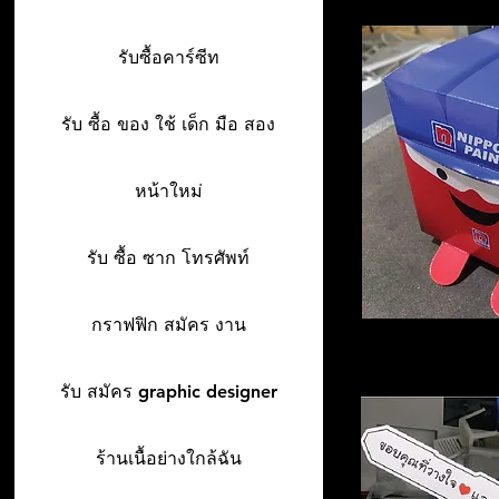
รับซื้อคาร์ซีท
รับ ซื้อ ของ ใช้ เด็ก มือ สอง
หน้าใหม่
รับ ซื้อ ซาก โทรศัพท์
กราฟฟิก สมัคร งาน
รับ สมัคร graphic designer
ร้านเนื้อย่างใกล้ฉัน