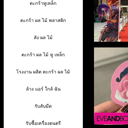
ตะกร้าหูเหล็ก
ตะกร้า ผล ไม้ พลาสติก
ลัง ผล ไม้
ตะกร้า ผล ไม้ หู เหล็ก
โรงงาน ผลิต ตะกร้า ผล ไม้
ล้าง แอร์ ใกล้ ฉัน
รับลับมีด
รับซื้อเครื่องดนตรี