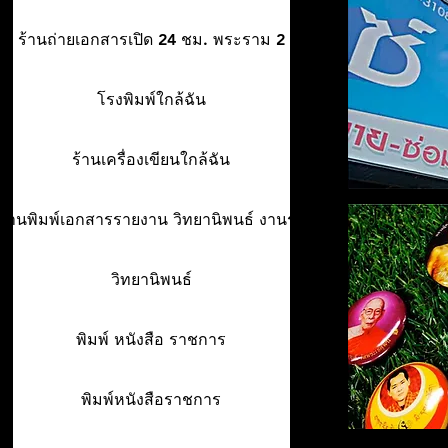
ร้านถ่ายเอกสารเปิด 24 ชม. พระราม 2
โรงพิมพ์ใกล้ฉัน
ร้านเครื่องเขียนใกล้ฉัน
ร้านพิมพ์เอกสารรายงาน วิทยานิพนธ์ งานรา
วิทยานิพนธ์
พิมพ์ หนังสือ ราชการ
พิมพ์หนังสือราชการ