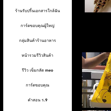
ร้านรับปริ้นเอกสารใกล้ฉัน
การ์ดขอบคุณผู้ใหญ่
กลุ่มสินค้าร้านอาหาร
หน้ารวมรีวิวสินค้า
รีวิว เข็มกลัด meo
การ์ดขอบคุณ
คำสอน ร.9