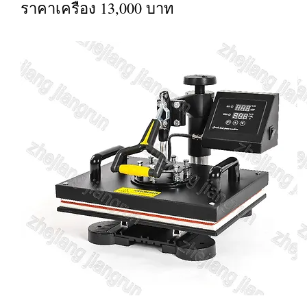
ราคาเครื่อง 13,000 บาท