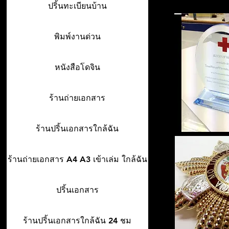
ปริ้นทะเบียนบ้าน
พิมพ์งานด่วน
หนังสือโดจิน
ร้านถ่ายเอกสาร
ร้านปริ้นเอกสารใกล้ฉัน
ร้านถ่ายเอกสาร A4 A3 เข้าเล่ม ใกล้ฉัน
ปริ้นเอกสาร
ร้านปริ้นเอกสารใกล้ฉัน 24 ชม