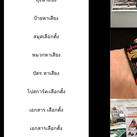
ป้ายหาเสียง
สมุดเลือกตั้ง
หมวกหาเสียง
บัตร หาเสียง
โปสการ์ด-เลือกตั้ง
เอกสาร เลือกตั้ง
เอกสารเลือกตั้ง