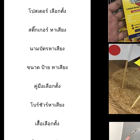
โปสเตอร์ เลือกตั้ง
สติ๊กเกอร์ หาเสียง
นามบัตรหาเสียง
ขนาด ป้าย หาเสียง
คู่มือเลือกตั้ง
โบร์ชัวร์หาเสียง
เสื้อเลือกตั้ง