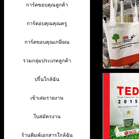
การ์ดขอบคุณลูกค้า
การ์ดอบคุณคุณครู
การ์ดขอบคุณเกษียณ
รวมกลุ่มประเภทลูกค้า
ปริ้นใกล้ฉัน
เข้าเล่มรายงาน
ใบสมัครงาน
ร้านพิมพ์เอกสารใกล้ฉัน