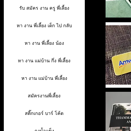
รับ สมัคร งาน ครู พี่เลี้ยง
หา งาน พี่เลี้ยง เด็ก ไป กลับ
หา งาน พี่เลี้ยง น้อง
หา งาน แม่บ้าน กึ่ง พี่เลี้ยง
หา งาน แม่บ้าน พี่เลี้ยง
สมัครงานพี่เลี้ยง
สติ๊กเกอร์ บาร์ โค้ด
ถุงน้ำแข็ง