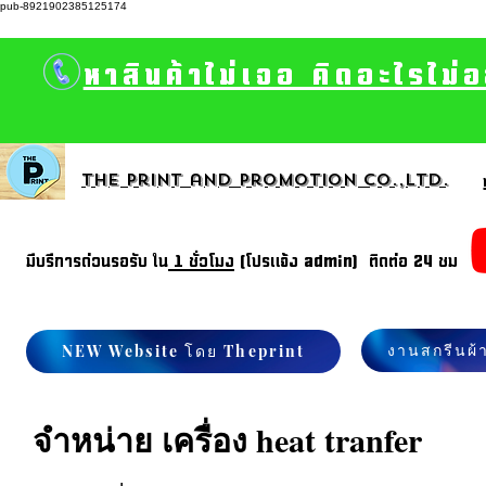
pub-8921902385125174
หาสินค้าไม่เจอ คิดอะไรไม่
The print and promotion CO.,Ltd.
มีบรีการด่วนรอรับ ใน
1 ชั่วโมง
(โปรแจ้ง admin) ติดต่อ 24 ชม
งานสกรีนผ้
NEW Website โดย Theprint
จำหน่าย เครื่อง heat tranfer