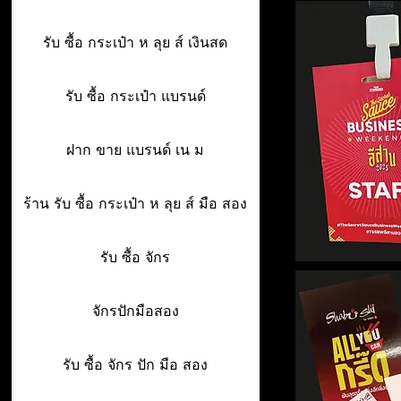
รับ ซื้อ กระเป๋า ห ลุย ส์ เงินสด
รับ ซื้อ กระเป๋า แบรนด์
ฝาก ขาย แบรนด์ เน ม
ร้าน รับ ซื้อ กระเป๋า ห ลุย ส์ มือ สอง
รับ ซื้อ จักร
จักรปักมือสอง
รับ ซื้อ จักร ปัก มือ สอง