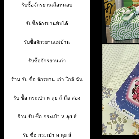
รับซื้อจักรยานเสือหมอบ
รับซื้อจักรยานพับได้
รับซื้อจักรยานแม่บ้าน
รับซื้อจักรยานเก่า
ร้าน รับ ซื้อ จักรยาน เก่า ใกล้ ฉัน
รับ ซื้อ กระเป๋า ห ลุย ส์ มือ สอง
ร้าน รับ ซื้อ กระเป๋า ห ลุย ส์
รับ ซื้อ กระเป๋า ห ลุย ส์