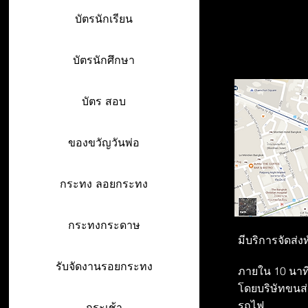
บัตรนักเรียน
บัตรนักศึกษา
บัตร สอบ
ของขวัญวันพ่อ
กระทง ลอยกระทง
กระทงกระดาษ
มีบริการจัดส่ง
รับจัดงานรอยกระทง
ภายใน 10 นาที
โดยบริษัทขนส่ง
รถไฟ
กระเช้า