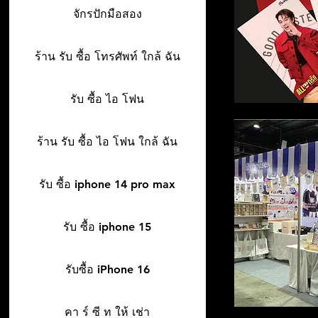
จักรปักมือสอง
ร้าน รับ ซื้อ โทรศัพท์ ใกล้ ฉัน
รับ ซื้อ ไอ โฟน
ร้าน รับ ซื้อ ไอ โฟน ใกล้ ฉัน
รับ ซื้อ iphone 14 pro max
รับ ซื้อ iphone 15
รับซื้อ iPhone 16
คา ร์ ซี ท ให้ เช่า