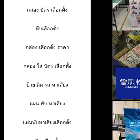
กล่อง บัตร เลือกตั้ง
หีบเลือกตั้ง
กล่อง เลือกตั้ง ราคา
กล่อง ใส่ บัตร เลือกตั้ง
ป้าย ติด รถ หาเสียง
แผ่น พับ หาเสียง
แผ่นพับหาเสียงเลือกตั้ง