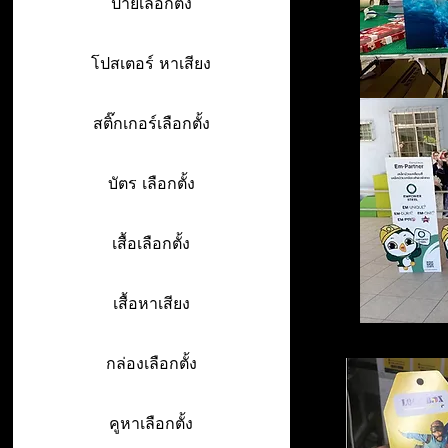
ป้ายเลือกตั้ง
โปสเตอร์ หาเสียง
สติ๊กเกอร์เลือกตั้ง
บัตร เลือกตั้ง
เสื้อเลือกตั้ง
เสื้อหาเสียง
กล่องเลือกตั้ง
คูหาเลือกตั้ง