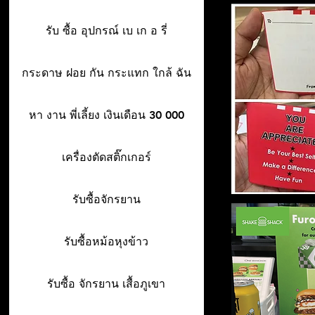
รับ ซื้อ อุปกรณ์ เบ เก อ รี่
กระดาษ ฝอย กัน กระแทก ใกล้ ฉัน
หา งาน พี่เลี้ยง เงินเดือน 30 000
เครื่องตัดสติ๊กเกอร์
รับซื้อจักรยาน
รับซื้อหม้อหุงข้าว
รับซื้อ จักรยาน เสื้อภูเขา