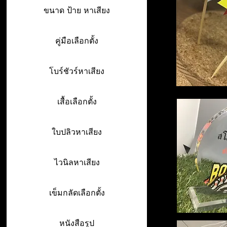
ขนาด ป้าย หาเสียง
คู่มือเลือกตั้ง
โบร์ชัวร์หาเสียง
เสื้อเลือกตั้ง
ใบปลิวหาเสียง
ไวนิลหาเสียง
เข็มกลัดเลือกตั้ง
หนังสือรูป