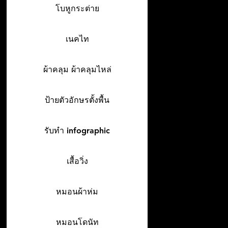
โบหูกระต่าย
เนคไท
ผ้าคลุม ผ้าคลุมไหล่
ป้ายตัวอักษรตั้งพื้น
รับทำ infographic
เสื้อวิ่ง
หมอนผ้าห่ม
หมอนโดนัท