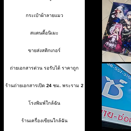
กระเป๋าผ้าลายแมว
สแตนดี้อนิเมะ
ขายส่งสติกเกอร์
ถ่ายเอกสารด่วน รอรับได้ ราคาถูก
ร้านถ่ายเอกสารเปิด 24 ชม. พระราม 2
โรงพิมพ์ใกล้ฉัน
ร้านเครื่องเขียนใกล้ฉัน