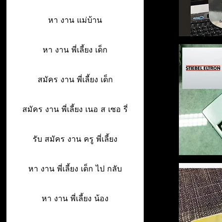
หา งาน แม่บ้าน
หา งาน พี่เลี้ยง เด็ก
สมัคร งาน พี่เลี้ยง เด็ก
สมัคร งาน พี่เลี้ยง เนอ ส เซอ รี่
รับ สมัคร งาน ครู พี่เลี้ยง
หา งาน พี่เลี้ยง เด็ก ไป กลับ
หา งาน พี่เลี้ยง น้อง