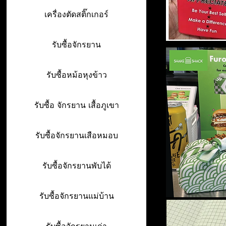
เครื่องตัดสติ๊กเกอร์
รับซื้อจักรยาน
รับซื้อหม้อหุงข้าว
รับซื้อ จักรยาน เสื้อภูเขา
รับซื้อจักรยานเสือหมอบ
รับซื้อจักรยานพับได้
รับซื้อจักรยานแม่บ้าน