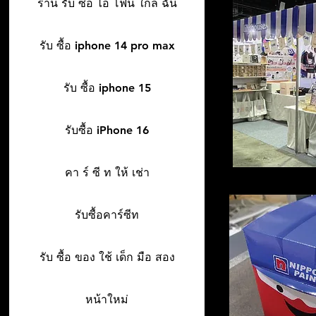
ร้าน รับ ซื้อ ไอ โฟน ใกล้ ฉัน
รับ ซื้อ iphone 14 pro max
รับ ซื้อ iphone 15
รับซื้อ iPhone 16
คา ร์ ซี ท ให้ เช่า
รับซื้อคาร์ซีท
รับ ซื้อ ของ ใช้ เด็ก มือ สอง
หน้าใหม่