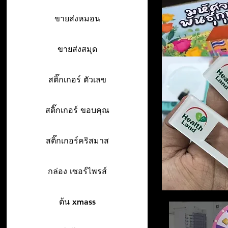
ขายส่งหมอน
ขายส่งสมุด
สติ๊กเกอร์ ตัวเลข
สติ๊กเกอร์ ขอบคุณ
สติ๊กเกอร์คริสมาส
กล่อง เซอร์ไพรส์
ต้น xmass