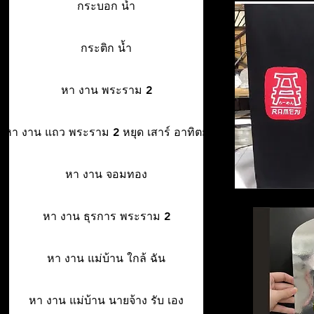
กระบอก น้ำ
กระติก น้ำ
หา งาน พระราม 2
หา งาน แถว พระราม 2 หยุด เสาร์ อาทิตย์
หา งาน จอมทอง
หา งาน ธุรการ พระราม 2
หา งาน แม่บ้าน ใกล้ ฉัน
หา งาน แม่บ้าน นายจ้าง รับ เอง