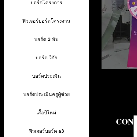
บอร์ดโครงการ
ฟิวเจอร์บอร์ดโครงงาน
บอร์ด 3 พับ
บอร์ด วิจัย
บอร์ดประเมิน
บอร์ดประเมินครูผู้ช่วย
เสื้อปีใหม่
CONT
ฟิวเจอร์บอร์ด a3