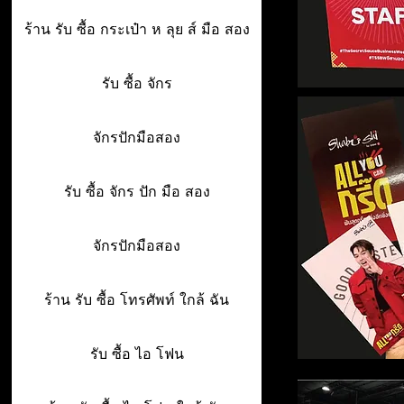
ร้าน รับ ซื้อ กระเป๋า ห ลุย ส์ มือ สอง
รับ ซื้อ จักร
จักรปักมือสอง
รับ ซื้อ จักร ปัก มือ สอง
จักรปักมือสอง
ร้าน รับ ซื้อ โทรศัพท์ ใกล้ ฉัน
รับ ซื้อ ไอ โฟน