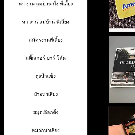
หา งาน แม่บ้าน กึ่ง พี่เลี้ยง
หา งาน แม่บ้าน พี่เลี้ยง
สมัครงานพี่เลี้ยง
สติ๊กเกอร์ บาร์ โค้ด
ถุงน้ำแข็ง
ป้ายหาเสียง
สมุดเลือกตั้ง
หมวกหาเสียง