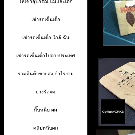
ให้เช่าอุปกรณ์ แม่และเด็ก
เช่ารถเข็นเด็ก
เช่ารถเข็นเด็ก ใกล้ ฉัน
เช่ารถเข็นเด็กไปต่างประเทศ
รวมสินค้าขายส่ง กำไรงาม
ยางรัดผม
กิ๊บหนีบ ผม
คลิปหนีบผม