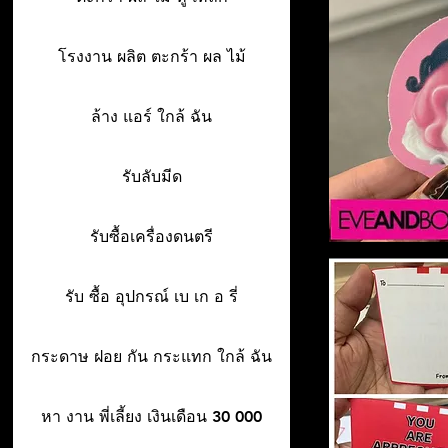
โรงงาน ผลิต ตะกร้า ผล ไม้
ล้าง แอร์ ใกล้ ฉัน
รับลับมีด
รับซื้อเครื่องดนตรี
รับ ซื้อ อุปกรณ์ เบ เก อ รี่
กระดาษ ฝอย กัน กระแทก ใกล้ ฉัน
หา งาน พี่เลี้ยง เงินเดือน 30 000