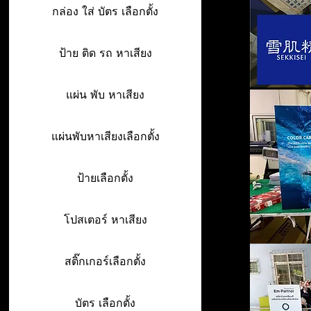
กล่อง ใส่ บัตร เลือกตั้ง
ป้าย ติด รถ หาเสียง
แผ่น พับ หาเสียง
แผ่นพับหาเสียงเลือกตั้ง
ป้ายเลือกตั้ง
โปสเตอร์ หาเสียง
สติ๊กเกอร์เลือกตั้ง
บัตร เลือกตั้ง