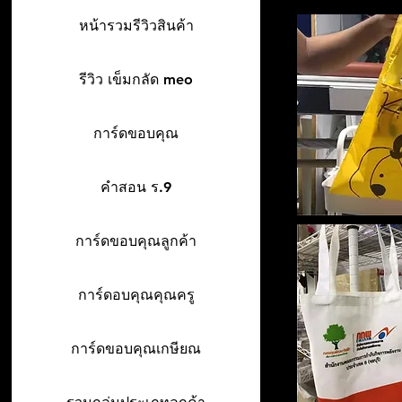
หน้ารวมรีวิวสินค้า
รีวิว เข็มกลัด meo
การ์ดขอบคุณ
คำสอน ร.9
การ์ดขอบคุณลูกค้า
การ์ดอบคุณคุณครู
การ์ดขอบคุณเกษียณ