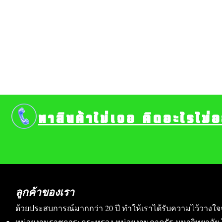
หาสินค้าไม่เจอ คิดอะไรไม่
ลูกค้าของเรา
ด้วยประสบการณ์มากกว่า 20 ปี ทำให้เราได้รับความไว้วางใจ
หน่วยงานราชการ: กระทรวง หน่วยงานภาครัฐ มหาวิทยาลัย 