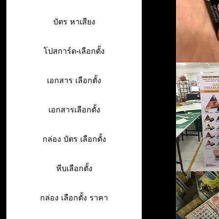
บัตร หาเสียง
โปสการ์ด-เลือกตั้ง
เอกสาร เลือกตั้ง
เอกสารเลือกตั้ง
กล่อง บัตร เลือกตั้ง
หีบเลือกตั้ง
กล่อง เลือกตั้ง ราคา