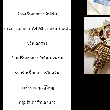
ร้านปริ้นเอกสารใกล้ฉัน
ร้านถ่ายเอกสาร A4 A3 เข้าเล่ม ใกล้ฉัน
ปริ้นเอกสาร
ร้านปริ้นเอกสารใกล้ฉัน 24 ชม
ร้านรับปริ้นเอกสารใกล้ฉัน
การ์ดขอบคุณผู้ใหญ่
กลุ่มสินค้าร้านอาหาร