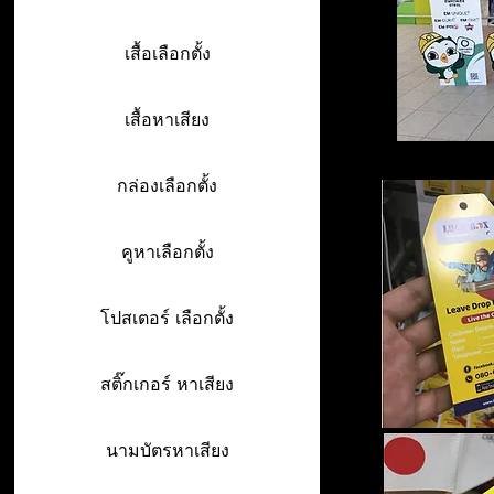
เสื้อเลือกตั้ง
เสื้อหาเสียง
กล่องเลือกตั้ง
คูหาเลือกตั้ง
โปสเตอร์ เลือกตั้ง
สติ๊กเกอร์ หาเสียง
นามบัตรหาเสียง