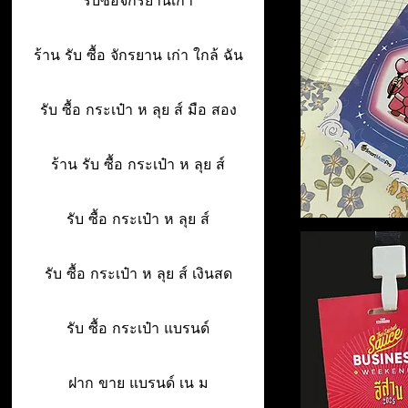
รับซื้อจักรยานเก่า
ร้าน รับ ซื้อ จักรยาน เก่า ใกล้ ฉัน
รับ ซื้อ กระเป๋า ห ลุย ส์ มือ สอง
ร้าน รับ ซื้อ กระเป๋า ห ลุย ส์
รับ ซื้อ กระเป๋า ห ลุย ส์
รับ ซื้อ กระเป๋า ห ลุย ส์ เงินสด
รับ ซื้อ กระเป๋า แบรนด์
ฝาก ขาย แบรนด์ เน ม