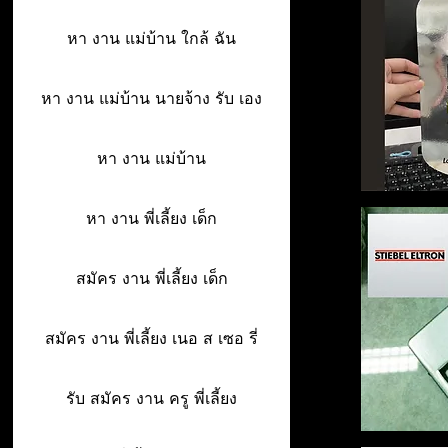
หา งาน แม่บ้าน ใกล้ ฉัน
หา งาน แม่บ้าน นายจ้าง รับ เอง
หา งาน แม่บ้าน
หา งาน พี่เลี้ยง เด็ก
สมัคร งาน พี่เลี้ยง เด็ก
สมัคร งาน พี่เลี้ยง เนอ ส เซอ รี่
รับ สมัคร งาน ครู พี่เลี้ยง