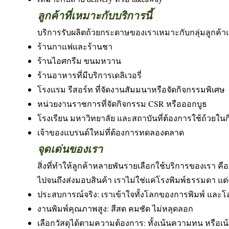
ลูกค้าที่เหมาะกับบริการนี้
บริการรับผลิตถ้วยกระดาษของเราเหมาะกับกลุ่มลูกค้
ร้านกาแฟและร้านชา
ร้านไอศกรีม ขนมหวาน
ร้านอาหารที่มีบริการเดลิเวอรี่
โรงแรม รีสอร์ท ที่จัดงานสัมมนาหรือจัดกิจกรรมพิเศษ
หน่วยงานราชการที่จัดกิจกรรม CSR หรือออกบูธ
โรงเรียน มหาวิทยาลัย และสถาบันที่ต้องการใช้ถ้วยใน
เจ้าของแบรนด์ใหม่ที่ต้องการทดลองตลาด
จุดเด่นของเรา
สิ่งที่ทำให้ลูกค้าหลายพันรายเลือกใช้บริการของเรา ค
ไปจนถึงส่งมอบสินค้า เราไม่ใช่แค่โรงพิมพ์ธรรมดา แต
ประสบการณ์จริง: เราเข้าใจทั้งโลกของการพิมพ์ แล
งานพิมพ์คุณภาพสูง: สีสด คมชัด ไม่หลุดลอก
เลือกวัสดุได้ตามความต้องการ: ทั้งเน้นความทน หรือเน