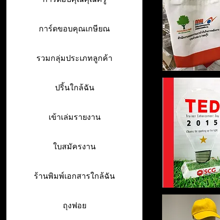
การ์ดขอบคุณเกษียณ
รวมกลุ่มประเภทลูกค้า
ปริ้นใกล้ฉัน
เข้าเล่มรายงาน
ใบสมัครงาน
ร้านพิมพ์เอกสารใกล้ฉัน
ถุงฟอย