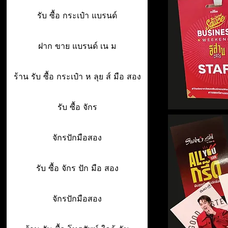
รับ ซื้อ กระเป๋า แบรนด์
ฝาก ขาย แบรนด์ เน ม
ร้าน รับ ซื้อ กระเป๋า ห ลุย ส์ มือ สอง
รับ ซื้อ จักร
จักรปักมือสอง
รับ ซื้อ จักร ปัก มือ สอง
จักรปักมือสอง