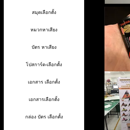
สมุดเลือกตั้ง
หมวกหาเสียง
บัตร หาเสียง
โปสการ์ด-เลือกตั้ง
เอกสาร เลือกตั้ง
เอกสารเลือกตั้ง
กล่อง บัตร เลือกตั้ง