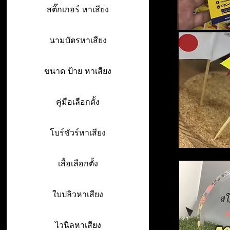
สติ๊กเกอร์ หาเสียง
นามบัตรหาเสียง
ขนาด ป้าย หาเสียง
คู่มือเลือกตั้ง
โบร์ชัวร์หาเสียง
เสื้อเลือกตั้ง
ใบปลิวหาเสียง
ไวนิลหาเสียง