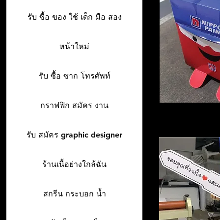
รับ ซื้อ ของ ใช้ เด็ก มือ สอง
หน้าใหม่
รับ ซื้อ ซาก โทรศัพท์
กราฟฟิก สมัคร งาน
รับ สมัคร graphic designer
ร้านเนื้อย่างใกล้ฉัน
สกรีน กระบอก น้ำ