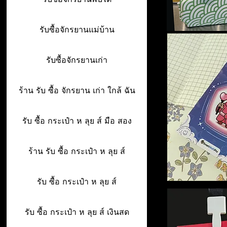
รับซื้อจักรยานแม่บ้าน
รับซื้อจักรยานเก่า
ร้าน รับ ซื้อ จักรยาน เก่า ใกล้ ฉัน
รับ ซื้อ กระเป๋า ห ลุย ส์ มือ สอง
ร้าน รับ ซื้อ กระเป๋า ห ลุย ส์
รับ ซื้อ กระเป๋า ห ลุย ส์
รับ ซื้อ กระเป๋า ห ลุย ส์ เงินสด