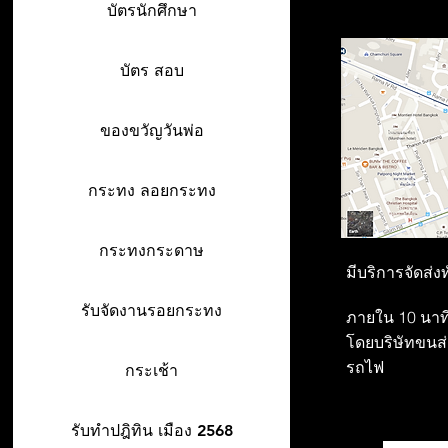
บัตรนักศึกษา
บัตร สอบ
ของขวัญวันพ่อ
กระทง ลอยกระทง
กระทงกระดาษ
มีบริการจัดส่ง
รับจัดงานรอยกระทง
ภายใน 10 นาที
โดยบริษัทขนส่ง
รถไฟ
กระเช้า
รับทำปฎิทิน เมือง 2568