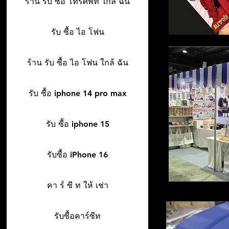
ร้าน รับ ซื้อ โทรศัพท์ ใกล้ ฉัน
รับ ซื้อ ไอ โฟน
ร้าน รับ ซื้อ ไอ โฟน ใกล้ ฉัน
รับ ซื้อ iphone 14 pro max
รับ ซื้อ iphone 15
รับซื้อ iPhone 16
คา ร์ ซี ท ให้ เช่า
รับซื้อคาร์ซีท