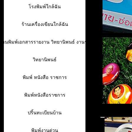
โรงพิมพ์ใกล้ฉัน
ร้านเครื่องเขียนใกล้ฉัน
ร้านพิมพ์เอกสารรายงาน วิทยานิพนธ์ งานรา
วิทยานิพนธ์
พิมพ์ หนังสือ ราชการ
พิมพ์หนังสือราชการ
ปริ้นทะเบียนบ้าน
พิมพ์งานด่วน