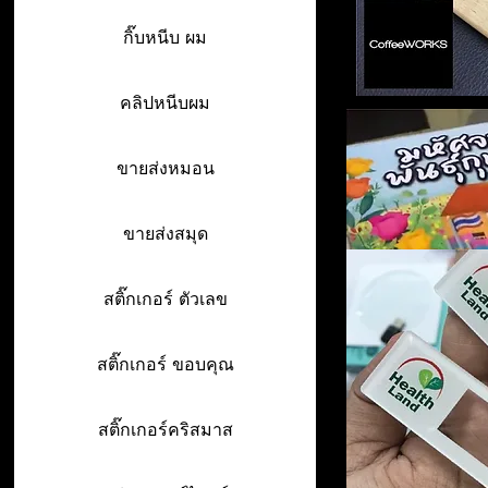
กิ๊บหนีบ ผม
คลิปหนีบผม
ขายส่งหมอน
ขายส่งสมุด
สติ๊กเกอร์ ตัวเลข
สติ๊กเกอร์ ขอบคุณ
สติ๊กเกอร์คริสมาส