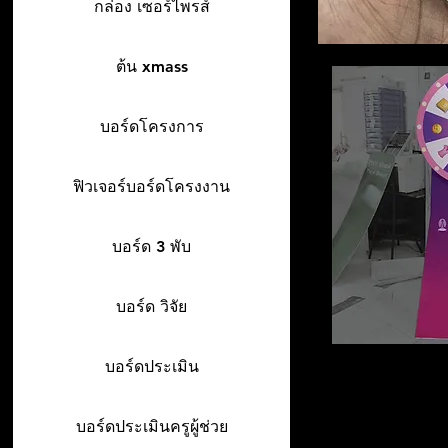
กล่อง เซอร์ไพรส์
ต้น xmass
บอร์ดโครงการ
ฟิวเจอร์บอร์ดโครงงาน
บอร์ด 3 พับ
บอร์ด วิจัย
บอร์ดประเมิน
บอร์ดประเมินครูผู้ช่วย