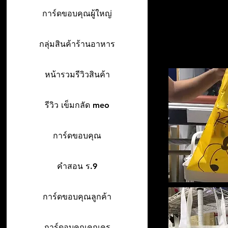
การ์ดขอบคุณผู้ใหญ่
กลุ่มสินค้าร้านอาหาร
หน้ารวมรีวิวสินค้า
รีวิว เข็มกลัด meo
การ์ดขอบคุณ
คำสอน ร.9
การ์ดขอบคุณลูกค้า
การ์ดอบคุณคุณครู