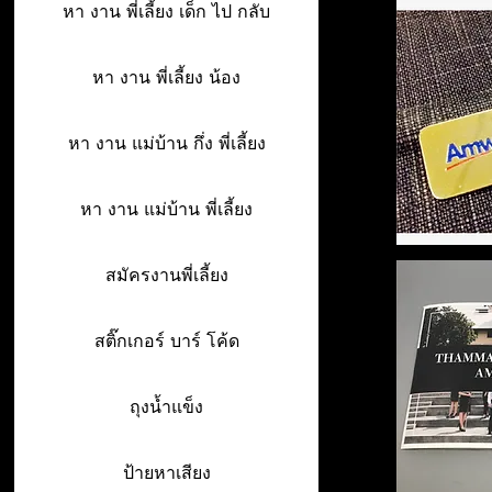
หา งาน พี่เลี้ยง เด็ก ไป กลับ
หา งาน พี่เลี้ยง น้อง
หา งาน แม่บ้าน กึ่ง พี่เลี้ยง
หา งาน แม่บ้าน พี่เลี้ยง
สมัครงานพี่เลี้ยง
สติ๊กเกอร์ บาร์ โค้ด
ถุงน้ำแข็ง
ป้ายหาเสียง