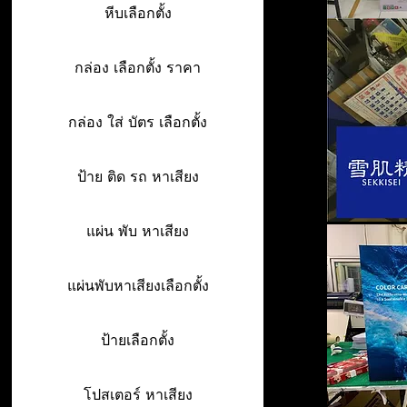
หีบเลือกตั้ง
กล่อง เลือกตั้ง ราคา
กล่อง ใส่ บัตร เลือกตั้ง
ป้าย ติด รถ หาเสียง
แผ่น พับ หาเสียง
แผ่นพับหาเสียงเลือกตั้ง
ป้ายเลือกตั้ง
โปสเตอร์ หาเสียง