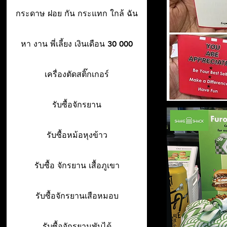
กระดาษ ฝอย กัน กระแทก ใกล้ ฉัน
หา งาน พี่เลี้ยง เงินเดือน 30 000
เครื่องตัดสติ๊กเกอร์
รับซื้อจักรยาน
รับซื้อหม้อหุงข้าว
รับซื้อ จักรยาน เสื้อภูเขา
รับซื้อจักรยานเสือหมอบ
รับซื้อจักรยานพับได้