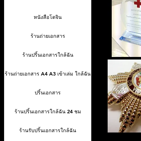
หนังสือโดจิน
ร้านถ่ายเอกสาร
ร้านปริ้นเอกสารใกล้ฉัน
ร้านถ่ายเอกสาร A4 A3 เข้าเล่ม ใกล้ฉัน
ปริ้นเอกสาร
ร้านปริ้นเอกสารใกล้ฉัน 24 ชม
ร้านรับปริ้นเอกสารใกล้ฉัน