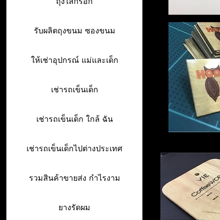
ถุงไส้กรอก
รับผลิตถุงขนม ซองขนม
ให้เช่าอุปกรณ์ แม่และเด็ก
เช่ารถเข็นเด็ก
เช่ารถเข็นเด็ก ใกล้ ฉัน
เช่ารถเข็นเด็กไปต่างประเทศ
รวมสินค้าขายส่ง กำไรงาม
ยางรัดผม