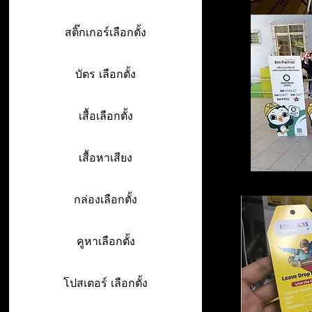
สติ๊กเกอร์เลือกตั้ง
บัตร เลือกตั้ง
เสื้อเลือกตั้ง
เสื้อหาเสียง
กล่องเลือกตั้ง
คูหาเลือกตั้ง
โปสเตอร์ เลือกตั้ง