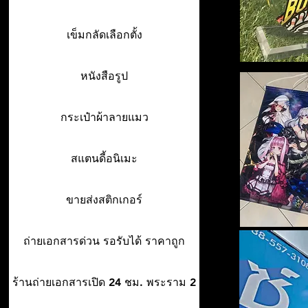
เข็มกลัดเลือกตั้ง
หนังสือรูป
กระเป๋าผ้าลายแมว
สแตนดี้อนิเมะ
ขายส่งสติกเกอร์
ถ่ายเอกสารด่วน รอรับได้ ราคาถูก
ร้านถ่ายเอกสารเปิด 24 ชม. พระราม 2