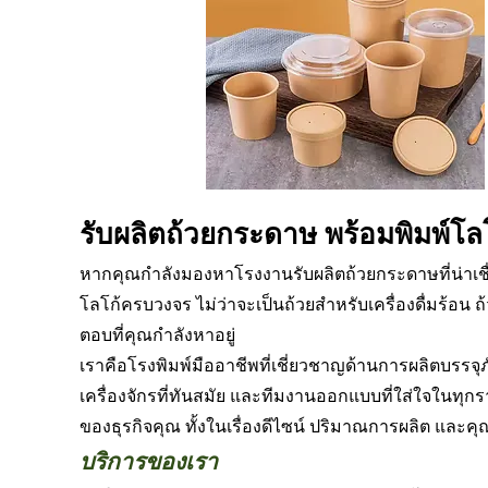
รับผลิตถ้วยกระดาษ พร้อมพิมพ์โลโก้
หากคุณกำลังมองหาโรงงานรับผลิตถ้วยกระดาษที่น่าเชื่
โลโก้ครบวงจร ไม่ว่าจะเป็นถ้วยสำหรับเครื่องดื่มร้อน 
ตอบที่คุณกำลังหาอยู่
เราคือโรงพิมพ์มืออาชีพที่เชี่ยวชาญด้านการผลิตบรรจ
เครื่องจักรที่ทันสมัย และทีมงานออกแบบที่ใส่ใจในท
ของธุรกิจคุณ ทั้งในเรื่องดีไซน์ ปริมาณการผลิต แล
บริการของเรา