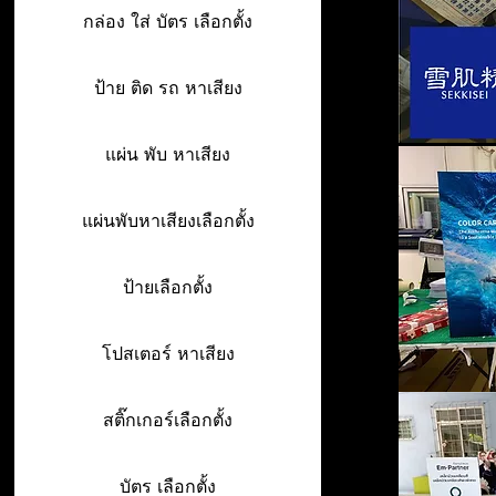
กล่อง ใส่ บัตร เลือกตั้ง
ป้าย ติด รถ หาเสียง
แผ่น พับ หาเสียง
แผ่นพับหาเสียงเลือกตั้ง
ป้ายเลือกตั้ง
โปสเตอร์ หาเสียง
สติ๊กเกอร์เลือกตั้ง
บัตร เลือกตั้ง