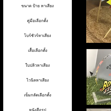
ขนาด ป้าย หาเสียง
คู่มือเลือกตั้ง
โบร์ชัวร์หาเสียง
เสื้อเลือกตั้ง
ใบปลิวหาเสียง
ไวนิลหาเสียง
เข็มกลัดเลือกตั้ง
หนังสือรูป