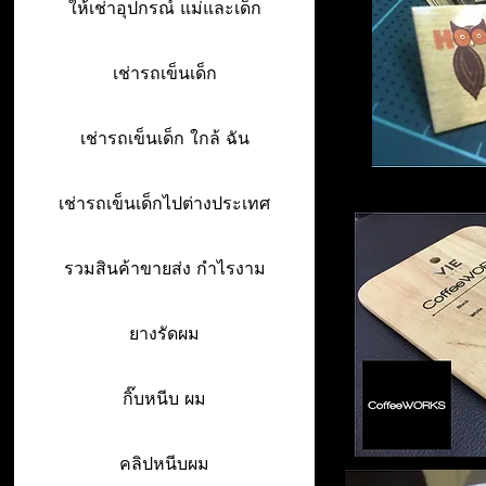
ให้เช่าอุปกรณ์ แม่และเด็ก
เช่ารถเข็นเด็ก
เช่ารถเข็นเด็ก ใกล้ ฉัน
เช่ารถเข็นเด็กไปต่างประเทศ
รวมสินค้าขายส่ง กำไรงาม
ยางรัดผม
กิ๊บหนีบ ผม
คลิปหนีบผม