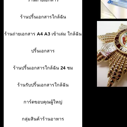
ร้านปริ้นเอกสารใกล้ฉัน
ร้านถ่ายเอกสาร A4 A3 เข้าเล่ม ใกล้ฉัน
ปริ้นเอกสาร
ร้านปริ้นเอกสารใกล้ฉัน 24 ชม
ร้านรับปริ้นเอกสารใกล้ฉัน
การ์ดขอบคุณผู้ใหญ่
กลุ่มสินค้าร้านอาหาร