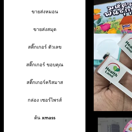
ขายส่งหมอน
ขายส่งสมุด
สติ๊กเกอร์ ตัวเลข
สติ๊กเกอร์ ขอบคุณ
สติ๊กเกอร์คริสมาส
กล่อง เซอร์ไพรส์
ต้น xmass