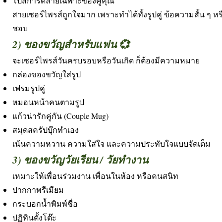
โปสการ์ดลายเฉพาะของคู่คุณ
สายเซอร์ไพรส์ถูกใจมาก เพราะทำได้ทั้งรูปคู่ ข้อความสั้น ๆ 
ชอบ
2) ของขวัญสำหรับแฟน 💞
จะเซอร์ไพรส์วันครบรอบหรือวันเกิด ก็ต้องมีความหมาย
กล่องของขวัญใส่รูป
เฟรมรูปคู่
หมอนหน้าคนตามรูป
แก้วน่ารักคู่กัน (Couple Mug)
สมุดสครัปบุ๊กทำเอง
เน้นความหวาน ความใส่ใจ และความประทับใจแบบจัดเต็ม
3) ของขวัญวัยเรียน / วัยทำงาน
เหมาะให้เพื่อนร่วมงาน เพื่อนในห้อง หรือคนสนิท
ปากกาพรีเมียม
กระบอกน้ำพิมพ์ชื่อ
ปฏิทินตั้งโต๊ะ