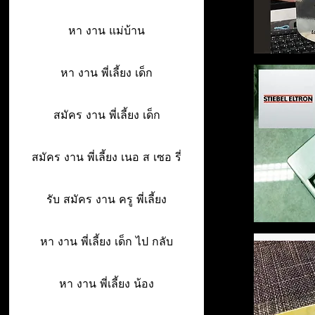
หา งาน แม่บ้าน
หา งาน พี่เลี้ยง เด็ก
สมัคร งาน พี่เลี้ยง เด็ก
สมัคร งาน พี่เลี้ยง เนอ ส เซอ รี่
รับ สมัคร งาน ครู พี่เลี้ยง
หา งาน พี่เลี้ยง เด็ก ไป กลับ
หา งาน พี่เลี้ยง น้อง