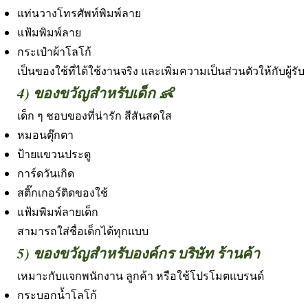
แท่นวางโทรศัพท์พิมพ์ลาย
แฟ้มพิมพ์ลาย
กระเป๋าผ้าโลโก้
เป็นของใช้ที่ได้ใช้งานจริง และเพิ่มความเป็นส่วนตัวให้กับผู้รับ
4) ของขวัญสำหรับเด็ก 👶
เด็ก ๆ ชอบของที่น่ารัก สีสันสดใส
หมอนตุ๊กตา
ป้ายแขวนประตู
การ์ดวันเกิด
สติ๊กเกอร์ติดของใช้
แฟ้มพิมพ์ลายเด็ก
สามารถใส่ชื่อเด็กได้ทุกแบบ
5) ของขวัญสำหรับองค์กร บริษัท ร้านค้า
เหมาะกับแจกพนักงาน ลูกค้า หรือใช้โปรโมตแบรนด์
กระบอกน้ำโลโก้