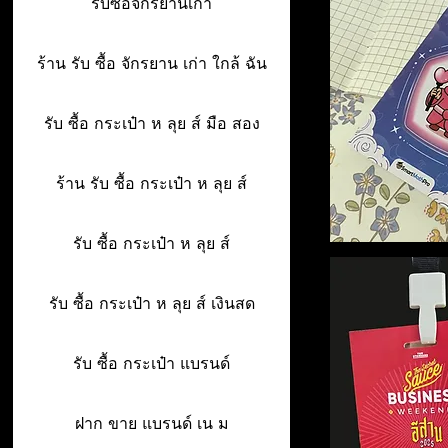
รับซื้อจักรยานเก่า
ร้าน รับ ซื้อ จักรยาน เก่า ใกล้ ฉัน
รับ ซื้อ กระเป๋า ห ลุย ส์ มือ สอง
ร้าน รับ ซื้อ กระเป๋า ห ลุย ส์
รับ ซื้อ กระเป๋า ห ลุย ส์
รับ ซื้อ กระเป๋า ห ลุย ส์ เงินสด
รับ ซื้อ กระเป๋า แบรนด์
ฝาก ขาย แบรนด์ เน ม