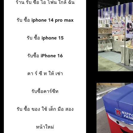
ร้าน รับ ซื้อ ไอ โฟน ใกล้ ฉัน
รับ ซื้อ iphone 14 pro max
รับ ซื้อ iphone 15
รับซื้อ iPhone 16
คา ร์ ซี ท ให้ เช่า
รับซื้อคาร์ซีท
รับ ซื้อ ของ ใช้ เด็ก มือ สอง
หน้าใหม่