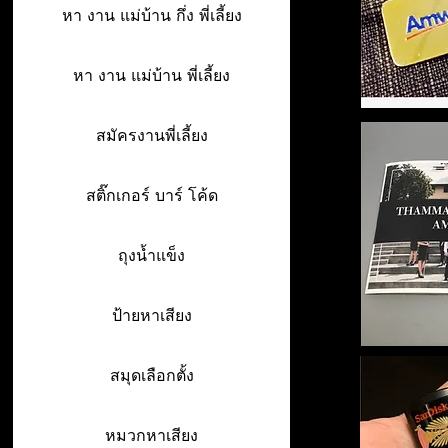
หา งาน แม่บ้าน กึ่ง พี่เลี้ยง
หา งาน แม่บ้าน พี่เลี้ยง
สมัครงานพี่เลี้ยง
สติ๊กเกอร์ บาร์ โค้ด
ถุงน้ำแข็ง
ป้ายหาเสียง
สมุดเลือกตั้ง
หมวกหาเสียง