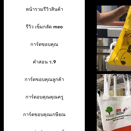
หน้ารวมรีวิวสินค้า
รีวิว เข็มกลัด meo
การ์ดขอบคุณ
คำสอน ร.9
การ์ดขอบคุณลูกค้า
การ์ดอบคุณคุณครู
การ์ดขอบคุณเกษียณ