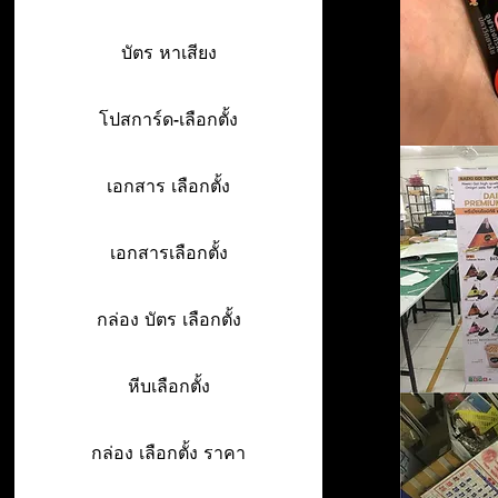
บัตร หาเสียง
โปสการ์ด-เลือกตั้ง
เอกสาร เลือกตั้ง
เอกสารเลือกตั้ง
กล่อง บัตร เลือกตั้ง
หีบเลือกตั้ง
กล่อง เลือกตั้ง ราคา