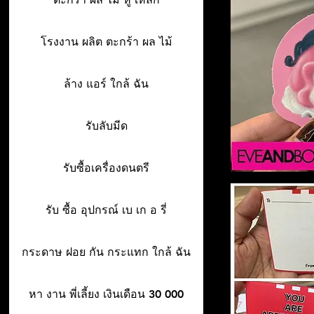
โรงงาน ผลิต ตะกร้า ผล ไม้
ล้าง แอร์ ใกล้ ฉัน
รับลับมีด
รับซื้อเครื่องดนตรี
รับ ซื้อ อุปกรณ์ เบ เก อ รี่
กระดาษ ฝอย กัน กระแทก ใกล้ ฉัน
หา งาน พี่เลี้ยง เงินเดือน 30 000