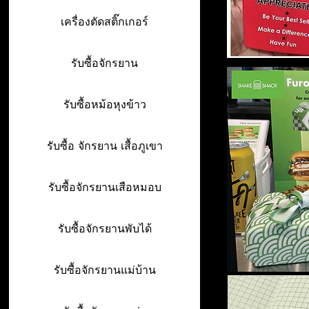
เครื่องตัดสติ๊กเกอร์
รับซื้อจักรยาน
รับซื้อหม้อหุงข้าว
รับซื้อ จักรยาน เสื้อภูเขา
รับซื้อจักรยานเสือหมอบ
รับซื้อจักรยานพับได้
รับซื้อจักรยานแม่บ้าน