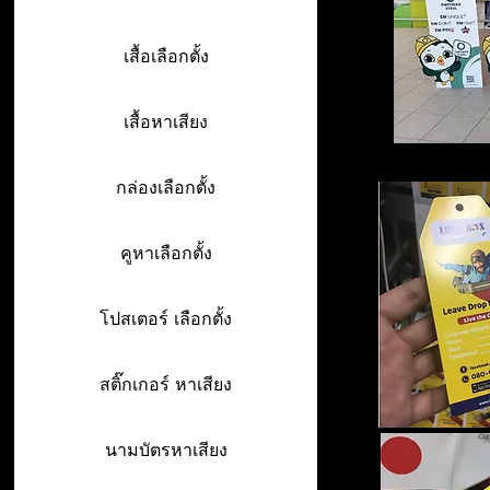
เสื้อเลือกตั้ง
เสื้อหาเสียง
กล่องเลือกตั้ง
คูหาเลือกตั้ง
โปสเตอร์ เลือกตั้ง
สติ๊กเกอร์ หาเสียง
นามบัตรหาเสียง