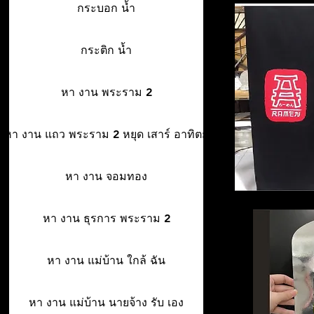
กระบอก น้ำ
กระติก น้ำ
หา งาน พระราม 2
หา งาน แถว พระราม 2 หยุด เสาร์ อาทิตย์
หา งาน จอมทอง
หา งาน ธุรการ พระราม 2
หา งาน แม่บ้าน ใกล้ ฉัน
หา งาน แม่บ้าน นายจ้าง รับ เอง