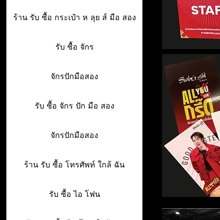
ร้าน รับ ซื้อ กระเป๋า ห ลุย ส์ มือ สอง
รับ ซื้อ จักร
จักรปักมือสอง
รับ ซื้อ จักร ปัก มือ สอง
จักรปักมือสอง
ร้าน รับ ซื้อ โทรศัพท์ ใกล้ ฉัน
รับ ซื้อ ไอ โฟน