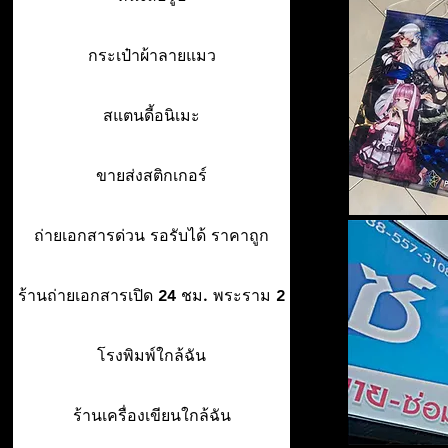
กระเป๋าผ้าลายแมว
สแตนดี้อนิเมะ
ขายส่งสติกเกอร์
ถ่ายเอกสารด่วน รอรับได้ ราคาถูก
ร้านถ่ายเอกสารเปิด 24 ชม. พระราม 2
โรงพิมพ์ใกล้ฉัน
ร้านเครื่องเขียนใกล้ฉัน