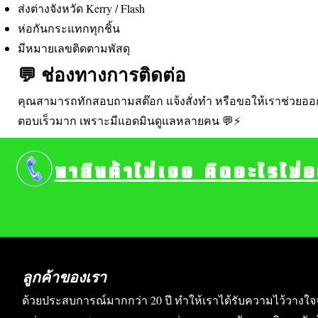
ส่งต่างจังหวัด Kerry / Flash
ห่อกันกระแทกทุกชิ้น
มีหมายเลขติดตามพัสดุ
💬 ช่องทางการติดต่อ
คุณสามารถทักสอบถามสต๊อก แจ้งสั่งทำ หรือขอให้เราช่วยออ
ตอบเร็วมาก เพราะมีแอดมินดูแลหลายคน 💬⚡
หาสินค้าไม่เจอ คิดอะไรไม่
ลูกค้าของเรา
ด้วยประสบการณ์มากกว่า 20 ปี ทำให้เราได้รับความไว้วางใจ