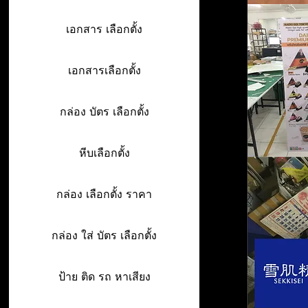
เอกสาร เลือกตั้ง
เอกสารเลือกตั้ง
กล่อง บัตร เลือกตั้ง
หีบเลือกตั้ง
กล่อง เลือกตั้ง ราคา
กล่อง ใส่ บัตร เลือกตั้ง
ป้าย ติด รถ หาเสียง