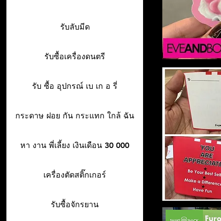
รับลับมีด
รับซื้อเครื่องดนตรี
รับ ซื้อ อุปกรณ์ เบ เก อ รี่
กระดาษ ฝอย กัน กระแทก ใกล้ ฉัน
หา งาน พี่เลี้ยง เงินเดือน 30 000
เครื่องตัดสติ๊กเกอร์
รับซื้อจักรยาน