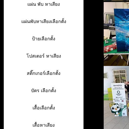
แผ่น พับ หาเสียง
แผ่นพับหาเสียงเลือกตั้ง
ป้ายเลือกตั้ง
โปสเตอร์ หาเสียง
สติ๊กเกอร์เลือกตั้ง
บัตร เลือกตั้ง
เสื้อเลือกตั้ง
เสื้อหาเสียง