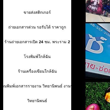
ขายส่งสติกเกอร์
ถ่ายเอกสารด่วน รอรับได้ ราคาถูก
ร้านถ่ายเอกสารเปิด 24 ชม. พระราม 2
โรงพิมพ์ใกล้ฉัน
ร้านเครื่องเขียนใกล้ฉัน
ร้านพิมพ์เอกสารรายงาน วิทยานิพนธ์ งานรา
วิทยานิพนธ์