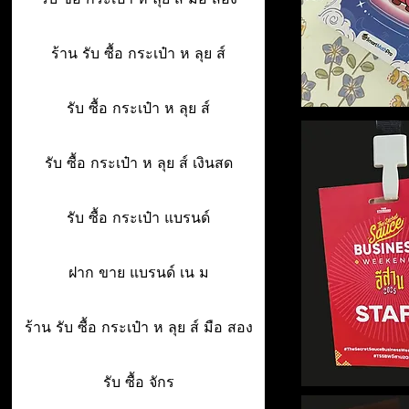
ร้าน รับ ซื้อ กระเป๋า ห ลุย ส์
รับ ซื้อ กระเป๋า ห ลุย ส์
รับ ซื้อ กระเป๋า ห ลุย ส์ เงินสด
รับ ซื้อ กระเป๋า แบรนด์
ฝาก ขาย แบรนด์ เน ม
ร้าน รับ ซื้อ กระเป๋า ห ลุย ส์ มือ สอง
รับ ซื้อ จักร