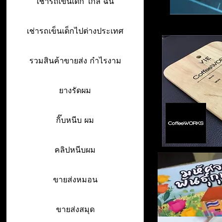
เช่ารถเข็นเด็ก ใกล้ ฉัน
เช่ารถเข็นเด็กไปต่างประเทศ
รวมสินค้าขายส่ง กำไรงาม
ยางรัดผม
กิ๊บหนีบ ผม
คลิปหนีบผม
ขายส่งหมอน
ขายส่งสมุด