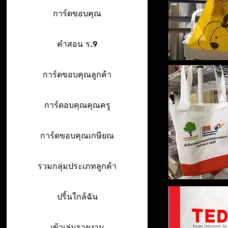
การ์ดขอบคุณ
คำสอน ร.9
การ์ดขอบคุณลูกค้า
การ์ดอบคุณคุณครู
การ์ดขอบคุณเกษียณ
รวมกลุ่มประเภทลูกค้า
ปริ้นใกล้ฉัน
เข้าเล่มรายงาน