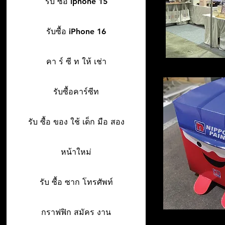
รับ ซื้อ iphone 15
รับซื้อ iPhone 16
คา ร์ ซี ท ให้ เช่า
รับซื้อคาร์ซีท
รับ ซื้อ ของ ใช้ เด็ก มือ สอง
หน้าใหม่
รับ ซื้อ ซาก โทรศัพท์
กราฟฟิก สมัคร งาน