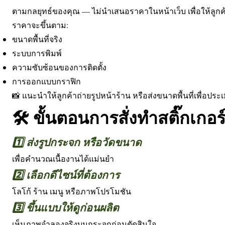
ตามกลยุทธ์ของคุณ — ไม่นำเสนอราคาในหน้าเว็บ เพื่อให้ลูกค้
ราคาจะขึ้นตาม:
ขนาดพื้นที่จริง
ระบบการพิมพ์
ความซับซ้อนของการติดตั้ง
การออกแบบกราฟิก
📸 แนะนำให้ลูกค้าถ่ายรูปหน้าร้าน หรือส่งขนาดพื้นที่เพื่อป
🛠️ ขั้นตอนการสั่งทำสติ๊กเกอร์
1️⃣ ส่งรูปกระจก หรือวัดขนาด
เพื่อคำนวณเนื้องานได้แม่นยำ
2️⃣ เลือกดีไซน์ที่ต้องการ
โลโก้ ร้าน เมนู หรือภาพโปรโมชัน
3️⃣ ขึ้นแบบให้ดูก่อนผลิต
เห็นภาพจำลองจริงบนกระจกก่อนตัดสินใจ