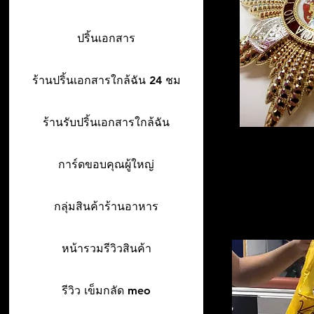
ปริ้นเอกสาร
ร้านปริ้นเอกสารใกล้ฉัน 24 ชม
ร้านรับปริ้นเอกสารใกล้ฉัน
การ์ดขอบคุณผู้ใหญ่
กลุ่มสินค้าร้านอาหาร
หน้ารวมรีวิวสินค้า
รีวิว เข็มกลัด meo