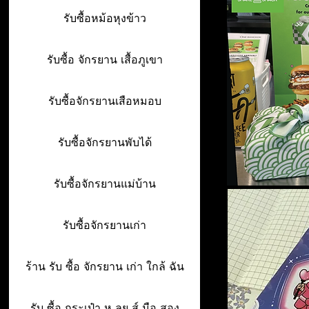
รับซื้อหม้อหุงข้าว
รับซื้อ จักรยาน เสื้อภูเขา
รับซื้อจักรยานเสือหมอบ
รับซื้อจักรยานพับได้
รับซื้อจักรยานแม่บ้าน
รับซื้อจักรยานเก่า
ร้าน รับ ซื้อ จักรยาน เก่า ใกล้ ฉัน
รับ ซื้อ กระเป๋า ห ลุย ส์ มือ สอง