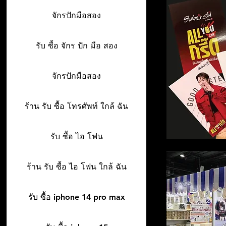
จักรปักมือสอง
รับ ซื้อ จักร ปัก มือ สอง
จักรปักมือสอง
ร้าน รับ ซื้อ โทรศัพท์ ใกล้ ฉัน
รับ ซื้อ ไอ โฟน
ร้าน รับ ซื้อ ไอ โฟน ใกล้ ฉัน
รับ ซื้อ iphone 14 pro max