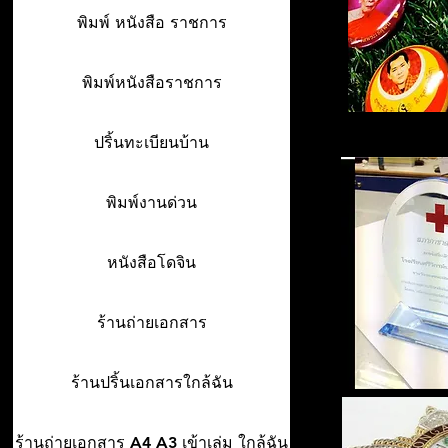
พิมพ์ หนังสือ ราชการ
พิมพ์หนังสือราชการ
ปริ้นทะเบียนบ้าน
พิมพ์งานด่วน
หนังสือโดจิน
ร้านถ่ายเอกสาร
ร้านปริ้นเอกสารใกล้ฉัน
ร้านถ่ายเอกสาร A4 A3 เข้าเล่ม ใกล้ฉัน