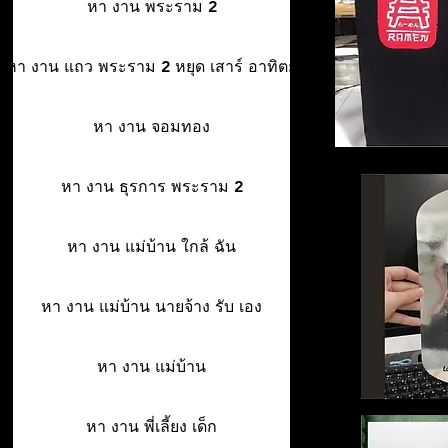
หา งาน พระราม 2
หา งาน แถว พระราม 2 หยุด เสาร์ อาทิตย์
หา งาน จอมทอง
หา งาน ธุรการ พระราม 2
หา งาน แม่บ้าน ใกล้ ฉัน
หา งาน แม่บ้าน นายจ้าง รับ เอง
หา งาน แม่บ้าน
หา งาน พี่เลี้ยง เด็ก