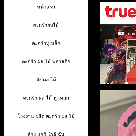
หน้าแรก
ตะกร้าผลไม้
ตะกร้าหูเหล็ก
ตะกร้า ผล ไม้ พลาสติก
ลัง ผล ไม้
ตะกร้า ผล ไม้ หู เหล็ก
โรงงาน ผลิต ตะกร้า ผล ไม้
ล้าง แอร์ ใกล้ ฉัน