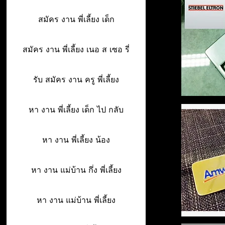
สมัคร งาน พี่เลี้ยง เด็ก
สมัคร งาน พี่เลี้ยง เนอ ส เซอ รี่
รับ สมัคร งาน ครู พี่เลี้ยง
หา งาน พี่เลี้ยง เด็ก ไป กลับ
หา งาน พี่เลี้ยง น้อง
หา งาน แม่บ้าน กึ่ง พี่เลี้ยง
หา งาน แม่บ้าน พี่เลี้ยง