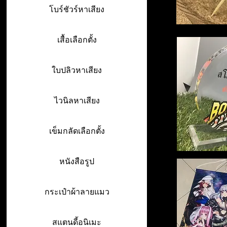
โบร์ชัวร์หาเสียง
เสื้อเลือกตั้ง
ใบปลิวหาเสียง
ไวนิลหาเสียง
เข็มกลัดเลือกตั้ง
หนังสือรูป
กระเป๋าผ้าลายแมว
สแตนดี้อนิเมะ