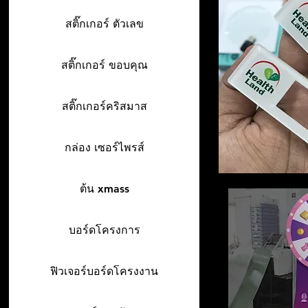
สติ๊กเกอร์ ตัวเลข
สติ๊กเกอร์ ขอบคุณ
สติ๊กเกอร์คริสมาส
กล่อง เซอร์ไพรส์
ต้น xmass
บอร์ดโครงการ
ฟิวเจอร์บอร์ดโครงงาน