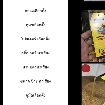
กล่องเลือกตั้ง
คูหาเลือกตั้ง
โปสเตอร์ เลือกตั้ง
สติ๊กเกอร์ หาเสียง
นามบัตรหาเสียง
ขนาด ป้าย หาเสียง
คู่มือเลือกตั้ง