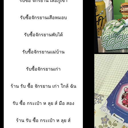
รับซื้อ จักรยาน เสื้อภูเขา
รับซื้อจักรยานเสือหมอบ
รับซื้อจักรยานพับได้
รับซื้อจักรยานแม่บ้าน
รับซื้อจักรยานเก่า
ร้าน รับ ซื้อ จักรยาน เก่า ใกล้ ฉัน
รับ ซื้อ กระเป๋า ห ลุย ส์ มือ สอง
ร้าน รับ ซื้อ กระเป๋า ห ลุย ส์