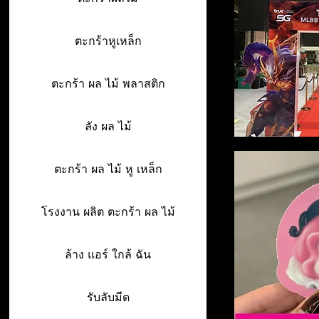
ตะกร้าหูเหล็ก
ตะกร้า ผล ไม้ พลาสติก
ลัง ผล ไม้
ตะกร้า ผล ไม้ หู เหล็ก
โรงงาน ผลิต ตะกร้า ผล ไม้
ล้าง แอร์ ใกล้ ฉัน
รับลับมีด