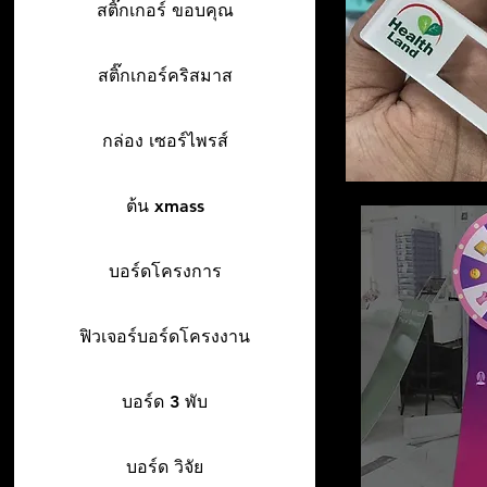
สติ๊กเกอร์ ขอบคุณ
สติ๊กเกอร์คริสมาส
กล่อง เซอร์ไพรส์
ต้น xmass
บอร์ดโครงการ
ฟิวเจอร์บอร์ดโครงงาน
บอร์ด 3 พับ
บอร์ด วิจัย