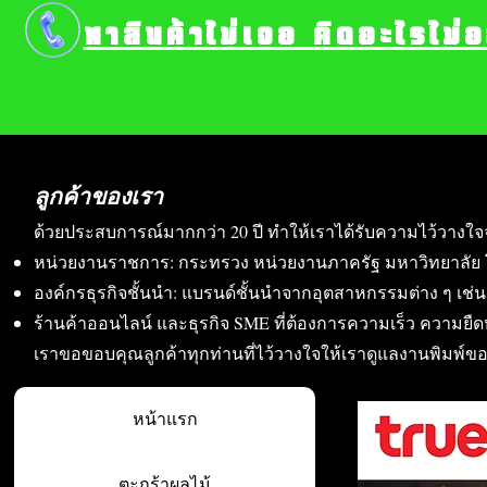
หาสินค้าไม่เจอ คิดอะไรไม่
ลูกค้าของเรา
ด้วยประสบการณ์มากกว่า 20 ปี ทำให้เราได้รับความไว้วางใจ
หน่วยงานราชการ: กระทรวง หน่วยงานภาครัฐ มหาวิทยาลัย 
องค์กรธุรกิจชั้นนำ: แบรนด์ชั้นนำจากอุตสาหกรรมต่าง ๆ เช่น อา
ร้านค้าออนไลน์ และธุรกิจ SME ที่ต้องการความเร็ว ความย
เราขอขอบคุณลูกค้าทุกท่านที่ไว้วางใจให้เราดูแลงานพิมพ์ข
หน้าแรก
ตะกร้าผลไม้