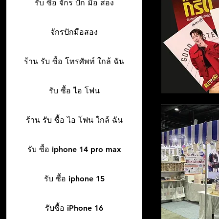
รับ ซื้อ จักร ปัก มือ สอง
จักรปักมือสอง
ร้าน รับ ซื้อ โทรศัพท์ ใกล้ ฉัน
รับ ซื้อ ไอ โฟน
ร้าน รับ ซื้อ ไอ โฟน ใกล้ ฉัน
รับ ซื้อ iphone 14 pro max
รับ ซื้อ iphone 15
รับซื้อ iPhone 16