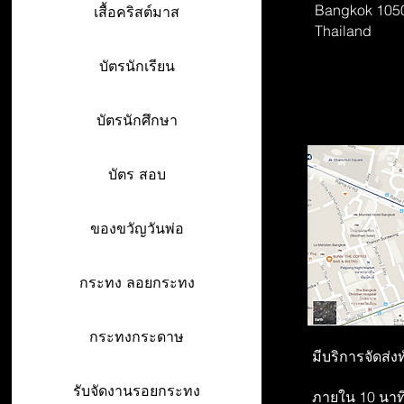
Bangkok 105
เสื้อคริสต์มาส
Thailand
บัตรนักเรียน
บัตรนักศึกษา
บัตร สอบ
ของขวัญวันพ่อ
กระทง ลอยกระทง
กระทงกระดาษ
มีบริการจัดส่ง
รับจัดงานรอยกระทง
ภายใน 10 นาที