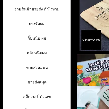
รวมสินค้าขายส่ง กำไรงาม
ยางรัดผม
กิ๊บหนีบ ผม
คลิปหนีบผม
ขายส่งหมอน
ขายส่งสมุด
สติ๊กเกอร์ ตัวเลข