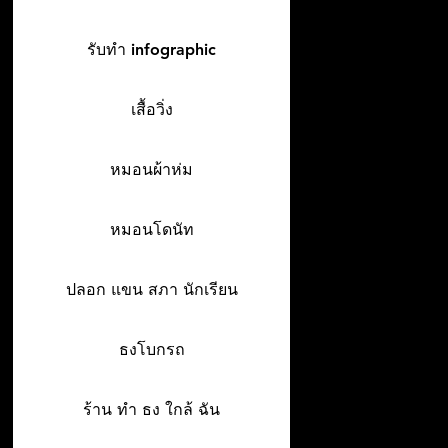
รับทำ infographic
เสื้อวิ่ง
หมอนผ้าห่ม
หมอนโดนัท
ปลอก แขน สภา นักเรียน
ธงโบกรถ
ร้าน ทํา ธง ใกล้ ฉัน