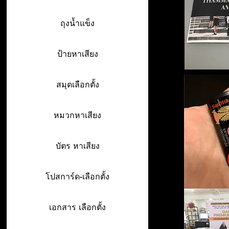
ถุงน้ำแข็ง
ป้ายหาเสียง
สมุดเลือกตั้ง
หมวกหาเสียง
บัตร หาเสียง
โปสการ์ด-เลือกตั้ง
เอกสาร เลือกตั้ง