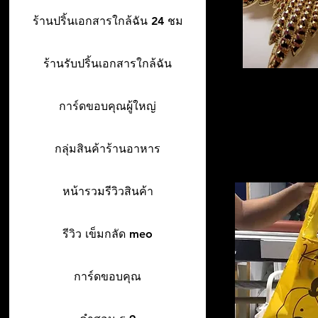
ร้านปริ้นเอกสารใกล้ฉัน 24 ชม
ร้านรับปริ้นเอกสารใกล้ฉัน
การ์ดขอบคุณผู้ใหญ่
กลุ่มสินค้าร้านอาหาร
หน้ารวมรีวิวสินค้า
รีวิว เข็มกลัด meo
การ์ดขอบคุณ