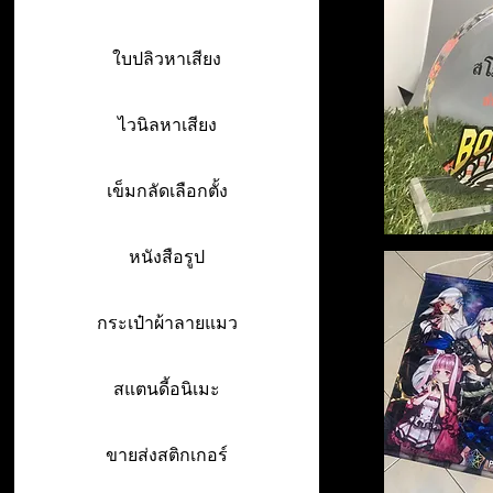
ใบปลิวหาเสียง
ไวนิลหาเสียง
เข็มกลัดเลือกตั้ง
หนังสือรูป
กระเป๋าผ้าลายแมว
สแตนดี้อนิเมะ
ขายส่งสติกเกอร์