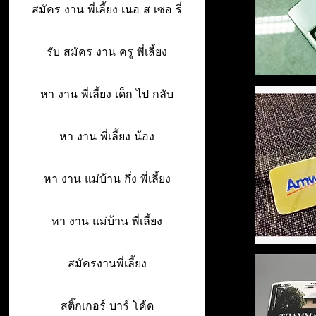
สมัคร งาน พี่เลี้ยง เนอ ส เซอ รี่
รับ สมัคร งาน ครู พี่เลี้ยง
หา งาน พี่เลี้ยง เด็ก ไป กลับ
หา งาน พี่เลี้ยง น้อง
หา งาน แม่บ้าน กึ่ง พี่เลี้ยง
หา งาน แม่บ้าน พี่เลี้ยง
สมัครงานพี่เลี้ยง
สติ๊กเกอร์ บาร์ โค้ด