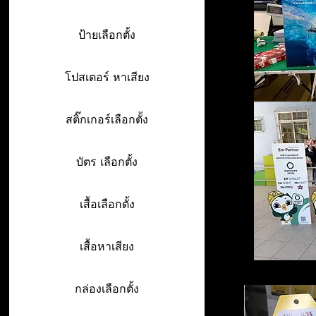
ป้ายเลือกตั้ง
โปสเตอร์ หาเสียง
สติ๊กเกอร์เลือกตั้ง
บัตร เลือกตั้ง
เสื้อเลือกตั้ง
เสื้อหาเสียง
กล่องเลือกตั้ง