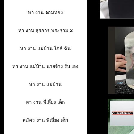
หา งาน จอมทอง
หา งาน ธุรการ พระราม 2
หา งาน แม่บ้าน ใกล้ ฉัน
หา งาน แม่บ้าน นายจ้าง รับ เอง
หา งาน แม่บ้าน
หา งาน พี่เลี้ยง เด็ก
สมัคร งาน พี่เลี้ยง เด็ก