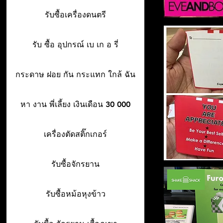
รับซื้อเครื่องดนตรี
รับ ซื้อ อุปกรณ์ เบ เก อ รี่
กระดาษ ฝอย กัน กระแทก ใกล้ ฉัน
หา งาน พี่เลี้ยง เงินเดือน 30 000
เครื่องตัดสติ๊กเกอร์
รับซื้อจักรยาน
รับซื้อหม้อหุงข้าว