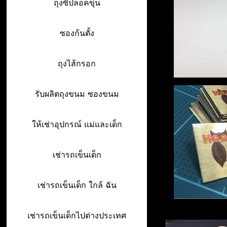
ถุงซิปล็อคขุ่น
ซองก้นตั้ง
ถุงไส้กรอก
รับผลิตถุงขนม ซองขนม
ให้เช่าอุปกรณ์ แม่และเด็ก
เช่ารถเข็นเด็ก
เช่ารถเข็นเด็ก ใกล้ ฉัน
เช่ารถเข็นเด็กไปต่างประเทศ