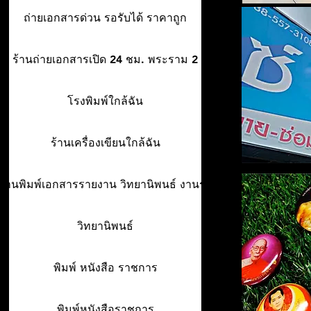
ถ่ายเอกสารด่วน รอรับได้ ราคาถูก
ร้านถ่ายเอกสารเปิด 24 ชม. พระราม 2
โรงพิมพ์ใกล้ฉัน
ร้านเครื่องเขียนใกล้ฉัน
ร้านพิมพ์เอกสารรายงาน วิทยานิพนธ์ งานรา
วิทยานิพนธ์
พิมพ์ หนังสือ ราชการ
พิมพ์หนังสือราชการ