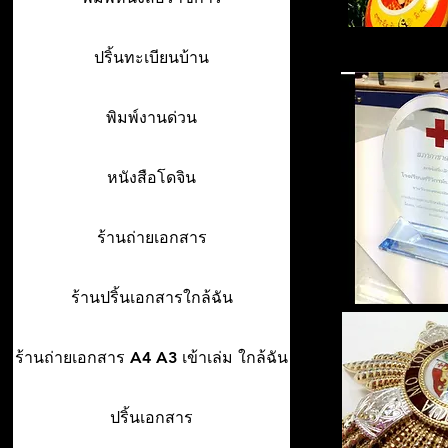
ปริ้นทะเบียนบ้าน
พิมพ์งานด่วน
หนังสือโดจิน
ร้านถ่ายเอกสาร
ร้านปริ้นเอกสารใกล้ฉัน
ร้านถ่ายเอกสาร A4 A3 เข้าเล่ม ใกล้ฉัน
ปริ้นเอกสาร