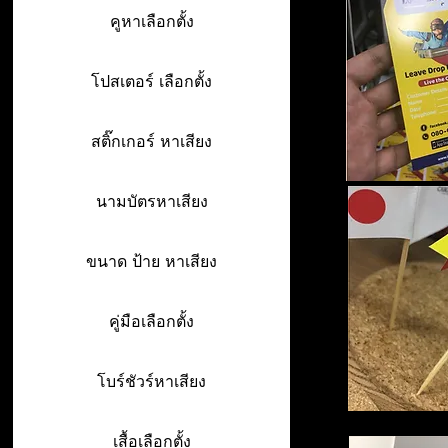
คูหาเลือกตั้ง
โปสเตอร์ เลือกตั้ง
สติ๊กเกอร์ หาเสียง
นามบัตรหาเสียง
ขนาด ป้าย หาเสียง
คู่มือเลือกตั้ง
โบร์ชัวร์หาเสียง
เสื้อเลือกตั้ง