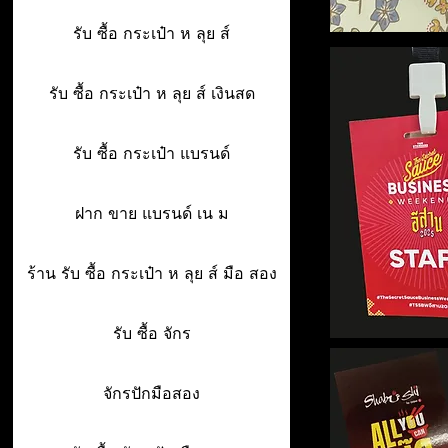
รับ ซื้อ กระเป๋า ห ลุย ส์
รับ ซื้อ กระเป๋า ห ลุย ส์ เงินสด
รับ ซื้อ กระเป๋า แบรนด์
ฝาก ขาย แบรนด์ เน ม
ร้าน รับ ซื้อ กระเป๋า ห ลุย ส์ มือ สอง
รับ ซื้อ จักร
จักรปักมือสอง