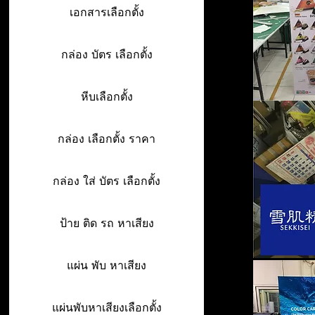
เอกสารเลือกตั้ง
กล่อง บัตร เลือกตั้ง
หีบเลือกตั้ง
กล่อง เลือกตั้ง ราคา
กล่อง ใส่ บัตร เลือกตั้ง
ป้าย ติด รถ หาเสียง
แผ่น พับ หาเสียง
แผ่นพับหาเสียงเลือกตั้ง