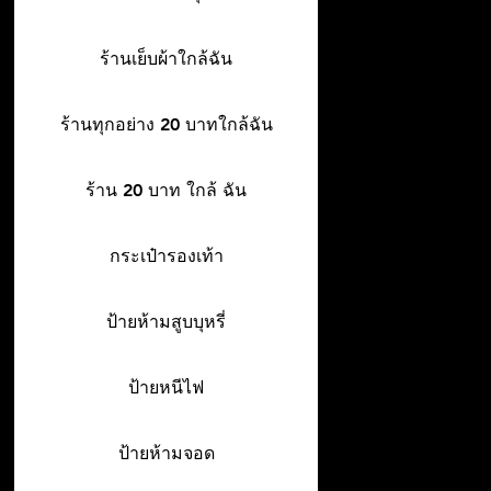
ร้านเย็บผ้าใกล้ฉัน
ร้านทุกอย่าง 20 บาทใกล้ฉัน
ร้าน 20 บาท ใกล้ ฉัน
กระเป๋ารองเท้า
ป้ายห้ามสูบบุหรี่
ป้ายหนีไฟ
ป้ายห้ามจอด